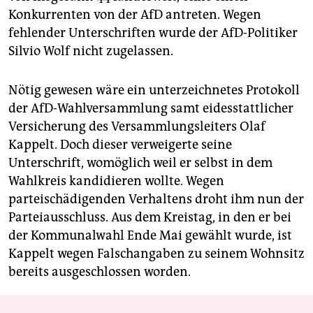
Konkurrenten von der AfD antreten. Wegen
fehlender Unterschriften wurde der AfD-Politiker
Silvio Wolf nicht zugelassen.
Nötig gewesen wäre ein unterzeichnetes Protokoll
der AfD-Wahlversammlung samt eidesstattlicher
Versicherung des Versammlungsleiters Olaf
Kappelt. Doch dieser verweigerte seine
Unterschrift, womöglich weil er selbst in dem
Wahlkreis kandidieren wollte. Wegen
parteischädigenden Verhaltens droht ihm nun der
Parteiausschluss. Aus dem Kreistag, in den er bei
der Kommunalwahl Ende Mai gewählt wurde, ist
Kappelt wegen Falschangaben zu seinem Wohnsitz
bereits ausgeschlossen worden.