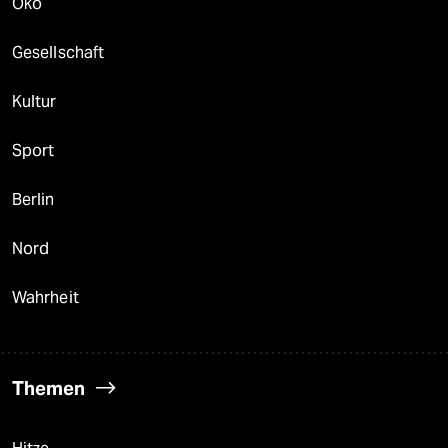
Öko
Gesellschaft
Kultur
Sport
Berlin
Nord
Wahrheit
Themen