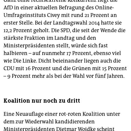
AfD in einer aktuellen Befragung des Online-
Umfrageinstituts Civey mit rund 21 Prozent an
erster Stelle. Bei der Landtagswahl 2014 hatte sie
12,2 Prozent geholt. Die SPD, die seit der Wende die
stärkste Fraktion im Landtag und den
Ministerpräsidenten stellt, würde sich fast
halbieren – auf nunmehr 17 Prozent, ebenso viel
wie Die Linke. Dicht beieinander liegen auch die
CDU mit 16 Prozent und die Grünen mit 15 Prozent
– 9 Prozent mehr als bei der Wahl vor fünf Jahren.
Koalition nur noch zu dritt
Eine Neuauflage einer rot-roten Koalition unter
dem zur Wiederwahl kandidierenden
Ministerpräsidenten Dietmar Woidke scheint