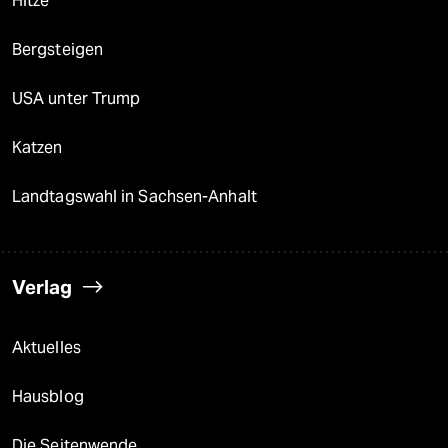
Hitze
Bergsteigen
USA unter Trump
Katzen
Landtagswahl in Sachsen-Anhalt
Verlag
Aktuelles
Hausblog
Die Seitenwende