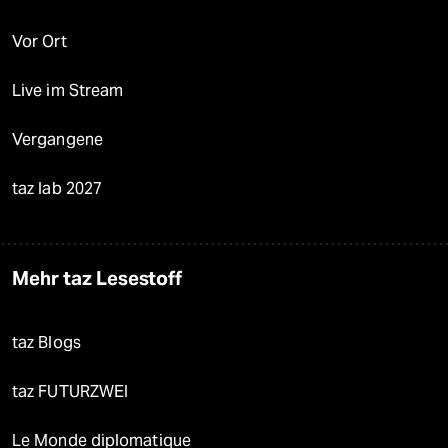
Vor Ort
Live im Stream
Vergangene
taz lab 2027
Mehr taz Lesestoff
taz Blogs
taz FUTURZWEI
Le Monde diplomatique