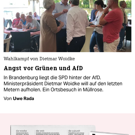
Wahlkampf von Dietmar Woidke
Angst vor Grünen und AfD
In Brandenburg liegt die SPD hinter der AfD.
Ministerpräsident Dietmar Woidke will auf den letzten
Metern aufholen. Ein Ortsbesuch in Müllrose.
Von
Uwe Rada