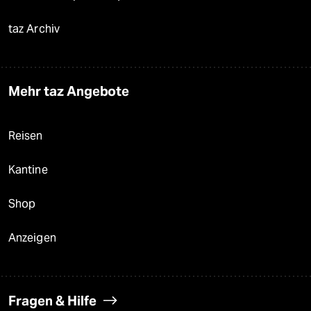
taz Archiv
Mehr taz Angebote
Reisen
Kantine
Shop
Anzeigen
Fragen & Hilfe