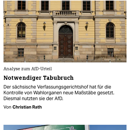
Analyse zum AfD-Urteil
Notwendiger Tabubruch
Der sächsische Verfassungsgerichtshof hat für die
Kontrolle von Wahlorganen neue Maßstäbe gesetzt.
Diesmal nutzten sie der AfD.
Von
Christian Rath