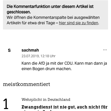
Die Kommentarfunktion unter diesem Artikel ist
geschlossen.
Wir öffnen die Kommentarspalte bei ausgewählten
Artikeln für etwa drei Tage –
hier sind sie zu finden
.
sachmah
S
23.07.2019
,
12:18 Uhr
Kann die AfD ja mit der CDU. Kann man dann ja
einen Bogen drum machen.
meistkommentiert
1
Wehrplicht in Deutschland
Zwangsdienst ist nie gut, auch nicht für