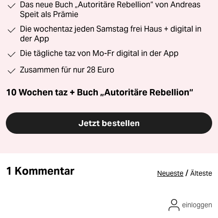
Das neue Buch „Autoritäre Rebellion“ von Andreas
Speit als Prämie
Die wochentaz jeden Samstag frei Haus + digital in
der App
Die tägliche taz von Mo-Fr digital in der App
Zusammen für nur 28 Euro
10 Wochen taz + Buch „Autoritäre Rebellion“
Jetzt bestellen
1 Kommentar
/
Neueste
Älteste
einloggen