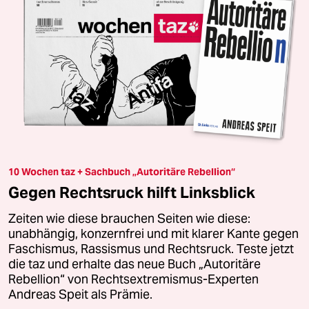
10 Wochen taz + Sachbuch „Autoritäre Rebellion“
Gegen Rechtsruck hilft Linksblick
Zeiten wie diese brauchen Seiten wie diese:
unabhängig, konzernfrei und mit klarer Kante gegen
Faschismus, Rassismus und Rechtsruck. Teste jetzt
die taz und erhalte das neue Buch „Autoritäre
Rebellion“ von Rechtsextremismus-Experten
Andreas Speit als Prämie.