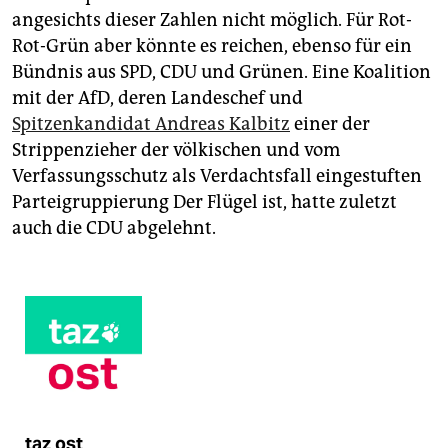
angesichts dieser Zahlen nicht möglich. Für Rot-
Rot-Grün aber könnte es reichen, ebenso für ein
Bündnis aus SPD, CDU und Grünen. Eine Koalition
mit der AfD, deren Landeschef und
Spitzenkandidat Andreas Kalbitz
einer der
Strippenzieher der völkischen und vom
Verfassungsschutz als Verdachtsfall eingestuften
Parteigruppierung Der Flügel ist, hatte zuletzt
auch die CDU abgelehnt.
taz ost