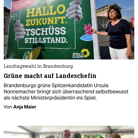
Landtagswahl in Brandenburg
Grüne macht auf Landeschefin
Brandenburgs grüne Spitzenkandidatin Ursula
Nonnemacher bringt sich überraschend selbstbewusst
als nächste Ministerpräsidentin ins Spiel.
Von
Anja Maier