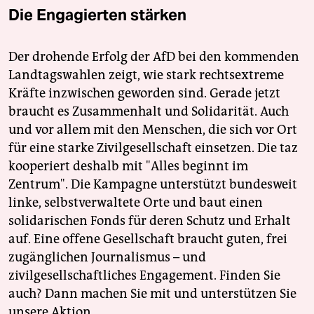
Die Engagierten stärken
Der drohende Erfolg der AfD bei den kommenden
Landtagswahlen zeigt, wie stark rechtsextreme
Kräfte inzwischen geworden sind. Gerade jetzt
braucht es Zusammenhalt und Solidarität. Auch
und vor allem mit den Menschen, die sich vor Ort
für eine starke Zivilgesellschaft einsetzen. Die taz
kooperiert deshalb mit "Alles beginnt im
Zentrum". Die Kampagne unterstützt bundesweit
linke, selbstverwaltete Orte und baut einen
solidarischen Fonds für deren Schutz und Erhalt
auf. Eine offene Gesellschaft braucht guten, frei
zugänglichen Journalismus – und
zivilgesellschaftliches Engagement. Finden Sie
auch? Dann machen Sie mit und unterstützen Sie
unsere Aktion.