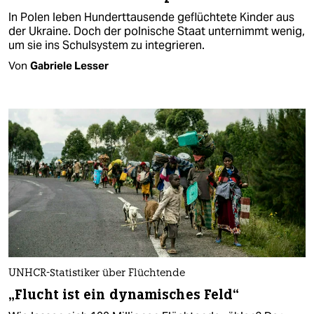
In Polen leben Hunderttausende geflüchtete Kinder aus
der Ukraine. Doch der polnische Staat unternimmt wenig,
um sie ins Schulsystem zu integrieren.
Von
Gabriele Lesser
UNHCR-Statistiker über Flüchtende
„Flucht ist ein dynamisches Feld“