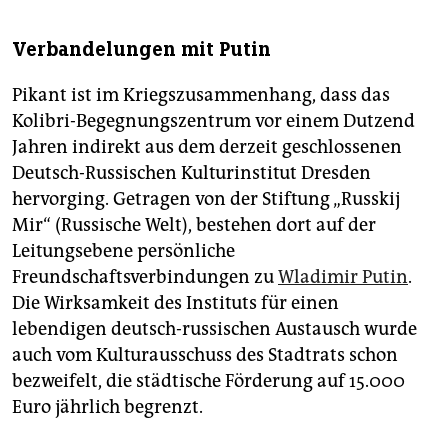
Verbandelungen mit Putin
Pikant ist im Kriegszusammenhang, dass das
Kolibri-Begegnungszentrum vor einem Dutzend
Jahren indirekt aus dem derzeit geschlossenen
Deutsch-Russischen Kulturinstitut Dresden
hervorging. Getragen von der Stiftung „Russkij
Mir“ (Russische Welt), bestehen dort auf der
Leitungsebene persönliche
Freundschaftsverbindungen zu
Wladimir Putin
.
Die Wirksamkeit des Instituts für einen
lebendigen deutsch-russischen Austausch wurde
auch vom Kulturausschuss des Stadtrats schon
bezweifelt, die städtische Förderung auf 15.000
Euro jährlich begrenzt.