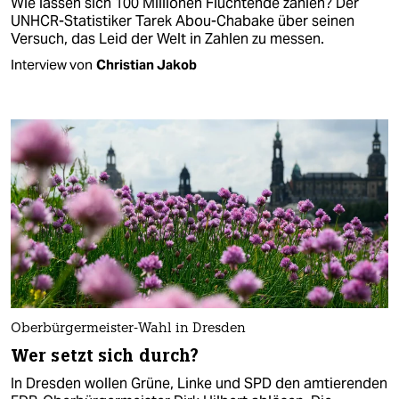
Wie lassen sich 100 Millionen Flüchtende zählen? Der
UNHCR-Statistiker Tarek Abou-Chabake über seinen
Versuch, das Leid der Welt in Zahlen zu messen.
Interview von
Christian Jakob
Oberbürgermeister-Wahl in Dresden
Wer setzt sich durch?
In Dresden wollen Grüne, Linke und SPD den amtierenden