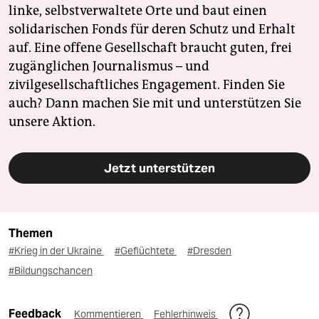
linke, selbstverwaltete Orte und baut einen
solidarischen Fonds für deren Schutz und Erhalt
auf. Eine offene Gesellschaft braucht guten, frei
zugänglichen Journalismus – und
zivilgesellschaftliches Engagement. Finden Sie
auch? Dann machen Sie mit und unterstützen Sie
unsere Aktion.
Jetzt unterstützen
Themen
#Krieg in der Ukraine
#Geflüchtete
#Dresden
#Bildungschancen
Feedback
Kommentieren
Fehlerhinweis