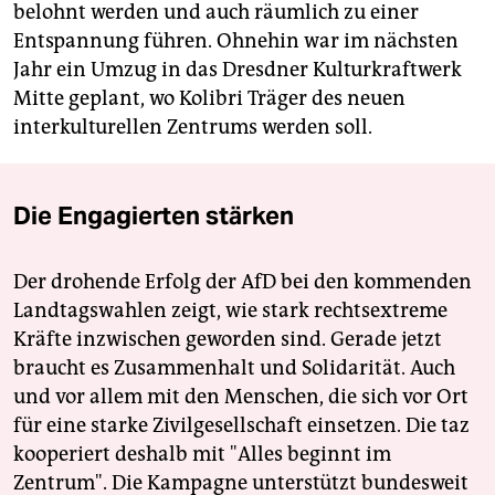
belohnt werden und auch räumlich zu einer
Entspannung führen. Ohnehin war im nächsten
Jahr ein Umzug in das Dresdner Kulturkraftwerk
Mitte geplant, wo Kolibri Träger des neuen
interkulturellen Zentrums werden soll.
Die Engagierten stärken
Der drohende Erfolg der AfD bei den kommenden
Landtagswahlen zeigt, wie stark rechtsextreme
Kräfte inzwischen geworden sind. Gerade jetzt
braucht es Zusammenhalt und Solidarität. Auch
und vor allem mit den Menschen, die sich vor Ort
für eine starke Zivilgesellschaft einsetzen. Die taz
kooperiert deshalb mit "Alles beginnt im
Zentrum". Die Kampagne unterstützt bundesweit