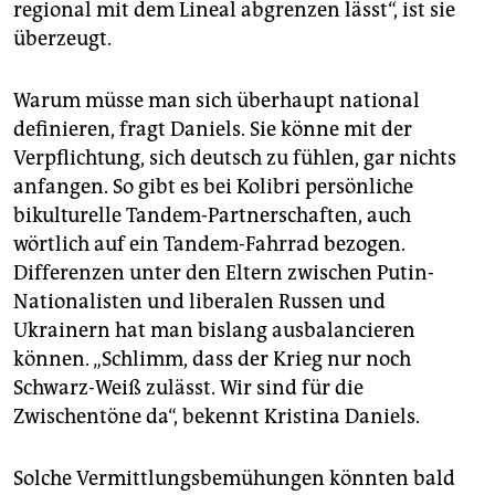
regional mit dem Lineal abgrenzen lässt“, ist sie
überzeugt.
Warum müsse man sich überhaupt national
definieren, fragt Daniels. Sie könne mit der
Verpflichtung, sich deutsch zu fühlen, gar nichts
anfangen. So gibt es bei Kolibri persönliche
bikulturelle Tandem-Partnerschaften, auch
wörtlich auf ein Tandem-Fahrrad bezogen.
Differenzen unter den Eltern zwischen Putin-
Nationalisten und liberalen Russen und
Ukrainern hat man bislang ausbalancieren
können. „Schlimm, dass der Krieg nur noch
Schwarz-Weiß zulässt. Wir sind für die
Zwischentöne da“, bekennt Kristina Daniels.
Solche Vermittlungsbemühungen könnten bald