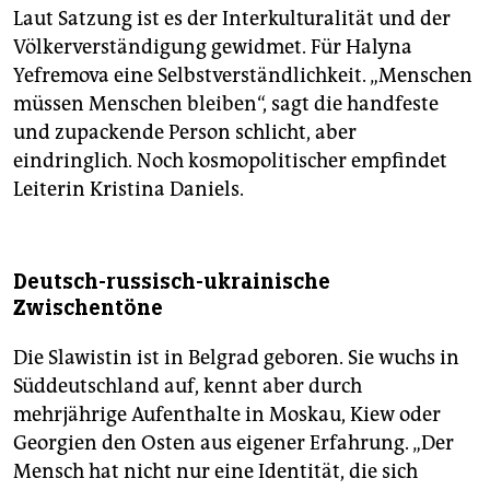
Laut Satzung ist es der Interkulturalität und der
Völkerverständigung gewidmet. Für Halyna
Yefremova eine Selbstverständlichkeit. „Menschen
müssen Menschen bleiben“, sagt die handfeste
und zupackende Person schlicht, aber
eindringlich. Noch kosmopolitischer empfindet
Leiterin Kristina Daniels.
Deutsch-russisch-ukrainische
Zwischentöne
Die Slawistin ist in Belgrad geboren. Sie wuchs in
Süddeutschland auf, kennt aber durch
mehrjährige Aufenthalte in Moskau, Kiew oder
Georgien den Osten aus eigener Erfahrung. „Der
Mensch hat nicht nur eine Identität, die sich