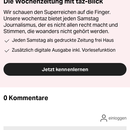
Die Wochenzeitung mit taz-Blick
Wir schauen den Superreichen auf die Finger.
Unsere wochentaz bietet jeden Samstag
Journalismus, der es nicht allen recht macht und
Stimmen, die woanders nicht gehört werden.
Jeden Samstag als gedruckte Zeitung frei Haus
Zusätzlich digitale Ausgabe inkl. Vorlesefunktion
Jetzt kennenlernen
0 Kommentare
einloggen