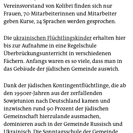
Vereinsvorstand von Kolibri finden sich nur
Frauen, 70 Mitarbeiterinnen und Mitarbeiter
geben Kurse, 24 Sprachen werden gesprochen.
Die
ukrainischen Flüchtlingskinder
erhalten hier
bis zur Aufnahme in eine Regelschule
Überbrückungsunterricht in verschiedenen
Fächern. Anfangs waren es so viele, dass man in
das Gebäude der jüdischen Gemeinde auswich.
Dank der jüdischen Kontingentflüchtlinge, die ab
den 1990er-Jahren aus der zerfallenden
Sowjetunion nach Deutschland kamen und
inzwischen rund 90 Prozent der jüdischen
Gemeinschaft hierzulande ausmachen,
dominieren auch in der Gemeinde Russisch und
Ukrainisch. Die Sonntagsschule der Gemeinde