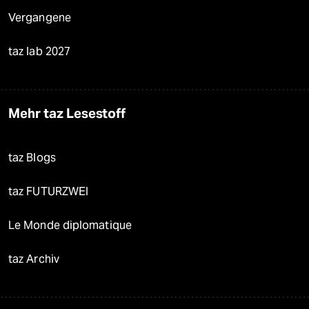
Vergangene
taz lab 2027
Mehr taz Lesestoff
taz Blogs
taz FUTURZWEI
Le Monde diplomatique
taz Archiv