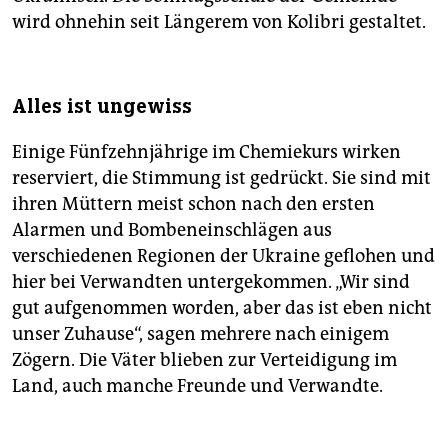
wird ohnehin seit Längerem von Kolibri gestaltet.
Alles ist ungewiss
Einige Fünfzehnjährige im Chemiekurs wirken
reserviert, die Stimmung ist gedrückt. Sie sind mit
ihren Müttern meist schon nach den ersten
Alarmen und Bombeneinschlägen aus
verschiedenen Regionen der Ukraine geflohen und
hier bei Verwandten untergekommen. „Wir sind
gut aufgenommen worden, aber das ist eben nicht
unser Zuhause“, sagen mehrere nach einigem
Zögern. Die Väter blieben zur Verteidigung im
Land, auch manche Freunde und Verwandte.