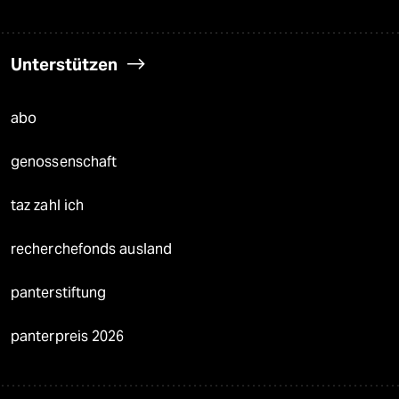
Unterstützen
abo
genossenschaft
taz zahl ich
recherchefonds ausland
panterstiftung
panterpreis 2026