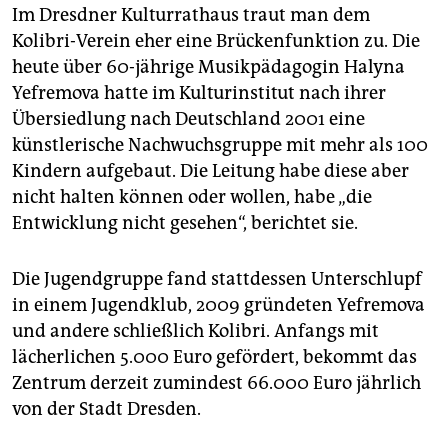
Im Dresdner Kulturrathaus traut man dem
Kolibri-Verein eher eine Brückenfunktion zu. Die
heute über 60-jährige Musikpädagogin Halyna
Yefremova hatte im Kulturinstitut nach ihrer
Übersiedlung nach Deutschland 2001 eine
künstlerische Nachwuchsgruppe mit mehr als 100
Kindern aufgebaut. Die Leitung habe diese aber
nicht halten können oder wollen, habe „die
Entwicklung nicht gesehen“, berichtet sie.
Die Jugendgruppe fand stattdessen Unterschlupf
in einem Jugendklub, 2009 gründeten Yefremova
und andere schließlich Kolibri. Anfangs mit
lächerlichen 5.000 Euro gefördert, bekommt das
Zentrum derzeit zumindest 66.000 Euro jährlich
von der Stadt Dresden.