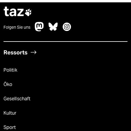
taz

Folgen Sie uns
Ressorts
Politik
Öko
Gesellschaft
Kultur
Sport