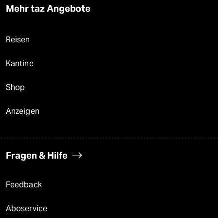
Mehr taz Angebote
Reisen
Kantine
Shop
Anzeigen
Fragen & Hilfe
Feedback
Aboservice