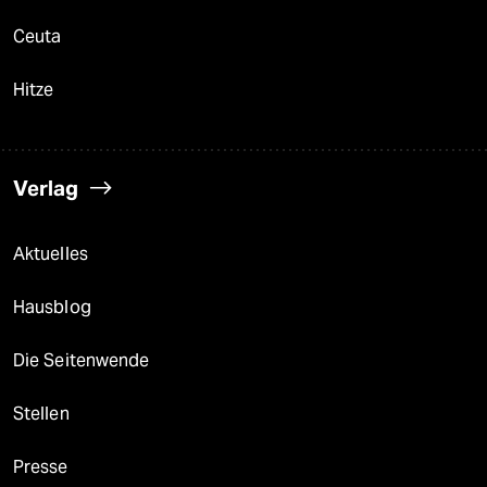
Ceuta
Hitze
Verlag
Aktuelles
Hausblog
Die Seitenwende
Stellen
Presse