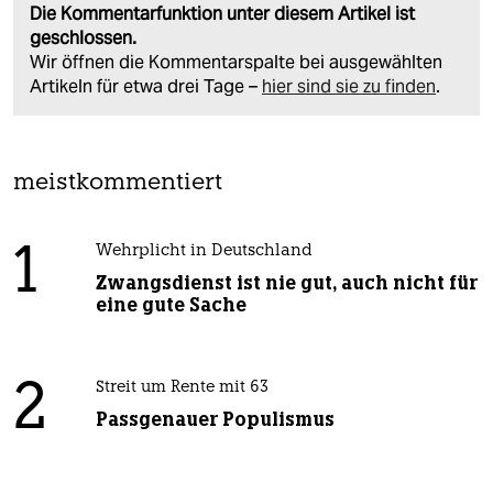
Die Kommentarfunktion unter diesem Artikel ist
geschlossen.
Wir öffnen die Kommentarspalte bei ausgewählten
Artikeln für etwa drei Tage –
hier sind sie zu finden
.
meistkommentiert
1
Wehrplicht in Deutschland
Zwangsdienst ist nie gut, auch nicht für
eine gute Sache
2
Streit um Rente mit 63
Passgenauer Populismus