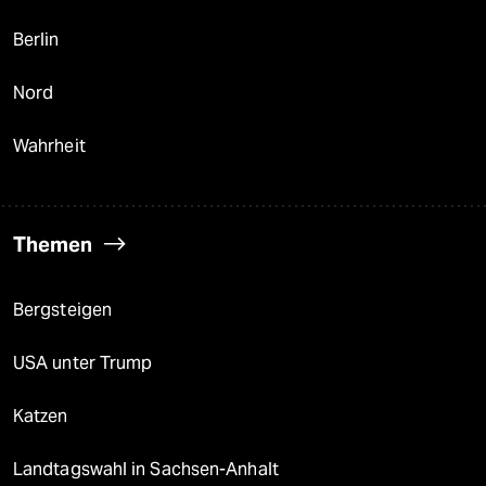
Berlin
Nord
Wahrheit
Themen
Bergsteigen
USA unter Trump
Katzen
Landtagswahl in Sachsen-Anhalt