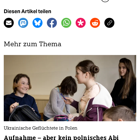
Diesen Artikel teilen
Mehr zum Thema
Ukrainische Geflüchtete in Polen
Aufnahme – aber kein polnisches Abi