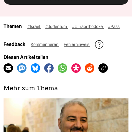
Themen
#Israel
#Judentum
#Ultraorthodoxe
#Pass
Feedback
Kommentieren
Fehlerhinweis
Diesen Artikel teilen
Mehr zum Thema