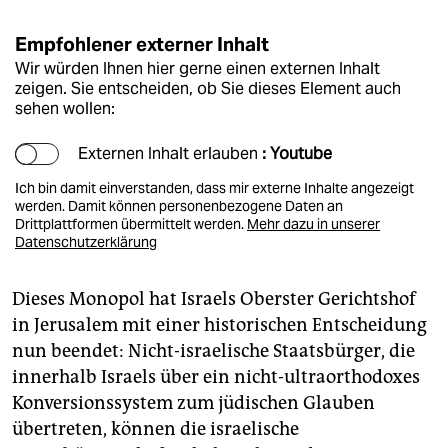
Empfohlener externer Inhalt
Wir würden Ihnen hier gerne einen externen Inhalt
zeigen. Sie entscheiden, ob Sie dieses Element auch
sehen wollen:
Externen Inhalt erlauben
: Youtube
Ich bin damit einverstanden, dass mir externe Inhalte angezeigt
werden. Damit können personenbezogene Daten an
Drittplattformen übermittelt werden.
Mehr dazu in unserer
Datenschutzerklärung
Dieses Monopol hat Israels Oberster Gerichtshof
in Jerusalem mit einer historischen Entscheidung
nun beendet: Nicht-israelische Staatsbürger, die
innerhalb Israels über ein nicht-ultraorthodoxes
Konversionssystem zum jüdischen Glauben
übertreten, können die israelische