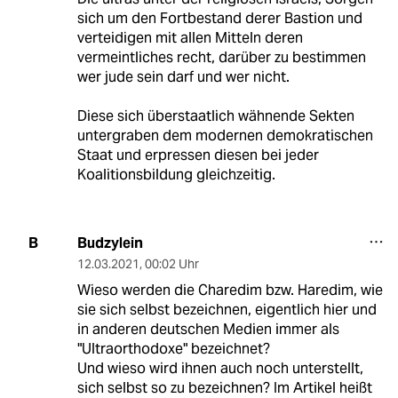
sich um den Fortbestand derer Bastion und
verteidigen mit allen Mitteln deren
vermeintliches recht, darüber zu bestimmen
wer jude sein darf und wer nicht.
Diese sich überstaatlich wähnende Sekten
untergraben dem modernen demokratischen
Staat und erpressen diesen bei jeder
Koalitionsbildung gleichzeitig.
Budzylein
B
12.03.2021
,
00:02 Uhr
Wieso werden die Charedim bzw. Haredim, wie
sie sich selbst bezeichnen, eigentlich hier und
in anderen deutschen Medien immer als
"Ultraorthodoxe" bezeichnet?
Und wieso wird ihnen auch noch unterstellt,
sich selbst so zu bezeichnen? Im Artikel heißt