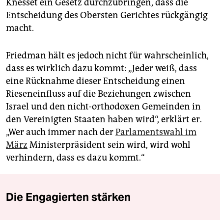
Knesset ein Gesetz durchzubringen, dass die
Entscheidung des Obersten Gerichtes rückgängig
macht.
Friedman hält es jedoch nicht für wahrscheinlich,
dass es wirklich dazu kommt: „Jeder weiß, dass
eine Rücknahme dieser Entscheidung einen
Rieseneinfluss auf die Beziehungen zwischen
Israel und den nicht-orthodoxen Gemeinden in
den Vereinigten Staaten haben wird“, erklärt er.
„Wer auch immer nach der
Parlamentswahl im
März
Ministerpräsident sein wird, wird wohl
verhindern, dass es dazu kommt.“
Die Engagierten stärken