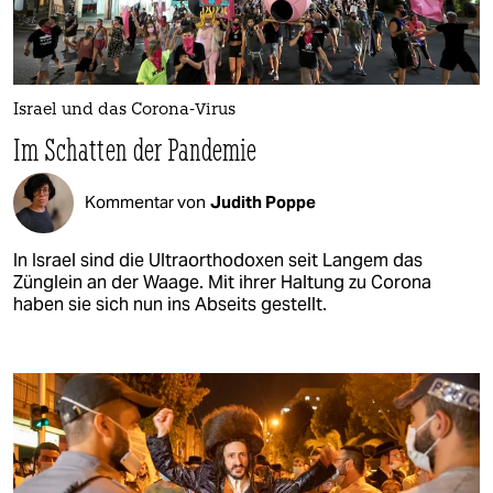
Israel und das Corona-Virus
Im Schatten der Pandemie
Kommentar von
Judith Poppe
In Israel sind die Ultraorthodoxen seit Langem das
Zünglein an der Waage. Mit ihrer Haltung zu Corona
haben sie sich nun ins Abseits gestellt.