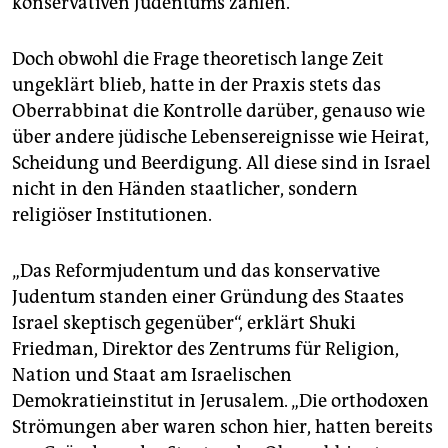
konservativen Judentums zählen.
Doch obwohl die Frage theo­retisch lange Zeit
ungeklärt blieb, hatte in der Praxis stets das
Oberrabbinat die Kontrolle darüber, genauso wie
über andere jüdische Lebensereignisse wie Heirat,
Scheidung und Beerdigung. All diese sind in Israel
nicht in den Händen staatlicher, sondern
religiöser Institutionen.
„Das Reformjudentum und das konservative
Judentum standen einer Gründung des Staates
Israel skeptisch gegenüber“, erklärt Shuki
Friedman, Direktor des Zentrums für Religion,
Nation und Staat am Israelischen
Demokratieinstitut in Jerusalem. „Die orthodoxen
Strömungen aber waren schon hier, hatten bereits