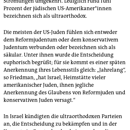
Strömungen umgekehrt. Lediglich rund fünf
Prozent der jüdischen US-Amerikaner*innen
bezeichnen sich als ultraorthodox.
Die meisten der US-Juden fühlen sich entweder
dem Reformjudentum oder dem konservativem
Judentum verbunden oder bezeichnen sich als
säkular. Unter ihnen wurde die Entscheidung
euphorisch begrüßt; für sie kommt es einer späten
Anerkennung ihres Lebensstils gleich: „Jahrelang“,
so Friedman, „hat Israel, Heimstätte vieler
amerikanischer Juden, ihnen jegliche
Anerkennung des Glaubens von Reformjuden und
konservativen Juden versagt.“
In Israel kündigten die ultraorthodoxen Parteien
an, die Entscheidung zu bekämpfen und in der