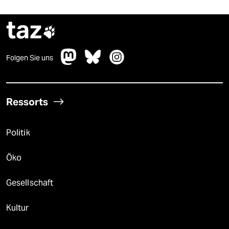
taz

Folgen Sie uns
Ressorts
Politik
Öko
Gesellschaft
Kultur