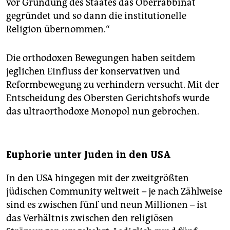
vor Gründung des Staates das Oberrabbinat
gegründet und so dann die institutionelle
Religion übernommen.“
Die orthodoxen Bewegungen haben seitdem
jeglichen Einfluss der konservativen und
Reformbewegung zu verhindern versucht. Mit der
Entscheidung des Obersten Gerichtshofs wurde
das ultraorthodoxe Monopol nun gebrochen.
Euphorie unter Juden in den USA
In den USA hingegen mit der zweitgrößten
jüdischen Community weltweit – je nach Zählweise
sind es zwischen fünf und neun Millionen – ist
das Verhältnis zwischen den religiösen