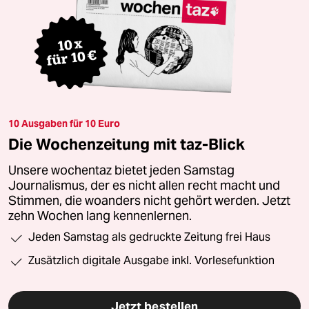
10 Ausgaben für 10 Euro
Die Wochenzeitung mit taz-Blick
Unsere wochentaz bietet jeden Samstag
Journalismus, der es nicht allen recht macht und
Stimmen, die woanders nicht gehört werden. Jetzt
zehn Wochen lang kennenlernen.
Jeden Samstag als gedruckte Zeitung frei Haus
Zusätzlich digitale Ausgabe inkl. Vorlesefunktion
Jetzt bestellen