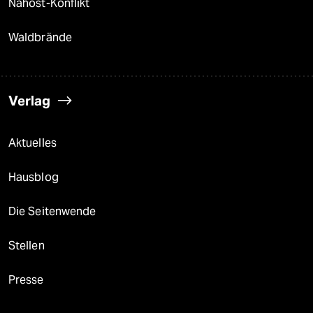
Nahost-Konflikt
Waldbrände
Verlag
Aktuelles
Hausblog
Die Seitenwende
Stellen
Presse