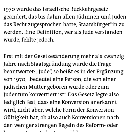
1970 wurde das israelische Rückkehrgesetz
geändert, das bis dahin allen Jüdinnen und Juden
das Recht zugesprochen hatte, Staats­bür­ge­r*in zu
werden. Eine Definition, wer als Jude verstanden
wurde, fehlte jedoch.
Erst mit der Gesetzesänderung mehr als zwanzig
Jahre nach Staatsgründung wurde die Frage
beantwortet: „Jude“, so heißt es in der Ergänzung
von 1970, „bedeutet eine Person, die von einer
jüdischen Mutter geboren wurde oder zum
Judentum konvertiert ist“. Das Gesetz legte also
lediglich fest, dass eine Konversion anerkannt
wird, nicht aber, welche Form der Konversion
Gültigkeit hat, ob also auch Konversionen nach
den weniger strengen Regeln des Reform- oder