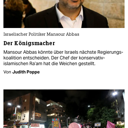
Israelischer Politiker Mansour Abbas
Der Königsmacher
Mansour Abbas könnte über Israels nächste Regierungs­
koalition entscheiden. Der Chef der konservativ-
islamischen Ra’am hat die Weichen gestellt.
Von
Judith Poppe