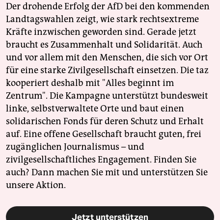
Der drohende Erfolg der AfD bei den kommenden
Landtagswahlen zeigt, wie stark rechtsextreme
Kräfte inzwischen geworden sind. Gerade jetzt
braucht es Zusammenhalt und Solidarität. Auch
und vor allem mit den Menschen, die sich vor Ort
für eine starke Zivilgesellschaft einsetzen. Die taz
kooperiert deshalb mit "Alles beginnt im
Zentrum". Die Kampagne unterstützt bundesweit
linke, selbstverwaltete Orte und baut einen
solidarischen Fonds für deren Schutz und Erhalt
auf. Eine offene Gesellschaft braucht guten, frei
zugänglichen Journalismus – und
zivilgesellschaftliches Engagement. Finden Sie
auch? Dann machen Sie mit und unterstützen Sie
unsere Aktion.
Jetzt unterstützen