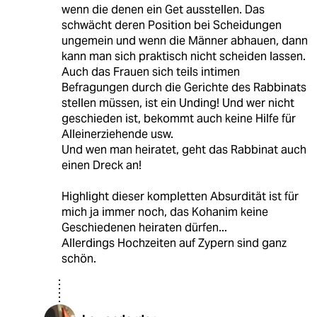
wenn die denen ein Get ausstellen. Das
schwächt deren Position bei Scheidungen
ungemein und wenn die Männer abhauen, dann
kann man sich praktisch nicht scheiden lassen.
Auch das Frauen sich teils intimen
Befragungen durch die Gerichte des Rabbinats
stellen müssen, ist ein Unding! Und wer nicht
geschieden ist, bekommt auch keine Hilfe für
Alleinerziehende usw.
Und wen man heiratet, geht das Rabbinat auch
einen Dreck an!
Highlight dieser kompletten Absurdität ist für
mich ja immer noch, das Kohanim keine
Geschiedenen heiraten dürfen...
Allerdings Hochzeiten auf Zypern sind ganz
schön.