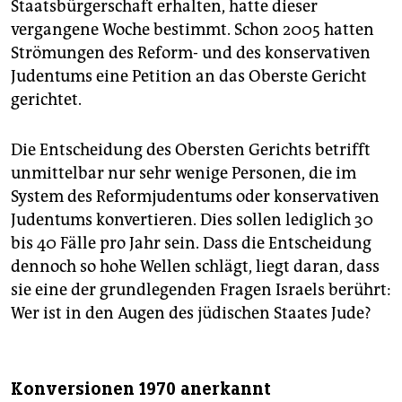
Staatsbürgerschaft erhalten, hatte dieser
vergangene Woche bestimmt. Schon 2005 hatten
Strömungen des Reform- und des konservativen
Judentums eine Petition an das Oberste Gericht
gerichtet.
Die Entscheidung des Obersten Gerichts betrifft
unmittelbar nur sehr wenige Personen, die im
System des Reformjudentums oder konservativen
Judentums konvertieren. Dies sollen lediglich 30
bis 40 Fälle pro Jahr sein. Dass die Entscheidung
dennoch so hohe Wellen schlägt, liegt daran, dass
sie eine der grundlegenden Fragen Israels berührt:
Wer ist in den Augen des jüdischen Staates Jude?
Konversionen 1970 anerkannt