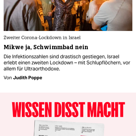
Zweiter Corona-Lockdown in Israel
Mikwe ja, Schwimmbad nein
Die Infektionszahlen sind drastisch gestiegen, Israel
erlebt einen zweiten Lockdown – mit Schlupflöchern, vor
allem für Ultraorthodoxe.
Von
Judith Poppe