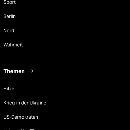
Sport
Berlin
Nord
Wahrheit
Themen
Hitze
Krieg in der Ukraine
US-Demokraten