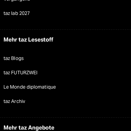
taz lab 2027
Mehr taz Lesestoff
taz Blogs
taz FUTURZWEI
Le Monde diplomatique
taz Archiv
Mehr taz Angebote