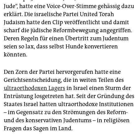
epaper login
Jude“, hatte eine Voice-Over-Stimme gehässig dazu
erklärt. Die israelische Partei United Torah
Judaism hatte den Clip veröffentlicht und damit
scharf die jüdische Reformbewegung angegriffen.
Deren Regeln für einen Übertritt zum Judentum
seien so lax, dass selbst Hunde konvertieren
könnten.
Den Zorn der Partei hervorgerufen hatte eine
Gerichtsentscheidung, die in weiten Teilen des
ultraorthodoxen Lagers
in Israel einen Sturm der
Entrüstung losgetreten hat. Seit der Gründung des
Staates Israel hatten ultraorthodoxe Institutionen
– im Gegensatz zu den Strömungen des Reform-
und des konservativen Judentums – in religiösen
Fragen das Sagen im Land.