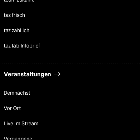
taz frisch
taz zahl ich
taz lab Infobrief
Veranstaltungen
Demnächst
Vor Ort
Live im Stream
Vergangene