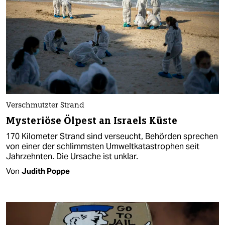
Verschmutzter Strand
Mysteriöse Ölpest an Israels Küste
170 Kilometer Strand sind verseucht, Behörden sprechen
von einer der schlimmsten Umweltkatastrophen seit
Jahrzehnten. Die Ursache ist unklar.
Von
Judith Poppe