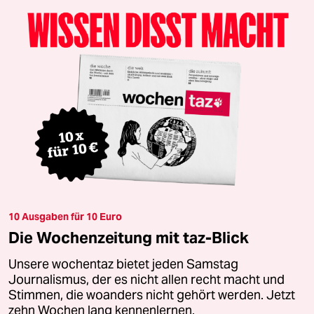
10 Ausgaben für 10 Euro
Die Wochenzeitung mit taz-Blick
Unsere wochentaz bietet jeden Samstag
Journalismus, der es nicht allen recht macht und
Stimmen, die woanders nicht gehört werden. Jetzt
zehn Wochen lang kennenlernen.