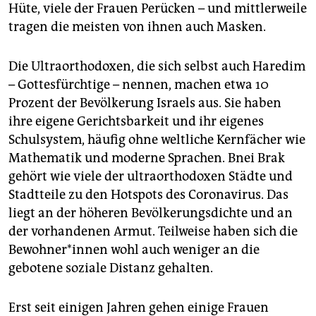
epaper login
Hüte, viele der Frauen Perücken – und mittlerweile
tragen die meisten von ihnen auch Masken.
Die Ultraorthodoxen, die sich selbst auch Haredim
– Gottesfürchtige – nennen, machen etwa 10
Prozent der Bevölkerung Israels aus. Sie haben
ihre eigene Gerichtsbarkeit und ihr eigenes
Schulsystem, häufig ohne weltliche Kernfächer wie
Mathematik und moderne Sprachen. Bnei Brak
gehört wie viele der ultraorthodoxen Städte und
Stadtteile zu den Hotspots des Coronavirus. Das
liegt an der höheren Bevölkerungsdichte und an
der vorhandenen Armut. Teilweise haben sich die
Bewohner*innen wohl auch weniger an die
gebotene soziale Distanz gehalten.
Erst seit einigen Jahren gehen einige Frauen