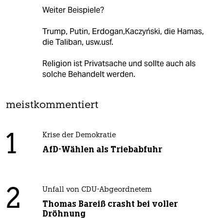
Weiter Beispiele?
Trump, Putin, Erdogan,Kaczyński, die Hamas,
die Taliban, usw.usf.
Religion ist Privatsache und sollte auch als
solche Behandelt werden.
meistkommentiert
1
Krise der Demokratie
AfD-Wählen als Triebabfuhr
2
Unfall von CDU-Abgeordnetem
Thomas Bareiß crasht bei voller
Dröhnung