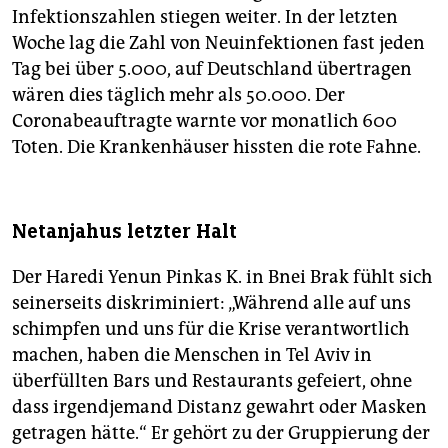
Infektionszahlen stiegen weiter. In der letzten
Woche lag die Zahl von Neuinfektionen fast jeden
Tag bei über 5.000, auf Deutschland übertragen
wären dies täglich mehr als 50.000. Der
Coronabeauftragte warnte vor monatlich 600
Toten. Die Krankenhäuser hissten die rote Fahne.
Netanjahus letzter Halt
Der Haredi Yenun Pinkas K. in Bnei Brak fühlt sich
seinerseits diskriminiert: „Während alle auf uns
schimpfen und uns für die Krise verantwortlich
machen, haben die Menschen in Tel Aviv in
überfüllten Bars und Restaurants gefeiert, ohne
dass irgendjemand Distanz gewahrt oder Masken
getragen hätte.“ Er gehört zu der Gruppierung der