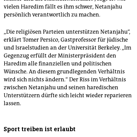
vielen Haredim fällt es ihm schwer, Netanjahu
persönlich verantwortlich zu machen.
„Die religiösen Parteien unterstützen Netanjahu“,
erklärt Tomer Persico, Gastprofessor für jüdische
und Israelstudien an der Universität Berkeley. „Im
Gegenzug erfüllt der Ministerpräsident den
Haredim alle finanziellen und politischen
Wünsche. An diesem grundlegenden Verhältnis
wird sich nichts ändern.“ Der Riss im Verhältnis
zwischen Netanjahu und seinen haredischen
Unterstützern dürfte sich leicht wieder reparieren
lassen.
Sport treiben ist erlaubt