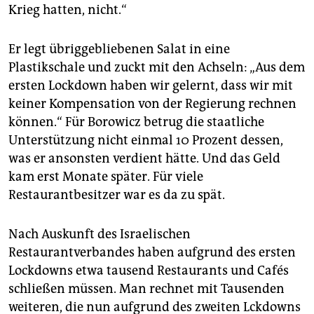
Krieg hatten, nicht.“
Er legt übriggebliebenen Salat in eine
Plastikschale und zuckt mit den Achseln: „Aus dem
ersten Lockdown haben wir gelernt, dass wir mit
keiner Kompensation von der Regierung rechnen
können.“ Für Borowicz betrug die staatliche
Unterstützung nicht einmal 10 Prozent dessen,
was er ansonsten verdient hätte. Und das Geld
kam erst Monate später. Für viele
Restaurantbesitzer war es da zu spät.
Nach Auskunft des Israelischen
Restaurantverbandes haben aufgrund des ersten
Lockdowns etwa tausend Restaurants und Cafés
schließen müssen. Man rechnet mit Tausenden
weiteren, die nun aufgrund des zweiten Lckdowns