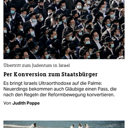
Übertritt zum Judentum in Israel
Per Konversion zum Staatsbürger
Es bringt Israels Ultraorthodoxe auf die Palme:
Neuerdings bekommen auch Gläubige einen Pass, die
nach den Regeln der Reformbewegung konvertieren.
Von
Judith Poppe