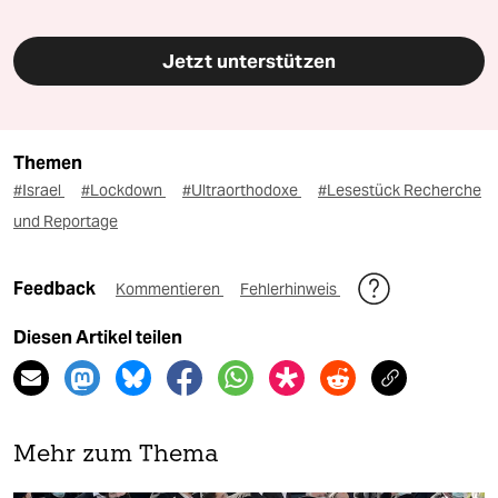
Jetzt unterstützen
Themen
#Israel
#Lockdown
#Ultraorthodoxe
#Lesestück Recherche
und Reportage
Feedback
Kommentieren
Fehlerhinweis
Diesen Artikel teilen
Mehr zum Thema