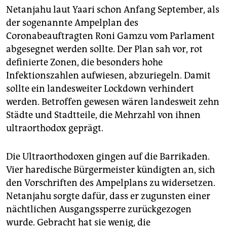
Netanjahu laut Yaari schon Anfang September, als
der sogenannte Ampelplan des
Coronabeauftragten Roni Gamzu vom Parlament
abgesegnet werden sollte. Der Plan sah vor, rot
definierte Zonen, die besonders hohe
Infektionszahlen aufwiesen, abzuriegeln. Damit
sollte ein landesweiter Lockdown verhindert
werden. Betroffen gewesen wären landesweit zehn
Städte und Stadtteile, die Mehrzahl von ihnen
ultraorthodox geprägt.
Die Ultraorthodoxen gingen auf die Barrikaden.
Vier haredische Bürgermeister kündigten an, sich
den Vorschriften des Ampelplans zu widersetzen.
Netanjahu sorgte dafür, dass er zugunsten einer
nächtlichen Ausgangssperre zurückgezogen
wurde. Gebracht hat sie wenig, die