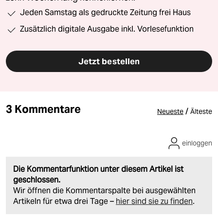
Jeden Samstag als gedruckte Zeitung frei Haus
Zusätzlich digitale Ausgabe inkl. Vorlesefunktion
Jetzt bestellen
3 Kommentare
/
Neueste
Älteste
einloggen
Die Kommentarfunktion unter diesem Artikel ist
geschlossen.
Wir öffnen die Kommentarspalte bei ausgewählten
Artikeln für etwa drei Tage –
hier sind sie zu finden
.