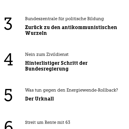
3
Bundeszentrale für politische Bildung
Zurück zu den antikommunistischen
Wurzeln
4
Nein zum Zivildienst
Hinterlistiger Schritt der
Bundesregierung
5
Was tun gegen den Energiewende-Rollback?
Der Urknall
6
Streit um Rente mit 63