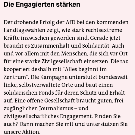
Die Engagierten stärken
Der drohende Erfolg der AfD bei den kommenden
Landtagswahlen zeigt, wie stark rechtsextreme
Kräfte inzwischen geworden sind. Gerade jetzt
braucht es Zusammenhalt und Solidarität. Auch
und vor allem mit den Menschen, die sich vor Ort
für eine starke Zivilgesellschaft einsetzen. Die taz
kooperiert deshalb mit "Alles beginnt im
Zentrum". Die Kampagne unterstützt bundesweit
linke, selbstverwaltete Orte und baut einen
solidarischen Fonds für deren Schutz und Erhalt
auf. Eine offene Gesellschaft braucht guten, frei
zugänglichen Journalismus – und
zivilgesellschaftliches Engagement. Finden Sie
auch? Dann machen Sie mit und unterstützen Sie
unsere Aktion.