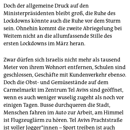
Doch der allgemeine Druck auf den
Ministerpräsidenten bleibt groß, die Ruhe des
Lockdowns könnte auch die Ruhe vor dem Sturm
sein. Ohnehin kommt die zweite Abriegelung bei
Weitem nicht an die allumfassende Stille des
ersten Lockdowns im März heran.
Zwar dürfen sich Israelis nicht mehr als tausend
Meter von ihrem Wohnort entfernen, Schulen sind
geschlossen, Geschäfte mit Kundenverkehr ebenso.
Doch die Obst- und Gemüsestände auf dem
Carmelmarkt im Zentrum Tel Avivs sind geöffnet,
wenn es auch weniger wuselig zugeht als noch vor
einigen Tagen. Busse durchqueren die Stadt,
Menschen fahren im Auto zur Arbeit, am Himmel
ist Flugzeuglärm zu hören. Tel Avivs Prachtstraße
ist voller Jogger*innen – Sport treiben ist auch