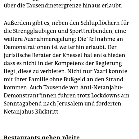
über die Tausendmetergrenze hinaus erlaubt.
Außerdem gibt es, neben den Schlupflöchern für
die Strenggläubigen und Sporttreibenden, eine
weitere Ausnahmeregelung: Die Teilnahme an
Demonstrationen ist weiterhin erlaubt. Der
juristische Berater der Knesset hat entschieden,
dass es nicht in der Kompetenz der Regierung
liegt, diese zu verbieten. Nicht nur Yaari konnte
mit ihrer Familie ohne Bußgeld an den Strand
kommen. Auch Tausende von Anti-Netanjahu-
Demonstrant*innen fuhren trotz Lockdowns am
Sonntagabend nach Jerusalem und forderten
Netanjahus Rücktritt.
Restaurants gehen pleite