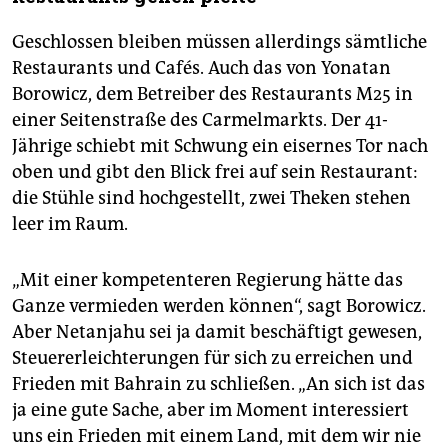
Geschlossen bleiben müssen allerdings sämtliche
Restaurants und Cafés. Auch das von Yonatan
Borowicz, dem Betreiber des Restaurants M25 in
einer Seitenstraße des Carmelmarkts. Der 41-
Jährige schiebt mit Schwung ein eisernes Tor nach
oben und gibt den Blick frei auf sein Restaurant:
die Stühle sind hochgestellt, zwei Theken stehen
leer im Raum.
„Mit einer kompetenteren Regierung hätte das
Ganze vermieden werden können“, sagt Borowicz.
Aber Netanjahu sei ja damit beschäftigt gewesen,
Steuererleichterungen für sich zu erreichen und
Frieden mit Bahrain zu schließen. „An sich ist das
ja eine gute Sache, aber im Moment interessiert
uns ein Frieden mit einem Land, mit dem wir nie