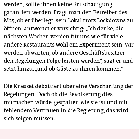
werden, sollte ihnen keine Entschädigung
garantiert werden. Fragt man den Betreiber des
M25, ob er überlegt, sein Lokal trotz Lockdowns zu
öffnen, antwortet er vorsichtig: „Ich denke, die
nächsten Wochen werden für uns wie für viele
andere Restaurants wohl ein Experiment sein. Wir
werden abwarten, ob andere Geschäftsbesitzer
den Regelungen Folge leisten werden“, sagt er und
setzt hinzu, „und ob Gäste zu ihnen kommen.“
Die Knesset debattiert über eine Verschärfung der
Regelungen. Doch ob die Bevölkerung dies
mitmachen würde, gespalten wie sie ist und mit
fehlendem Vertrauen in die Regierung, das wird
sich zeigen müssen.