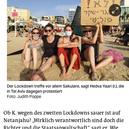
Der Lockdown treffe vor allem Sakulare, sagt Hedva Yaari (r.), die
in Tel Aviv dagegen protestiert
Foto: Judith Poppe
Ob K. wegen des zweiten Lockdowns sauer ist auf
Netanjahu? „Wirklich verantwortlich sind doch die
Richter und die Staatsanwaltschaft“, sagt er. Wie