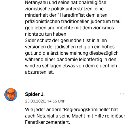
Netanyahu und seine nationalreligiöse
zionistische politik unterstützen .eine
minderheit der " Haredim"ist dem alten
präzionistischen traditionellen judentum treu
geblieben und möchte mit dem zionismus
nichts zu tun haben
2)der schutz der gesundheit ist in allen
versionen der jüdischen religion ein hohes
gut.und die ärztliche meinung diesbezüglich
während einer pandemie leichtfertig in den
wind zu schlagen etwas von dem eigentlich
abzuraten ist.
Spider J.
23.09.2020
,
14:55 Uhr
Wie jeder andere "Regierungskriminelle" hat
auch Netanjahu seine Macht mit Hilfe religiöser
Fanatiker zementiert.