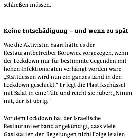
schließen müssen.
Keine Entschädigung – und wenn zu spät
Wie die Aktivistin Yaari hätte es der
Restaurantbetreiber Borowicz vorgezogen, wenn
der Lockdown nur für bestimmte Gegenden mit
hohen Infektionsraten verhängt worden wäre.
„Stattdessen wird nun ein ganzes Land in den
Lockdown geschickt.“ Er legt die Plastikschüssel
mit Salat in eine Tüte und reicht sie rüber: „Nimm
mit, der ist übrig.“
Vor dem Lockdown hat der Israelische
Restaurantverband angekündigt, dass viele
Gaststätten den Regelungen nicht Folge leisten