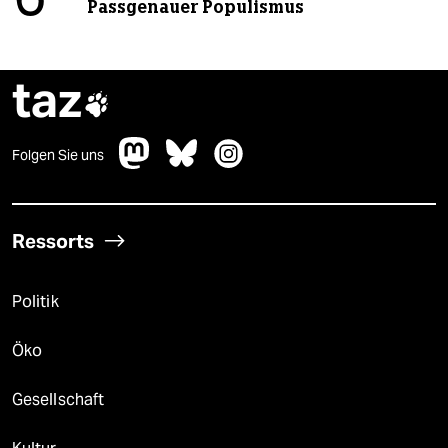
Passgenauer Populismus
taz

Folgen Sie uns
Ressorts
Politik
Öko
Gesellschaft