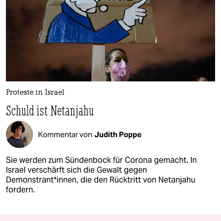
Proteste in Israel
Schuld ist Netanjahu
Kommentar von
Judith Poppe
Sie werden zum Sündenbock für Corona gemacht. In
Israel verschärft sich die Gewalt gegen
Demonstrant*innen, die den Rücktritt von Netanjahu
fordern.