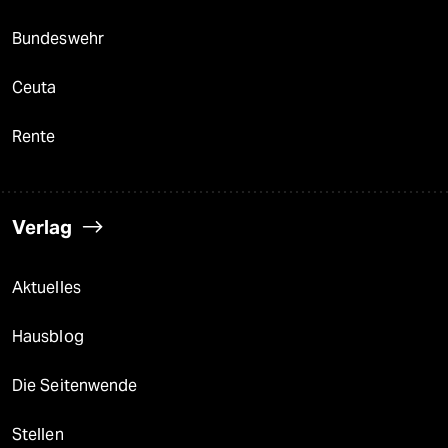
Bundeswehr
Ceuta
Rente
Verlag
Aktuelles
Hausblog
Die Seitenwende
Stellen