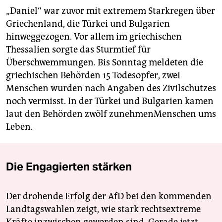
„Daniel“ war zuvor mit extremem Starkregen über
Griechenland, die Türkei und Bulgarien
hinweggezogen. Vor allem im griechischen
Thessalien sorgte das Sturmtief für
Überschwemmungen. Bis Sonntag meldeten die
griechischen Behörden 15 Todesopfer, zwei
Menschen wurden nach Angaben des Zivilschutzes
noch vermisst. In der Türkei und Bulgarien kamen
laut den Behörden zwölf zunehmenMenschen ums
Leben.
Die Engagierten stärken
Der drohende Erfolg der AfD bei den kommenden
Landtagswahlen zeigt, wie stark rechtsextreme