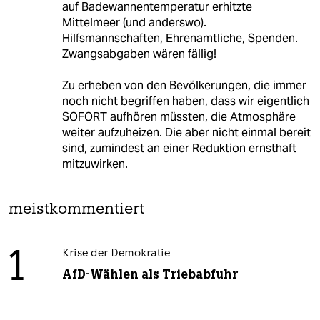
auf Badewannentemperatur erhitzte
Mittelmeer (und anderswo).
Hilfsmannschaften, Ehrenamtliche, Spenden.
Zwangsabgaben wären fällig!
Zu erheben von den Bevölkerungen, die immer
noch nicht begriffen haben, dass wir eigentlich
SOFORT aufhören müssten, die Atmosphäre
weiter aufzuheizen. Die aber nicht einmal bereit
sind, zumindest an einer Reduktion ernsthaft
mitzuwirken.
meistkommentiert
1
Krise der Demokratie
AfD-Wählen als Triebabfuhr