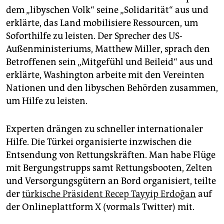
dem „libyschen Volk“ seine „Solidarität“ aus und
erklärte, das Land mobilisiere Ressourcen, um
Soforthilfe zu leisten. Der Sprecher des US-
Außenministeriums, Matthew Miller, sprach den
Betroffenen sein „Mitgefühl und Beileid“ aus und
erklärte, Washington arbeite mit den Vereinten
Nationen und den libyschen Behörden zusammen,
um Hilfe zu leisten.
Experten drängen zu schneller internationaler
Hilfe. Die Türkei organisierte inzwischen die
Entsendung von Rettungskräften. Man habe Flüge
mit Bergungstrupps samt Rettungsbooten, Zelten
und Versorgungsgütern an Bord organisiert, teilte
der
türkische Präsident Recep Tayyip Erdoğan
auf
der Onlineplattform X (vormals Twitter) mit.