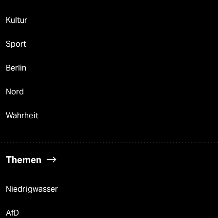
Kultur
Sport
Berlin
Nord
Wahrheit
Themen
Niedrigwasser
AfD