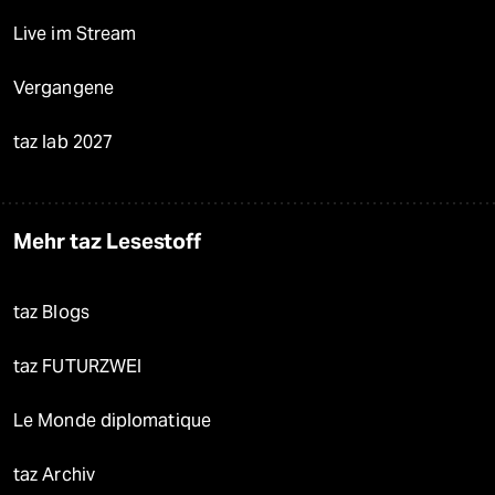
Live im Stream
Vergangene
taz lab 2027
Mehr taz Lesestoff
taz Blogs
taz FUTURZWEI
Le Monde diplomatique
taz Archiv