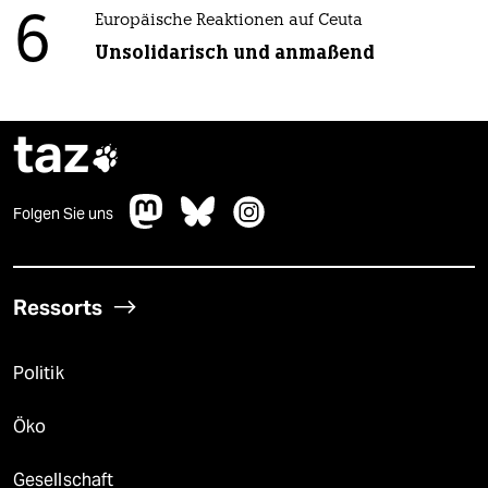
6
Europäische Reaktionen auf Ceuta
Unsolidarisch und anmaßend
taz

Folgen Sie uns
Ressorts
Politik
Öko
Gesellschaft