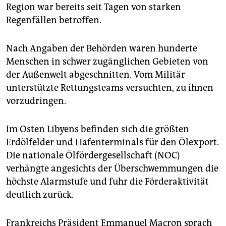
Region war bereits seit Tagen von starken
Regenfällen betroffen.
Nach Angaben der Behörden waren hunderte
Menschen in schwer zugänglichen Gebieten von
der Außenwelt abgeschnitten. Vom Militär
unterstützte Rettungsteams versuchten, zu ihnen
vorzudringen.
Im Osten Libyens befinden sich die größten
Erdölfelder und Hafenterminals für den Ölexport.
Die nationale Ölfördergesellschaft (NOC)
verhängte angesichts der Überschwemmungen die
höchste Alarmstufe und fuhr die Förderaktivität
deutlich zurück.
Frankreichs Präsident Emmanuel Macron sprach