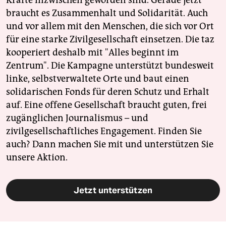
Kräfte inzwischen geworden sind. Gerade jetzt
braucht es Zusammenhalt und Solidarität. Auch
und vor allem mit den Menschen, die sich vor Ort
für eine starke Zivilgesellschaft einsetzen. Die taz
kooperiert deshalb mit "Alles beginnt im
Zentrum". Die Kampagne unterstützt bundesweit
linke, selbstverwaltete Orte und baut einen
solidarischen Fonds für deren Schutz und Erhalt
auf. Eine offene Gesellschaft braucht guten, frei
zugänglichen Journalismus – und
zivilgesellschaftliches Engagement. Finden Sie
auch? Dann machen Sie mit und unterstützen Sie
unsere Aktion.
Jetzt unterstützen