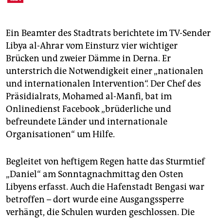
Ein Beamter des Stadtrats berichtete im TV-Sender
Libya al-Ahrar vom Einsturz vier wichtiger
Brücken und zweier Dämme in Derna. Er
unterstrich die Notwendigkeit einer „nationalen
und internationalen Intervention“. Der Chef des
Präsidialrats, Mohamed al-Manfi, bat im
Onlinedienst Facebook „brüderliche und
befreundete Länder und internationale
Organisationen“ um Hilfe.
Begleitet von heftigem Regen hatte das Sturmtief
„Daniel“ am Sonntagnachmittag den Osten
Libyens erfasst. Auch die Hafenstadt Bengasi war
betroffen – dort wurde eine Ausgangssperre
verhängt, die Schulen wurden geschlossen. Die