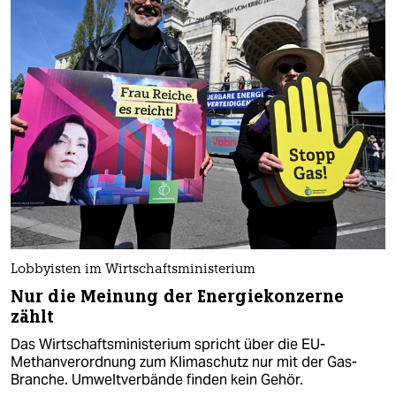
Lobbyisten im Wirtschaftsministerium
Nur die Meinung der Energiekonzerne
zählt
Das Wirtschaftsministerium spricht über die EU-
Methanverordnung zum Klimaschutz nur mit der Gas-
Branche. Umweltverbände finden kein Gehör.