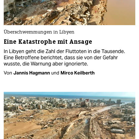
Überschwemmungen in Libyen
Eine Katastrophe mit Ansage
In Libyen geht die Zahl der Fluttoten in die Tausende.
Eine Betroffene berichtet, dass sie von der Gefahr
wusste, die Warnung aber ignorierte.
Von
Jannis Hagmann
und
Mirco Keilberth