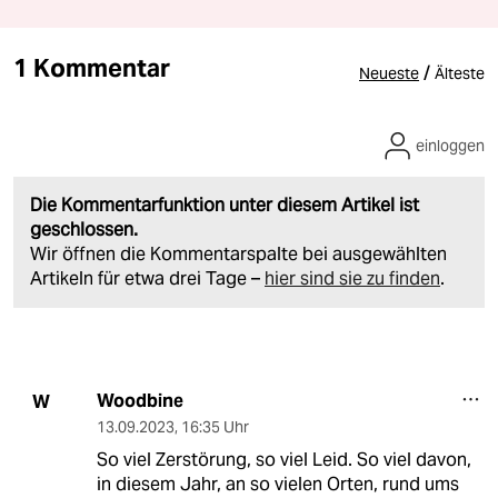
1 Kommentar
/
Neueste
Älteste
einloggen
Die Kommentarfunktion unter diesem Artikel ist
geschlossen.
Wir öffnen die Kommentarspalte bei ausgewählten
Artikeln für etwa drei Tage –
hier sind sie zu finden
.
Woodbine
W
13.09.2023
,
16:35 Uhr
So viel Zerstörung, so viel Leid. So viel davon,
in diesem Jahr, an so vielen Orten, rund ums