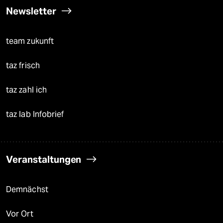
Newsletter
team zukunft
taz frisch
taz zahl ich
taz lab Infobrief
Veranstaltungen
Demnächst
Vor Ort