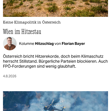
Keine Klimapolitik in Österreich
Wien im Hitzestau
Kolumne
Hitzschlag
von
Florian Bayer
Österreich bricht Hitzerekorde, doch beim Klimaschutz
herrscht Stillstand. Bürgerliche Parteien blockieren. Auch
FPÖ-Forderungen sind wenig glaubhaft.
4.8.2026