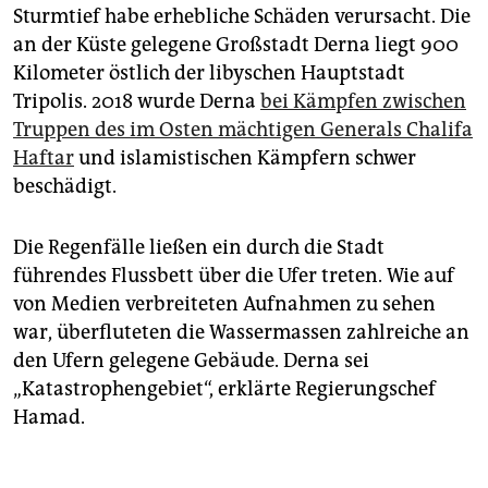
Sturmtief habe erhebliche Schäden verursacht. Die
an der Küste gelegene Großstadt Derna liegt 900
Kilometer östlich der libyschen Hauptstadt
Tripolis. 2018 wurde Derna
bei Kämpfen zwischen
Truppen des im Osten mächtigen Generals Chalifa
Haftar
und islamistischen Kämpfern schwer
beschädigt.
Die Regenfälle ließen ein durch die Stadt
führendes Flussbett über die Ufer treten. Wie auf
von Medien verbreiteten Aufnahmen zu sehen
war, überfluteten die Wassermassen zahlreiche an
den Ufern gelegene Gebäude. Derna sei
„Katastrophengebiet“, erklärte Regierungschef
Hamad.