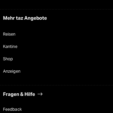
Mehr taz Angebote
Reisen
Kantine
Shop
Anzeigen
Fragen & Hilfe
Feedback