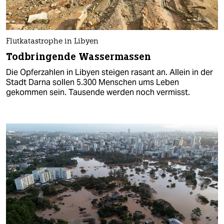
Flutkatastrophe in Libyen
Todbringende Wassermassen
Die Opferzahlen in Libyen steigen rasant an. Allein in der
Stadt Darna sollen 5.300 Menschen ums Leben
gekommen sein. Tausende werden noch vermisst.