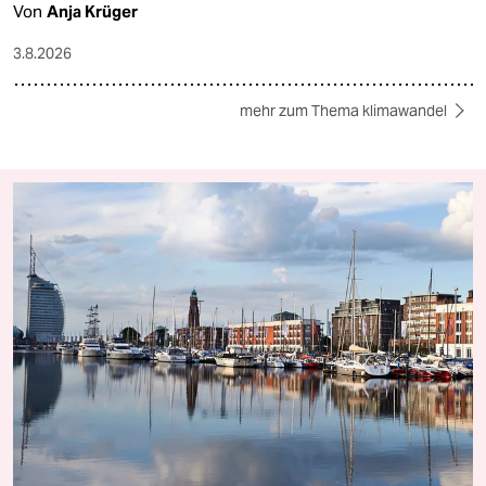
Von
Anja Krüger
3.8.2026
mehr zum Thema klimawandel