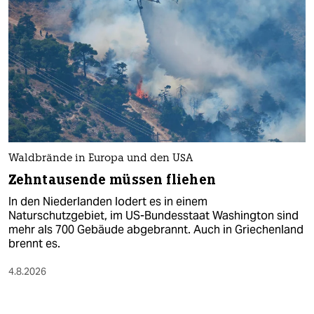
Waldbrände in Europa und den USA
Zehntausende müssen fliehen
In den Niederlanden lodert es in einem
Naturschutzgebiet, im US-Bundesstaat Washington sind
mehr als 700 Gebäude abgebrannt. Auch in Griechenland
brennt es.
4.8.2026