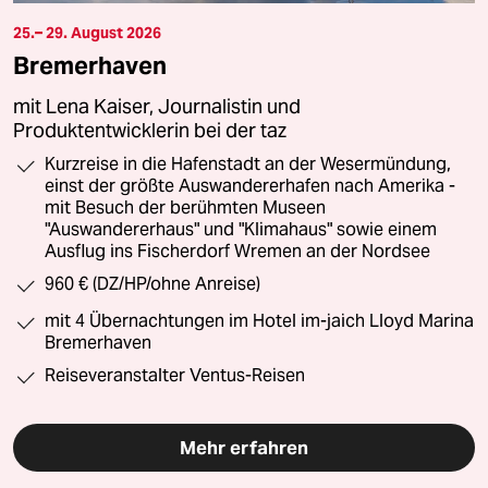
25.– 29. August 2026
Bremerhaven
mit Lena Kaiser, Journalistin und
Produktentwicklerin bei der taz
Kurzreise in die Hafenstadt an der Wesermündung,
einst der größte Auswandererhafen nach Amerika -
mit Besuch der berühmten Museen
"Auswandererhaus" und "Klimahaus" sowie einem
Ausflug ins Fischerdorf Wremen an der Nordsee
960 € (DZ/HP/ohne Anreise)
mit 4 Übernachtungen im Hotel im-jaich Lloyd Marina
Bremerhaven
Reiseveranstalter Ventus-Reisen
Mehr erfahren