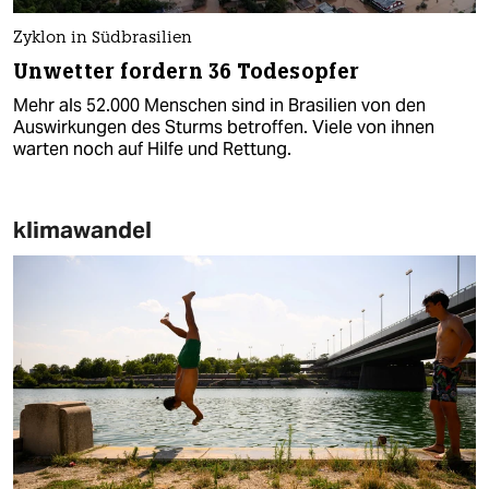
Zyklon in Südbrasilien
Unwetter fordern 36 Todesopfer
Mehr als 52.000 Menschen sind in Brasilien von den
Auswirkungen des Sturms betroffen. Viele von ihnen
warten noch auf Hilfe und Rettung.
klimawandel