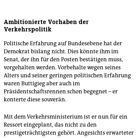
Ambitionierte Vorhaben der
Verkehrspolitik
Politische Erfahrung auf Bundesebene hat der
Demokrat bislang nicht. Dies könnte ihm im
Senat, der ihn für den Posten bestätigen muss,
vorgehalten werden. Vorbehalte wegen seines
Alters und seiner geringen politischen Erfahrung
waren Buttigieg aber auch im
Präsidentschaftsrennen schon begegnet – er
konterte diese souverän.
Mit dem Verkehrsministerium ist er nun für ein
Ressort eingeplant, das nicht zu den
prestigeträchtigsten gehört. Angesichts erwarteter