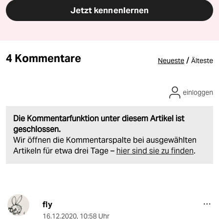
Jetzt kennenlernen
4 Kommentare
/
Neueste
Älteste
einloggen
Die Kommentarfunktion unter diesem Artikel ist
geschlossen.
Wir öffnen die Kommentarspalte bei ausgewählten
Artikeln für etwa drei Tage –
hier sind sie zu finden
.
fly
16.12.2020
,
10:58 Uhr