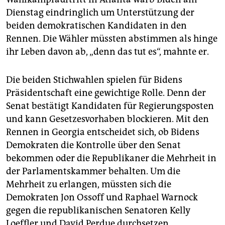
Dienstag eindringlich um Unterstützung der
beiden demokratischen Kandidaten in den
Rennen. Die Wähler müssten abstimmen als hinge
ihr Leben davon ab, „denn das tut es“, mahnte er.
Die beiden Stichwahlen spielen für Bidens
Präsidentschaft eine gewichtige Rolle. Denn der
Senat bestätigt Kandidaten für Regierungsposten
und kann Gesetzesvorhaben blockieren. Mit den
Rennen in Georgia entscheidet sich, ob Bidens
Demokraten die Kontrolle über den Senat
bekommen oder die Republikaner die Mehrheit in
der Parlamentskammer behalten. Um die
Mehrheit zu erlangen, müssten sich die
Demokraten Jon Ossoff und Raphael Warnock
gegen die republikanischen Senatoren Kelly
Loeffler und David Perdue durchsetzen.