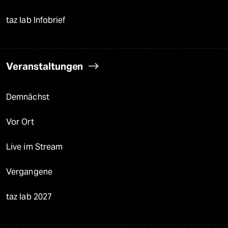
taz lab Infobrief
Veranstaltungen
Demnächst
Vor Ort
Live im Stream
Vergangene
taz lab 2027