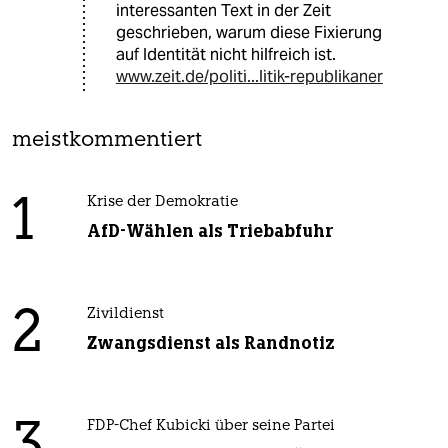
interessanten Text in der Zeit
geschrieben, warum diese Fixierung
auf Identität nicht hilfreich ist.
www.zeit.de/politi...litik-republikaner
meistkommentiert
1
Krise der Demokratie
AfD-Wählen als Triebabfuhr
2
Zivildienst
Zwangsdienst als Randnotiz
3
FDP-Chef Kubicki über seine Partei