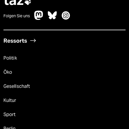

Folgen Sie uns
Ressorts
Politik
Öko
Gesellschaft
Kultur
Sport
Berlin