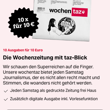
10 Ausgaben für 10 Euro
Die Wochenzeitung mit taz-Blick
Wir schauen den Superreichen auf die Finger.
Unsere wochentaz bietet jeden Samstag
Journalismus, der es nicht allen recht macht und
Stimmen, die woanders nicht gehört werden.
Jeden Samstag als gedruckte Zeitung frei Haus
Zusätzlich digitale Ausgabe inkl. Vorlesefunktion