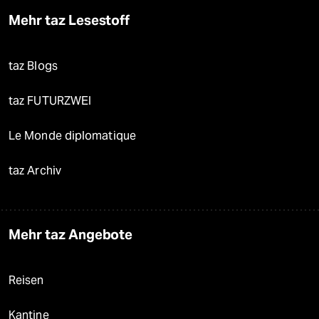
Mehr taz Lesestoff
taz Blogs
taz FUTURZWEI
Le Monde diplomatique
taz Archiv
Mehr taz Angebote
Reisen
Kantine