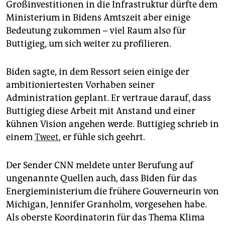
Großinvestitionen in die Infrastruktur dürfte dem
Ministerium in Bidens Amtszeit aber einige
Bedeutung zukommen – viel Raum also für
Buttigieg, um sich weiter zu profilieren.
Biden sagte, in dem Ressort seien einige der
ambitioniertesten Vorhaben seiner
Administration geplant. Er vertraue darauf, dass
Buttigieg diese Arbeit mit Anstand und einer
kühnen Vision angehen werde. Buttigieg schrieb in
einem
Tweet
, er fühle sich geehrt.
Der Sender CNN meldete unter Berufung auf
ungenannte Quellen auch, dass Biden für das
Energieministerium die frühere Gouverneurin von
Michigan, Jennifer Granholm, vorgesehen habe.
Als oberste Koordinatorin für das Thema Klima