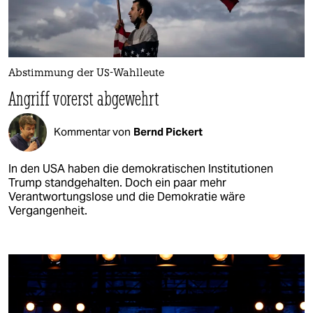
Abstimmung der US-Wahlleute
Angriff vorerst abgewehrt
Kommentar von
Bernd Pickert
In den USA haben die demokratischen Institutionen
Trump standgehalten. Doch ein paar mehr
Verantwortungslose und die Demokratie wäre
Vergangenheit.