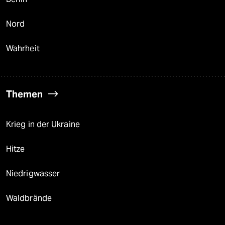
Nord
Wahrheit
Themen
Krieg in der Ukraine
Hitze
Niedrigwasser
Waldbrände