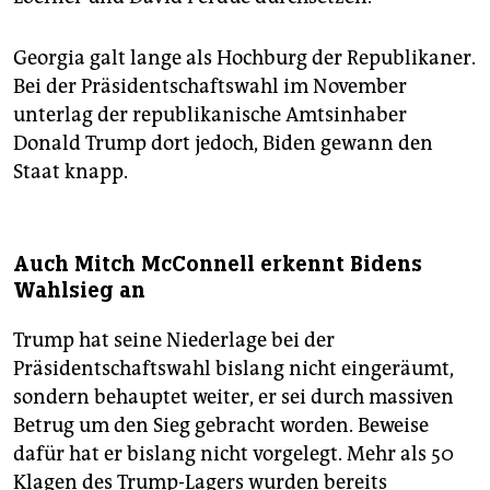
Georgia galt lange als Hochburg der Republikaner.
Bei der Präsidentschaftswahl im November
unterlag der republikanische Amtsinhaber
Donald Trump dort jedoch, Biden gewann den
Staat knapp.
Auch Mitch McConnell erkennt Bidens
Wahlsieg an
Trump hat seine Niederlage bei der
Präsidentschaftswahl bislang nicht eingeräumt,
sondern behauptet weiter, er sei durch massiven
Betrug um den Sieg gebracht worden. Beweise
dafür hat er bislang nicht vorgelegt. Mehr als 50
Klagen des Trump-Lagers wurden bereits