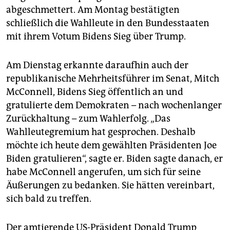
abgeschmettert. Am Montag bestätigten
schließlich die Wahlleute in den Bundesstaaten
mit ihrem Votum Bidens Sieg über Trump.
Am Dienstag erkannte daraufhin auch der
republikanische Mehrheitsführer im Senat, Mitch
McConnell, Bidens Sieg öffentlich an und
gratulierte dem Demokraten – nach wochenlanger
Zurückhaltung – zum Wahlerfolg. „Das
Wahlleutegremium hat gesprochen. Deshalb
möchte ich heute dem gewählten Präsidenten Joe
Biden gratulieren“, sagte er. Biden sagte danach, er
habe McConnell angerufen, um sich für seine
Äußerungen zu bedanken. Sie hätten vereinbart,
sich bald zu treffen.
Der amtierende US-Präsident Donald Trump