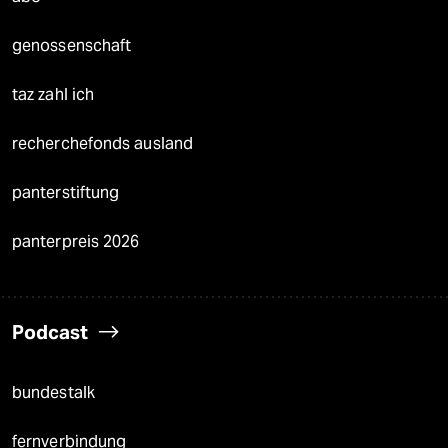
genossenschaft
taz zahl ich
recherchefonds ausland
panterstiftung
panterpreis 2026
Podcast
bundestalk
fernverbindung