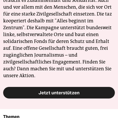
braucht es Zusammenhalt und Solidarität. Auch
und vor allem mit den Menschen, die sich vor Ort
für eine starke Zivilgesellschaft einsetzen. Die taz
kooperiert deshalb mit "Alles beginnt im
Zentrum". Die Kampagne unterstützt bundesweit
linke, selbstverwaltete Orte und baut einen
solidarischen Fonds für deren Schutz und Erhalt
auf. Eine offene Gesellschaft braucht guten, frei
zugänglichen Journalismus – und
zivilgesellschaftliches Engagement. Finden Sie
auch? Dann machen Sie mit und unterstützen Sie
unsere Aktion.
Jetzt unterstützen
Themen