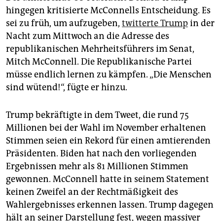
hingegen kritisierte McConnells Entscheidung. Es
sei zu früh, um aufzugeben,
twitterte Trump
in der
Nacht zum Mittwoch an die Adresse des
republikanischen Mehrheitsführers im Senat,
Mitch McConnell. Die Republikanische Partei
müsse endlich lernen zu kämpfen. „Die Menschen
sind wütend!“, fügte er hinzu.
Trump bekräftigte in dem Tweet, die rund 75
Millionen bei der Wahl im November erhaltenen
Stimmen seien ein Rekord für einen amtierenden
Präsidenten. Biden hat nach den vorliegenden
Ergebnissen mehr als 81 Millionen Stimmen
gewonnen. McConnell hatte in seinem Statement
keinen Zweifel an der Rechtmäßigkeit des
Wahlergebnisses erkennen lassen. Trump dagegen
hält an seiner Darstellung fest, wegen massiver