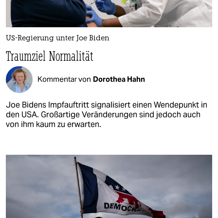
US-Regierung unter Joe Biden
Traumziel Normalität
Kommentar von
Dorothea Hahn
Joe Bidens Impfauftritt signalisiert einen Wendepunkt in
den USA. Großartige Veränderungen sind jedoch auch
von ihm kaum zu erwarten.