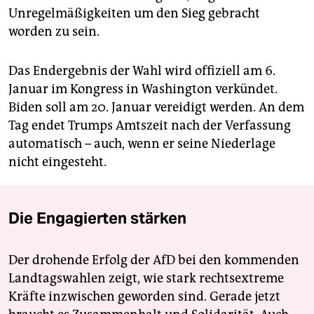
Unregelmäßigkeiten um den Sieg gebracht
worden zu sein.
Das Endergebnis der Wahl wird offiziell am 6.
Januar im Kongress in Washington verkündet.
Biden soll am 20. Januar vereidigt werden. An dem
Tag endet Trumps Amtszeit nach der Verfassung
automatisch – auch, wenn er seine Niederlage
nicht eingesteht.
Die Engagierten stärken
Der drohende Erfolg der AfD bei den kommenden
Landtagswahlen zeigt, wie stark rechtsextreme
Kräfte inzwischen geworden sind. Gerade jetzt