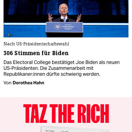
Nach US-Präsidentschaftswahl
306 Stimmen für Biden
Das Electoral College bestätiget Joe Biden als neuen
US-Präsidenten. Die Zusammenarbeit mit
Republikaner:innen dürfte schwierig werden.
Von
Dorothea Hahn