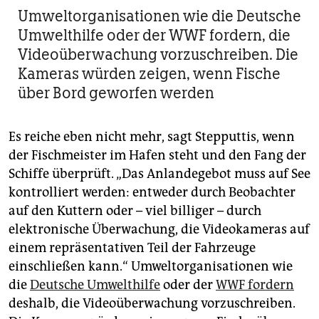
Umweltorganisationen wie die Deutsche
Umwelthilfe oder der WWF fordern, die
Videoüberwachung vorzuschreiben. Die
Kameras würden zeigen, wenn Fische
über Bord geworfen werden
Es reiche eben nicht mehr, sagt Stepputtis, wenn
der Fischmeister im Hafen steht und den Fang der
Schiffe überprüft. „Das Anlandegebot muss auf See
kontrolliert werden: entweder durch Beobachter
auf den Kuttern oder – viel billiger – durch
elektronische Überwachung, die Videokameras auf
einem repräsentativen Teil der Fahrzeuge
einschließen kann.“ Umweltorganisationen wie
die
Deutsche Umwelthilfe
oder der
WWF fordern
deshalb, die Videoüberwachung vorzuschreiben.