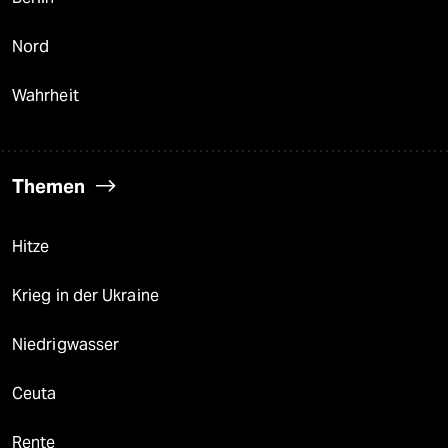
Nord
Wahrheit
Themen
Hitze
Krieg in der Ukraine
Niedrigwasser
Ceuta
Rente