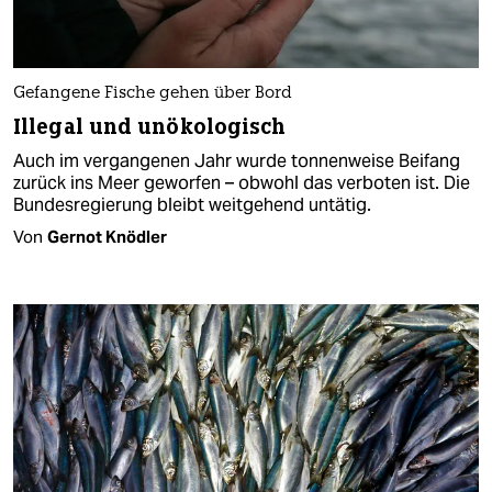
Gefangene Fische gehen über Bord
Illegal und unökologisch
Auch im vergangenen Jahr wurde tonnenweise Beifang
zurück ins Meer geworfen – obwohl das verboten ist. Die
Bundesregierung bleibt weitgehend untätig.
Von
Gernot Knödler