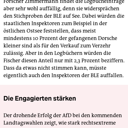
Forscher Zimmermann findet die Logbucheinträge
aber sehr wohl auffällig, denn sie widersprächen
den Stichproben der BLE auf See. Dabei würden die
staatlichen Inspektoren zum Beispiel in der
östlichen Ostsee feststellen, dass meist
mindestens 10 Prozent der gefangenen Dorsche
kleiner sind als für den Verkauf zum Verzehr
zulässig. Aber in den Logbüchern würden die
Fischer diesen Anteil nur mit 2,3 Prozent beziffern.
Dass da etwas nicht stimmen kann, müsste
eigentlich auch den Inspektoren der BLE auffallen.
Die Engagierten stärken
Der drohende Erfolg der AfD bei den kommenden
Landtagswahlen zeigt, wie stark rechtsextreme