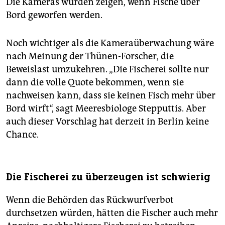
Die Kameras würden zeigen, wenn Fische über
Bord geworfen werden.
Noch wichtiger als die Kameraüberwachung wäre
nach Meinung der Thünen-Forscher, die
Beweislast umzukehren. „Die Fischerei sollte nur
dann die volle Quote bekommen, wenn sie
nachweisen kann, dass sie keinen Fisch mehr über
Bord wirft“, sagt Meeresbiologe Stepputtis. Aber
auch dieser Vorschlag hat derzeit in Berlin keine
Chance.
Die Fischerei zu überzeugen ist schwierig
Wenn die Behörden das Rückwurfverbot
durchsetzen würden, hätten die Fischer auch mehr