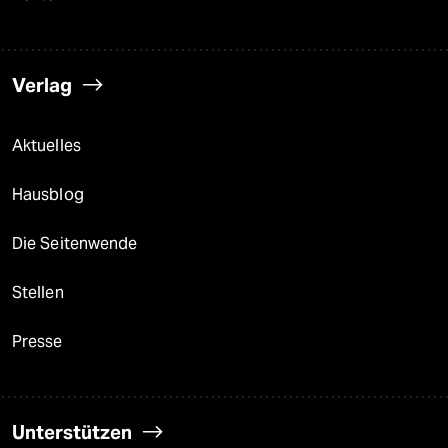
Verlag
Aktuelles
Hausblog
Die Seitenwende
Stellen
Presse
Unterstützen