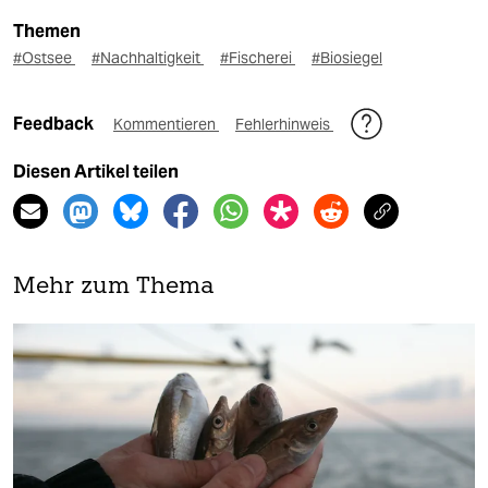
Themen
#Ostsee
#Nachhaltigkeit
#Fischerei
#Biosiegel
Feedback
Kommentieren
Fehlerhinweis
Diesen Artikel teilen
Mehr zum Thema