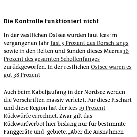
Die Kontrolle funktioniert nicht
In der westlichen Ostsee wurden laut Ices im
vergangenen Jahr
fast 5 Prozent des Dorschfangs
sowie in den Belten und Sunden dieses Meeres
16
Prozent des gesamten Schollenfanges
zurückgeworfen. In der restlichen
Ostsee waren es
gut 38 Prozent
.
Auch beim Kabeljaufang in der Nordsee werden
die Vorschriften massiv verletzt. Für diese Fischart
und diese Region hat der Ices
19 Prozent
Rückwürfe errechnet
. Zwar gilt das
Rückwurfverbot hier bislang nur für bestimmte
Fanggeräte und -gebiete. „Aber die Ausnahmen