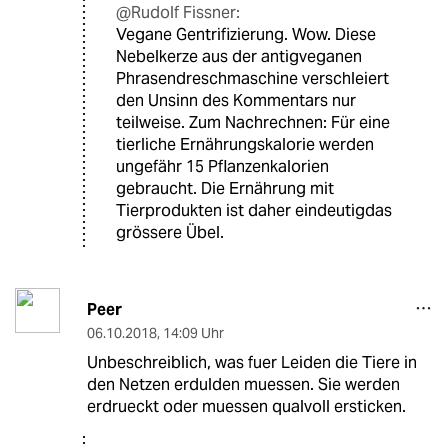
@Rudolf Fissner:
Vegane Gentrifizierung. Wow. Diese
Nebelkerze aus der antigveganen
Phrasendreschmaschine verschleiert
den Unsinn des Kommentars nur
teilweise. Zum Nachrechnen: Für eine
tierliche Ernährungskalorie werden
ungefähr 15 Pflanzenkalorien
gebraucht. Die Ernährung mit
Tierprodukten ist daher eindeutigdas
grössere Übel.
Peer
06.10.2018
,
14:09 Uhr
Unbeschreiblich, was fuer Leiden die Tiere in
den Netzen erdulden muessen. Sie werden
erdrueckt oder muessen qualvoll ersticken.