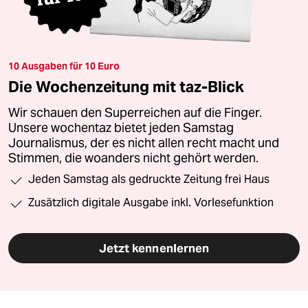
10 Ausgaben für 10 Euro
Die Wochenzeitung mit taz-Blick
Wir schauen den Superreichen auf die Finger.
Unsere wochentaz bietet jeden Samstag
Journalismus, der es nicht allen recht macht und
Stimmen, die woanders nicht gehört werden.
Jeden Samstag als gedruckte Zeitung frei Haus
Zusätzlich digitale Ausgabe inkl. Vorlesefunktion
Jetzt kennenlernen