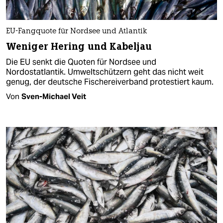
EU-Fangquote für Nordsee und Atlantik
Weniger Hering und Kabeljau
Die EU senkt die Quoten für Nordsee und
Nordostatlantik. Umweltschützern geht das nicht weit
genug, der deutsche Fischereiverband protestiert kaum.
Von
Sven-Michael Veit