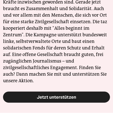
Kräfte inzwischen geworden sind. Gerade jetzt
braucht es Zusammenhalt und Solidarität. Auch
und vor allem mit den Menschen, die sich vor Ort
für eine starke Zivilgesellschaft einsetzen. Die taz
kooperiert deshalb mit "Alles beginnt im
Zentrum". Die Kampagne unterstützt bundesweit
linke, selbstverwaltete Orte und baut einen
solidarischen Fonds für deren Schutz und Erhalt
auf. Eine offene Gesellschaft braucht guten, frei
zugänglichen Journalismus – und
zivilgesellschaftliches Engagement. Finden Sie
auch? Dann machen Sie mit und unterstützen Sie
unsere Aktion.
Jetzt unterstützen