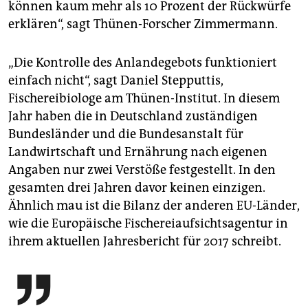
können kaum mehr als 10 Prozent der Rückwürfe
erklären“, sagt Thünen-Forscher Zimmermann.
„Die Kontrolle des Anlandegebots funktioniert
einfach nicht“, sagt Daniel Stepputtis,
Fischereibiologe am Thünen-Institut. In diesem
Jahr haben die in Deutschland zuständigen
Bundesländer und die Bundesanstalt für
Landwirtschaft und Ernährung nach eigenen
Angaben nur zwei Verstöße festgestellt. In den
gesamten drei Jahren davor keinen einzigen.
Ähnlich mau ist die Bilanz der anderen EU-Länder,
wie die Europäische Fischereiaufsichtsagentur in
ihrem aktuellen Jahresbericht für 2017 schreibt.
