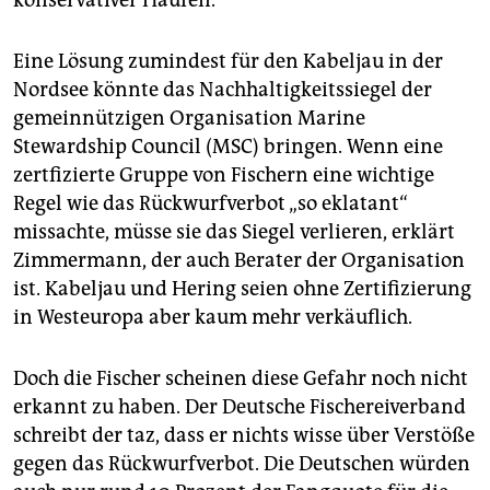
konservativer Haufen.“
Eine Lösung zumindest für den Kabeljau in der
Nordsee könnte das Nachhaltigkeitssiegel der
gemeinnützigen Organisation Marine
Stewardship Council (MSC) bringen. Wenn eine
zertfizierte Gruppe von Fischern eine wichtige
Regel wie das Rückwurfverbot „so eklatant“
missachte, müsse sie das Siegel verlieren, erklärt
Zimmermann, der auch Berater der Organisation
ist. Kabeljau und Hering seien ohne Zertifizierung
in Westeuropa aber kaum mehr verkäuflich.
Doch die Fischer scheinen diese Gefahr noch nicht
erkannt zu haben. Der Deutsche Fischereiverband
schreibt der taz, dass er nichts wisse über Verstöße
gegen das Rückwurfverbot. Die Deutschen würden