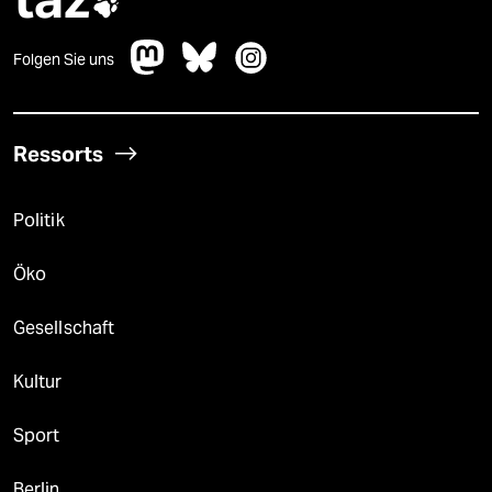

Folgen Sie uns
Ressorts
Politik
Öko
Gesellschaft
Kultur
Sport
Berlin