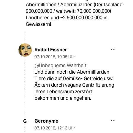
Abermillionen / Abermilliarden (Deutschland:
900.000.000 / weltweit: 70.000.000.000)
Landtieren und ~2.500.000.000.000 in
Gewässern!
Rudolf Fissner
07.10.2018
,
10:05 Uhr
@Unbequeme Wahrheit:
Und dann noch die Abermilliarden
Tiere die auf Gemüse- Getreide usw.
Äckern durch vegane Gentrifizierung
ihren Lebensraum zerstört
bekommen und eingehen.
Geronymo
G
07.10.2018
,
12:13 Uhr