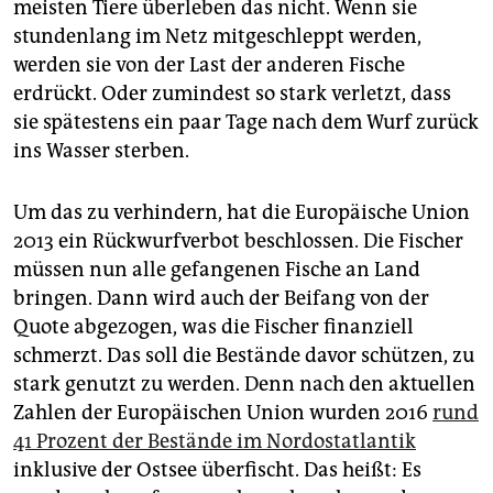
meisten Tiere überleben das nicht. Wenn sie
stundenlang im Netz mitgeschleppt werden,
werden sie von der Last der anderen Fische
erdrückt. Oder zumindest so stark verletzt, dass
sie spätestens ein paar Tage nach dem Wurf zurück
ins Wasser sterben.
Um das zu verhindern, hat die Europäische Union
2013 ein Rückwurfverbot beschlossen. Die Fischer
müssen nun alle gefangenen Fische an Land
bringen. Dann wird auch der Beifang von der
Quote abgezogen, was die Fischer finanziell
schmerzt. Das soll die Bestände davor schützen, zu
stark genutzt zu werden. Denn nach den aktuellen
Zahlen der Europäischen Union wurden 2016
rund
41 Prozent der Bestände im Nordostatlantik
inklusive der Ostsee überfischt. Das heißt: Es