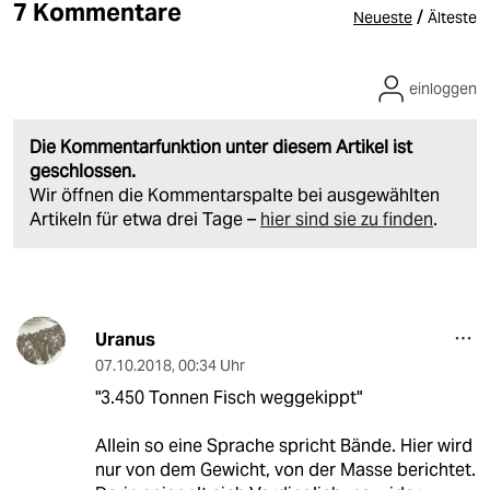
7 Kommentare
/
Neueste
Älteste
einloggen
Die Kommentarfunktion unter diesem Artikel ist
geschlossen.
Wir öffnen die Kommentarspalte bei ausgewählten
Artikeln für etwa drei Tage –
hier sind sie zu finden
.
Uranus
07.10.2018
,
00:34 Uhr
"3.450 Tonnen Fisch weggekippt"
Allein so eine Sprache spricht Bände. Hier wird
nur von dem Gewicht, von der Masse berichtet.