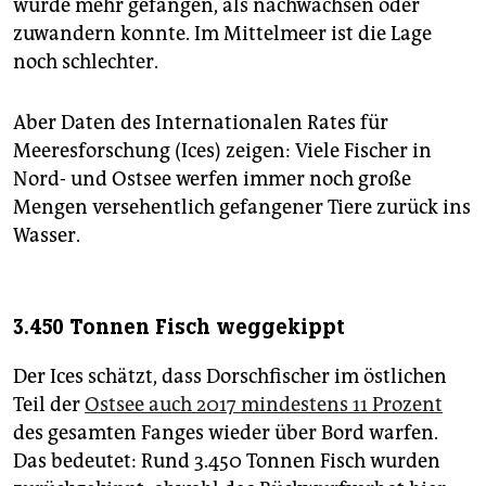
wurde mehr gefangen, als nachwachsen oder
zuwandern konnte. Im Mittelmeer ist die Lage
noch schlechter.
Aber Daten des Internationalen Rates für
Meeresforschung (Ices) zeigen: Viele Fischer in
Nord- und Ostsee werfen immer noch große
Mengen versehentlich gefangener Tiere zurück ins
Wasser.
3.450 Tonnen Fisch weggekippt
Der Ices schätzt, dass Dorschfischer im östlichen
Teil der
Ostsee auch 2017 mindestens 11 Prozent
des gesamten Fanges wieder über Bord warfen.
Das bedeutet: Rund 3.450 Tonnen Fisch wurden