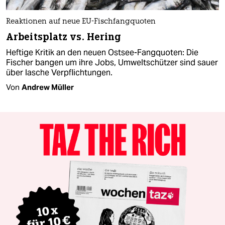
Reaktionen auf neue EU-Fischfangquoten
Arbeitsplatz vs. Hering
Heftige Kritik an den neuen Ostsee-Fangquoten: Die
Fischer bangen um ihre Jobs, Umweltschützer sind sauer
über lasche Verpflichtungen.
Von
Andrew Müller