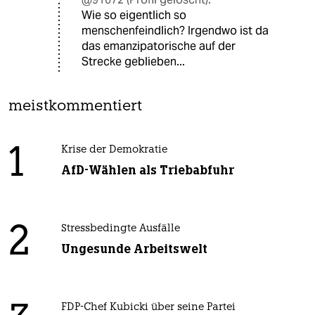
Wie so eigentlich so
menschenfeindlich? Irgendwo ist da
das emanzipatorische auf der
Strecke geblieben...
meistkommentiert
1
Krise der Demokratie
AfD-Wählen als Triebabfuhr
2
Stressbedingte Ausfälle
Ungesunde Arbeitswelt
FDP-Chef Kubicki über seine Partei