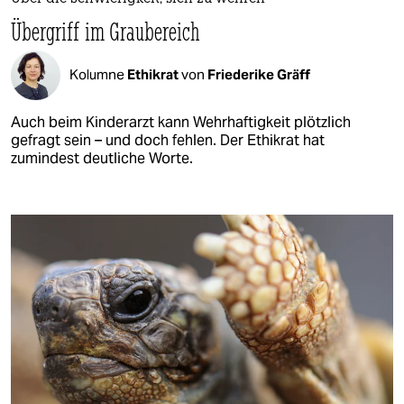
Übergriff im Graubereich
Kolumne
Ethikrat
von
Friederike Gräff
Auch beim Kinderarzt kann Wehrhaftigkeit plötzlich
gefragt sein – und doch fehlen. Der Ethikrat hat
zumindest deutliche Worte.