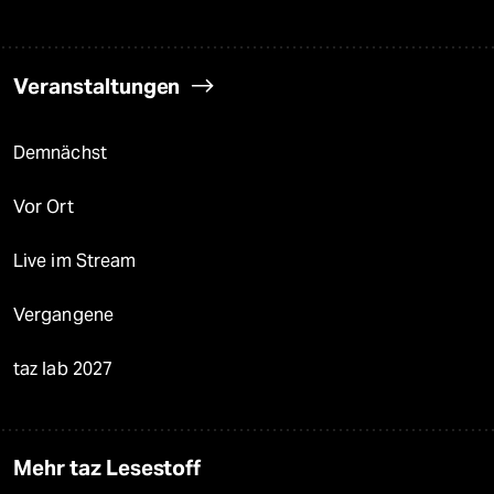
Veranstaltungen
Demnächst
Vor Ort
Live im Stream
Vergangene
taz lab 2027
Mehr taz Lesestoff