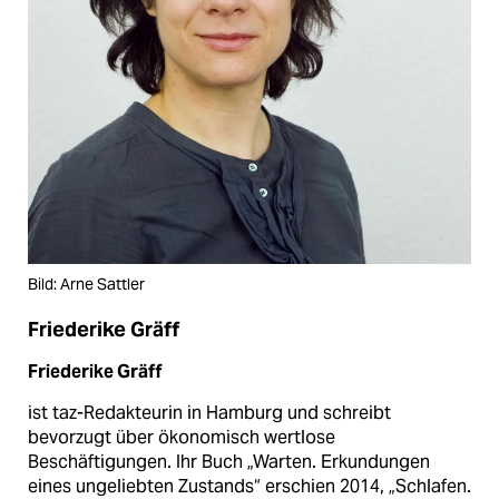
Bild: Arne Sattler
Friederike Gräff
Friederike Gräff
ist taz-Redakteurin in Hamburg und schreibt
bevorzugt über ökonomisch wertlose
Beschäftigungen. Ihr Buch „Warten. Erkundungen
eines unge­liebten Zustands“ erschien 2014, „Schlafen.