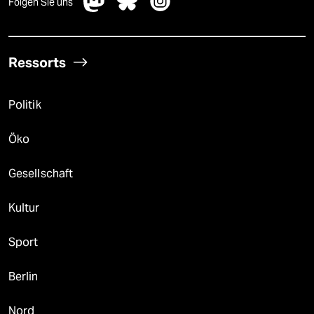
Folgen Sie uns
Ressorts
Politik
Öko
Gesellschaft
Kultur
Sport
Berlin
Nord