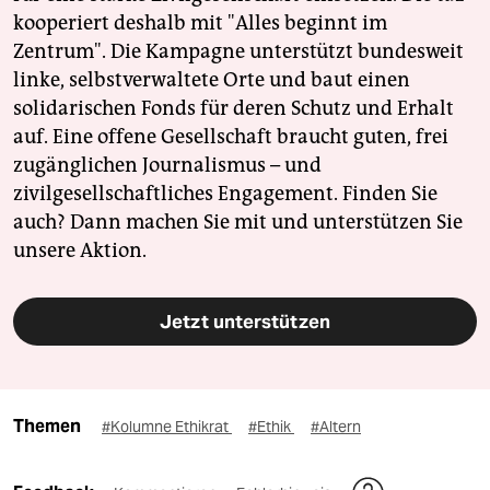
kooperiert deshalb mit "Alles beginnt im
Zentrum". Die Kampagne unterstützt bundesweit
linke, selbstverwaltete Orte und baut einen
solidarischen Fonds für deren Schutz und Erhalt
auf. Eine offene Gesellschaft braucht guten, frei
zugänglichen Journalismus – und
zivilgesellschaftliches Engagement. Finden Sie
auch? Dann machen Sie mit und unterstützen Sie
unsere Aktion.
Jetzt unterstützen
Themen
#Kolumne Ethikrat
#Ethik
#Altern