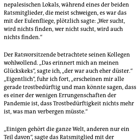
nepalesischen Lokals, während eines der beiden
Ratsmitglieder, die meist schweigen, es war das
mit der Eulenfliege, plötzlich sagte: „Wer sucht,
wird nichts finden, wer nicht sucht, wird auch
nichts finden.“
Der Ratsvorsitzende betrachtete seinen Kollegen
wohlwollend. „Das erinnert mich an meinen
Glückskeks“, sagte ich, „der war auch eher düster.“
„Eigentlich“, fuhr ich fort, „erscheinen mir alle
gerade trostbedürftig und man könnte sagen, dass
es einer der wenigen Errungenschaften der
Pandemie ist, dass Trostbedürftigkeit nichts mehr
ist, was man verbergen müsste.“
„Einigen gehört die ganze Welt, anderen nur ein
Teil davon“, sagte das Ratsmitglied mit der