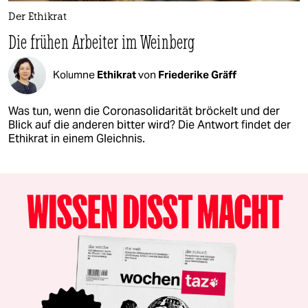
Der Ethikrat
Die frühen Arbeiter im Weinberg
Kolumne
Ethikrat
von
Friederike Gräff
Was tun, wenn die Coronasolidarität bröckelt und der
Blick auf die anderen bitter wird? Die Antwort findet der
Ethikrat in einem Gleichnis.