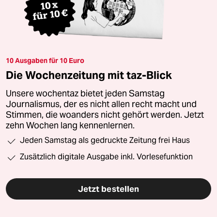
10 Ausgaben für 10 Euro
Die Wochenzeitung mit taz-Blick
Unsere wochentaz bietet jeden Samstag
Journalismus, der es nicht allen recht macht und
Stimmen, die woanders nicht gehört werden. Jetzt
zehn Wochen lang kennenlernen.
Jeden Samstag als gedruckte Zeitung frei Haus
Zusätzlich digitale Ausgabe inkl. Vorlesefunktion
Jetzt bestellen