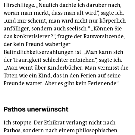
Hirschfliege. „Neulich dachte ich darüber nach,
woran man merkt, dass man alt wird“, sagte ich,
„und mir scheint, man wird nicht nur körperlich
anfälliger, sondern auch seelisch.“ „Können Sie
das konkretisieren?“, fragte der Ratsvorsitzende,
der kein Freund waberiger
Befindlichkeitserzählungen ist. „Man kann sich
der Traurigkeit schlechter entziehen“, sagte ich.
„Man weint über Kinderbücher. Man vermisst die
Toten wie ein Kind, das in den Ferien auf seine
Freunde wartet. Aber es gibt kein Ferienende“.
Pathos unerwünscht
Ich stoppte. Der Ethikrat verlangt nicht nach
Pathos, sondern nach einem philosophischen