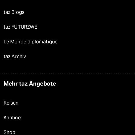
taz Blogs
taz FUTURZWEI
Le Monde diplomatique
taz Archiv
Mehr taz Angebote
Reisen
Kantine
Shop