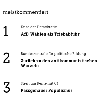
meistkommentiert
1
Krise der Demokratie
AfD-Wählen als Triebabfuhr
2
Bundeszentrale für politische Bildung
Zurück zu den antikommunistischen
Wurzeln
3
Streit um Rente mit 63
Passgenauer Populismus