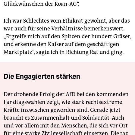
Glückwünschen der Koan-AG“.
Ich war Schlechtes vom Ethikrat gewohnt, aber das
war auch für seine Verhältnisse bemerkenswert.
„Ergreife mich auf den Spitzen der hundert Gräser,
und erkenne den Kaiser auf dem geschäftigen
Marktplatz“, sagte ich in Richtung Rat und ging.
Die Engagierten stärken
Der drohende Erfolg der AfD bei den kommenden
Landtagswahlen zeigt, wie stark rechtsextreme
Kräfte inzwischen geworden sind. Gerade jetzt
braucht es Zusammenhalt und Solidarität. Auch
und vor allem mit den Menschen, die sich vor Ort
für eine starke Zivilgesellschaft einsetzen. Die taz