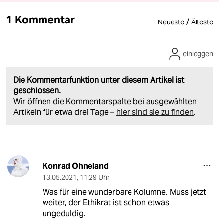
1 Kommentar
/
Neueste
Älteste
einloggen
Die Kommentarfunktion unter diesem Artikel ist
geschlossen.
Wir öffnen die Kommentarspalte bei ausgewählten
Artikeln für etwa drei Tage –
hier sind sie zu finden
.
Konrad Ohneland
13.05.2021
,
11:29 Uhr
Was für eine wunderbare Kolumne. Muss jetzt
weiter, der Ethikrat ist schon etwas
ungeduldig.