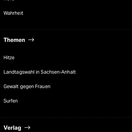
Wahrheit
Themen
Hitze
Landtagswahl in Sachsen-Anhalt
Gewalt gegen Frauen
Surfen
Verlag