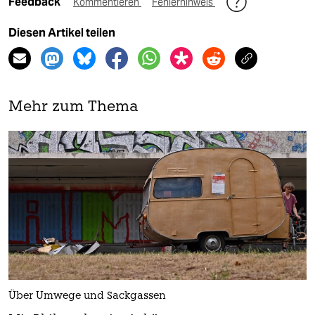
Feedback
Kommentieren
Fehlerhinweis
Diesen Artikel teilen
Mehr zum Thema
Über Umwege und Sackgassen