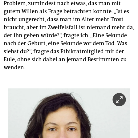
Problem, zumindest nach etwas, das man mit
gutem Willen als Frage betrachten konnte. „Ist es
nicht ungerecht, dass man im Alter mehr Trost
braucht, aber im Zweifelsfall ist niemand mehr da,
der ihn geben würde?“, fragte ich. „Eine Sekunde
nach der Geburt, eine Sekunde vor dem Tod. Was
siehst du?“, fragte das Ethikratmitglied mit der
Eule, ohne sich dabei an jemand Bestimmten zu
wenden.