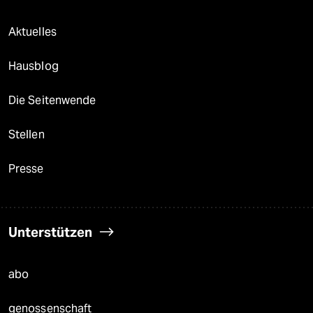
Aktuelles
Hausblog
Die Seitenwende
Stellen
Presse
Unterstützen
abo
genossenschaft