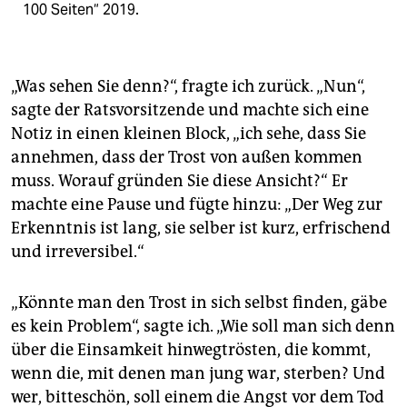
100 Seiten“ 2019.
„Was sehen Sie denn?“, fragte ich zurück. „Nun“,
sagte der Ratsvorsitzende und machte sich eine
Notiz in einen kleinen Block, „ich sehe, dass Sie
annehmen, dass der Trost von außen kommen
muss. Worauf gründen Sie diese Ansicht?“ Er
machte eine Pause und fügte hinzu: „Der Weg zur
Erkenntnis ist lang, sie selber ist kurz, erfrischend
und irreversibel.“
„Könnte man den Trost in sich selbst finden, gäbe
es kein Problem“, sagte ich. „Wie soll man sich denn
über die Einsamkeit hinwegtrösten, die kommt,
wenn die, mit denen man jung war, sterben? Und
wer, bitteschön, soll einem die Angst vor dem Tod