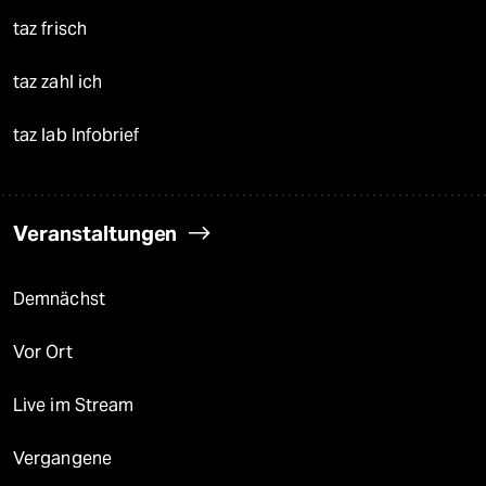
taz frisch
taz zahl ich
taz lab Infobrief
Veranstaltungen
Demnächst
Vor Ort
Live im Stream
Vergangene