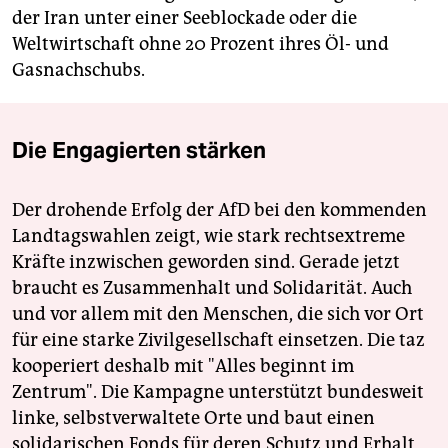
der Iran unter einer Seeblockade oder die
Weltwirtschaft ohne 20 Prozent ihres Öl- und
Gasnachschubs.
Die Engagierten stärken
Der drohende Erfolg der AfD bei den kommenden
Landtagswahlen zeigt, wie stark rechtsextreme
Kräfte inzwischen geworden sind. Gerade jetzt
braucht es Zusammenhalt und Solidarität. Auch
und vor allem mit den Menschen, die sich vor Ort
für eine starke Zivilgesellschaft einsetzen. Die taz
kooperiert deshalb mit "Alles beginnt im
Zentrum". Die Kampagne unterstützt bundesweit
linke, selbstverwaltete Orte und baut einen
solidarischen Fonds für deren Schutz und Erhalt