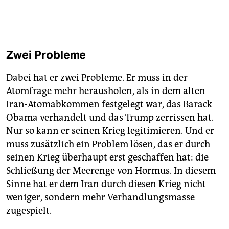
Zwei Probleme
Dabei hat er zwei Probleme. Er muss in der
Atomfrage mehr herausholen, als in dem alten
Iran-Atomabkommen festgelegt war, das Barack
Obama verhandelt und das Trump zerrissen hat.
Nur so kann er seinen Krieg legitimieren. Und er
muss zusätzlich ein Problem lösen, das er durch
seinen Krieg überhaupt erst geschaffen hat: die
Schließung der Meerenge von Hormus. In diesem
Sinne hat er dem Iran durch diesen Krieg nicht
weniger, sondern mehr Verhandlungsmasse
zugespielt.