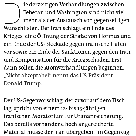
D
epaper login
ie derzeitigen Verhandlungen zwischen
Teheran und Washington sind nicht viel
mehr als der Austausch von gegenseitigen
Wunschlisten. Der Iran schlägt ein Ende des
Krieges, eine Öffnung der Straße von Hormus und
ein Ende der US-Blockade gegen iranische Häfen
vor sowie ein Ende der Sanktionen gegen den Iran
und Kompensation für die Kriegsschäden. Erst
dann sollen die Atomverhandlungen beginnen.
„Nicht akzeptabel“ nennt das US-Präsident
Donald Trump.
Der US-Gegenvorschlag, der zuvor auf dem Tisch
lag, spricht von einem 12- bis 15-jährigen
iranischen Moratorium für Urananreicherung.
Das bereits vorhandene hoch angereicherte
Material müsse der Iran übergeben. Im Gegenzug