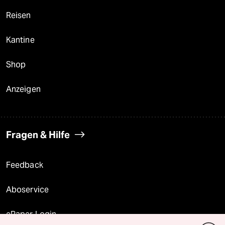
Reisen
Kantine
Shop
Anzeigen
Fragen & Hilfe
Feedback
Aboservice
ePaper Login