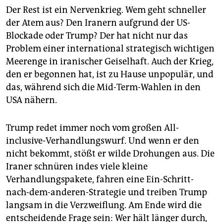
Der Rest ist ein Nervenkrieg. Wem geht schneller
der Atem aus? Den Iranern aufgrund der US-
Blockade oder Trump? Der hat nicht nur das
Problem einer international strategisch wichtigen
Meerenge in iranischer Geiselhaft. Auch der Krieg,
den er begonnen hat, ist zu Hause unpopulär, und
das, während sich die Mid-Term-Wahlen in den
USA nähern.
Trump redet immer noch vom großen All-
inclusive-Verhandlungswurf. Und wenn er den
nicht bekommt, stößt er wilde Drohungen aus. Die
Iraner schnüren indes viele kleine
Verhandlungspakete, fahren eine Ein-Schritt-
nach-dem-anderen-Strategie und treiben Trump
langsam in die Verzweiflung. Am Ende wird die
entscheidende Frage sein: Wer hält länger durch,