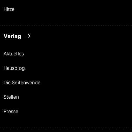
Hitze
Verlag
Aktuelles
Hausblog
Die Seitenwende
Stellen
Presse