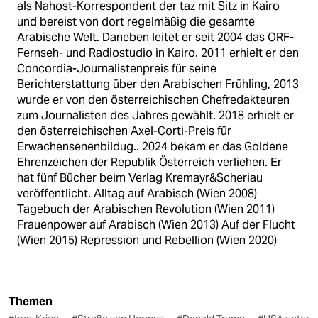
als Nahost-Korrespondent der taz mit Sitz in Kairo
und bereist von dort regelmäßig die gesamte
Arabische Welt. Daneben leitet er seit 2004 das ORF-
Fernseh- und Radiostudio in Kairo. 2011 erhielt er den
Concordia-Journalistenpreis für seine
Berichterstattung über den Arabischen Frühling, 2013
wurde er von den österreichischen Chefredakteuren
zum Journalisten des Jahres gewählt. 2018 erhielt er
den österreichischen Axel-Corti-Preis für
Erwachensenenbildug.. 2024 bekam er das Goldene
Ehrenzeichen der Republik Österreich verliehen. Er
hat fünf Bücher beim Verlag Kremayr&Scheriau
veröffentlicht. Alltag auf Arabisch (Wien 2008)
Tagebuch der Arabischen Revolution (Wien 2011)
Frauenpower auf Arabisch (Wien 2013) Auf der Flucht
(Wien 2015) Repression und Rebellion (Wien 2020)
Themen