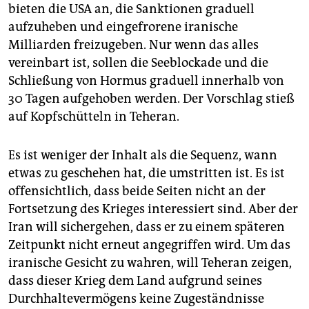
bieten die USA an, die Sanktionen graduell
aufzuheben und eingefrorene iranische
Milliarden freizugeben. Nur wenn das alles
vereinbart ist, sollen die Seeblockade und die
Schließung von Hormus graduell innerhalb von
30 Tagen aufgehoben werden. Der Vorschlag stieß
auf Kopfschütteln in Teheran.
Es ist weniger der Inhalt als die Sequenz, wann
etwas zu geschehen hat, die umstritten ist. Es ist
offensichtlich, dass beide Seiten nicht an der
Fortsetzung des Krieges interessiert sind. Aber der
Iran will sichergehen, dass er zu einem späteren
Zeitpunkt nicht erneut angegriffen wird. Um das
iranische Gesicht zu wahren, will Teheran zeigen,
dass dieser Krieg dem Land aufgrund seines
Durchhaltevermögens keine Zugeständnisse