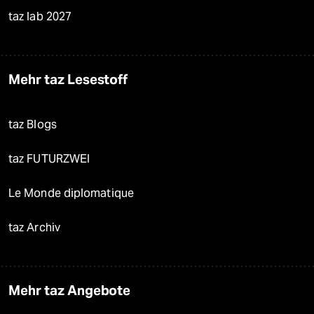
taz lab 2027
Mehr taz Lesestoff
taz Blogs
taz FUTURZWEI
Le Monde diplomatique
taz Archiv
Mehr taz Angebote