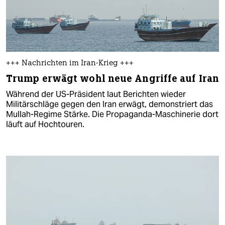
+++ Nachrichten im Iran-Krieg +++
Trump erwägt wohl neue Angriffe auf Iran
Während der US-Präsident laut Berichten wieder
Militärschläge gegen den Iran erwägt, demonstriert das
Mullah-Regime Stärke. Die Propaganda-Maschinerie dort
läuft auf Hochtouren.