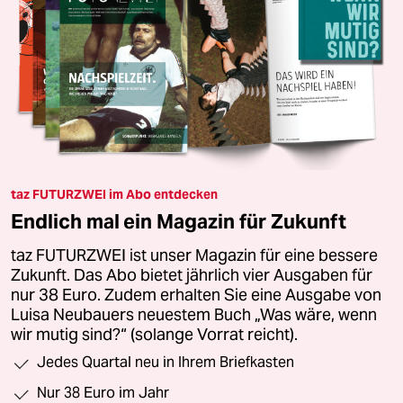
taz FUTURZWEI im Abo entdecken
Endlich mal ein Magazin für Zukunft
taz FUTURZWEI ist unser Magazin für eine bessere
Zukunft. Das Abo bietet jährlich vier Ausgaben für
nur 38 Euro. Zudem erhalten Sie eine Ausgabe von
Luisa Neubauers neuestem Buch „Was wäre, wenn
wir mutig sind?“ (solange Vorrat reicht).
Jedes Quartal neu in Ihrem Briefkasten
Nur 38 Euro im Jahr