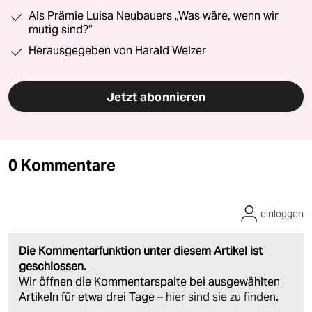
Als Prämie Luisa Neubauers „Was wäre, wenn wir
mutig sind?“
Herausgegeben von Harald Welzer
Jetzt abonnieren
0 Kommentare
einloggen
Die Kommentarfunktion unter diesem Artikel ist
geschlossen.
Wir öffnen die Kommentarspalte bei ausgewählten
Artikeln für etwa drei Tage –
hier sind sie zu finden
.