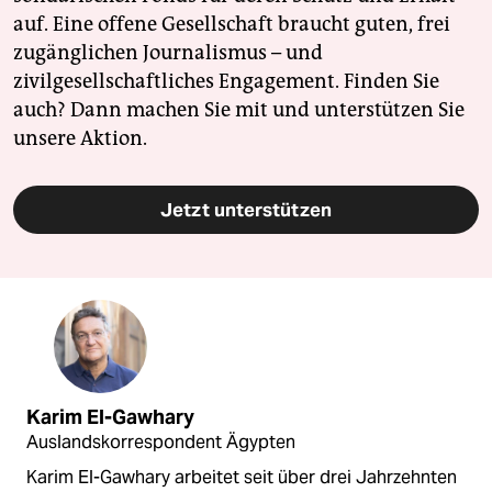
auf. Eine offene Gesellschaft braucht guten, frei
zugänglichen Journalismus – und
zivilgesellschaftliches Engagement. Finden Sie
auch? Dann machen Sie mit und unterstützen Sie
unsere Aktion.
Jetzt unterstützen
Karim El-Gawhary
Auslandskorrespondent Ägypten
Karim El-Gawhary arbeitet seit über drei Jahrzehnten