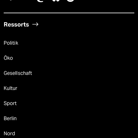
Ressorts
Politik
Öko
Gesellschaft
Kultur
Sport
Berlin
Nord