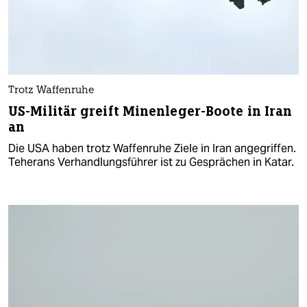
Trotz Waffenruhe
US-Militär greift Minenleger-Boote in Iran
an
Die USA haben trotz Waffenruhe Ziele in Iran angegriffen.
Teherans Verhandlungsführer ist zu Gesprächen in Katar.