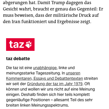
abgerungen hat. Damit Trump dagegen das
Gesicht wahrt, braucht er genau das Gegenteil: Er
muss beweisen, dass der militärische Druck auf
den Iran funktioniert und Ergebnisse zeigt.
taz debatte
Die taz ist eine
unabhängige
, linke und
meinungsstarke Tageszeitung. In
unseren
Kommentaren, Essays und Debattentexten
streiten
wir seit der
Gründung der taz im Jahr 1979
. Oft
können und wollen wir uns nicht auf eine Meinung
einigen. Deshalb finden sich hier teils komplett
gegenläufige Positionen – allesamt Teil des sehr
breiten linken Meinungsspektrums.