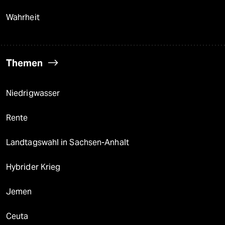
Wahrheit
Themen
Niedrigwasser
Rente
Landtagswahl in Sachsen-Anhalt
Hybrider Krieg
Jemen
Ceuta