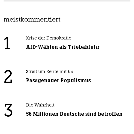
meistkommentiert
1
Krise der Demokratie
AfD-Wählen als Triebabfuhr
2
Streit um Rente mit 63
Passgenauer Populismus
3
Die Wahrheit
56 Millionen Deutsche sind betroffen