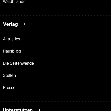
Waldbrände
Verlag
Aktuelles
Hausblog
Die Seitenwende
Stellen
Presse
Unterstützen