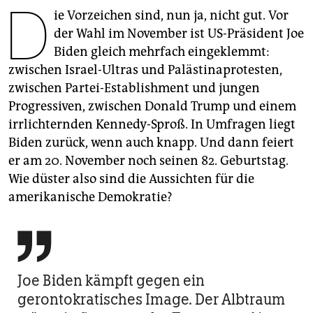
D
epaper login
ie Vorzeichen sind, nun ja, nicht gut. Vor
der Wahl im November ist US-Präsident Joe
Biden gleich mehrfach eingeklemmt:
zwischen Israel-Ultras und Palästinaprotesten,
zwischen Partei-Establishment und jungen
Progressiven, zwischen Donald Trump und einem
irrlichternden Kennedy-Sproß. In Umfragen liegt
Biden zurück, wenn auch knapp. Und dann feiert
er am 20. November noch seinen 82. Geburtstag.
Wie düster also sind die Aussichten für die
amerikanische Demokratie?

Joe Biden kämpft gegen ein
gerontokratisches Image. Der Albtraum