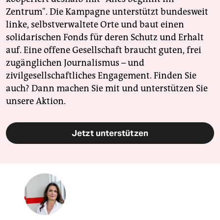
Zentrum". Die Kampagne unterstützt bundesweit
linke, selbstverwaltete Orte und baut einen
solidarischen Fonds für deren Schutz und Erhalt
auf. Eine offene Gesellschaft braucht guten, frei
zugänglichen Journalismus – und
zivilgesellschaftliches Engagement. Finden Sie
auch? Dann machen Sie mit und unterstützen Sie
unsere Aktion.
Jetzt unterstützen