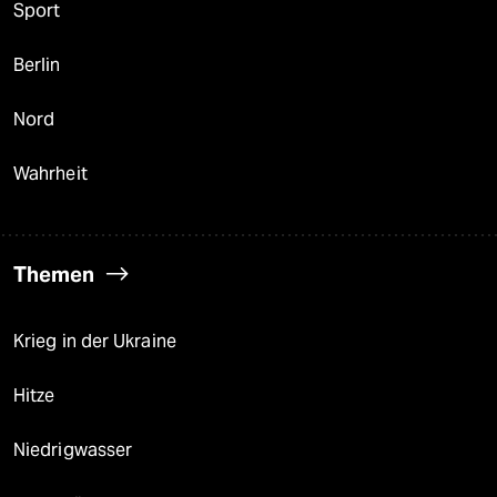
Sport
Berlin
Nord
Wahrheit
Themen
Krieg in der Ukraine
Hitze
Niedrigwasser