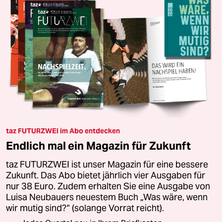
taz FUTURZWEI im Abo entdecken
Endlich mal ein Magazin für Zukunft
taz FUTURZWEI ist unser Magazin für eine bessere
Zukunft. Das Abo bietet jährlich vier Ausgaben für
nur 38 Euro. Zudem erhalten Sie eine Ausgabe von
Luisa Neubauers neuestem Buch „Was wäre, wenn
wir mutig sind?“ (solange Vorrat reicht).