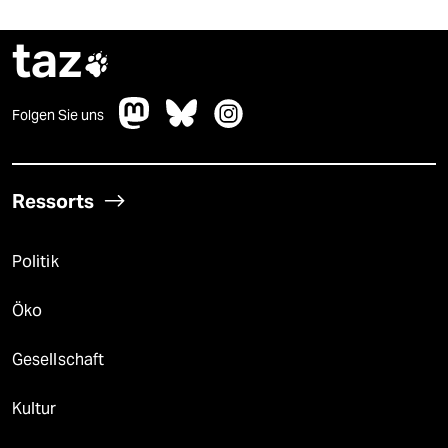
taz

Folgen Sie uns
Ressorts
Politik
Öko
Gesellschaft
Kultur