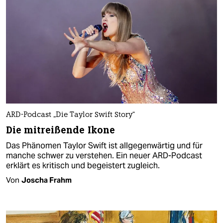
ARD-Podcast „Die Taylor Swift Story“
Die mitreißende Ikone
Das Phänomen Taylor Swift ist allgegenwärtig und für
manche schwer zu verstehen. Ein neuer ARD-Podcast
erklärt es kritisch und begeistert zugleich.
Von
Joscha Frahm