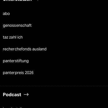
abo
genossenschaft
taz zahl ich
recherchefonds ausland
panterstiftung
panterpreis 2026
Podcast