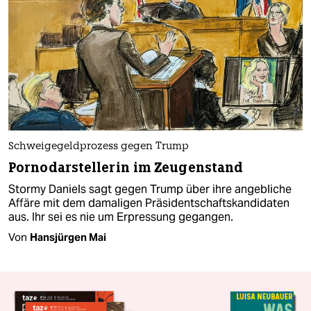
Schweigegeldprozess gegen Trump
Pornodarstellerin im Zeugenstand
Stormy Daniels sagt gegen Trump über ihre angebliche
Affäre mit dem damaligen Präsidentschaftskandidaten
aus. Ihr sei es nie um Erpressung gegangen.
Von
Hansjürgen Mai