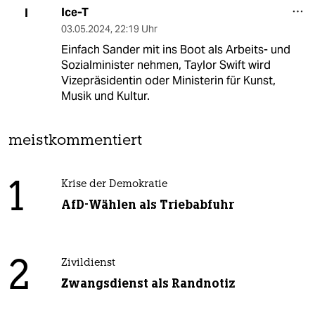
Ice-T
I
03.05.2024
,
22:19 Uhr
Einfach Sander mit ins Boot als Arbeits- und
Sozialminister nehmen, Taylor Swift wird
Vizepräsidentin oder Ministerin für Kunst,
Musik und Kultur.
meistkommentiert
1
Krise der Demokratie
AfD-Wählen als Triebabfuhr
2
Zivildienst
Zwangsdienst als Randnotiz