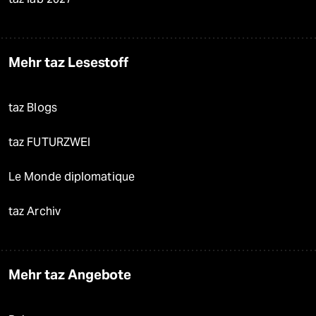
Mehr taz Lesestoff
taz Blogs
taz FUTURZWEI
Le Monde diplomatique
taz Archiv
Mehr taz Angebote