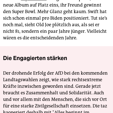
neue Album auf Platz eins, ihr Freund gewinnt
den Super Bowl. Mehr Glanz geht kaum. Swift hat
sich schon einmal pro Biden positioniert. Tut sie’s
noch mal, sieht Old Joe plötzlich aus, als sei er
nicht 81, sondern ein paar Jahre jünger. Vielleicht
wären es die entscheidenden Jahre.
Die Engagierten stärken
Der drohende Erfolg der AfD bei den kommenden
Landtagswahlen zeigt, wie stark rechtsextreme
Kräfte inzwischen geworden sind. Gerade jetzt
braucht es Zusammenhalt und Solidarität. Auch
und vor allem mit den Menschen, die sich vor Ort
für eine starke Zivilgesellschaft einsetzen. Die taz
kooperiert deshalb mit "Alles beginnt im