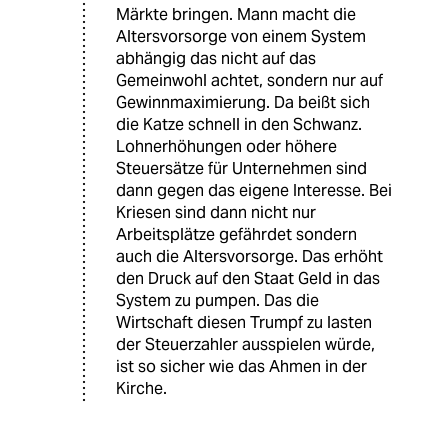
Märkte bringen. Mann macht die
Altersvorsorge von einem System
abhängig das nicht auf das
Gemeinwohl achtet, sondern nur auf
Gewinnmaximierung. Da beißt sich
die Katze schnell in den Schwanz.
Lohnerhöhungen oder höhere
Steuersätze für Unternehmen sind
dann gegen das eigene Interesse. Bei
Kriesen sind dann nicht nur
Arbeitsplätze gefährdet sondern
auch die Altersvorsorge. Das erhöht
den Druck auf den Staat Geld in das
System zu pumpen. Das die
Wirtschaft diesen Trumpf zu lasten
der Steuerzahler ausspielen würde,
ist so sicher wie das Ahmen in der
Kirche.