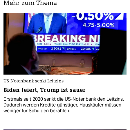
Mehr zum Thema
US-Notenbank senkt Leitzins
Biden feiert, Trump ist sauer
Erstmals seit 2020 senkt die US-Notenbank den Leitzins.
Dadurch werden Kredite günstiger, Hauskäufer müssen
weniger für Schulden bezahlen.