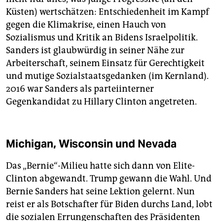
Küsten) wertschätzen: Entschiedenheit im Kampf
gegen die Klimakrise, einen Hauch von
Sozialismus und Kritik an Bidens Israelpolitik.
Sanders ist glaubwürdig in seiner Nähe zur
Arbeiterschaft, seinem Einsatz für Gerechtigkeit
und mutige Sozialstaatsgedanken (im Kernland).
2016 war Sanders als parteiinterner
Gegenkandidat zu Hillary Clinton angetreten.
Michigan, Wisconsin und Nevada
Das „Bernie“-Milieu hatte sich dann von Elite-
Clinton abgewandt. Trump gewann die Wahl. Und
Bernie Sanders hat seine Lektion gelernt. Nun
reist er als Botschafter für Biden durchs Land, lobt
die sozialen Errungenschaften des Präsidenten