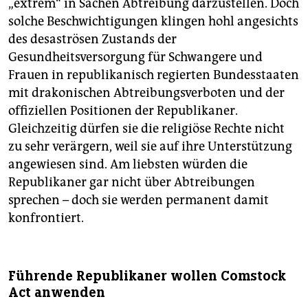
„extrem“ in Sachen Abtreibung darzustellen. Doch
solche Beschwichtigungen klingen hohl angesichts
des desaströsen Zustands der
Gesundheitsversorgung für Schwangere und
Frauen in republikanisch regierten Bundesstaaten
mit ­dra­konischen Abtreibungsverboten und der
offiziellen ­Positionen der Republikaner.
Gleichzeitig dürfen sie die religiöse Rechte nicht
zu sehr verärgern, weil sie auf ihre Unterstützung
angewiesen sind. Am liebsten würden die
Republikaner gar nicht über Abtreibungen
sprechen – doch sie werden ­permanent damit
konfrontiert.
Führende Republikaner wollen Comstock
Act anwenden