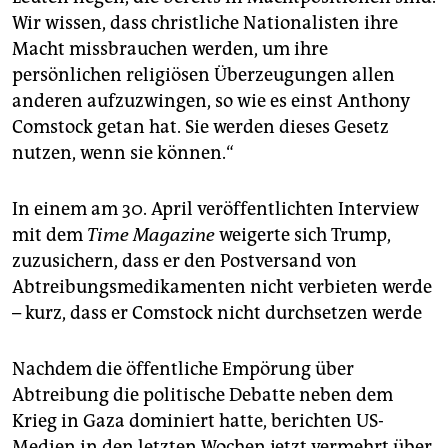
Wir wissen, dass christliche Nationalisten ihre
Macht missbrauchen werden, um ihre
persönlichen religiösen Überzeugungen allen
anderen aufzuzwingen, so wie es einst Anthony
Comstock getan hat. Sie werden dieses Gesetz
nutzen, wenn sie können.“
In einem am 30. April veröffentlichten Interview
mit dem
Time Magazine
weigerte sich Trump,
zuzusichern, dass er den Postversand von
Abtreibungsmedikamenten nicht verbieten werde
– kurz, dass er Comstock nicht durchsetzen werde
Nachdem die öffentliche Empörung über
Abtreibung die politische Debatte neben dem
Krieg in Gaza dominiert hatte, berichten US-
Medien in den letzten Wochen jetzt vermehrt über