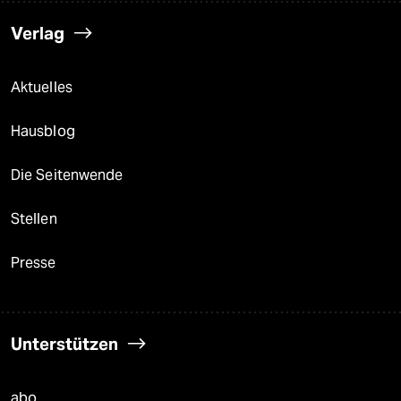
Verlag
Aktuelles
Hausblog
Die Seitenwende
Stellen
Presse
Unterstützen
abo