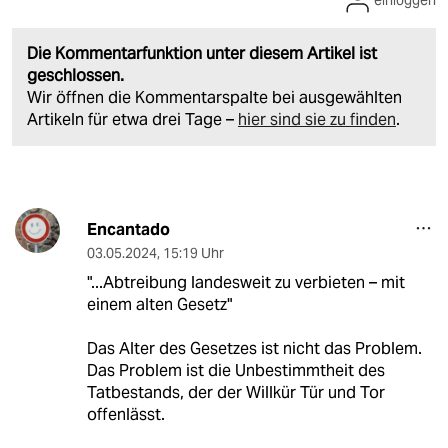
einloggen
Die Kommentarfunktion unter diesem Artikel ist
geschlossen.
Wir öffnen die Kommentarspalte bei ausgewählten
Artikeln für etwa drei Tage –
hier sind sie zu finden
.
Encantado
03.05.2024
,
15:19 Uhr
"...Abtreibung landesweit zu verbieten – mit
einem alten Gesetz"
Das Alter des Gesetzes ist nicht das Problem.
Das Problem ist die Unbestimmtheit des
Tatbestands, der der Willkür Tür und Tor
offenlässt.