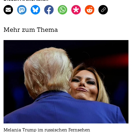
Mehr zum Thema
Melania Trump im russischen Fernsehen