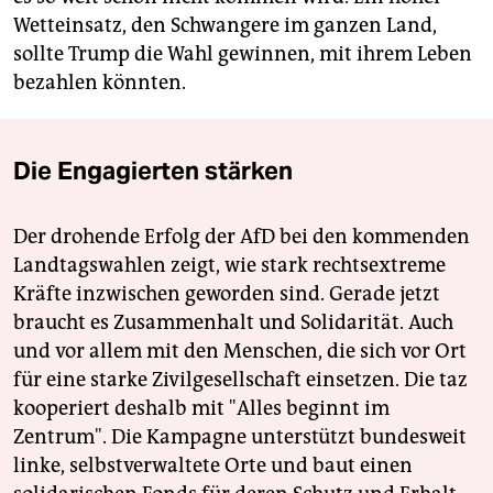
Wetteinsatz, den Schwangere im ganzen Land,
sollte Trump die Wahl gewinnen, mit ihrem ­Leben
bezahlen könnten.
Die Engagierten stärken
Der drohende Erfolg der AfD bei den kommenden
Landtagswahlen zeigt, wie stark rechtsextreme
Kräfte inzwischen geworden sind. Gerade jetzt
braucht es Zusammenhalt und Solidarität. Auch
und vor allem mit den Menschen, die sich vor Ort
für eine starke Zivilgesellschaft einsetzen. Die taz
kooperiert deshalb mit "Alles beginnt im
Zentrum". Die Kampagne unterstützt bundesweit
linke, selbstverwaltete Orte und baut einen