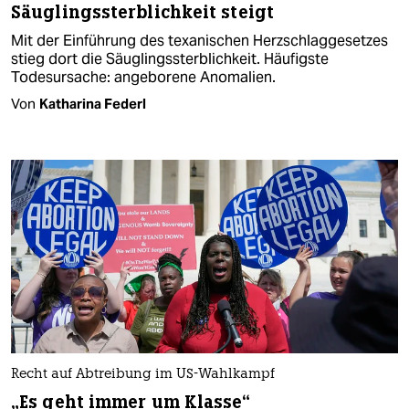
Säuglingssterblichkeit steigt
Mit der Einführung des texanischen Herzschlaggesetzes
stieg dort die Säuglingssterblichkeit. Häufigste
Todesursache: angeborene Anomalien.
Von
Katharina Federl
Recht auf Abtreibung im US-Wahlkampf
„Es geht immer um Klasse“