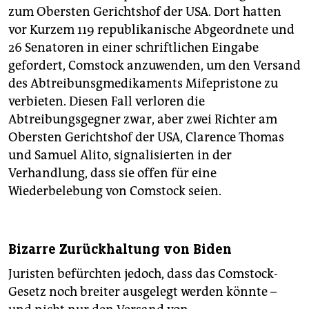
zum Obersten Gerichtshof der USA. Dort hatten
vor Kurzem 119 republikanische Abgeordnete und
26 Senatoren in einer schriftlichen Eingabe
gefordert, Comstock anzuwenden, um den Versand
des Abtreibunsgmedikaments Mifepristone zu
verbieten. Diesen Fall verloren die
Abtreibungsgegner zwar, aber zwei Richter am
Obersten Gerichtshof der USA, Clarence Thomas
und Samuel Alito, signalisierten in der
Verhandlung, dass sie offen für eine
Wiederbelebung von Comstock seien.
Bizarre Zurückhaltung von Biden
Juristen befürchten ­jedoch, dass das Comstock-
Gesetz noch breiter ausgelegt werden könnte –