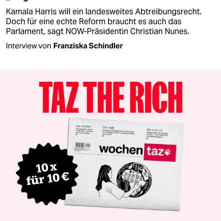
Kamala Harris will ein landesweites Abtreibungsrecht.
Doch für eine echte Reform braucht es auch das
Parlament, sagt NOW-Präsidentin Christian Nunes.
Interview von
Franziska Schindler