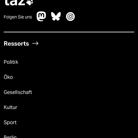
taz

Folgen Sie uns
Ressorts
Politik
Öko
Gesellschaft
Kultur
Sport
Berlin