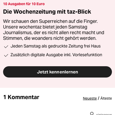
10 Ausgaben für 10 Euro
Die Wochenzeitung mit taz-Blick
Wir schauen den Superreichen auf die Finger.
Unsere wochentaz bietet jeden Samstag
Journalismus, der es nicht allen recht macht und
Stimmen, die woanders nicht gehört werden.
Jeden Samstag als gedruckte Zeitung frei Haus
Zusätzlich digitale Ausgabe inkl. Vorlesefunktion
Jetzt kennenlernen
1 Kommentar
/
Neueste
Älteste