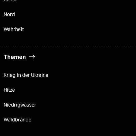
Nord
Wahrheit
Themen
Krieg in der Ukraine
Hitze
Niedrigwasser
Waldbrände