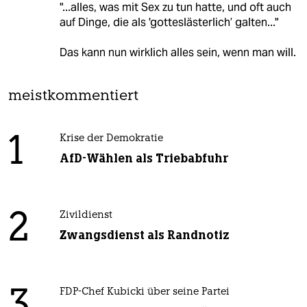
"...alles, was mit Sex zu tun hatte, und oft auch
auf Dinge, die als 'gotteslästerlich’ galten..."
Das kann nun wirklich alles sein, wenn man will.
meistkommentiert
1
Krise der Demokratie
AfD-Wählen als Triebabfuhr
2
Zivildienst
Zwangsdienst als Randnotiz
FDP-Chef Kubicki über seine Partei