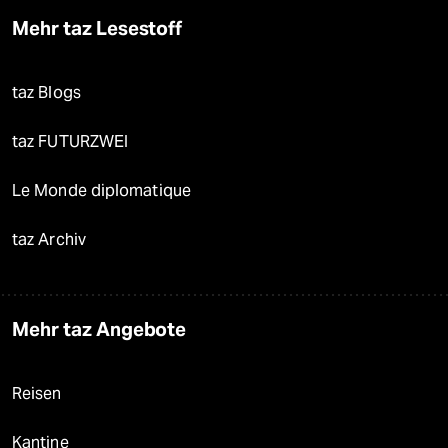
Mehr taz Lesestoff
taz Blogs
taz FUTURZWEI
Le Monde diplomatique
taz Archiv
Mehr taz Angebote
Reisen
Kantine