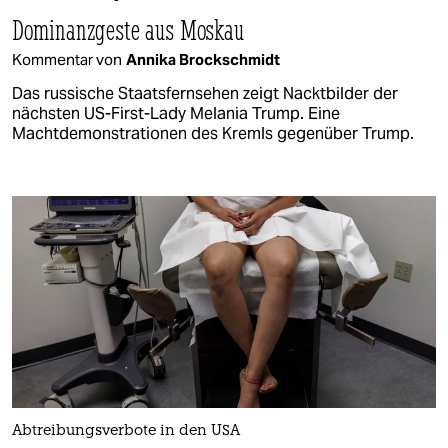
Dominanzgeste aus Moskau
Kommentar von
Annika Brockschmidt
Das russische Staatsfernsehen zeigt Nacktbilder der
nächsten US-First-Lady Melania Trump. Eine
Machtdemonstrationen des Kremls gegenüber Trump.
Abtreibungsverbote in den USA