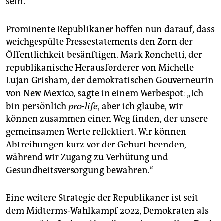
sein.
Prominente Republikaner hoffen nun darauf, dass
weichgespülte Pressestatements den Zorn der
Öffentlichkeit besänftigen. Mark Ronchetti, der
republikanische Herausforderer von Michelle
Lujan Grisham, der demokratischen Gouverneurin
von New Mexico, sagte in einem Werbespot: „Ich
bin persönlich
pro-life
, aber ich glaube, wir
können zusammen einen Weg finden, der unsere
gemeinsamen Werte reflektiert. Wir können
Abtreibungen kurz vor der Geburt beenden,
während wir Zugang zu Verhütung und
Gesundheitsversorgung bewahren.“
Eine weitere Strategie der Republikaner ist seit
dem Midterms-Wahlkampf 2022, Demokraten als