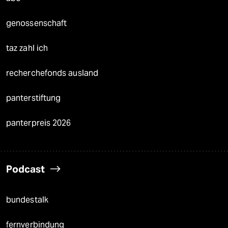
genossenschaft
taz zahl ich
recherchefonds ausland
panterstiftung
panterpreis 2026
Podcast
bundestalk
fernverbindung