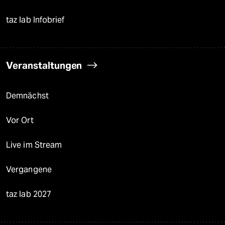
taz lab Infobrief
Veranstaltungen
Demnächst
Vor Ort
Live im Stream
Vergangene
taz lab 2027