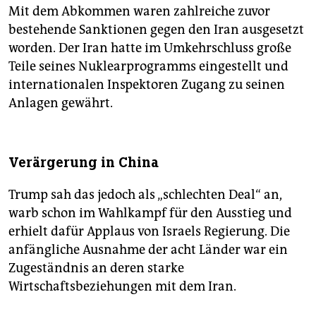
Mit dem Abkommen waren zahlreiche zuvor
bestehende Sanktionen gegen den Iran ausgesetzt
worden. Der Iran hatte im Umkehrschluss große
Teile seines Nuklearprogramms eingestellt und
internationalen Inspektoren Zugang zu seinen
Anlagen gewährt.
Verärgerung in China
Trump sah das jedoch als „schlechten Deal“ an,
warb schon im Wahlkampf für den Ausstieg und
erhielt dafür Applaus von Israels Regierung. Die
anfängliche Ausnahme der acht Länder war ein
Zugeständnis an deren starke
Wirtschaftsbeziehungen mit dem Iran.