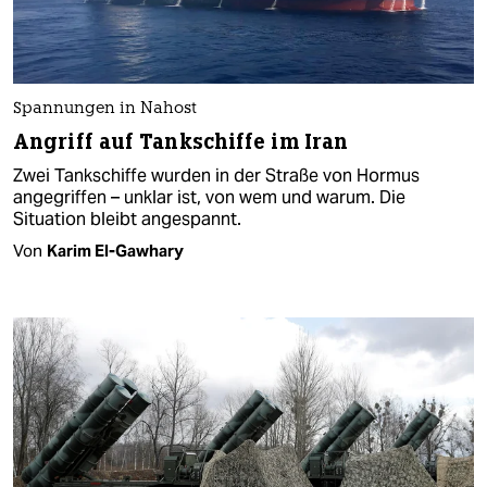
Spannungen in Nahost
Angriff auf Tankschiffe im Iran
Zwei Tankschiffe wurden in der Straße von Hormus
angegriffen – unklar ist, von wem und warum. Die
Situation bleibt angespannt.
Von
Karim El-Gawhary