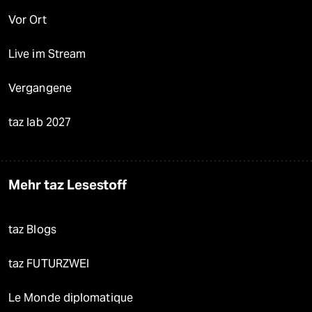
Vor Ort
Live im Stream
Vergangene
taz lab 2027
Mehr taz Lesestoff
taz Blogs
taz FUTURZWEI
Le Monde diplomatique