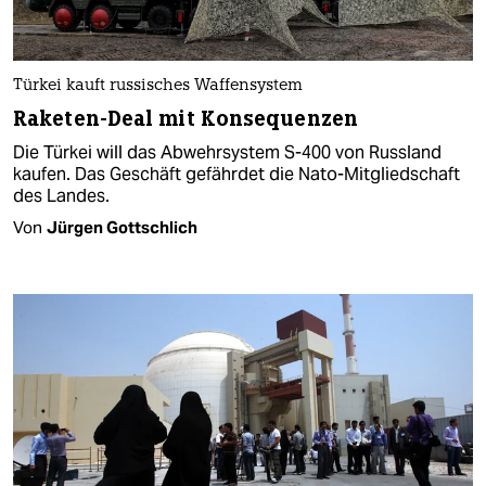
Türkei kauft russisches Waffensystem
Raketen-Deal mit Konsequenzen
Die Türkei will das Abwehrsystem S-400 von Russland
kaufen. Das Geschäft gefährdet die Nato-Mitgliedschaft
des Landes.
Von
Jürgen Gottschlich