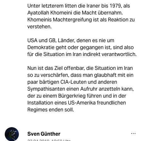
Unter letzterem litten die Iraner bis 1979, als
Ayatollah Khomeini die Macht übernahm.
Khomeinis Machtergreifung ist als Reaktion zu
verstehen.
USA und GB, Länder, denen es nie um
Demokratie geht oder gegangen ist, sind also
für die Situation im Iran indirekt verantwortlich.
Nun ist das Ziel offenbar, die Situation im Iran
so zu verschärfen, dass man glaubhaft mit ein
paar bärtigen CIA-Leuten und anderen
Sympathisanten einen Aufruhr anzetteln kann,
der zu einem Bürgerkrieg führen und in der
Installation eines US-Amerika freundlichen
Regimes enden soll.
Sven Günther