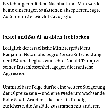
Beziehungen mit dem Nachbarland. Man werde
keine einseitigen Sanktionen akzeptieren, sagte
Außenminister Mevlüt Çavuşoğlu.
Israel und Saudi-Arabien frohlocken
Lediglich der israelische Ministerpräsident
Benjamin Netanjahu begrüßte die Entscheidung
der USA und beglückwünschte Donald Trump zu
seiner Entschlossenheit „gegen die iranische
Aggression“.
Unmittelbare Folge dürfte eine weitere Steigerung
der Ölpreise sein – und eine wiederum wachsende
Rolle Saudi-Arabiens, das bereits freudig
zusicherte, die Ausfälle zusammen mit anderen