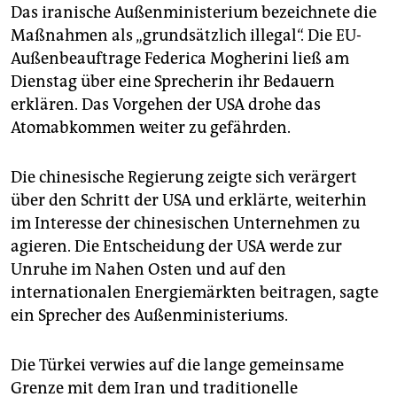
Das iranische Außenministerium bezeichnete die
Maßnahmen als „grundsätzlich illegal“. Die EU-
Außenbeauftrage Federica Mogherini ließ am
Dienstag über eine Sprecherin ihr Bedauern
erklären. Das Vorgehen der USA drohe das
Atomabkommen weiter zu gefährden.
Die chinesische Regierung zeigte sich verärgert
über den Schritt der USA und erklärte, weiterhin
im Interesse der chinesischen Unternehmen zu
agieren. Die Entscheidung der USA werde zur
Unruhe im Nahen Osten und auf den
internationalen Energiemärkten beitragen, sagte
ein Sprecher des Außenministeriums.
Die Türkei verwies auf die lange gemeinsame
Grenze mit dem Iran und traditionelle