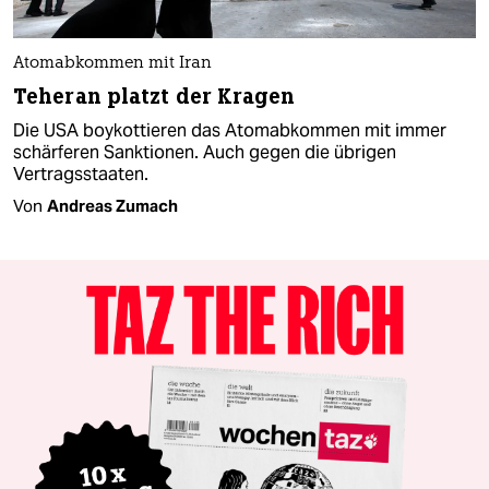
Atomabkommen mit Iran
Teheran platzt der Kragen
Die USA boykottieren das Atomabkommen mit immer
schärferen Sanktionen. Auch gegen die übrigen
Vertragsstaaten.
Von
Andreas Zumach