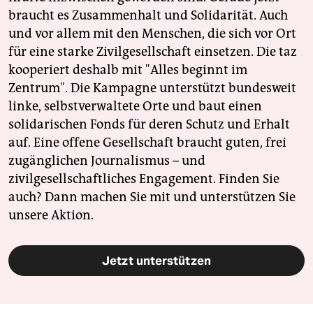
braucht es Zusammenhalt und Solidarität. Auch
und vor allem mit den Menschen, die sich vor Ort
für eine starke Zivilgesellschaft einsetzen. Die taz
kooperiert deshalb mit "Alles beginnt im
Zentrum". Die Kampagne unterstützt bundesweit
linke, selbstverwaltete Orte und baut einen
solidarischen Fonds für deren Schutz und Erhalt
auf. Eine offene Gesellschaft braucht guten, frei
zugänglichen Journalismus – und
zivilgesellschaftliches Engagement. Finden Sie
auch? Dann machen Sie mit und unterstützen Sie
unsere Aktion.
Jetzt unterstützen