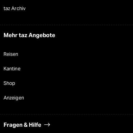
taz Archiv
Mehr taz Angebote
Reisen
Kantine
Shop
Anzeigen
Fragen & Hilfe