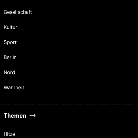
Gesellschaft
Kultur
Sport
Berlin
Nord
Wahrheit
Themen
Hitze