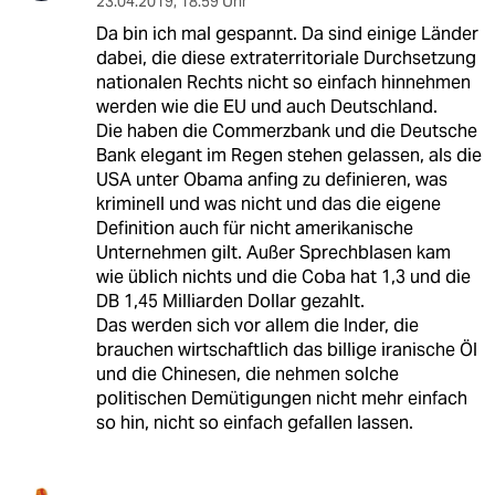
23.04.2019
,
18:59 Uhr
Da bin ich mal gespannt. Da sind einige Länder
dabei, die diese extraterritoriale Durchsetzung
nationalen Rechts nicht so einfach hinnehmen
werden wie die EU und auch Deutschland.
Die haben die Commerzbank und die Deutsche
Bank elegant im Regen stehen gelassen, als die
USA unter Obama anfing zu definieren, was
kriminell und was nicht und das die eigene
Definition auch für nicht amerikanische
Unternehmen gilt. Außer Sprechblasen kam
wie üblich nichts und die Coba hat 1,3 und die
DB 1,45 Milliarden Dollar gezahlt.
Das werden sich vor allem die Inder, die
brauchen wirtschaftlich das billige iranische Öl
und die Chinesen, die nehmen solche
politischen Demütigungen nicht mehr einfach
so hin, nicht so einfach gefallen lassen.