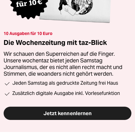
10 Ausgaben für 10 Euro
Die Wochenzeitung mit taz-Blick
Wir schauen den Superreichen auf die Finger.
Unsere wochentaz bietet jeden Samstag
Journalismus, der es nicht allen recht macht und
Stimmen, die woanders nicht gehört werden.
Jeden Samstag als gedruckte Zeitung frei Haus
Zusätzlich digitale Ausgabe inkl. Vorlesefunktion
Jetzt kennenlernen