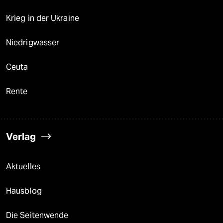
Krieg in der Ukraine
Niedrigwasser
Ceuta
Rente
Verlag
Aktuelles
Hausblog
Die Seitenwende