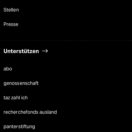
Stellen
Presse
Unterstützen
abo
genossenschaft
taz zahl ich
recherchefonds ausland
panterstiftung