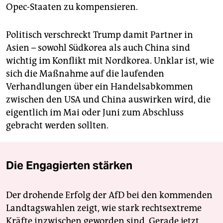
Opec-Staaten zu kompensieren.
Politisch verschreckt Trump damit Partner in
Asien – sowohl Südkorea als auch China sind
wichtig im Konflikt mit Nordkorea. Unklar ist, wie
sich die Maßnahme auf die laufenden
Verhandlungen über ein Handelsabkommen
zwischen den USA und China auswirken wird, die
eigentlich im Mai oder Juni zum Abschluss
gebracht werden sollten.
Die Engagierten stärken
Der drohende Erfolg der AfD bei den kommenden
Landtagswahlen zeigt, wie stark rechtsextreme
Kräfte inzwischen geworden sind. Gerade jetzt