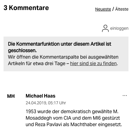
3 Kommentare
/
Neueste
Älteste
einloggen
Die Kommentarfunktion unter diesem Artikel ist
geschlossen.
Wir öffnen die Kommentarspalte bei ausgewählten
Artikeln für etwa drei Tage –
hier sind sie zu finden
.
Michael Haas
MH
24.04.2019
,
05:17 Uhr
1953 wurde der demokratisch gewählte M.
Mosaddegh vom CIA und dem MI6 gestürzt
und Reza Pavlavi als Machthaber eingesetzt.