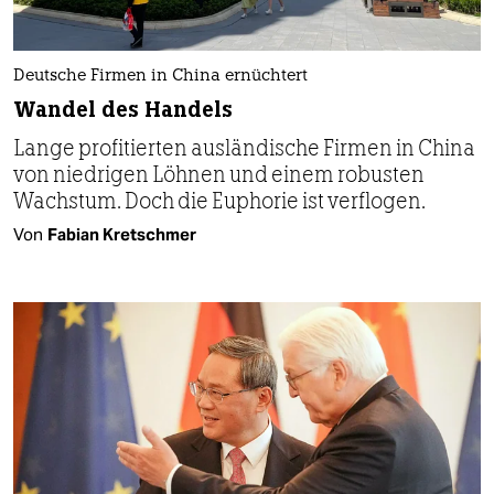
Deutsche Firmen in China ernüchtert
Wandel des Handels
Lange profitierten ausländische Firmen in China
von niedrigen Löhnen und einem robusten
Wachstum. Doch die Euphorie ist verflogen.
Von
Fabian Kretschmer