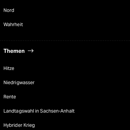
Nord
Wahrheit
Themen
Hitze
Niedrigwasser
Rente
Landtagswahl in Sachsen-Anhalt
Hybrider Krieg