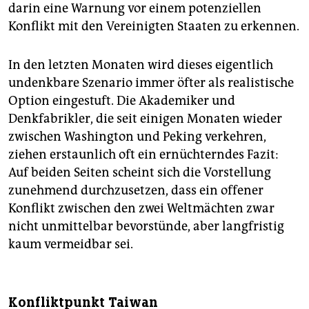
darin eine Warnung vor einem potenziellen
Konflikt mit den Vereinigten Staaten zu erkennen.
In den letzten Monaten wird dieses eigentlich
undenkbare Szenario immer öfter als realistische
Option eingestuft. Die Akademiker und
Denkfabrikler, die seit einigen Monaten wieder
zwischen Washington und Peking verkehren,
ziehen erstaunlich oft ein ernüchterndes Fazit:
Auf beiden Seiten scheint sich die Vorstellung
zunehmend durchzusetzen, dass ein offener
Konflikt zwischen den zwei Weltmächten zwar
nicht unmittelbar bevorstünde, aber langfristig
kaum vermeidbar sei.
Konfliktpunkt Taiwan