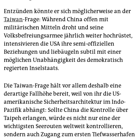
Entzünden könnte er sich möglicherweise an der
Taiwan
-Frage: Während China offen mit
militärischen Mitteln droht und seine
Volksbefreiungsarmee jährlich weiter hochrüstet,
intensivieren die USA ihre semi-offiziellen
Beziehungen und liebäugeln subtil mit einer
möglichen Unabhängigkeit des demokratisch
regierten Inselstaats.
Die Taiwan-Frage hält vor allem deshalb eine
derartige Fallhöhe bereit, weil von ihr die US-
amerikanische Sicherheitsarchitektur im Indo-
Pazifik abhängt: Sollte China die Kontrolle über
Taipeh erlangen, würde es nicht nur eine der
wichtigsten Seerouten weltweit kontrollieren,
sondern auch Zugang zum ersten Tiefwasserhafen