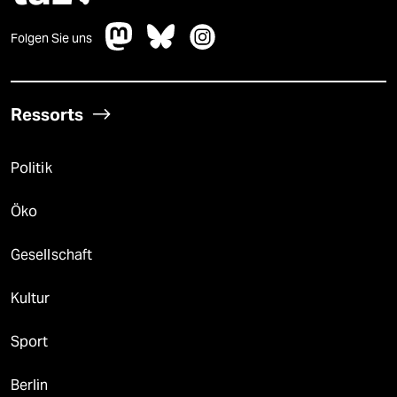
Folgen Sie uns
Ressorts
Politik
Öko
Gesellschaft
Kultur
Sport
Berlin