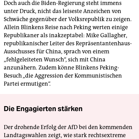
Doch auch die Biden-Regierung steht immens
unter Druck, nicht das leiseste Anzeichen von
Schwäche gegenüber der Volksrepublik zu zeigen.
Allein Blinkens Reise nach Peking werten einige
Republikaner als inakzeptabel: Mike Gallagher,
republikanischer Leiter des Repräsentantenhaus-
Ausschusses für China, sprach von einem
„fehlgeleiteten Wunsch“, sich mit China
anzunähern. Zudem könne Blinkens Peking-
Besuch „die Aggression der Kommunistischen
Partei ermutigen“.
Die Engagierten stärken
Der drohende Erfolg der AfD bei den kommenden
Landtagswahlen zeigt, wie stark rechtsextreme