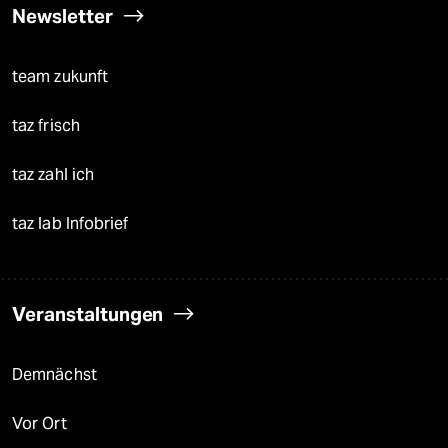
Newsletter
team zukunft
taz frisch
taz zahl ich
taz lab Infobrief
Veranstaltungen
Demnächst
Vor Ort