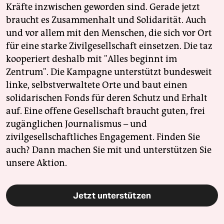
Kräfte inzwischen geworden sind. Gerade jetzt
braucht es Zusammenhalt und Solidarität. Auch
und vor allem mit den Menschen, die sich vor Ort
für eine starke Zivilgesellschaft einsetzen. Die taz
kooperiert deshalb mit "Alles beginnt im
Zentrum". Die Kampagne unterstützt bundesweit
linke, selbstverwaltete Orte und baut einen
solidarischen Fonds für deren Schutz und Erhalt
auf. Eine offene Gesellschaft braucht guten, frei
zugänglichen Journalismus – und
zivilgesellschaftliches Engagement. Finden Sie
auch? Dann machen Sie mit und unterstützen Sie
unsere Aktion.
Jetzt unterstützen