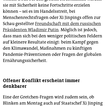
sie mit Sicherheit keine Fortschritte erzielen
können – sei es im Handelsstreit, bei
Menschenrechtsfragen oder Xi Jinpings offen zur
Schau gestellter
Freundschaft mit dem russischen
Präsidenten Wladimir Putin
. Möglich ist jedoch,
dass man sich bei den weniger politischen Feldern
auf kleinere Resultate einigt: beim Kampf gegen
den Klimawandel, Maßnahmen zu künftigen
Pandemie-Präventionen oder Fragen der globalen
Ernährungssicherheit.
Offener Konflikt erscheint immer
denkbarer
Eine der Gretchen-Fragen wird zudem sein, ob
Blinken am Montag auch auf Staatschef Xi Jinping