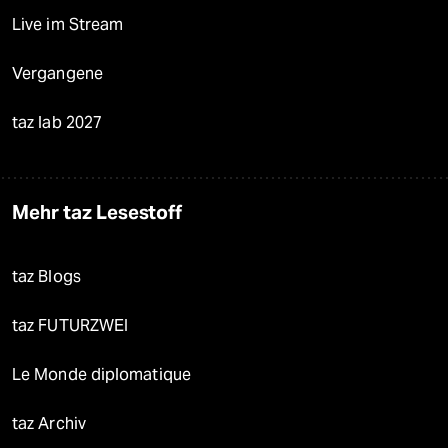
Live im Stream
Vergangene
taz lab 2027
Mehr taz Lesestoff
taz Blogs
taz FUTURZWEI
Le Monde diplomatique
taz Archiv