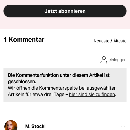
Jetzt abonnieren
1 Kommentar
/
Neueste
Älteste
einloggen
Die Kommentarfunktion unter diesem Artikel ist
geschlossen.
Wir öffnen die Kommentarspalte bei ausgewählten
Artikeln für etwa drei Tage –
hier sind sie zu finden
.
M. Stockl