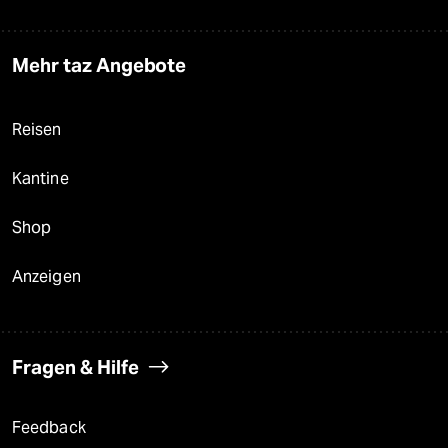
Mehr taz Angebote
Reisen
Kantine
Shop
Anzeigen
Fragen & Hilfe
Feedback