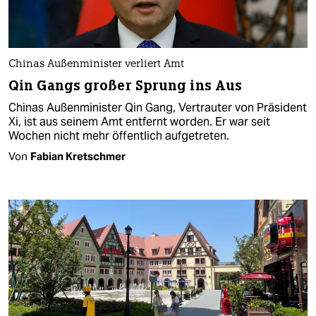
Chinas Außenminister verliert Amt
Qin Gangs großer Sprung ins Aus
Chinas Außenminister Qin Gang, Vertrauter von Präsident
Xi, ist aus seinem Amt entfernt worden. Er war seit
Wochen nicht mehr öffentlich aufgetreten.
Von
Fabian Kretschmer