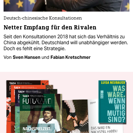
Deutsch-chinesische Konsultationen
Netter Empfang für den Rivalen
Seit den Konsultationen 2018 hat sich das Verhältnis zu
China abgekühlt. Deutschland will unabhängiger werden.
Doch es fehlt eine Strategie.
Von
Sven Hansen
und
Fabian Kretschmer