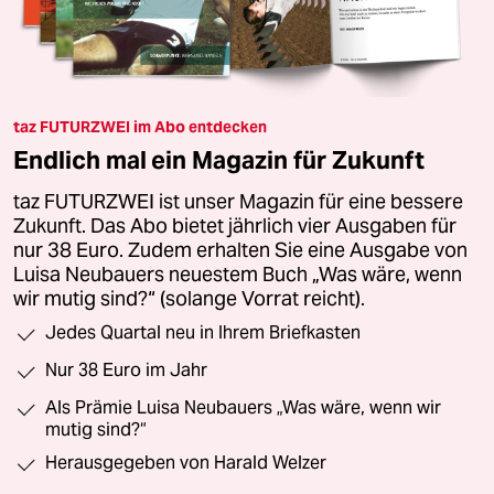
taz FUTURZWEI im Abo entdecken
Endlich mal ein Magazin für Zukunft
taz FUTURZWEI ist unser Magazin für eine bessere
Zukunft. Das Abo bietet jährlich vier Ausgaben für
nur 38 Euro. Zudem erhalten Sie eine Ausgabe von
Luisa Neubauers neuestem Buch „Was wäre, wenn
wir mutig sind?“ (solange Vorrat reicht).
Jedes Quartal neu in Ihrem Briefkasten
Nur 38 Euro im Jahr
Als Prämie Luisa Neubauers „Was wäre, wenn wir
mutig sind?“
Herausgegeben von Harald Welzer