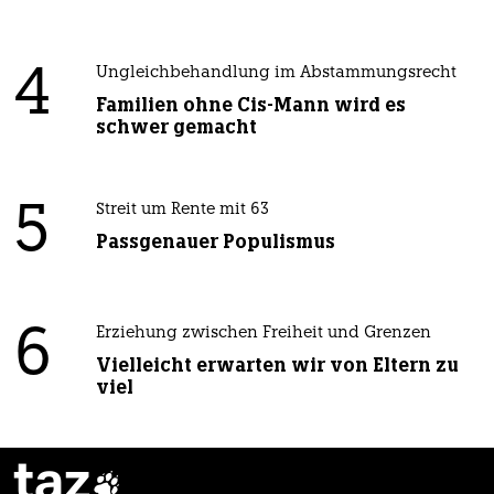
4
Ungleichbehandlung im Abstammungsrecht
Familien ohne Cis-Mann wird es
schwer gemacht
5
Streit um Rente mit 63
Passgenauer Populismus
6
Erziehung zwischen Freiheit und Grenzen
Vielleicht erwarten wir von Eltern zu
viel
taz
