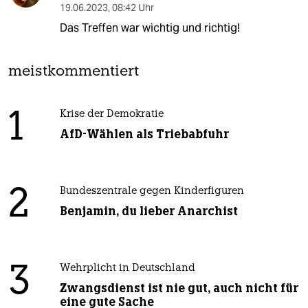
19.06.2023
,
08:42 Uhr
Das Treffen war wichtig und richtig!
meistkommentiert
1
Krise der Demokratie
AfD-Wählen als Triebabfuhr
2
Bundeszentrale gegen Kinderfiguren
Benjamin, du lieber Anarchist
3
Wehrplicht in Deutschland
Zwangsdienst ist nie gut, auch nicht für
eine gute Sache