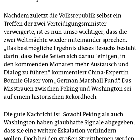
Nachdem zuletzt die Volksrepublik selbst ein
Treffen der zwei Verteidigungsminister
verweigerte, ist es nun umso wichtiger, dass die
zwei Weltmächte wieder miteinander sprechen.
„Das bestmögliche Ergebnis dieses Besuchs besteht
darin, dass beide Seiten sich darauf einigen, in
den kommenden Monaten mehr Austausch und
Dialog zu führen“, kommentiert China-Expertin
Bonnie Glaser vom „German Marshall Fund“. Das
Misstrauen zwischen Peking und Washington sei
auf einem historischen Rekordhoch.
Die gute Nachricht ist: Sowohl Peking als auch
Washington haben glaubhafte Signale abgegeben,
dass sie eine weitere Eskalation verhindern
wollen. Doch bei den großen Streitthemen werden