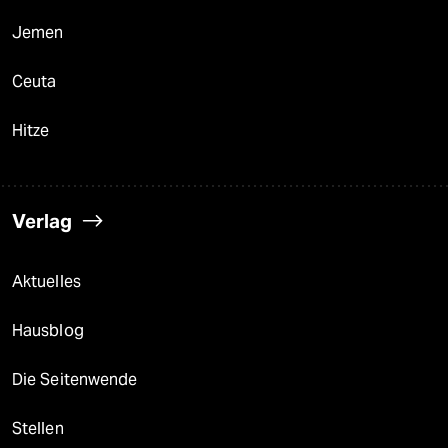
Jemen
Ceuta
Hitze
Verlag
Aktuelles
Hausblog
Die Seitenwende
Stellen