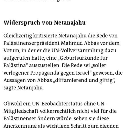
Widerspruch von Netanajahu
Gleichzeitig kritisierte Netanajahu die Rede von
Palästinenserpräsident Mahmud Abbas vor dem
Votum, in der er die UN-Vollversammlung dazu
aufgerufen hatte, eine „Geburtsurkunde für
Palästina“ auszustellen. Die Rede sei „voller
verlogener Propaganda gegen Israel“ gewesen, die
Aussagen von Abbas „diffamierend und giftig“,
sagte Netanjahu.
Obwohl ein UN-Beobachterstatus ohne UN-
Mitgliedschaft völkerrechtlich nicht viel für die
Palästinenser ändern würde, sehen sie diese
Anerkennung als wichtigen Schritt zum eigenen