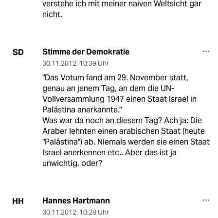
verstehe ich mit meiner naiven Weltsicht gar
nicht.
Stimme der Demokratie
SD
30.11.2012
,
10:39 Uhr
"Das Votum fand am 29. November statt,
genau an jenem Tag, an dem die UN-
Vollversammlung 1947 einen Staat Israel in
Palästina anerkannte."
Was war da noch an diesem Tag? Ach ja: Die
Araber lehnten einen arabischen Staat (heute
"Palästina") ab. Niemals werden sie einen Staat
Israel anerkennen etc.. Aber das ist ja
unwichtig, oder?
Hannes Hartmann
HH
30.11.2012
,
10:28 Uhr