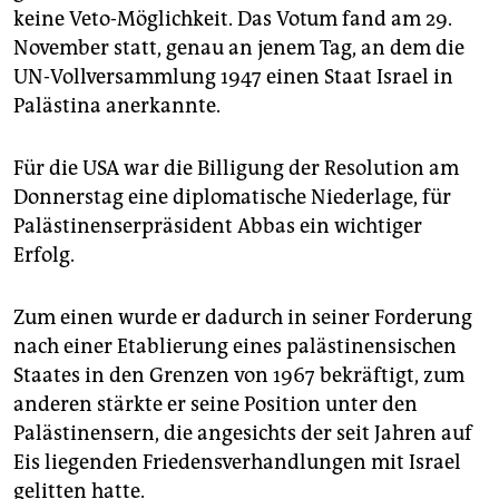
keine Veto-Möglichkeit. Das Votum fand am 29.
November statt, genau an jenem Tag, an dem die
UN-Vollversammlung 1947 einen Staat Israel in
Palästina anerkannte.
Für die USA war die Billigung der Resolution am
Donnerstag eine diplomatische Niederlage, für
Palästinenserpräsident Abbas ein wichtiger
Erfolg.
Zum einen wurde er dadurch in seiner Forderung
nach einer Etablierung eines palästinensischen
Staates in den Grenzen von 1967 bekräftigt, zum
anderen stärkte er seine Position unter den
Palästinensern, die angesichts der seit Jahren auf
Eis liegenden Friedensverhandlungen mit Israel
gelitten hatte.