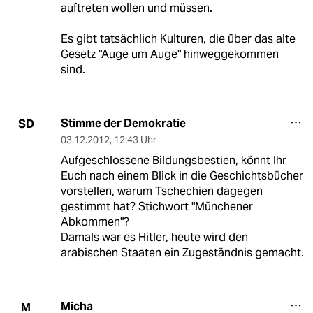
auftreten wollen und müssen.
Es gibt tatsächlich Kulturen, die über das alte
Gesetz "Auge um Auge" hinweggekommen
sind.
Stimme der Demokratie
SD
03.12.2012
,
12:43 Uhr
Aufgeschlossene Bildungsbestien, könnt Ihr
Euch nach einem Blick in die Geschichtsbücher
vorstellen, warum Tschechien dagegen
gestimmt hat? Stichwort "Münchener
Abkommen"?
Damals war es Hitler, heute wird den
arabischen Staaten ein Zugeständnis gemacht.
Micha
M