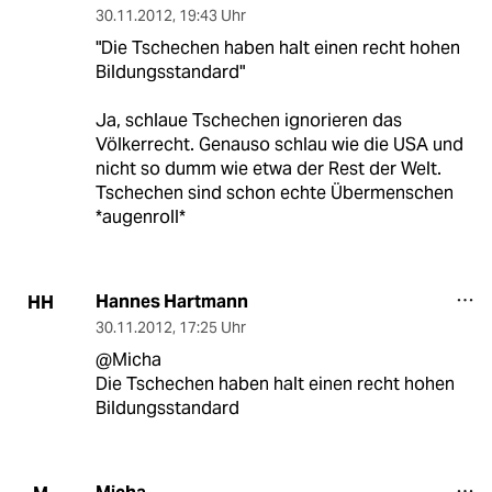
30.11.2012
,
19:43 Uhr
"Die Tschechen haben halt einen recht hohen
Bildungsstandard"
Ja, schlaue Tschechen ignorieren das
Völkerrecht. Genauso schlau wie die USA und
nicht so dumm wie etwa der Rest der Welt.
Tschechen sind schon echte Übermenschen
*augenroll*
Hannes Hartmann
HH
30.11.2012
,
17:25 Uhr
@Micha
Die Tschechen haben halt einen recht hohen
Bildungsstandard