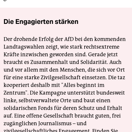
Die Engagierten stärken
Der drohende Erfolg der AfD bei den kommenden
Landtagswahlen zeigt, wie stark rechtsextreme
Kräfte inzwischen geworden sind. Gerade jetzt
braucht es Zusammenhalt und Solidarität. Auch
und vor allem mit den Menschen, die sich vor Ort
für eine starke Zivilgesellschaft einsetzen. Die taz
kooperiert deshalb mit "Alles beginnt im
Zentrum". Die Kampagne unterstützt bundesweit
linke, selbstverwaltete Orte und baut einen
solidarischen Fonds für deren Schutz und Erhalt
auf. Eine offene Gesellschaft braucht guten, frei
zugänglichen Journalismus – und
zivilgesellschaftliches Engagement. Finden Sie