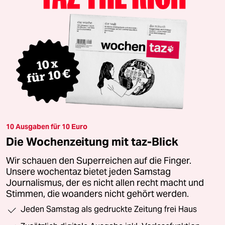
10 Ausgaben für 10 Euro
Die Wochenzeitung mit taz-Blick
Wir schauen den Superreichen auf die Finger.
Unsere wochentaz bietet jeden Samstag
Journalismus, der es nicht allen recht macht und
Stimmen, die woanders nicht gehört werden.
Jeden Samstag als gedruckte Zeitung frei Haus