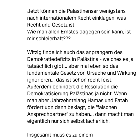
Jetzt können die Palästinenser wenigstens
nach internationalem Recht einklagen, was
Recht und Gesetz ist.
Wie man allen Ernstes dagegen sein kann, ist
mir schleierhaft???
Witzig finde ich auch das anprangern des
Demokratiedefizits in Palästina - welches es ja
tatsächlich gibt... aber mal eben so das
fundamentale Gesetz von Ursache und Wirkung
ignorieren... das ist schon recht feist.
Außerdem behindert die Resolution die
Demokratisierung Palästinas ja nicht. Wenn
man aber Jahrzehntelang Hamas und Fatah
fördert udn dann beklagt, die "falschen
Ansprechpartner" zu haben... dann macht man
eigentlich nur sich selbst lächerlich.
Insgesamt muss es zu einem