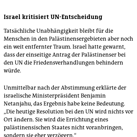
Israel kritisiert UN-Entscheidung
Tatsächliche Unabhängigkeit bleibt für die
Menschen in den Palästinensergebieten aber noch
ein weit entfernter Traum. Israel hatte gewarnt,
dass der einseitige Antrag der Palästinenser bei
den UN die Friedensverhandlungen behindern
würde.
Unmittelbar nach der Abstimmung erklärte der
israelische Ministerpräsident Benjamin
Netanjahu, das Ergebnis habe keine Bedeutung.
„Die heutige Resolution bei den UN wird nichts vor
Ort ändern. Sie wird die Errichtung eines
palästinensischen Staates nicht voranbringen,
sondern sie eher verzögern.“