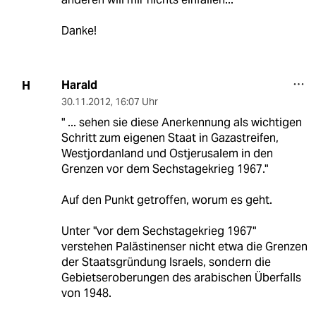
Danke!
Harald
H
30.11.2012
,
16:07 Uhr
" ... sehen sie diese Anerkennung als wichtigen
Schritt zum eigenen Staat in Gazastreifen,
Westjordanland und Ostjerusalem in den
Grenzen vor dem Sechstagekrieg 1967."
Auf den Punkt getroffen, worum es geht.
Unter "vor dem Sechstagekrieg 1967"
verstehen Palästinenser nicht etwa die Grenzen
der Staatsgründung Israels, sondern die
Gebietseroberungen des arabischen Überfalls
von 1948.