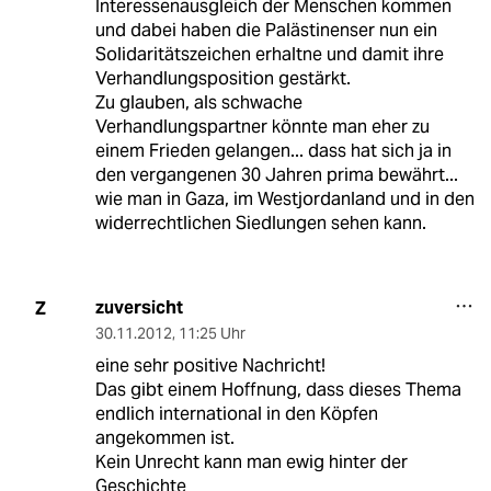
Interessenausgleich der Menschen kommen
und dabei haben die Palästinenser nun ein
Solidaritätszeichen erhaltne und damit ihre
Verhandlungsposition gestärkt.
Zu glauben, als schwache
Verhandlungspartner könnte man eher zu
einem Frieden gelangen... dass hat sich ja in
den vergangenen 30 Jahren prima bewährt...
wie man in Gaza, im Westjordanland und in den
widerrechtlichen Siedlungen sehen kann.
zuversicht
Z
30.11.2012
,
11:25 Uhr
eine sehr positive Nachricht!
Das gibt einem Hoffnung, dass dieses Thema
endlich international in den Köpfen
angekommen ist.
Kein Unrecht kann man ewig hinter der
Geschichte