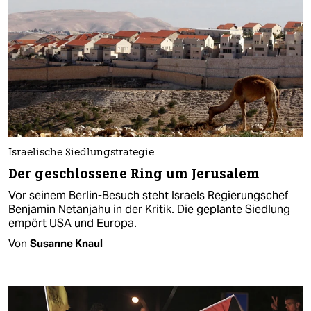
Israelische Siedlungstrategie
Der geschlossene Ring um Jerusalem
Vor seinem Berlin-Besuch steht Israels Regierungschef
Benjamin Netanjahu in der Kritik. Die geplante Siedlung
empört USA und Europa.
Von
Susanne Knaul