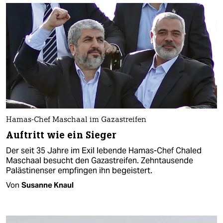
Hamas-Chef Maschaal im Gazastreifen
Auftritt wie ein Sieger
Der seit 35 Jahre im Exil lebende Hamas-Chef Chaled
Maschaal besucht den Gazastreifen. Zehntausende
Palästinenser empfingen ihn begeistert.
Von
Susanne Knaul