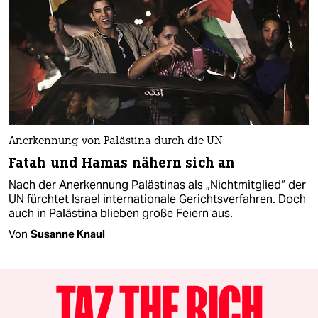
Anerkennung von Palästina durch die UN
Fatah und Hamas nähern sich an
Nach der Anerkennung Palästinas als „Nichtmitglied“ der
UN fürchtet Israel internationale Gerichtsverfahren. Doch
auch in Palästina blieben große Feiern aus.
Von
Susanne Knaul