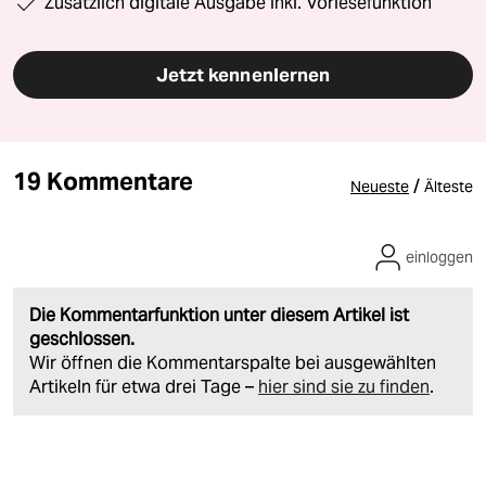
Zusätzlich digitale Ausgabe inkl. Vorlesefunktion
Jetzt kennenlernen
19 Kommentare
/
Neueste
Älteste
einloggen
Die Kommentarfunktion unter diesem Artikel ist
geschlossen.
Wir öffnen die Kommentarspalte bei ausgewählten
Artikeln für etwa drei Tage –
hier sind sie zu finden
.