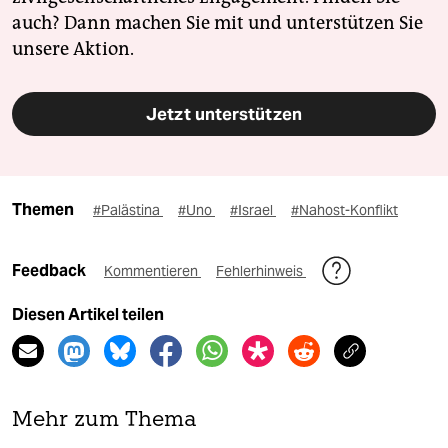
auch? Dann machen Sie mit und unterstützen Sie
unsere Aktion.
Jetzt unterstützen
Themen
#Palästina
#Uno
#Israel
#Nahost-Konflikt
Feedback
Kommentieren
Fehlerhinweis
Diesen Artikel teilen
Mehr zum Thema