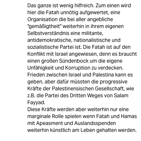
Das ganze ist wenig hilfreich. Zum einen wird
hier die Fatah unnötig aufgewertet, eine
Organisation die bei aller angebliche
"gemäßigtheit" weiterhin in ihrem eigenen
Selbstverständnis eine militante,
antidemokratische, nationalistische und
sozialistische Partei ist. Die Fatah ist auf den
Konflikt mit Israel angewiesen, denn es braucht
einen großen Sündenbock um die eigene
Unfähigkeit und Korruption zu verdecken.
Frieden zwischen Israel und Palestina kann es
geben, aber dafür müssten die progressive
Kräfte der Palestinensischen Gesellschaft, wie
z.B. die Partei des Dritten Weges von Salam
Fayyad.
Diese Kräfte werden aber weiterhin nur eine
marginale Rolle spielen wenn Fatah und Hamas
mit Apeasment und Auslandsspenden
weiterhin künstlich am Leben gehalten werden.