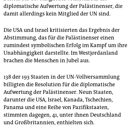
epaper login
diplomatische Aufwertung der Palästinenser, die
damit allerdings kein Mitglied der UN sind.
Die USA und Israel kritisierten das Ergebnis der
Abstimmung, das für die Palästinenser einen
zumindest symbolischen Erfolg im Kampf um ihre
Unabhängigkeit darstellte. Im Westjordanland
brachen die Menschen in Jubel aus.
138 der 193 Staaten in der UN-Vollversammlung
billigten die Resolution für die diplomatische
Aufwertung der Palästinenser. Neun Staaten,
darunter die USA, Israel, Kanada, Tschechien,
Panama und eine Reihe von Pazifikstaaten,
stimmten dagegen, 41, unter ihnen Deutschland
und Großbritannien, enthielten sich.