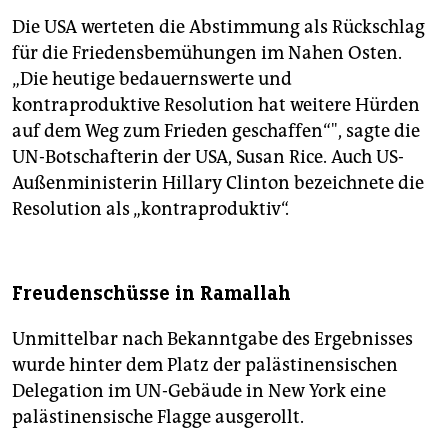
Die USA werteten die Abstimmung als Rückschlag
für die Friedensbemühungen im Nahen Osten.
„Die heutige bedauernswerte und
kontraproduktive Resolution hat weitere Hürden
auf dem Weg zum Frieden geschaffen“", sagte die
UN-Botschafterin der USA, Susan Rice. Auch US-
Außenministerin Hillary Clinton bezeichnete die
Resolution als „kontraproduktiv“.
Freudenschüsse in Ramallah
Unmittelbar nach Bekanntgabe des Ergebnisses
wurde hinter dem Platz der palästinensischen
Delegation im UN-Gebäude in New York eine
palästinensische Flagge ausgerollt.