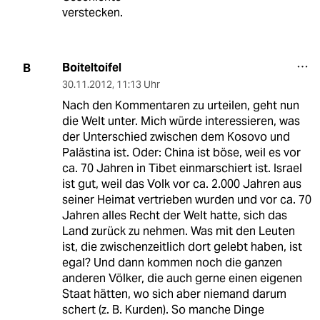
verstecken.
Boiteltoifel
B
30.11.2012
,
11:13 Uhr
Nach den Kommentaren zu urteilen, geht nun
die Welt unter. Mich würde interessieren, was
der Unterschied zwischen dem Kosovo und
Palästina ist. Oder: China ist böse, weil es vor
ca. 70 Jahren in Tibet einmarschiert ist. Israel
ist gut, weil das Volk vor ca. 2.000 Jahren aus
seiner Heimat vertrieben wurden und vor ca. 70
Jahren alles Recht der Welt hatte, sich das
Land zurück zu nehmen. Was mit den Leuten
ist, die zwischenzeitlich dort gelebt haben, ist
egal? Und dann kommen noch die ganzen
anderen Völker, die auch gerne einen eigenen
Staat hätten, wo sich aber niemand darum
schert (z. B. Kurden). So manche Dinge