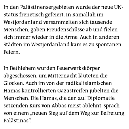
In den Palästinensergebieten wurde der neue UN-
Status frenetisch gefeiert. In Ramallah im
Westjordanland versammelten sich tausende
Menschen, gaben Freudenschüsse ab und fielen
sich immer wieder in die Arme. Auch in anderen
Städten im Westjordanland kam es zu spontanen
Feiern.
In Bethlehem wurden Feuerwerkskörper
abgeschossen, um Mitternacht läuteten die
Glocken. Auch im von der radikalislamischen
Hamas kontrollierten Gazastreifen jubelten die
Menschen. Die Hamas, die den auf Diplomatie
setzenden Kurs von Abbas meist ablehnt, sprach
von einem „neuen Sieg auf dem Weg zur Befreiung
Palästinas“.