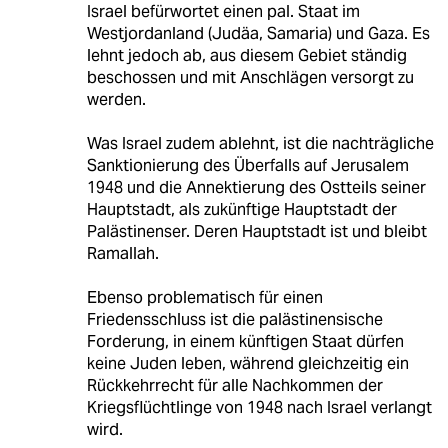
Israel befürwortet einen pal. Staat im
Westjordanland (Judäa, Samaria) und Gaza. Es
lehnt jedoch ab, aus diesem Gebiet ständig
beschossen und mit Anschlägen versorgt zu
werden.
Was Israel zudem ablehnt, ist die nachträgliche
Sanktionierung des Überfalls auf Jerusalem
1948 und die Annektierung des Ostteils seiner
Hauptstadt, als zukünftige Hauptstadt der
Palästinenser. Deren Hauptstadt ist und bleibt
Ramallah.
Ebenso problematisch für einen
Friedensschluss ist die palästinensische
Forderung, in einem künftigen Staat dürfen
keine Juden leben, während gleichzeitig ein
Rückkehrrecht für alle Nachkommen der
Kriegsflüchtlinge von 1948 nach Israel verlangt
wird.