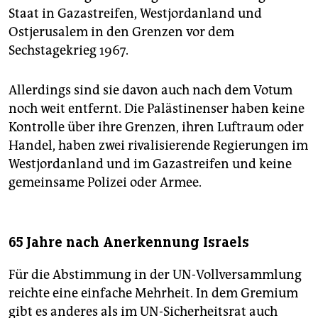
Staat in Gazastreifen, Westjordanland und
Ostjerusalem in den Grenzen vor dem
Sechstagekrieg 1967.
Allerdings sind sie davon auch nach dem Votum
noch weit entfernt. Die Palästinenser haben keine
Kontrolle über ihre Grenzen, ihren Luftraum oder
Handel, haben zwei rivalisierende Regierungen im
Westjordanland und im Gazastreifen und keine
gemeinsame Polizei oder Armee.
65 Jahre nach Anerkennung Israels
Für die Abstimmung in der UN-Vollversammlung
reichte eine einfache Mehrheit. In dem Gremium
gibt es anderes als im UN-Sicherheitsrat auch