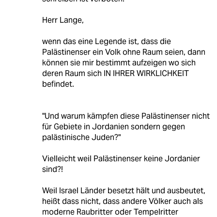
Herr Lange,
wenn das eine Legende ist, dass die
Palästinenser ein Volk ohne Raum seien, dann
können sie mir bestimmt aufzeigen wo sich
deren Raum sich IN IHRER WIRKLICHKEIT
befindet.
"Und warum kämpfen diese Palästinenser nicht
für Gebiete in Jordanien sondern gegen
palästinische Juden?"
Vielleicht weil Palästinenser keine Jordanier
sind?!
Weil Israel Länder besetzt hält und ausbeutet,
heißt dass nicht, dass andere Völker auch als
moderne Raubritter oder Tempelritter