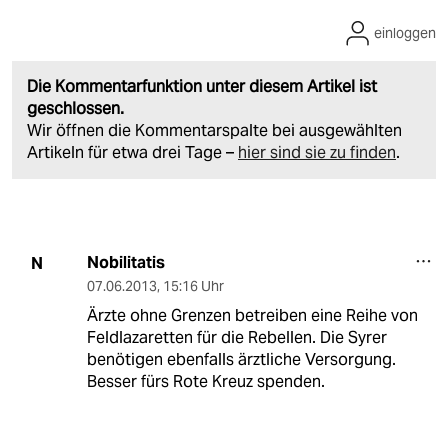
einloggen
Die Kommentarfunktion unter diesem Artikel ist
geschlossen.
Wir öffnen die Kommentarspalte bei ausgewählten
Artikeln für etwa drei Tage –
hier sind sie zu finden
.
Nobilitatis
N
07.06.2013
,
15:16 Uhr
Ärzte ohne Grenzen betreiben eine Reihe von
Feldlazaretten für die Rebellen. Die Syrer
benötigen ebenfalls ärztliche Versorgung.
Besser fürs Rote Kreuz spenden.