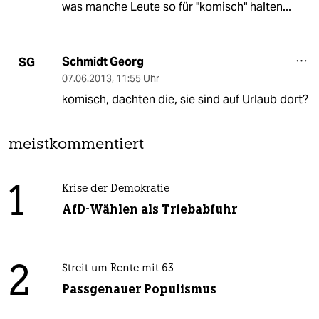
was manche Leute so für "komisch" halten...
Schmidt Georg
SG
07.06.2013
,
11:55 Uhr
komisch, dachten die, sie sind auf Urlaub dort?
meistkommentiert
1
Krise der Demokratie
AfD-Wählen als Triebabfuhr
2
Streit um Rente mit 63
Passgenauer Populismus