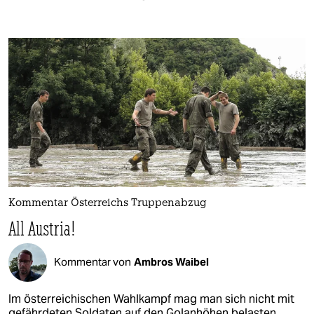
Kommentar Österreichs Truppenabzug
All Austria!
Kommentar von
Ambros Waibel
Im österreichischen Wahlkampf mag man sich nicht mit
gefährdeten Soldaten auf den Golanhöhen belasten.