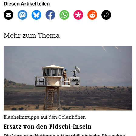
Diesen Artikel teilen
Mehr zum Thema
Blauhelmtruppe auf den Golanhöhen
Ersatz von den Fidschi-Inseln