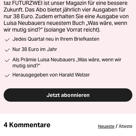
taz FUTURZWEI ist unser Magazin für eine bessere
Zukunft. Das Abo bietet jährlich vier Ausgaben für
nur 38 Euro. Zudem erhalten Sie eine Ausgabe von
Luisa Neubauers neuestem Buch „Was wäre, wenn
wir mutig sind?“ (solange Vorrat reicht).
Jedes Quartal neu in Ihrem Briefkasten
Nur 38 Euro im Jahr
Als Prämie Luisa Neubauers „Was wäre, wenn wir
mutig sind?“
Herausgegeben von Harald Welzer
Jetzt abonnieren
4 Kommentare
/
Neueste
Älteste