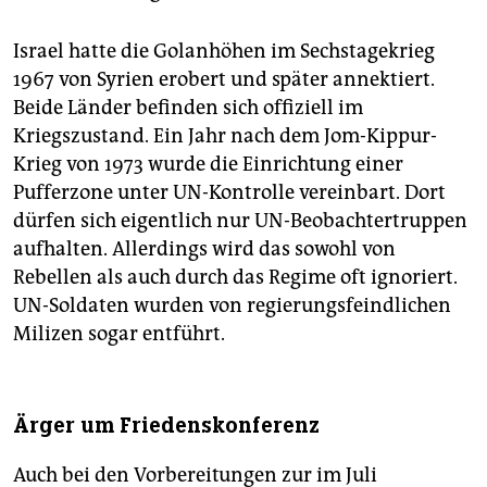
Israel hatte die Golanhöhen im Sechstagekrieg
1967 von Syrien erobert und später annektiert.
Beide Länder befinden sich offiziell im
Kriegszustand. Ein Jahr nach dem Jom-Kippur-
Krieg von 1973 wurde die Einrichtung einer
Pufferzone unter UN-Kontrolle vereinbart. Dort
dürfen sich eigentlich nur UN-Beobachtertruppen
aufhalten. Allerdings wird das sowohl von
Rebellen als auch durch das Regime oft ignoriert.
UN-Soldaten wurden von regierungsfeindlichen
Milizen sogar entführt.
Ärger um Friedenskonferenz
Auch bei den Vorbereitungen zur im Juli