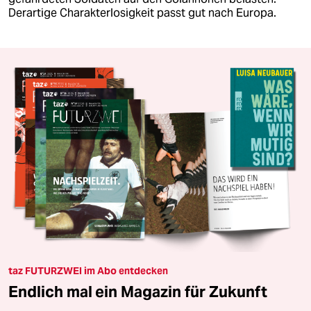
Derartige Charakterlosigkeit passt gut nach Europa.
taz FUTURZWEI im Abo entdecken
Endlich mal ein Magazin für Zukunft