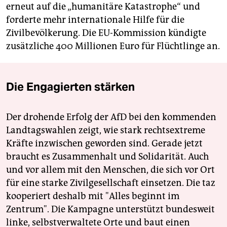
erneut auf die „humanitäre Katastrophe“ und
forderte mehr internationale Hilfe für die
Zivilbevölkerung. Die EU-Kommission kündigte
zusätzliche 400 Millionen Euro für Flüchtlinge an.
Die Engagierten stärken
Der drohende Erfolg der AfD bei den kommenden
Landtagswahlen zeigt, wie stark rechtsextreme
Kräfte inzwischen geworden sind. Gerade jetzt
braucht es Zusammenhalt und Solidarität. Auch
und vor allem mit den Menschen, die sich vor Ort
für eine starke Zivilgesellschaft einsetzen. Die taz
kooperiert deshalb mit "Alles beginnt im
Zentrum". Die Kampagne unterstützt bundesweit
linke, selbstverwaltete Orte und baut einen