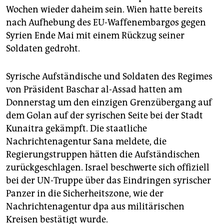
Wochen wieder daheim sein. Wien hatte bereits
nach Aufhebung des EU-Waffenembargos gegen
Syrien Ende Mai mit einem Rückzug seiner
Soldaten gedroht.
Syrische Aufständische und Soldaten des Regimes
von Präsident Baschar al-Assad hatten am
Donnerstag um den einzigen Grenzübergang auf
dem Golan auf der syrischen Seite bei der Stadt
Kunaitra gekämpft. Die staatliche
Nachrichtenagentur Sana meldete, die
Regierungstruppen hätten die Aufständischen
zurückgeschlagen. Israel beschwerte sich offiziell
bei der UN-Truppe über das Eindringen syrischer
Panzer in die Sicherheitszone, wie der
Nachrichtenagentur dpa aus militärischen
Kreisen bestätigt wurde.