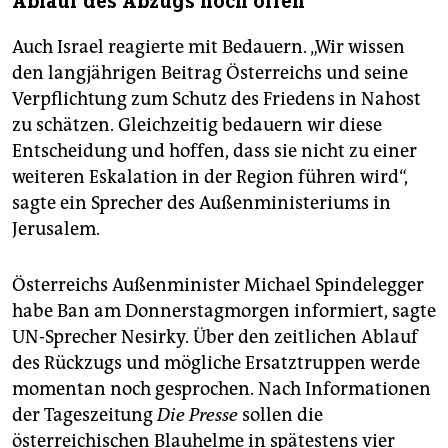
Ablauf des Abzugs noch offen
Auch Israel reagierte mit Bedauern. „Wir wissen
den langjährigen Beitrag Österreichs und seine
Verpflichtung zum Schutz des Friedens in Nahost
zu schätzen. Gleichzeitig bedauern wir diese
Entscheidung und hoffen, dass sie nicht zu einer
weiteren Eskalation in der Region führen wird“,
sagte ein Sprecher des Außenministeriums in
Jerusalem.
Österreichs Außenminister Michael Spindelegger
habe Ban am Donnerstagmorgen informiert, sagte
UN-Sprecher Nesirky. Über den zeitlichen Ablauf
des Rückzugs und mögliche Ersatztruppen werde
momentan noch gesprochen. Nach Informationen
der Tageszeitung
Die Presse
sollen die
österreichischen Blauhelme in spätestens vier