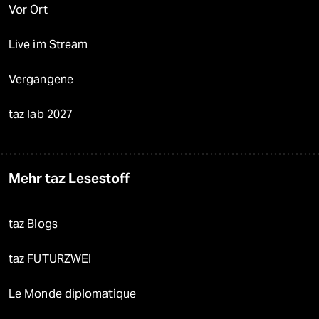
Vor Ort
Live im Stream
Vergangene
taz lab 2027
Mehr taz Lesestoff
taz Blogs
taz FUTURZWEI
Le Monde diplomatique