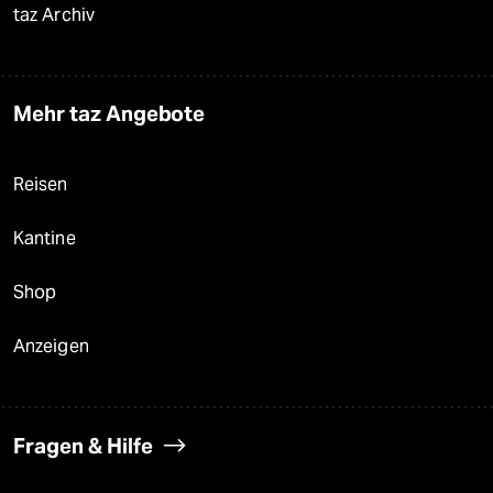
taz Archiv
Mehr taz Angebote
Reisen
Kantine
Shop
Anzeigen
Fragen & Hilfe