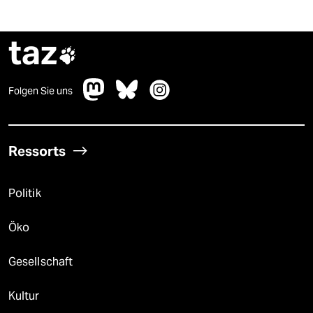
taz

Folgen Sie uns
Ressorts
Politik
Öko
Gesellschaft
Kultur