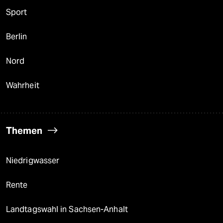
Sport
Berlin
Nord
Wahrheit
Themen
Niedrigwasser
Rente
Landtagswahl in Sachsen-Anhalt