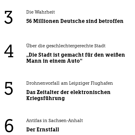
3
Die Wahrheit
56 Millionen Deutsche sind betroffen
4
Über die geschlechtergerechte Stadt
„Die Stadt ist gemacht für den weißen
Mann in einem Auto“
5
Drohnenvorfall am Leipziger Flughafen
Das Zeitalter der elektronischen
Kriegsführung
6
Antifas in Sachsen-Anhalt
Der Ernstfall