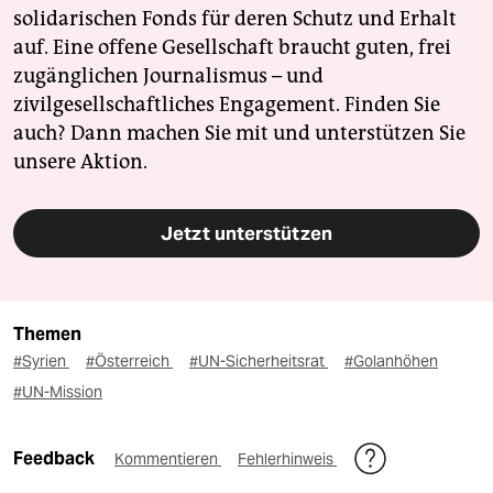
solidarischen Fonds für deren Schutz und Erhalt
auf. Eine offene Gesellschaft braucht guten, frei
zugänglichen Journalismus – und
zivilgesellschaftliches Engagement. Finden Sie
auch? Dann machen Sie mit und unterstützen Sie
unsere Aktion.
Jetzt unterstützen
Themen
#Syrien
#Österreich
#UN-Sicherheitsrat
#Golanhöhen
#UN-Mission
Feedback
Kommentieren
Fehlerhinweis