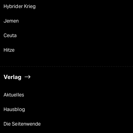
Hybrider Krieg
Jemen
Ceuta
Hitze
Verlag
Aktuelles
Hausblog
Die Seitenwende