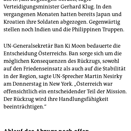
Verteidigungsminister Gerhard Klug. In den
vergangenen Monaten hatten bereits Japan und
Kroatien ihre Soldaten abgezogen. Gegenwärtig
stellen noch Indien und die Philippinen Truppen.
UN-Generalsekretär Ban Ki Moon bedauerte die
Entscheidung Österreichs. Ban sorge sich um die
möglichen Konsequenzen des Rückzugs, sowohl
auf den Friedenseinsatz als auch auf die Stabilität
in der Region, sagte UN-Sprecher Martin Nesirky
am Donnerstag in New York. „Österreich war
offensichtlich ein entscheidender Teil der Mission.
Der Rückzug wird ihre Handlungsfähigkeit
beeinträchtigen.“