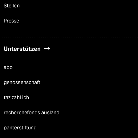
Stellen
Presse
Unterstützen
abo
genossenschaft
taz zahl ich
recherchefonds ausland
panterstiftung