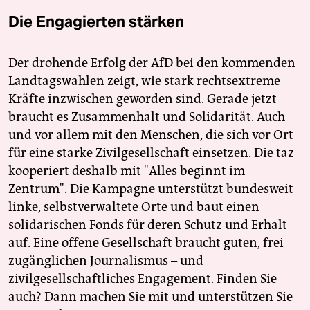
Die Engagierten stärken
Der drohende Erfolg der AfD bei den kommenden
Landtagswahlen zeigt, wie stark rechtsextreme
Kräfte inzwischen geworden sind. Gerade jetzt
braucht es Zusammenhalt und Solidarität. Auch
und vor allem mit den Menschen, die sich vor Ort
für eine starke Zivilgesellschaft einsetzen. Die taz
kooperiert deshalb mit "Alles beginnt im
Zentrum". Die Kampagne unterstützt bundesweit
linke, selbstverwaltete Orte und baut einen
solidarischen Fonds für deren Schutz und Erhalt
auf. Eine offene Gesellschaft braucht guten, frei
zugänglichen Journalismus – und
zivilgesellschaftliches Engagement. Finden Sie
auch? Dann machen Sie mit und unterstützen Sie