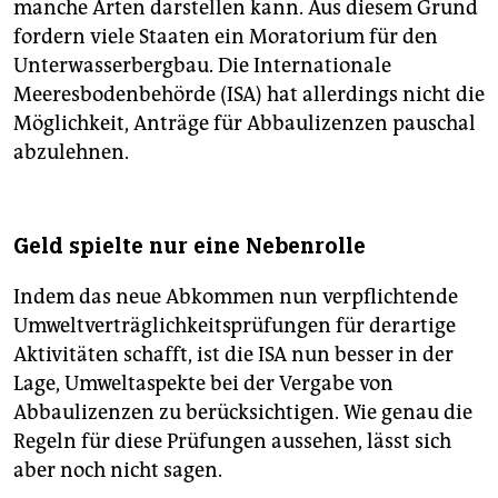
manche Arten darstellen kann. Aus diesem Grund
fordern viele Staaten ein Moratorium für den
Unterwasserbergbau. Die Internationale
Meeresbodenbehörde (ISA) hat allerdings nicht die
Möglichkeit, Anträge für Abbaulizenzen pauschal
abzulehnen.
Geld spielte nur eine Nebenrolle
Indem das neue Abkommen nun verpflichtende
Umweltverträglichkeitsprüfungen für derartige
Aktivitäten schafft, ist die ISA nun besser in der
Lage, Umweltaspekte bei der Vergabe von
Abbaulizenzen zu berücksichtigen. Wie genau die
Regeln für diese Prüfungen aussehen, lässt sich
aber noch nicht sagen.