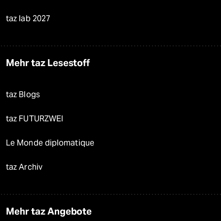
taz lab 2027
Mehr taz Lesestoff
taz Blogs
taz FUTURZWEI
Le Monde diplomatique
taz Archiv
Mehr taz Angebote