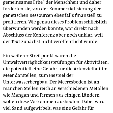
gemeinsames Erbe“ der Menschheit und daher
forderten sie, von der Kommerzialisierung der
genetischen Ressourcen ebenfalls finanziell zu
profitieren. Wie genau dieses Problem schließlich
überwunden werden konnte, war direkt nach
Abschluss der Konferenz aber noch unklar, weil
der Text zunächst nicht veröffentlicht wurde.
Ein weiterer Streitpunkt waren die
Umweltverträglichkeitsprüfungen für Aktivitäten,
die potentiell eine Gefahr für die Artenvielfalt im
Meer darstellen, zum Beispiel der
Unterwasserbergbau. Der Meeresboden ist an
manchen Stellen reich an verschiedenen Metallen
wie Mangan und Firmen aus einigen Ländern
wollen diese Vorkommen ausbeuten. Dabei wird
viel Sand aufgewirbelt, was eine Gefahr für