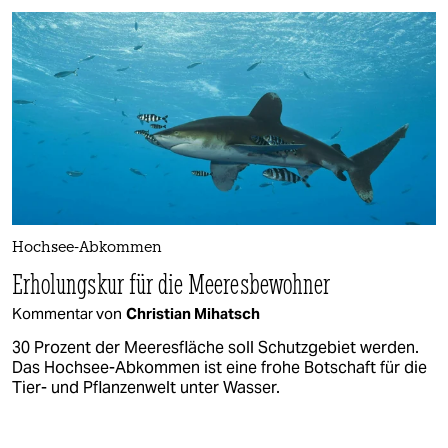
Hochsee-Abkommen
Erholungskur für die Meeresbewohner
Kommentar von
Christian Mihatsch
30 Prozent der Meeresfläche soll Schutzgebiet werden.
Das Hochsee-Abkommen ist eine frohe Botschaft für die
Tier- und Pflanzenwelt unter Wasser.