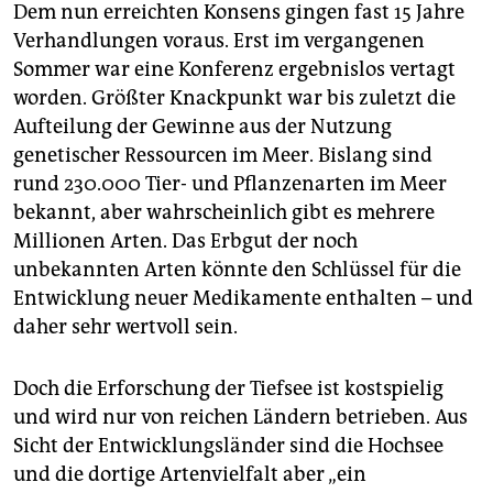
Dem nun erreichten Konsens gingen fast 15 Jahre
Verhandlungen voraus. Erst im vergangenen
Sommer war eine Konferenz ergebnislos vertagt
worden. Größter Knackpunkt war bis zuletzt die
Aufteilung der Gewinne aus der Nutzung
genetischer Ressourcen im Meer. Bislang sind
rund 230.000 Tier- und Pflanzenarten im Meer
bekannt, aber wahrscheinlich gibt es mehrere
Millionen Arten. Das Erbgut der noch
unbekannten Arten könnte den Schlüssel für die
Entwicklung neuer Medikamente enthalten – und
daher sehr wertvoll sein.
Doch die Erforschung der Tiefsee ist kostspielig
und wird nur von reichen Ländern betrieben. Aus
Sicht der Entwicklungsländer sind die Hochsee
und die dortige Artenvielfalt aber „ein