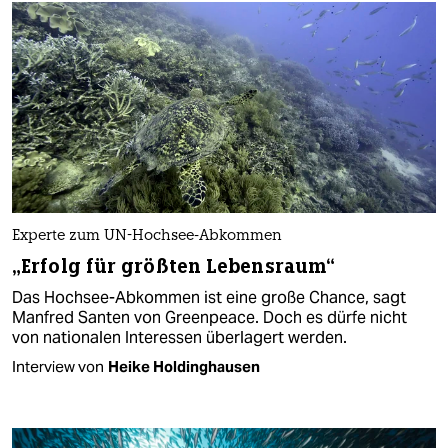
Experte zum UN-Hochsee-Abkommen
„Erfolg für größten Lebensraum“
Das Hochsee-Abkommen ist eine große Chance, sagt
Manfred Santen von Greenpeace. Doch es dürfe nicht
von nationalen Interessen überlagert werden.
Interview von
Heike Holdinghausen