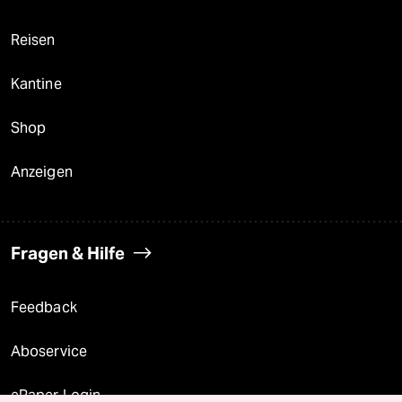
Reisen
Kantine
Shop
Anzeigen
Fragen & Hilfe
Feedback
Aboservice
ePaper Login