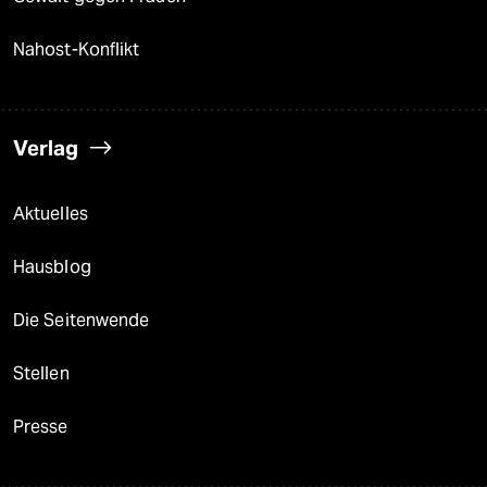
Nahost-Konflikt
Verlag
Aktuelles
Hausblog
Die Seitenwende
Stellen
Presse