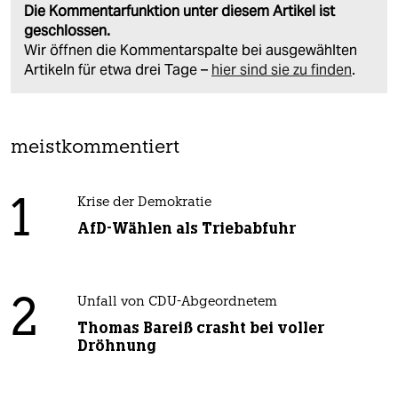
Die Kommentarfunktion unter diesem Artikel ist
geschlossen.
Wir öffnen die Kommentarspalte bei ausgewählten
Artikeln für etwa drei Tage –
hier sind sie zu finden
.
meistkommentiert
1
Krise der Demokratie
AfD-Wählen als Triebabfuhr
2
Unfall von CDU-Abgeordnetem
Thomas Bareiß crasht bei voller
Dröhnung