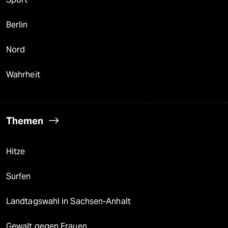
Berlin
Nord
Wahrheit
Themen
Hitze
Surfen
Landtagswahl in Sachsen-Anhalt
Gewalt gegen Frauen