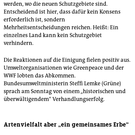
werden, wo die neuen Schutzgebiete sind.
Entscheidend ist hier, dass dafür kein Konsens
erforderlich ist, sondern
Mehrheitsentscheidungen reichen. Heißt: Ein
einzelnes Land kann kein Schutzgebiet
verhindern.
Die Reaktionen auf die Einigung fielen positiv aus.
Umweltorganisationen wie Greenpeace und der
WWF lobten das Abkommen.
Bundesumweltministerin Steffi Lemke (Grüne)
sprach am Sonntag von einem „historischen und
überwältigendem“ Verhandlungserfolg.
Artenvielfalt aber „ein gemeinsames Erbe“