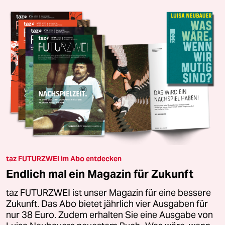
taz FUTURZWEI im Abo entdecken
Endlich mal ein Magazin für Zukunft
taz FUTURZWEI ist unser Magazin für eine bessere
Zukunft. Das Abo bietet jährlich vier Ausgaben für
nur 38 Euro. Zudem erhalten Sie eine Ausgabe von