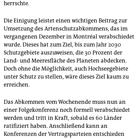
herrschte.
Die Einigung leistet einen wichtigen Beitrag zur
Umsetzung des Artenschutzabkommens, das im
vergangenen Dezember in Montréal verabschiedet
wurde. Dieses hat zum Ziel, bis zum Jahr 2030
Schutzgebiete auszuweisen, die 30 Prozent der
Land- und Meeresfläche des Planeten abdecken.
Doch ohne die Möglichkeit, auch Hochseegebiete
unter Schutz zu stellen, wäre dieses Ziel kaum zu
erreichen.
Das Abkommen vom Wochenende muss nun an
einer Folgekonferenz noch formell verabschiedet
werden und tritt in Kraft, sobald es 60 Länder
ratifiziert haben. Anschließend kann an
Konferenzen der Vertragsparteien entschieden