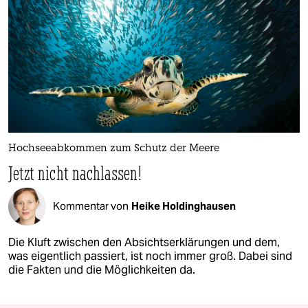
Hochseeabkommen zum Schutz der Meere
Jetzt nicht nachlassen!
Kommentar von
Heike Holdinghausen
Die Kluft zwischen den Absichtserklärungen und dem,
was eigentlich passiert, ist noch immer groß. Dabei sind
die Fakten und die Möglichkeiten da.