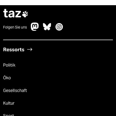
taz

Folgen Sie uns
Ressorts
Politik
Öko
Gesellschaft
Kultur
Sport