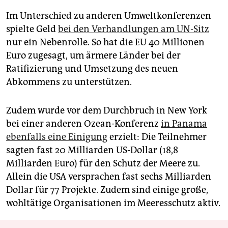
Im Unterschied zu anderen Umweltkonferenzen
spielte Geld
bei den Verhandlungen am UN-Sitz
nur ein Nebenrolle. So hat die EU 40 Millionen
Euro zugesagt, um ärmere Länder bei der
Ratifizierung und Umsetzung des neuen
Abkommens zu unterstützen.
Zudem wurde vor dem Durchbruch in New York
bei einer anderen Ozean-Konferenz
in Panama
ebenfalls eine Einigung
erzielt: Die Teilnehmer
sagten fast 20 Milliarden US-Dollar (18,8
Milliarden Euro) für den Schutz der Meere zu.
Allein die USA versprachen fast sechs Milliarden
Dollar für 77 Projekte. Zudem sind einige große,
wohltätige Organisationen im Meeresschutz aktiv.