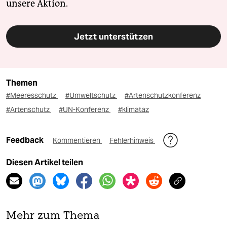
unsere Aktion.
Jetzt unterstützen
Themen
#Meeresschutz
#Umweltschutz
#Artenschutzkonferenz
#Artenschutz
#UN-Konferenz
#klimataz
Feedback
Kommentieren
Fehlerhinweis
Diesen Artikel teilen
Mehr zum Thema