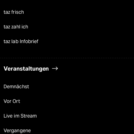
taz frisch
taz zahl ich
taz lab Infobrief
Veranstaltungen
Demnächst
Vor Ort
Live im Stream
Vergangene