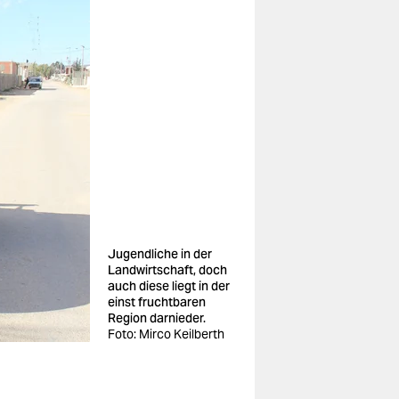
Jugendliche in der
Landwirtschaft, doch
auch diese liegt in der
einst fruchtbaren
Region darnieder.
Foto: Mirco Keilberth