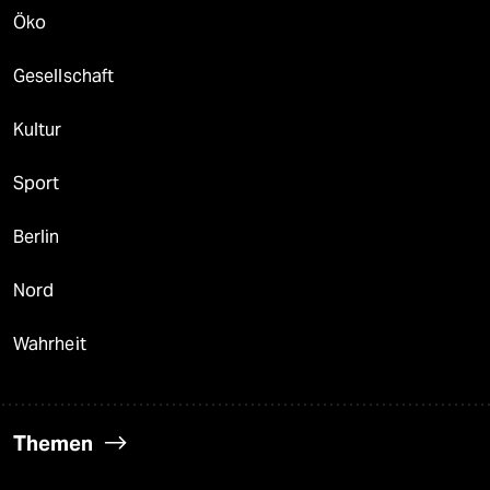
Öko
Gesellschaft
Kultur
Sport
Berlin
Nord
Wahrheit
Themen