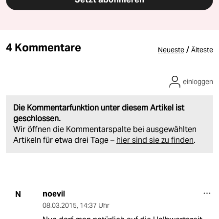
4 Kommentare
/
Neueste
Älteste
einloggen
Die Kommentarfunktion unter diesem Artikel ist
geschlossen.
Wir öffnen die Kommentarspalte bei ausgewählten
Artikeln für etwa drei Tage –
hier sind sie zu finden
.
noevil
N
08.03.2015
,
14:37 Uhr