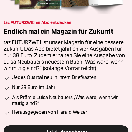
taz FUTURZWEI im Abo entdecken
Endlich mal ein Magazin für Zukunft
taz FUTURZWEI ist unser Magazin für eine bessere
Zukunft. Das Abo bietet jährlich vier Ausgaben für
nur 38 Euro. Zudem erhalten Sie eine Ausgabe von
Luisa Neubauers neuestem Buch „Was wäre, wenn
wir mutig sind?“ (solange Vorrat reicht).
Jedes Quartal neu in Ihrem Briefkasten
Nur 38 Euro im Jahr
Als Prämie Luisa Neubauers „Was wäre, wenn wir
mutig sind?“
Herausgegeben von Harald Welzer
Jetzt abonnieren