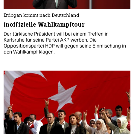
Erdogan kommt nach Deutschland
Inoffizielle Wahlkampftour
Der türkische Präsident will bei einem Treffen in
Karlsruhe für seine Partei AKP werben. Die
Oppositionspartei HDP will gegen seine Einmischung in
den Wahlkampf klagen.