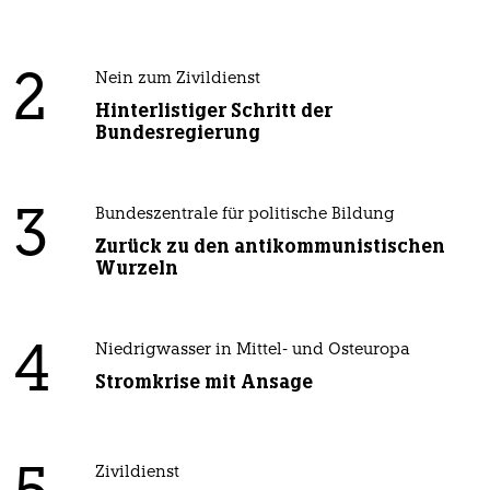
2
Nein zum Zivildienst
Hinterlistiger Schritt der
Bundesregierung
3
Bundeszentrale für politische Bildung
Zurück zu den antikommunistischen
Wurzeln
4
Niedrigwasser in Mittel- und Osteuropa
Stromkrise mit Ansage
Zivildienst