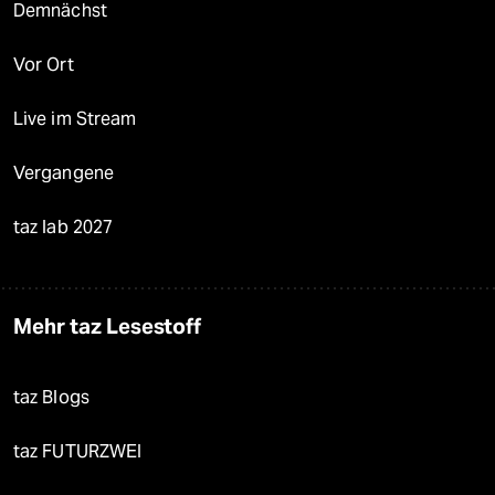
Demnächst
Vor Ort
Live im Stream
Vergangene
taz lab 2027
Mehr taz Lesestoff
taz Blogs
taz FUTURZWEI