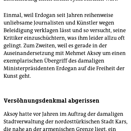
Einmal, weil Erdogan seit Jahren reihenweise
unliebsame Journalisten und Künstler wegen
Beleidigung verklagen lässt und so versucht, seine
Kritiker einzuschüchtern, was ihm leider allzu oft
gelingt. Zum Zweiten, weil es gerade in der
Auseinandersetzung mit Mehmet Aksoy um einen
exemplarischen Übergriff des damaligen
Ministerpräsidenten Erdogan auf die Freiheit der
Kunst geht.
Versöhnungsdenkmal abgerissen
Aksoy hatte vor Jahren im Auftrag der damaligen
Stadtverwaltung der nordosttürkischen Stadt Kars,
die nahe an der armenischen Grenze liegt, ein