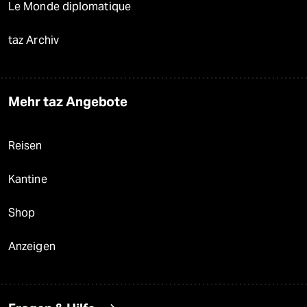
Le Monde diplomatique
taz Archiv
Mehr taz Angebote
Reisen
Kantine
Shop
Anzeigen