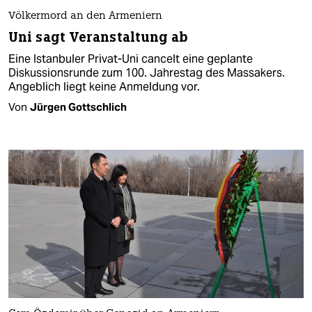
Völkermord an den Armeniern
Uni sagt Veranstaltung ab
Eine Istanbuler Privat-Uni cancelt eine geplante
Diskussionsrunde zum 100. Jahrestag des Massakers.
Angeblich liegt keine Anmeldung vor.
Von
Jürgen Gottschlich