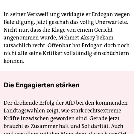
In seiner Verzweiflung verklagte er Erdogan wegen
Beleidigung. Jetzt geschah das völlig Unerwartete.
Nicht nur, dass die Klage von einem Gericht
angenommen wurde, Mehmet Aksoy bekam
tatsächlich recht. Offenbar hat Erdogan doch noch
nicht alle seine Kritiker vollständig einschüchtern
können.
Die Engagierten stärken
Der drohende Erfolg der AfD bei den kommenden
Landtagswahlen zeigt, wie stark rechtsextreme
Kräfte inzwischen geworden sind. Gerade jetzt
braucht es Zusammenhalt und Solidarität. Auch