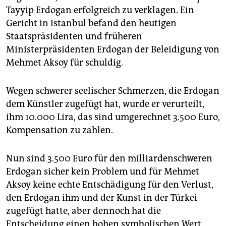
epaper login
Tayyip Erdogan erfolgreich zu verklagen. Ein
Gericht in Istanbul befand den heutigen
Staatspräsidenten und früheren
Ministerpräsidenten Erdogan der Beleidigung von
Mehmet Aksoy für schuldig.
Wegen schwerer seelischer Schmerzen, die Erdogan
dem Künstler zugefügt hat, wurde er verurteilt,
ihm 10.000 Lira, das sind umgerechnet 3.500 Euro,
Kompensation zu zahlen.
Nun sind 3.500 Euro für den milliardenschweren
Erdogan sicher kein Problem und für Mehmet
Aksoy keine echte Entschädigung für den Verlust,
den Erdogan ihm und der Kunst in der Türkei
zugefügt hatte, aber dennoch hat die
Entscheidung einen hohen symbolischen Wert.