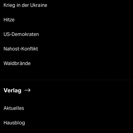
Krieg in der Ukraine
Hitze
US-Demokraten
Nahost-Konflikt
Waldbrände
Verlag
Aktuelles
Hausblog