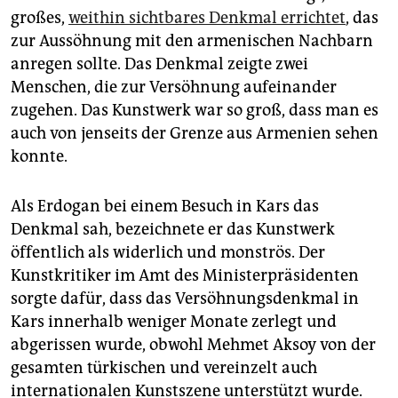
großes,
weithin sichtbares Denkmal errichtet
, das
zur Aussöhnung mit den armenischen Nachbarn
anregen sollte. Das Denkmal zeigte zwei
Menschen, die zur Versöhnung aufeinander
zugehen. Das Kunstwerk war so groß, dass man es
auch von jenseits der Grenze aus Armenien sehen
konnte.
Als Erdogan bei einem Besuch in Kars das
Denkmal sah, bezeichnete er das Kunstwerk
öffentlich als widerlich und monströs. Der
Kunstkritiker im Amt des Ministerpräsidenten
sorgte dafür, dass das Versöhnungsdenkmal in
Kars innerhalb weniger Monate zerlegt und
abgerissen wurde, obwohl Mehmet Aksoy von der
gesamten türkischen und vereinzelt auch
internationalen Kunstszene unterstützt wurde.