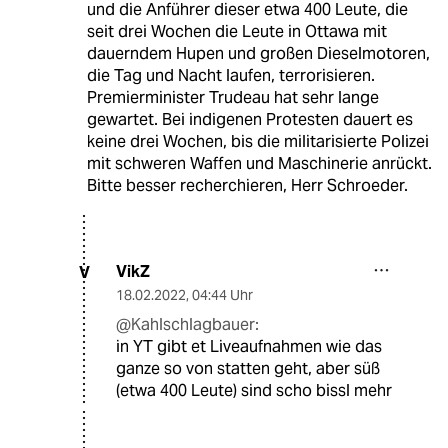
und die Anführer dieser etwa 400 Leute, die
seit drei Wochen die Leute in Ottawa mit
dauerndem Hupen und großen Dieselmotoren,
die Tag und Nacht laufen, terrorisieren.
Premierminister Trudeau hat sehr lange
gewartet. Bei indigenen Protesten dauert es
keine drei Wochen, bis die militarisierte Polizei
mit schweren Waffen und Maschinerie anrückt.
Bitte besser recherchieren, Herr Schroeder.
VikZ
V
18.02.2022
,
04:44 Uhr
@Kahlschlagbauer:
in YT gibt et Liveaufnahmen wie das
ganze so von statten geht, aber süß
(etwa 400 Leute) sind scho bissl mehr