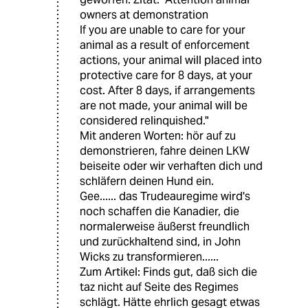
owners at demonstration
If you are unable to care for your
animal as a result of enforcement
actions, your animal will placed into
protective care for 8 days, at your
cost. After 8 days, if arrangements
are not made, your animal will be
considered relinquished."
Mit anderen Worten: hör auf zu
demonstrieren, fahre deinen LKW
beiseite oder wir verhaften dich und
schläfern deinen Hund ein.
Gee...... das Trudeauregime wird's
noch schaffen die Kanadier, die
normalerweise äußerst freundlich
und zurückhaltend sind, in John
Wicks zu transformieren......
Zum Artikel: Finds gut, daß sich die
taz nicht auf Seite des Regimes
schlägt. Hätte ehrlich gesagt etwas