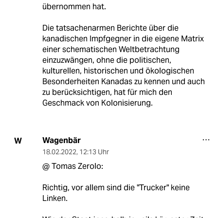
übernommen hat.
Die tatsachenarmen Berichte über die
kanadischen Impfgegner in die eigene Matrix
einer schematischen Weltbetrachtung
einzuzwängen, ohne die politischen,
kulturellen, historischen und ökologischen
Besonderheiten Kanadas zu kennen und auch
zu berücksichtigen, hat für mich den
Geschmack von Kolonisierung.
Wagenbär
W
18.02.2022
,
12:13 Uhr
@ Tomas Zerolo:
Richtig, vor allem sind die "Trucker" keine
Linken.