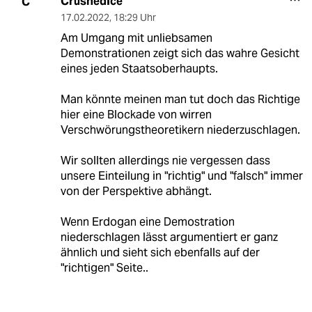
CrushedIce
C
17.02.2022
,
18:29 Uhr
Am Umgang mit unliebsamen
Demonstrationen zeigt sich das wahre Gesicht
eines jeden Staatsoberhaupts.
Man könnte meinen man tut doch das Richtige
hier eine Blockade von wirren
Verschwörungstheoretikern niederzuschlagen.
Wir sollten allerdings nie vergessen dass
unsere Einteilung in "richtig" und "falsch" immer
von der Perspektive abhängt.
Wenn Erdogan eine Demostration
niederschlagen lässt argumentiert er ganz
ähnlich und sieht sich ebenfalls auf der
"richtigen" Seite..