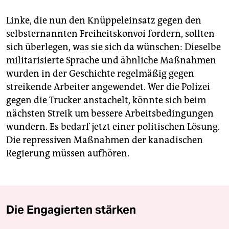
Linke, die nun den Knüppeleinsatz gegen den
selbsternannten Freiheitskonvoi fordern, sollten
sich überlegen, was sie sich da wünschen: Dieselbe
militarisierte Sprache und ähnliche Maßnahmen
wurden in der Geschichte regelmäßig gegen
streikende Arbeiter angewendet. Wer die Polizei
gegen die Trucker anstachelt, könnte sich beim
nächsten Streik um bessere Arbeitsbedingungen
wundern. Es bedarf jetzt einer politischen Lösung.
Die repressiven Maßnahmen der kanadischen
Regierung müssen aufhören.
Die Engagierten stärken