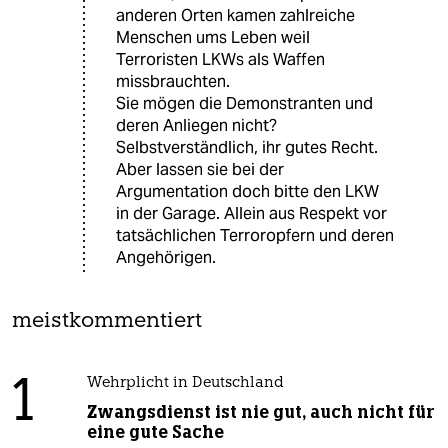
anderen Orten kamen zahlreiche
Menschen ums Leben weil
Terroristen LKWs als Waffen
missbrauchten.
Sie mögen die Demonstranten und
deren Anliegen nicht?
Selbstverständlich, ihr gutes Recht.
Aber lassen sie bei der
Argumentation doch bitte den LKW
in der Garage. Allein aus Respekt vor
tatsächlichen Terroropfern und deren
Angehörigen.
meistkommentiert
1
Wehrplicht in Deutschland
Zwangsdienst ist nie gut, auch nicht für
eine gute Sache