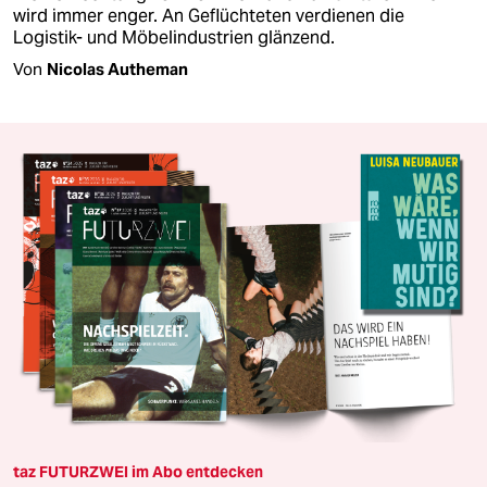
wird immer enger. An Geflüchteten verdienen die
Logistik- und Möbelindustrien glänzend.
Von
Nicolas Autheman
taz FUTURZWEI im Abo entdecken