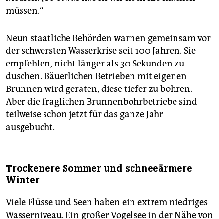
müssen.“
Neun staatliche Behörden warnen gemeinsam vor
der schwersten Wasserkrise seit 100 Jahren. Sie
empfehlen, nicht länger als 30 Sekunden zu
duschen. Bäuerlichen Betrieben mit eigenen
Brunnen wird geraten, diese tiefer zu bohren.
Aber die fraglichen Brunnenbohrbetriebe sind
teilweise schon jetzt für das ganze Jahr
ausgebucht.
Trockenere Sommer und schneeärmere
Winter
Viele Flüsse und Seen haben ein extrem niedriges
Wasserniveau. Ein großer Vogelsee in der Nähe von