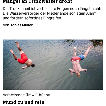
Mangel an Trinkwasser droht
Die Trockenheit ist vorbei, ihre Folgen noch längst nicht:
Die Wasserversorger der Niederlande schlagen Alarm
und fordern sofortiges Eingreifen.
Von
Tobias Müller
Verheerende Umweltbilanz
Mund zu und rein