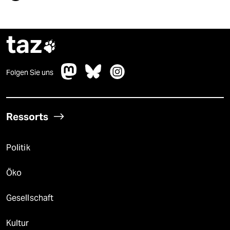
taz

Folgen Sie uns
Ressorts
Politik
Öko
Gesellschaft
Kultur