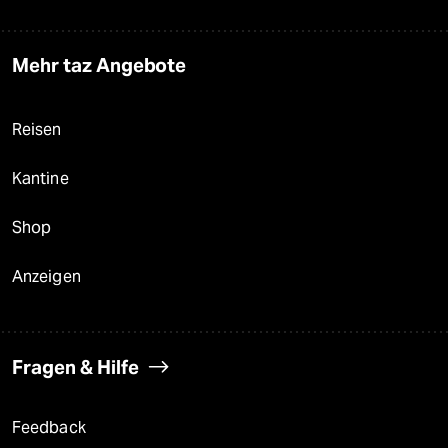
Mehr taz Angebote
Reisen
Kantine
Shop
Anzeigen
Fragen & Hilfe
Feedback