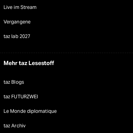
Live im Stream
Vergangene
taz lab 2027
Mehr taz Lesestoff
taz Blogs
taz FUTURZWEI
Le Monde diplomatique
taz Archiv