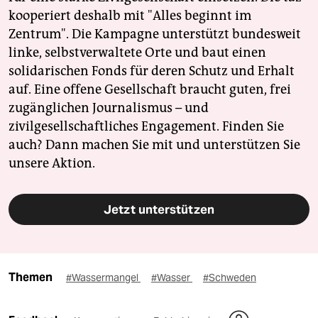
kooperiert deshalb mit "Alles beginnt im
Zentrum". Die Kampagne unterstützt bundesweit
linke, selbstverwaltete Orte und baut einen
solidarischen Fonds für deren Schutz und Erhalt
auf. Eine offene Gesellschaft braucht guten, frei
zugänglichen Journalismus – und
zivilgesellschaftliches Engagement. Finden Sie
auch? Dann machen Sie mit und unterstützen Sie
unsere Aktion.
Jetzt unterstützen
Themen
#Wassermangel
#Wasser
#Schweden