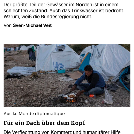
Der größte Teil der Gewässer im Norden ist in einem
schlechten Zustand. Auch das Trinkwasser ist bedroht.
Warum, weiß die Bundesregierung nicht.
Von
Sven-Michael Veit
Aus Le Monde diplomatique
Für ein Dach über dem Kopf
Die Verflechtung von Kommerz und humanitärer Hilfe