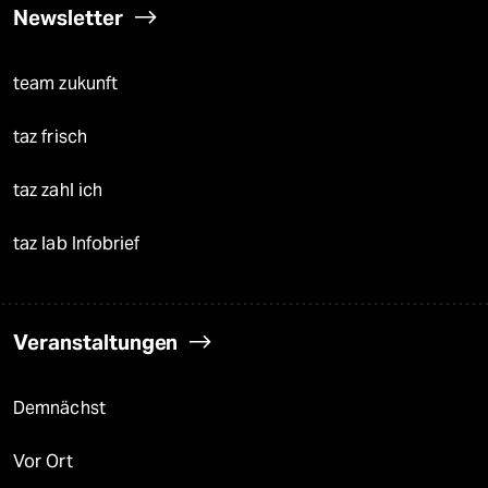
Newsletter
team zukunft
taz frisch
taz zahl ich
taz lab Infobrief
Veranstaltungen
Demnächst
Vor Ort