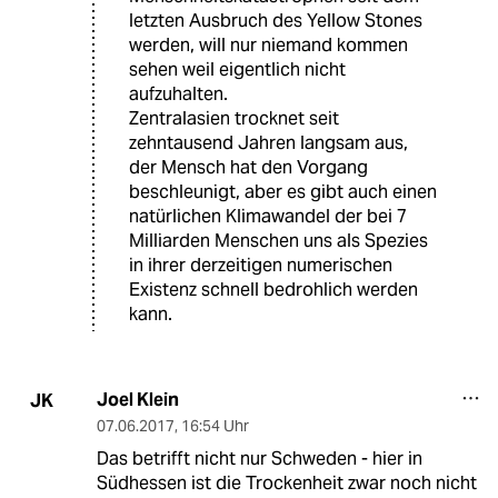
letzten Ausbruch des Yellow Stones
werden, will nur niemand kommen
sehen weil eigentlich nicht
aufzuhalten.
Zentralasien trocknet seit
zehntausend Jahren langsam aus,
der Mensch hat den Vorgang
beschleunigt, aber es gibt auch einen
natürlichen Klimawandel der bei 7
Milliarden Menschen uns als Spezies
in ihrer derzeitigen numerischen
Existenz schnell bedrohlich werden
kann.
Joel Klein
JK
07.06.2017
,
16:54 Uhr
Das betrifft nicht nur Schweden - hier in
Südhessen ist die Trockenheit zwar noch nicht