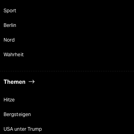
Sport
Berlin
Nord
Wahrheit
Themen
Hitze
Bergsteigen
USA unter Trump