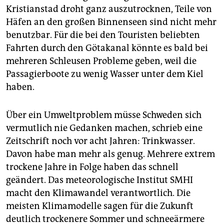
Kristianstad droht ganz auszutrocknen, Teile von
Häfen an den großen Binnenseen sind nicht mehr
benutzbar. Für die bei den Touristen beliebten
Fahrten durch den Götakanal könnte es bald bei
mehreren Schleusen Probleme geben, weil die
Passagierboote zu wenig Wasser unter dem Kiel
haben.
Über ein Umweltproblem müsse Schweden sich
vermutlich nie Gedanken machen, schrieb eine
Zeitschrift noch vor acht Jahren: Trinkwasser.
Davon habe man mehr als genug. Mehrere extrem
trockene Jahre in Folge haben das schnell
geändert. Das meteorologische Institut SMHI
macht den Klimawandel verantwortlich. Die
meisten Klimamodelle sagen für die Zukunft
deutlich trockenere Sommer und schneeärmere