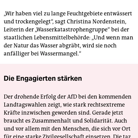
„Wir haben viel zu lange Feuchtgebiete entwässert
und trockengelegt“, sagt Christina Nordenstein,
Leiterin der „Wasserkatastrophengruppe“ bei der
staatlichen Lebensmittelbehörde: „Und wenn man
der Natur das Wasser abgräbt, wird sie noch
anfälliger bei Wassermangel.“
Die Engagierten stärken
Der drohende Erfolg der AfD bei den kommenden
Landtagswahlen zeigt, wie stark rechtsextreme
Kräfte inzwischen geworden sind. Gerade jetzt
braucht es Zusammenhalt und Solidarität. Auch
und vor allem mit den Menschen, die sich vor Ort
für eine starke Zivilgesellschaft einsetzen. Die taz