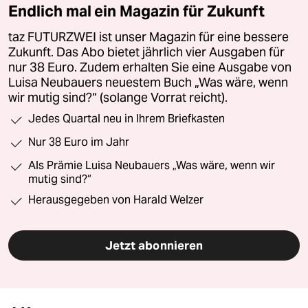
Endlich mal ein Magazin für Zukunft
taz FUTURZWEI ist unser Magazin für eine bessere
Zukunft. Das Abo bietet jährlich vier Ausgaben für
nur 38 Euro. Zudem erhalten Sie eine Ausgabe von
Luisa Neubauers neuestem Buch „Was wäre, wenn
wir mutig sind?“ (solange Vorrat reicht).
Jedes Quartal neu in Ihrem Briefkasten
Nur 38 Euro im Jahr
Als Prämie Luisa Neubauers „Was wäre, wenn wir
mutig sind?“
Herausgegeben von Harald Welzer
Jetzt abonnieren