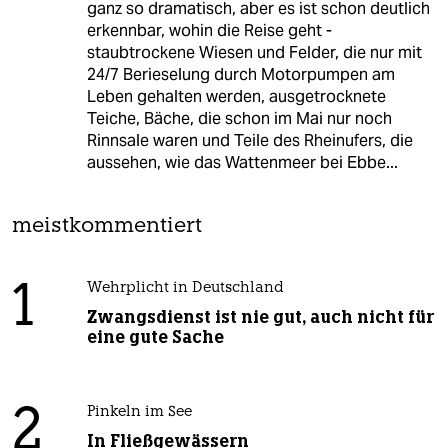
ganz so dramatisch, aber es ist schon deutlich
erkennbar, wohin die Reise geht -
staubtrockene Wiesen und Felder, die nur mit
24/7 Berieselung durch Motorpumpen am
Leben gehalten werden, ausgetrocknete
Teiche, Bäche, die schon im Mai nur noch
Rinnsale waren und Teile des Rheinufers, die
aussehen, wie das Wattenmeer bei Ebbe...
meistkommentiert
1
Wehrplicht in Deutschland
Zwangsdienst ist nie gut, auch nicht für
eine gute Sache
2
Pinkeln im See
In Fließgewässern