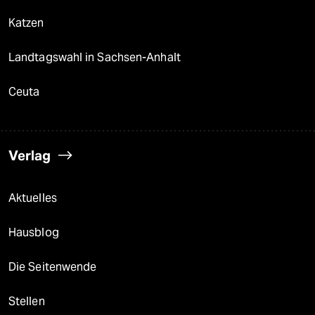
Katzen
Landtagswahl in Sachsen-Anhalt
Ceuta
Verlag
Aktuelles
Hausblog
Die Seitenwende
Stellen