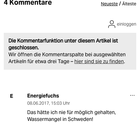
4 Kommentare
/
Neueste
Älteste
einloggen
Die Kommentarfunktion unter diesem Artikel ist
geschlossen.
Wir öffnen die Kommentarspalte bei ausgewählten
Artikeln für etwa drei Tage –
hier sind sie zu finden
.
Energiefuchs
E
08.06.2017
,
15:03 Uhr
Das hätte ich nie für möglich gehalten,
Wassermangel in Schweden!