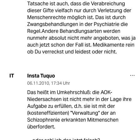
Tatsache ist auch, dass die Verabreichung
dieser Gifte vielfach nur durch Verletzung der
Menschenrechte möglich ist. Das ist durch
Zwangsbehandlungen in der Psychiatrie die
Regel.Andere Behandlungsarten werden
nunmehr absolut nicht mehr angeboten, was ja
auch jetzt schon der Fall ist. Medikamente rein
ob Du verreckst und leidest oder nicht.
Insta Tuquo
IT
06.11.2010
,
17:34 Uhr
Das heißt im Umkehrschluß: die AOK-
Niedersachsen ist nicht mehr in der Lage ihre
Aufgabe zu erfüllen, d.h. sie ist mit der
(kosteneffizienten) "Verwaltung" der an
Schizophrenie erkrankten Mitmenschen
überfordert.