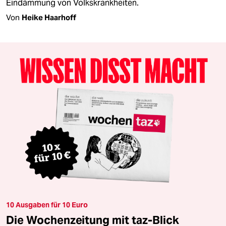
Eindämmung von Volkskrankheiten.
Von
Heike Haarhoff
10 Ausgaben für 10 Euro
Die Wochenzeitung mit taz-Blick