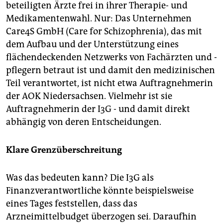
beteiligten Ärzte frei in ihrer Therapie- und
Medikamentenwahl. Nur: Das Unternehmen
Care4S GmbH (Care for Schizophrenia), das mit
dem Aufbau und der Unterstützung eines
flächendeckenden Netzwerks von Fachärzten und -
pflegern betraut ist und damit den medizinischen
Teil verantwortet, ist nicht etwa Auftragnehmerin
der AOK Niedersachsen. Vielmehr ist sie
Auftragnehmerin der I3G - und damit direkt
abhängig von deren Entscheidungen.
Klare Grenzüberschreitung
Was das bedeuten kann? Die I3G als
Finanzverantwortliche könnte beispielsweise
eines Tages feststellen, dass das
Arzneimittelbudget überzogen sei. Daraufhin