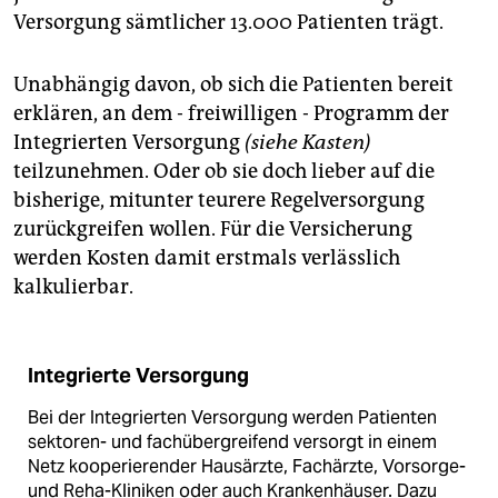
Versorgung sämtlicher 13.000 Patienten trägt.
Unabhängig davon, ob sich die Patienten bereit
erklären, an dem - freiwilligen - Programm der
Integrierten Versorgung
(siehe Kasten)
teilzunehmen. Oder ob sie doch lieber auf die
bisherige, mitunter teurere Regelversorgung
zurückgreifen wollen. Für die Versicherung
werden Kosten damit erstmals verlässlich
kalkulierbar.
Integrierte Versorgung
Bei der Integrierten Versorgung werden Patienten
sektoren- und fachübergreifend versorgt in einem
Netz kooperierender Hausärzte, Fachärzte, Vorsorge-
und Reha-Kliniken oder auch Krankenhäuser. Dazu