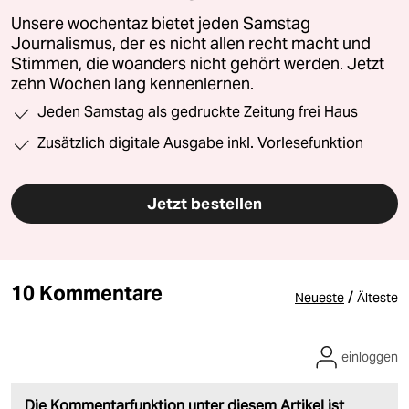
Unsere wochentaz bietet jeden Samstag
Journalismus, der es nicht allen recht macht und
Stimmen, die woanders nicht gehört werden. Jetzt
zehn Wochen lang kennenlernen.
Jeden Samstag als gedruckte Zeitung frei Haus
Zusätzlich digitale Ausgabe inkl. Vorlesefunktion
Jetzt bestellen
10 Kommentare
/
Neueste
Älteste
einloggen
Die Kommentarfunktion unter diesem Artikel ist