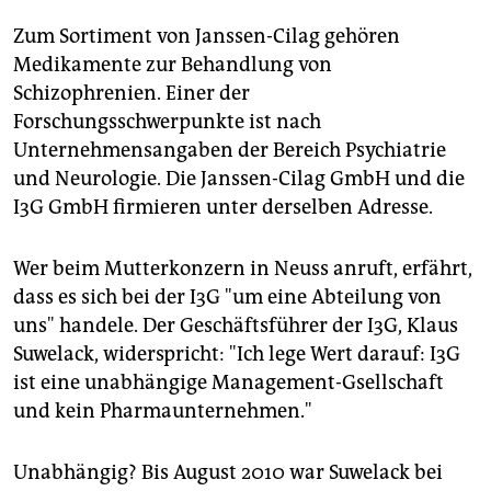
Zum Sortiment von Janssen-Cilag gehören
Medikamente zur Behandlung von
Schizophrenien. Einer der
Forschungsschwerpunkte ist nach
Unternehmensangaben der Bereich Psychiatrie
und Neurologie. Die Janssen-Cilag GmbH und die
I3G GmbH firmieren unter derselben Adresse.
Wer beim Mutterkonzern in Neuss anruft, erfährt,
dass es sich bei der I3G "um eine Abteilung von
uns" handele. Der Geschäftsführer der I3G, Klaus
Suwelack, widerspricht: "Ich lege Wert darauf: I3G
ist eine unabhängige Management-Gsellschaft
und kein Pharmaunternehmen."
Unabhängig? Bis August 2010 war Suwelack bei