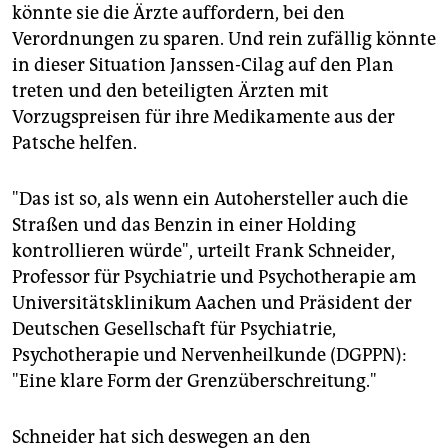
könnte sie die Ärzte auffordern, bei den
Verordnungen zu sparen. Und rein zufällig könnte
in dieser Situation Janssen-Cilag auf den Plan
treten und den beteiligten Ärzten mit
Vorzugspreisen für ihre Medikamente aus der
Patsche helfen.
"Das ist so, als wenn ein Autohersteller auch die
Straßen und das Benzin in einer Holding
kontrollieren würde", urteilt Frank Schneider,
Professor für Psychiatrie und Psychotherapie am
Universitätsklinikum Aachen und Präsident der
Deutschen Gesellschaft für Psychiatrie,
Psychotherapie und Nervenheilkunde (DGPPN):
"Eine klare Form der Grenzüberschreitung."
Schneider hat sich deswegen an den