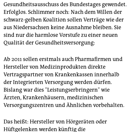
Gesundheitsausschuss des Bundestages gewendet.
Erfolglos. Schlimmer noch: Nach dem Willen der
schwarz-gelben Koalition sollen Verträge wie der
aus Niedersachsen keine Ausnahme bleiben. Sie
sind nur die harmlose Vorstufe zu einer neuen
Qualität der Gesundheitsversorgung:
Ab 2011 sollen erstmals auch Pharmafirmen und
Hersteller von Medizinprodukten direkte
Vertragspartner von Krankenkassen innerhalb
der Integrierten Versorgung werden dürfen.
Bislang war dies "Leistungserbringern" wie
Ärzten, Krankenhäusern, medizinischen
Versorgungszentren und Ähnlichen vorbehalten.
Das heißt: Hersteller von Hörgeräten oder
Hüftgelenken werden künftig die