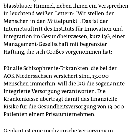
epaper login
blassblauer Himmel, neben ihnen ein Versprechen
in leuchtend weißen Lettern: "Wir stellen den
Menschen in den Mittelpunkt". Das ist der
Internetauftritt des Instituts für Innovation und
Integration im Gesundheitswesen, kurz I3G, einer
Management-Gesellschaft mit begrenzter
Haftung, die sich Großes vorgenommen hat:
Für alle Schizophrenie-Erkrankten, die bei der
AOK Niedersachsen versichert sind, 13.000
Menschen immerhin, will die I3G die sogenannte
Integrierte Versorgung verantworten. Die
Krankenkasse überträgt damit das finanzielle
Risiko für die Gesundheitsversorgung von 13.000
Patienten einem Privatunternehmen.
Geplant ist eine medizinische Versorgung in