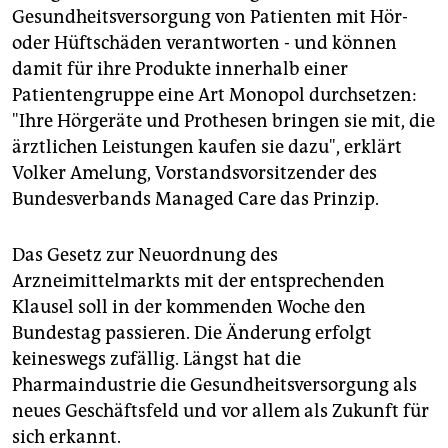
Gesundheitsversorgung von Patienten mit Hör-
oder Hüftschäden verantworten - und können
damit für ihre Produkte innerhalb einer
Patientengruppe eine Art Monopol durchsetzen:
"Ihre Hörgeräte und Prothesen bringen sie mit, die
ärztlichen Leistungen kaufen sie dazu", erklärt
Volker Amelung, Vorstandsvorsitzender des
Bundesverbands Managed Care das Prinzip.
Das Gesetz zur Neuordnung des
Arzneimittelmarkts mit der entsprechenden
Klausel soll in der kommenden Woche den
Bundestag passieren. Die Änderung erfolgt
keineswegs zufällig. Längst hat die
Pharmaindustrie die Gesundheitsversorgung als
neues Geschäftsfeld und vor allem als Zukunft für
sich erkannt.