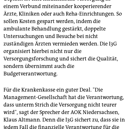
einem Verbund miteinander kooperierender
Ärzte, Kliniken oder auch Reha-Einrichtungen. So
sollen Kosten gespart werden, indem die
ambulante Behandlung gestärkt, doppelte
Untersuchungen und Besuche bei nicht
zuständigen Ärzten vermieden werden. Die I3G
organisiert hierbei nicht nur die
Versorgungsforschung und sichert die Qualität,
sondern übernimmt auch die
Budgetverantwortung.
Für die Krankenkasse ein guter Deal. "Die
Management-Gesellschaft hat die Verantwortung,
dass unterm Strich die Versorgung nicht teurer
wird", sagt der Sprecher der AOK Niedersachsen,
Klaus Altmann. Denn die I3G sichert zu, dass sie in
jedem Fall die finanzielle Verantwortung für die