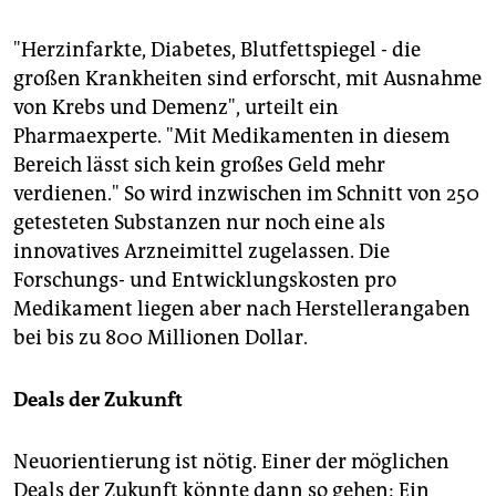
"Herzinfarkte, Diabetes, Blutfettspiegel - die
großen Krankheiten sind erforscht, mit Ausnahme
von Krebs und Demenz", urteilt ein
Pharmaexperte. "Mit Medikamenten in diesem
Bereich lässt sich kein großes Geld mehr
verdienen." So wird inzwischen im Schnitt von 250
getesteten Substanzen nur noch eine als
innovatives Arzneimittel zugelassen. Die
Forschungs- und Entwicklungskosten pro
Medikament liegen aber nach Herstellerangaben
bei bis zu 800 Millionen Dollar.
Deals der Zukunft
Neuorientierung ist nötig. Einer der möglichen
Deals der Zukunft könnte dann so gehen: Ein