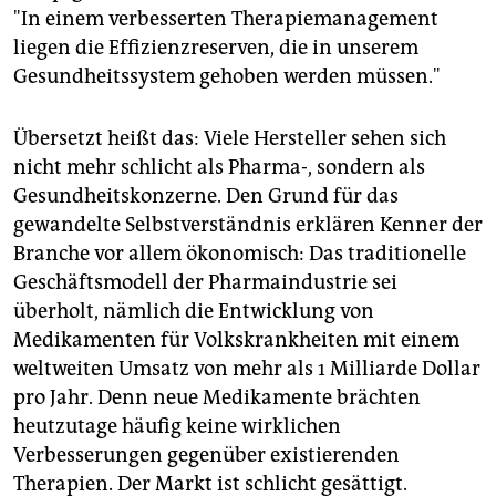
"In einem verbesserten Therapiemanagement
liegen die Effizienzreserven, die in unserem
Gesundheitssystem gehoben werden müssen."
Übersetzt heißt das: Viele Hersteller sehen sich
nicht mehr schlicht als Pharma-, sondern als
Gesundheitskonzerne. Den Grund für das
gewandelte Selbstverständnis erklären Kenner der
Branche vor allem ökonomisch: Das traditionelle
Geschäftsmodell der Pharmaindustrie sei
überholt, nämlich die Entwicklung von
Medikamenten für Volkskrankheiten mit einem
weltweiten Umsatz von mehr als 1 Milliarde Dollar
pro Jahr. Denn neue Medikamente brächten
heutzutage häufig keine wirklichen
Verbesserungen gegenüber existierenden
Therapien. Der Markt ist schlicht gesättigt.