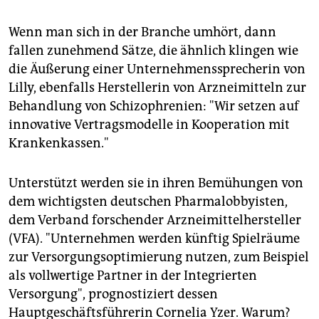
Wenn man sich in der Branche umhört, dann
fallen zunehmend Sätze, die ähnlich klingen wie
die Äußerung einer Unternehmenssprecherin von
Lilly, ebenfalls Herstellerin von Arzneimitteln zur
Behandlung von Schizophrenien: "Wir setzen auf
innovative Vertragsmodelle in Kooperation mit
Krankenkassen."
Unterstützt werden sie in ihren Bemühungen von
dem wichtigsten deutschen Pharmalobbyisten,
dem Verband forschender Arzneimittelhersteller
(VFA). "Unternehmen werden künftig Spielräume
zur Versorgungsoptimierung nutzen, zum Beispiel
als vollwertige Partner in der Integrierten
Versorgung", prognostiziert dessen
Hauptgeschäftsführerin Cornelia Yzer. Warum?