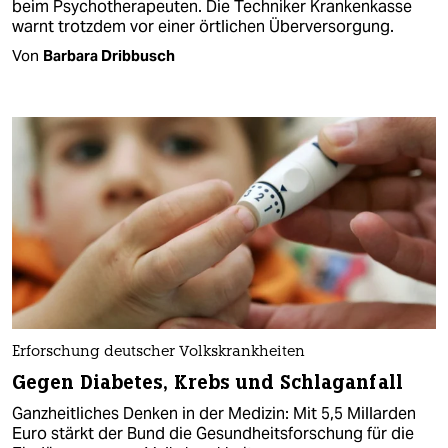
beim Psychotherapeuten. Die Techniker Krankenkasse
warnt trotzdem vor einer örtlichen Überversorgung.
Von
Barbara Dribbusch
Erforschung deutscher Volkskrankheiten
Gegen Diabetes, Krebs und Schlaganfall
Ganzheitliches Denken in der Medizin: Mit 5,5 Millarden
Euro stärkt der Bund die Gesundheitsforschung für die