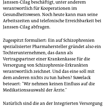
Janssen-Cilag beschäftigt, unter anderem
verantwortlich für Kooperationen im
Gesundheitswesen. Noch heute kann man seine
Arbeitszeiten und telefonische Erreichbarkeit bei
Janssen-Cilag abfragen.
Zugespitzt formuliert: Ein auf Schizophrenien
spezialisierter Pharmahersteller gründet also ein
Tochterunternehmen, das dann als
Vertragspartner einer Krankenkasse für die
Versorgung von Schizophrenie-Erkrankten
verantwortlich zeichnet. Und das eine soll mit
dem anderen nichts zu tun haben? Suwelack
beteuert: "Wir nehmen keinen Einfluss auf die
Medikationsauswahl der Ärzte."
Natürlich sind die an der Integrierten Versorgung