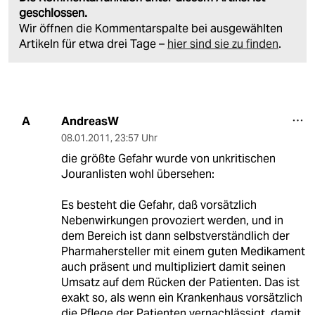
geschlossen.
Wir öffnen die Kommentarspalte bei ausgewählten
Artikeln für etwa drei Tage –
hier sind sie zu finden
.
AndreasW
A
08.01.2011
,
23:57 Uhr
die größte Gefahr wurde von unkritischen
Jouranlisten wohl übersehen:
Es besteht die Gefahr, daß vorsätzlich
Nebenwirkungen provoziert werden, und in
dem Bereich ist dann selbstverständlich der
Pharmahersteller mit einem guten Medikament
auch präsent und multipliziert damit seinen
Umsatz auf dem Rücken der Patienten. Das ist
exakt so, als wenn ein Krankenhaus vorsätzlich
die Pflege der Patienten vernachlässigt, damit