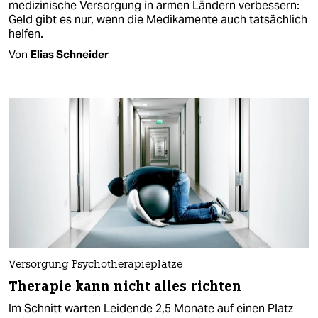
medizinische Versorgung in armen Ländern verbessern:
Geld gibt es nur, wenn die Medikamente auch tatsächlich
helfen.
Von
Elias Schneider
Versorgung Psychotherapieplätze
Therapie kann nicht alles richten
Im Schnitt warten Leidende 2,5 Monate auf einen Platz