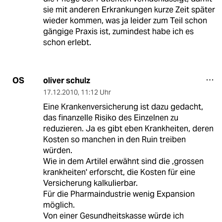
sie mit anderen Erkrankungen kurze Zeit später
wieder kommen, was ja leider zum Teil schon
gängige Praxis ist, zumindest habe ich es
schon erlebt.
oliver schulz
OS
17.12.2010
,
11:12 Uhr
Eine Krankenversicherung ist dazu gedacht,
das finanzelle Risiko des Einzelnen zu
reduzieren. Ja es gibt eben Krankheiten, deren
Kosten so manchen in den Ruin treiben
würden.
Wie in dem Artilel erwähnt sind die ,grossen
krankheiten' erforscht, die Kosten für eine
Versicherung kalkulierbar.
Für die Pharmaindustrie wenig Expansion
möglich.
Von einer Gesundheitskasse würde ich