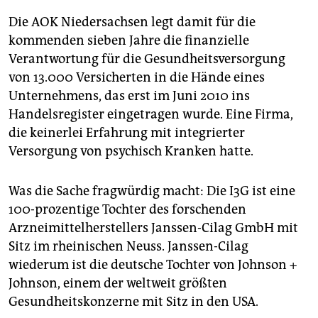
Die AOK Niedersachsen legt damit für die
kommenden sieben Jahre die finanzielle
Verantwortung für die Gesundheitsversorgung
von 13.000 Versicherten in die Hände eines
Unternehmens, das erst im Juni 2010 ins
Handelsregister eingetragen wurde. Eine Firma,
die keinerlei Erfahrung mit integrierter
Versorgung von psychisch Kranken hatte.
Was die Sache fragwürdig macht: Die I3G ist eine
100-prozentige Tochter des forschenden
Arzneimittelherstellers Janssen-Cilag GmbH mit
Sitz im rheinischen Neuss. Janssen-Cilag
wiederum ist die deutsche Tochter von Johnson +
Johnson, einem der weltweit größten
Gesundheitskonzerne mit Sitz in den USA.