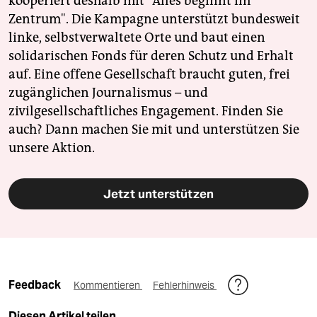
kooperiert deshalb mit "Alles beginnt im
Zentrum". Die Kampagne unterstützt bundesweit
linke, selbstverwaltete Orte und baut einen
solidarischen Fonds für deren Schutz und Erhalt
auf. Eine offene Gesellschaft braucht guten, frei
zugänglichen Journalismus – und
zivilgesellschaftliches Engagement. Finden Sie
auch? Dann machen Sie mit und unterstützen Sie
unsere Aktion.
Jetzt unterstützen
Feedback
Kommentieren
Fehlerhinweis
Diesen Artikel teilen