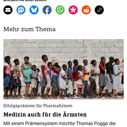
Mehr zum Thema
Erfolgsprämien für Pharmafirmen
Medizin auch für die Ärmsten
Mit einem Prämiensystem möchte Thomas Pogge die