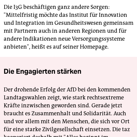
Die I3G beschäftigen ganz andere Sorgen:
"Mittelfristig möchte das Institut für Innovation
und Integration im Gesundheitswesen gemeinsam
mit Partnern auch in anderen Regionen und für
andere Indikationen neue Versorgungssysteme
anbieten", heißt es auf seiner Homepage.
Die Engagierten stärken
Der drohende Erfolg der AfD bei den kommenden
Landtagswahlen zeigt, wie stark rechtsextreme
Kräfte inzwischen geworden sind. Gerade jetzt
braucht es Zusammenhalt und Solidarität. Auch
und vor allem mit den Menschen, die sich vor Ort
für eine starke Zivilgesellschaft einsetzen. Die taz