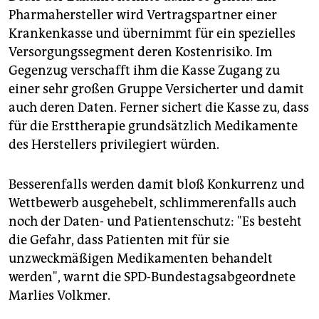
Pharmahersteller wird Vertragspartner einer
Krankenkasse und übernimmt für ein spezielles
Versorgungssegment deren Kostenrisiko. Im
Gegenzug verschafft ihm die Kasse Zugang zu
einer sehr großen Gruppe Versicherter und damit
auch deren Daten. Ferner sichert die Kasse zu, dass
für die Ersttherapie grundsätzlich Medikamente
des Herstellers privilegiert würden.
Besserenfalls werden damit bloß Konkurrenz und
Wettbewerb ausgehebelt, schlimmerenfalls auch
noch der Daten- und Patientenschutz: "Es besteht
die Gefahr, dass Patienten mit für sie
unzweckmäßigen Medikamenten behandelt
werden", warnt die SPD-Bundestagsabgeordnete
Marlies Volkmer.