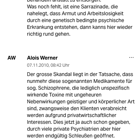
Was noch fehlt, ist eine Sarrazinade, die
nahelegt, dass Armut und Arbeitslosigkeit
durch eine genetisch bedingte psychische
Erkrankung entstehen, dann kanns hier wieder
richtig rund gehen.
Alois Werner
AW
07.11.2010
,
08:42 Uhr
Der grosse Skandal liegt in der Tatsache, dass
nunmehr diese sogenannten Medikamente für
sog. Schizophrene, die lediglich unspezifisch
wirkende Toxine mit ungeheuren
Nebenwirkungen geistiger und körperlicher Art
sind, zwangsweise den Klienten verabreicht
werden aufgrund privatwirtschaftlicher
Interessen. Dies jetzt ja auch schon gegeben,
durch viele private Psychiatrien aber hier
werden endgültig Schleußen geöffnet.