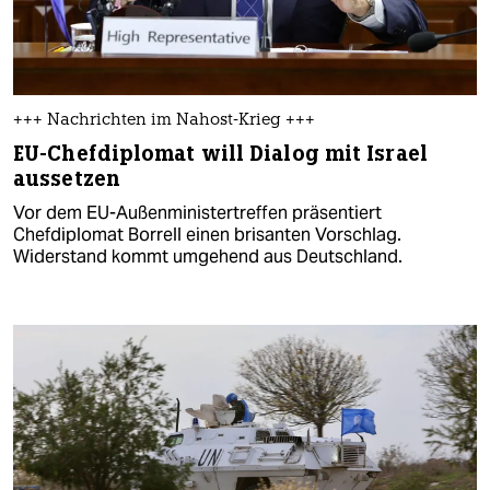
+++ Nachrichten im Nahost-Krieg +++
EU-Chefdiplomat will Dialog mit Israel
aussetzen
Vor dem EU-Außenministertreffen präsentiert
Chefdiplomat Borrell einen brisanten Vorschlag.
Widerstand kommt umgehend aus Deutschland.