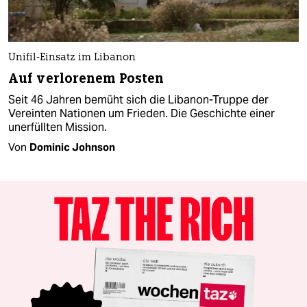
Unifil-Einsatz im Libanon
Auf verlorenem Posten
Seit 46 Jahren bemüht sich die Libanon-Truppe der
Vereinten Nationen um Frieden. Die Geschichte einer
unerfüllten Mission.
Von
Dominic Johnson