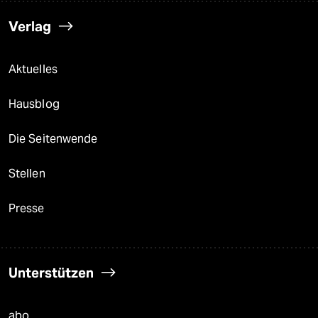
Verlag
Aktuelles
Hausblog
Die Seitenwende
Stellen
Presse
Unterstützen
abo