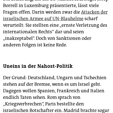
Borrell in Luxemburg präsentierte, lässt viele
Fragen offen. Darin werden zwar die
Attacken der
israelischen Armee auf UN-Blauhelme
scharf
verurteilt: Sie stellten eine „ernste Verletzung des
internationalen Rechts“ dar und seien
„inakzeptabel“. Doch von Sanktionen oder
anderen Folgen ist keine Rede.
Uneins in der Nahost-Politik
Der Grund: Deutschland, Ungarn und Tschechien
stehen auf der Bremse, wenn es um Israel geht.
Dagegen wollen Spanien, Frankreich und Italien
endlich Taten sehen. Rom sprach von
„Kriegsverbrechen“, Paris bestellte den
israelischen Botschafter ein. Madrid brachte sogar