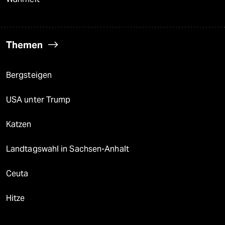
Themen
Bergsteigen
USA unter Trump
Katzen
Landtagswahl in Sachsen-Anhalt
Ceuta
Hitze