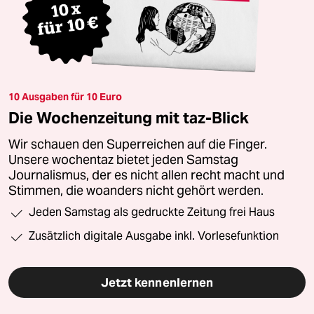
10 Ausgaben für 10 Euro
Die Wochenzeitung mit taz-Blick
Wir schauen den Superreichen auf die Finger.
Unsere wochentaz bietet jeden Samstag
Journalismus, der es nicht allen recht macht und
Stimmen, die woanders nicht gehört werden.
Jeden Samstag als gedruckte Zeitung frei Haus
Zusätzlich digitale Ausgabe inkl. Vorlesefunktion
Jetzt kennenlernen