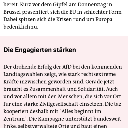
bereit. Kurz vor dem Gipfel am Donnerstag in
Brüssel präsentiert sich die EU in schlechter Form.
Dabei spitzen sich die Krisen rund um Europa
bedenklich zu.
Die Engagierten stärken
Der drohende Erfolg der AfD bei den kommenden
Landtagswahlen zeigt, wie stark rechtsextreme
Kräfte inzwischen geworden sind. Gerade jetzt
braucht es Zusammenhalt und Solidarität. Auch
und vor allem mit den Menschen, die sich vor Ort
für eine starke Zivilgesellschaft einsetzen. Die taz
kooperiert deshalb mit "Alles beginnt im
Zentrum". Die Kampagne unterstützt bundesweit
linke, selbstverwaltete Orte und baut einen