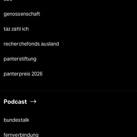
genossenschaft
taz zahl ich
recherchefonds ausland
panterstiftung
panterpreis 2026
Podcast
bundestalk
fernverbindung