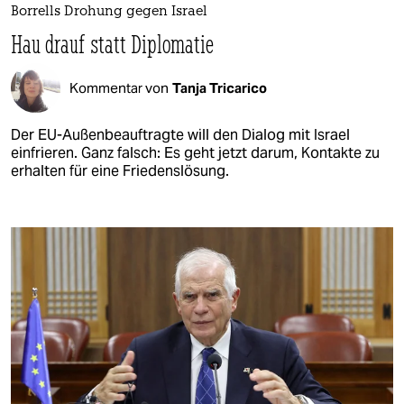
Borrells Drohung gegen Israel
Hau drauf statt Diplomatie
Kommentar von
Tanja Tricarico
Der EU-Außenbeauftragte will den Dialog mit Israel
einfrieren. Ganz falsch: Es geht jetzt darum, Kontakte zu
erhalten für eine Friedenslösung.