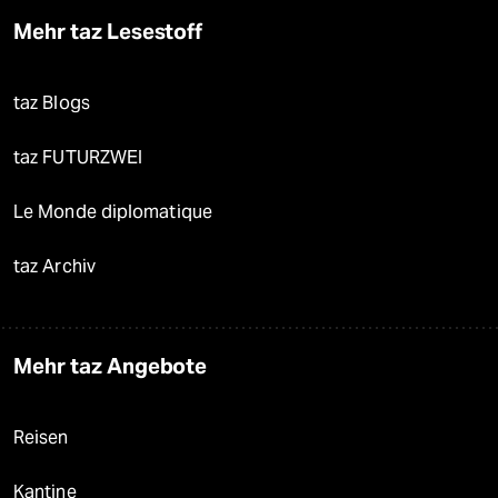
Mehr taz Lesestoff
taz Blogs
taz FUTURZWEI
Le Monde diplomatique
taz Archiv
Mehr taz Angebote
Reisen
Kantine