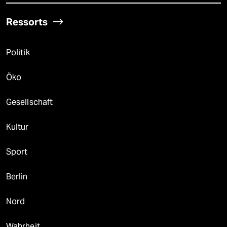
Ressorts
Politik
Öko
Gesellschaft
Kultur
Sport
Berlin
Nord
Wahrheit