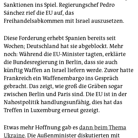
Sanktionen ins Spiel. Regierungschef Pedro
Sánchez rief die EU auf, das
Freihandelsabkommen mit Israel auszusetzen.
Diese Forderung erhebt Spanien bereits seit
Wochen; Deutschland hat sie abgeblockt. Mehr
noch: Während die EU-Minister tagten, erklärte
die Bundesregierung in Berlin, dass sie auch
künftig Waffen an Israel liefern werde. Zuvor hatte
Frankreich ein Waffenembargo ins Gespräch
gebracht. Das zeigt, wie groß die Gräben sogar
zwischen Berlin und Paris sind. Die EU ist in der
Nahostpolitik handlungsunfähig, dies hat das
Treffen in Luxemburg erneut gezeigt.
Etwas mehr Hoffnung gab es
dann beim Thema
Ukraine
. Die Außenminister diskutierten mit