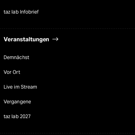
taz lab Infobrief
Veranstaltungen
Demnächst
Vor Ort
Live im Stream
Vergangene
taz lab 2027