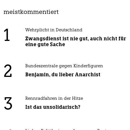
meistkommentiert
1
Wehrplicht in Deutschland
Zwangsdienst ist nie gut, auch nicht für
eine gute Sache
2
Bundeszentrale gegen Kinderfiguren
Benjamin, du lieber Anarchist
3
Rennradfahren in der Hitze
Ist das unsolidarisch?