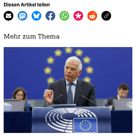
Diesen Artikel teilen
Mehr zum Thema