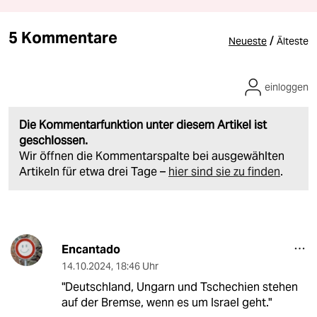
5 Kommentare
/
Neueste
Älteste
einloggen
Die Kommentarfunktion unter diesem Artikel ist
geschlossen.
Wir öffnen die Kommentarspalte bei ausgewählten
Artikeln für etwa drei Tage –
hier sind sie zu finden
.
Encantado
14.10.2024
,
18:46 Uhr
"Deutschland, Ungarn und Tschechien stehen
auf der Bremse, wenn es um Israel geht."