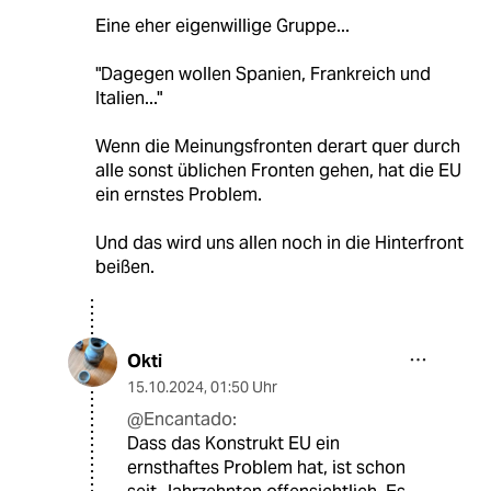
Eine eher eigenwillige Gruppe...
"Dagegen wollen Spanien, Frankreich und
Italien..."
Wenn die Meinungsfronten derart quer durch
alle sonst üblichen Fronten gehen, hat die EU
ein ernstes Problem.
Und das wird uns allen noch in die Hinterfront
beißen.
Okti
15.10.2024
,
01:50 Uhr
@Encantado:
Dass das Konstrukt EU ein
ernsthaftes Problem hat, ist schon