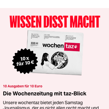
10 Ausgaben für 10 Euro
Die Wochenzeitung mit taz-Blick
Unsere wochentaz bietet jeden Samstag
Journalismus, der es nicht allen recht macht und