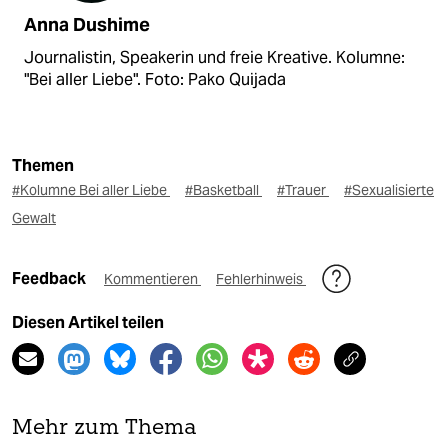
Anna Dushime
Journalistin, Speakerin und freie Kreative. Kolumne:
"Bei aller Liebe". Foto: Pako Quijada
Themen
#Kolumne Bei aller Liebe
#Basketball
#Trauer
#Sexualisierte
Gewalt
Feedback
Kommentieren
Fehlerhinweis
Diesen Artikel teilen
Mehr zum Thema