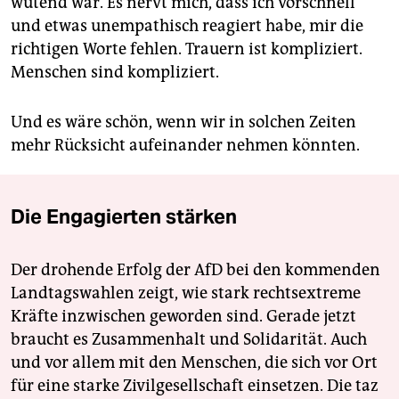
wütend war. Es nervt mich, dass ich vorschnell
und etwas unempathisch reagiert habe, mir die
richtigen Worte fehlen. Trauern ist kompliziert.
Menschen sind kompliziert.
Und es wäre schön, wenn wir in solchen Zeiten
mehr Rücksicht aufeinander nehmen könnten.
Die Engagierten stärken
Der drohende Erfolg der AfD bei den kommenden
Landtagswahlen zeigt, wie stark rechtsextreme
Kräfte inzwischen geworden sind. Gerade jetzt
braucht es Zusammenhalt und Solidarität. Auch
und vor allem mit den Menschen, die sich vor Ort
für eine starke Zivilgesellschaft einsetzen. Die taz