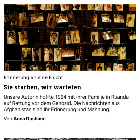
Erinnerung an eine Flucht
Sie starben, wir warteten
Unsere Autorin hoffte 1994 mit ihrer Familie in Ruanda
auf Rettung vor dem Genozid. Die Nachrichten aus
Afghanistan sind ihr Erinnerung und Mahnung.
Von
Anna Dushime