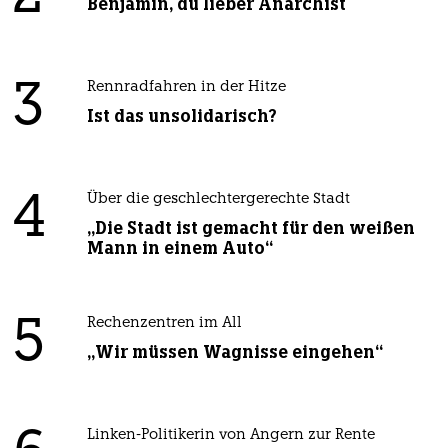
Benjamin, du lieber Anarchist
3
Rennradfahren in der Hitze
Ist das unsolidarisch?
4
Über die geschlechtergerechte Stadt
„Die Stadt ist gemacht für den weißen
Mann in einem Auto“
5
Rechenzentren im All
„Wir müssen Wagnisse eingehen“
Linken-Politikerin von Angern zur Rente