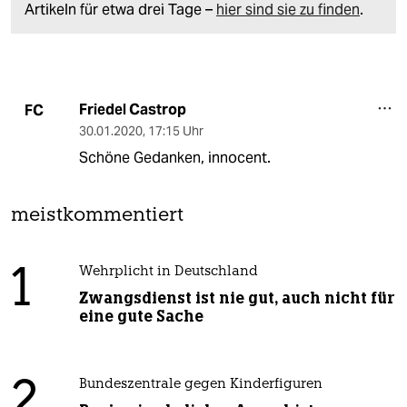
Artikeln für etwa drei Tage –
hier sind sie zu finden
.
Friedel Castrop
FC
30.01.2020
,
17:15 Uhr
Schöne Gedanken, innocent.
meistkommentiert
1
Wehrplicht in Deutschland
Zwangsdienst ist nie gut, auch nicht für
eine gute Sache
2
Bundeszentrale gegen Kinderfiguren