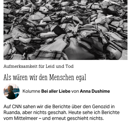
Aufmerksamkeit für Leid und Tod
Als wären wir den Menschen egal
Kolumne
Bei aller Liebe
von
Anna Dushime
Auf CNN sahen wir die Berichte über den Genozid in
Ruanda, aber nichts geschah. Heute sehe ich Berichte
vom Mittelmeer – und erneut geschieht nichts.