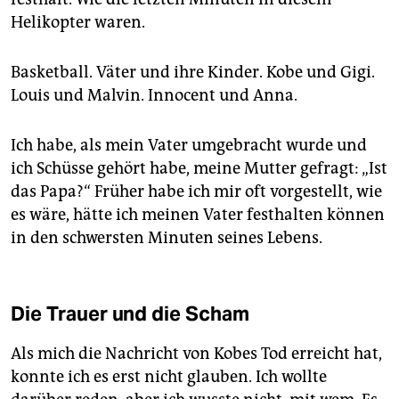
Helikopter waren.
Basketball. Väter und ihre Kinder. Kobe und Gigi.
Louis und Malvin. Innocent und Anna.
Ich habe, als mein Vater umgebracht wurde und
ich Schüsse gehört habe, meine Mutter gefragt: „Ist
das Papa?“ Früher habe ich mir oft vorgestellt, wie
es wäre, hätte ich meinen Vater festhalten können
in den schwersten Minuten seines Lebens.
Die Trauer und die Scham
Als mich die Nachricht von Kobes Tod erreicht hat,
konnte ich es erst nicht glauben. Ich wollte