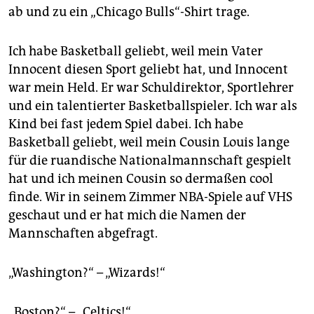
epaper login
ab und zu ein „Chicago Bulls“-Shirt trage.
Ich habe Basketball geliebt, weil mein Vater
Innocent diesen Sport geliebt hat, und Innocent
war mein Held. Er war Schuldirektor, Sportlehrer
und ein talentierter Basketballspieler. Ich war als
Kind bei fast jedem Spiel dabei. Ich habe
Basketball geliebt, weil mein Cousin Louis lange
für die ruandische Nationalmannschaft gespielt
hat und ich meinen Cousin so dermaßen cool
finde. Wir in seinem Zimmer NBA-Spiele auf VHS
geschaut und er hat mich die Namen der
Mannschaften abgefragt.
„Washington?“ – „Wizards!“
„Boston?“ – „Celtics!“