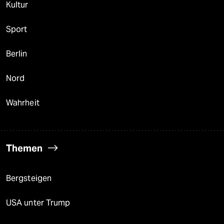
Kultur
Sport
Berlin
Nord
Wahrheit
Themen
Bergsteigen
USA unter Trump