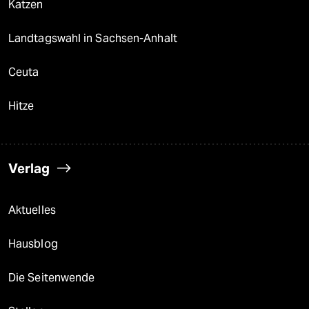
Katzen
Landtagswahl in Sachsen-Anhalt
Ceuta
Hitze
Verlag
Aktuelles
Hausblog
Die Seitenwende