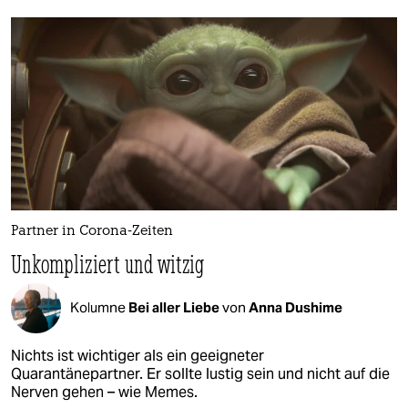
Partner in Corona-Zeiten
Unkompliziert und witzig
Kolumne
Bei aller Liebe
von
Anna Dushime
Nichts ist wichtiger als ein geeigneter
Quarantänepartner. Er sollte lustig sein und nicht auf die
Nerven gehen – wie Memes.