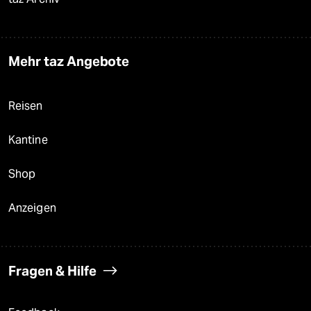
Mehr taz Angebote
Reisen
Kantine
Shop
Anzeigen
Fragen & Hilfe