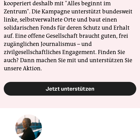
kooperiert deshalb mit "Alles beginnt im
Zentrum". Die Kampagne unterstützt bundesweit
linke, selbstverwaltete Orte und baut einen
solidarischen Fonds für deren Schutz und Erhalt
auf. Eine offene Gesellschaft braucht guten, frei
zugänglichen Journalismus – und
zivilgesellschaftliches Engagement. Finden Sie
auch? Dann machen Sie mit und unterstützen Sie
unsere Aktion.
Jetzt unterstützen