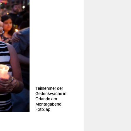
Teilnehmer der
Gedenkwache in
Orlando am
Montagabend
Foto: ap