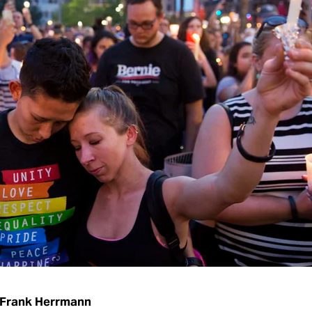
Frank Herrmann