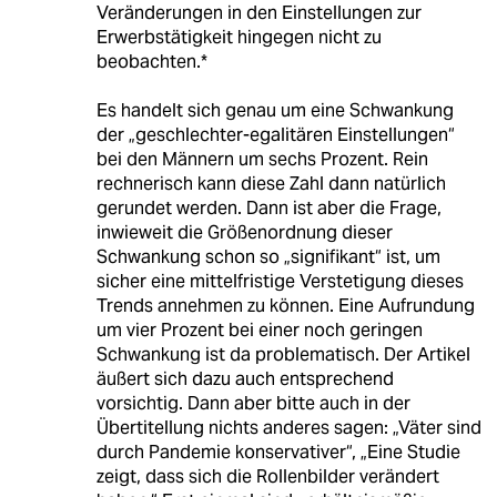
Veränderungen in den Einstellungen zur
Erwerbstätigkeit hingegen nicht zu
beobachten.*
Es handelt sich genau um eine Schwankung
der „geschlechter-egalitären Einstellungen“
bei den Männern um sechs Prozent. Rein
rechnerisch kann diese Zahl dann natürlich
gerundet werden. Dann ist aber die Frage,
inwieweit die Größenordnung dieser
Schwankung schon so „signifikant“ ist, um
sicher eine mittelfristige Verstetigung dieses
Trends annehmen zu können. Eine Aufrundung
um vier Prozent bei einer noch geringen
Schwankung ist da problematisch. Der Artikel
äußert sich dazu auch entsprechend
vorsichtig. Dann aber bitte auch in der
Übertitellung nichts anderes sagen: „Väter sind
durch Pandemie konservativer“, „Eine Studie
zeigt, dass sich die Rollenbilder verändert