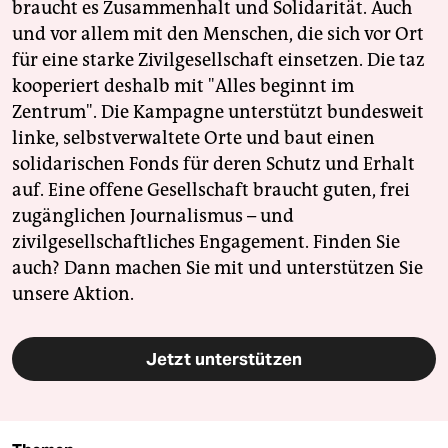
braucht es Zusammenhalt und Solidarität. Auch
und vor allem mit den Menschen, die sich vor Ort
für eine starke Zivilgesellschaft einsetzen. Die taz
kooperiert deshalb mit "Alles beginnt im
Zentrum". Die Kampagne unterstützt bundesweit
linke, selbstverwaltete Orte und baut einen
solidarischen Fonds für deren Schutz und Erhalt
auf. Eine offene Gesellschaft braucht guten, frei
zugänglichen Journalismus – und
zivilgesellschaftliches Engagement. Finden Sie
auch? Dann machen Sie mit und unterstützen Sie
unsere Aktion.
Jetzt unterstützen