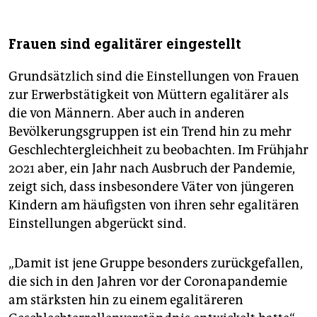
Frauen sind egalitärer eingestellt
Grundsätzlich sind die Einstellungen von Frauen
zur Erwerbstätigkeit von Müttern egalitärer als
die von Männern. Aber auch in anderen
Bevölkerungsgruppen ist ein Trend hin zu mehr
Geschlechtergleichheit zu beobachten. Im Frühjahr
2021 aber, ein Jahr nach Ausbruch der Pandemie,
zeigt sich, dass insbesondere Väter von jüngeren
Kindern am häufigsten von ihren sehr egalitären
Einstellungen abgerückt sind.
„Damit ist jene Gruppe besonders zurückgefallen,
die sich in den Jahren vor der Coronapandemie
am stärksten hin zu einem egalitäreren