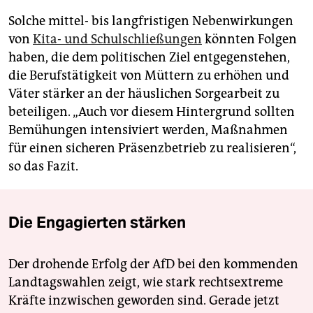
Solche mittel- bis langfristigen Nebenwirkungen
von
Kita- und Schulschließungen
könnten Folgen
haben, die dem politischen Ziel entgegenstehen,
die Berufstätigkeit von Müttern zu erhöhen und
Väter stärker an der häuslichen Sorgearbeit zu
beteiligen. „Auch vor diesem Hintergrund sollten
Bemühungen intensiviert werden, Maßnahmen
für einen sicheren Präsenzbetrieb zu realisieren“,
so das Fazit.
Die Engagierten stärken
Der drohende Erfolg der AfD bei den kommenden
Landtagswahlen zeigt, wie stark rechtsextreme
Kräfte inzwischen geworden sind. Gerade jetzt