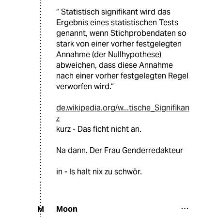
“ Statistisch signifikant wird das
Ergebnis eines statistischen Tests
genannt, wenn Stichprobendaten so
stark von einer vorher festgelegten
Annahme (der Nullhypothese)
abweichen, dass diese Annahme
nach einer vorher festgelegten Regel
verworfen wird.“
de.wikipedia.org/w...tische_Signifikan
z
kurz - Das ficht nicht an.
Na dann. Der Frau Genderredakteur
in - Is halt nix zu schwör.
Moon
M