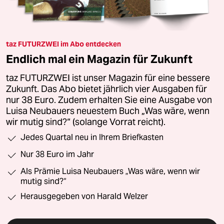
taz FUTURZWEI im Abo entdecken
Endlich mal ein Magazin für Zukunft
taz FUTURZWEI ist unser Magazin für eine bessere
Zukunft. Das Abo bietet jährlich vier Ausgaben für
nur 38 Euro. Zudem erhalten Sie eine Ausgabe von
Luisa Neubauers neuestem Buch „Was wäre, wenn
wir mutig sind?“ (solange Vorrat reicht).
Jedes Quartal neu in Ihrem Briefkasten
Nur 38 Euro im Jahr
Als Prämie Luisa Neubauers „Was wäre, wenn wir
mutig sind?“
Herausgegeben von Harald Welzer