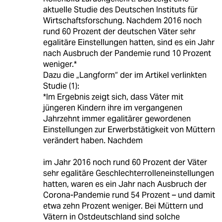
aktuelle Studie des Deutschen Instituts für
Wirtschaftsforschung. Nachdem 2016 noch
rund 60 Prozent der deutschen Väter sehr
egalitäre Einstellungen hatten, sind es ein Jahr
nach Ausbruch der Pandemie rund 10 Prozent
weniger.*
Dazu die „Langform“ der im Artikel verlinkten
Studie (1):
*Im Ergebnis zeigt sich, dass Väter mit
jüngeren Kindern ihre im vergangenen
Jahrzehnt immer egalitärer gewordenen
Einstellungen zur Erwerbstätigkeit von Müttern
verändert haben. Nachdem
im Jahr 2016 noch rund 60 Prozent der Väter
sehr egalitäre Geschlechterrolleneinstellungen
hatten, waren es ein Jahr nach Ausbruch der
Corona-Pandemie rund 54 Prozent – und damit
etwa zehn Prozent weniger. Bei Müttern und
Vätern in Ostdeutschland sind solche