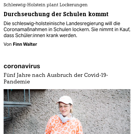
Schleswig-Holstein plant Lockerungen
Durchseuchung der Schulen kommt
Die schleswig-holsteinische Landesregierung will die
Coronamaßnahmen in Schulen lockern. Sie nimmt in Kauf,
dass Schü­le­r:in­nen krank werden.
Von
Finn Walter
coronavirus
Fünf Jahre nach Ausbruch der Covid-19-
Pandemie