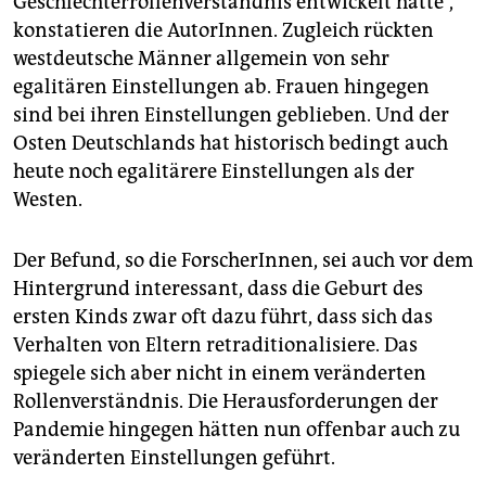
Geschlechterrollenverständnis entwickelt hatte“,
konstatieren die AutorInnen. Zugleich rückten
westdeutsche Männer allgemein von sehr
egalitären Einstellungen ab. Frauen hingegen
sind bei ihren Einstellungen geblieben. Und der
Osten Deutschlands hat historisch bedingt auch
heute noch egalitärere Einstellungen als der
Westen.
Der Befund, so die ForscherInnen, sei auch vor dem
Hintergrund interessant, dass die Geburt des
ersten Kinds zwar oft dazu führt, dass sich das
Verhalten von Eltern retraditionalisiere. Das
spiegele sich aber nicht in einem veränderten
Rollenverständnis. Die Herausforderungen der
Pandemie hingegen hätten nun offenbar auch zu
veränderten Einstellungen geführt.