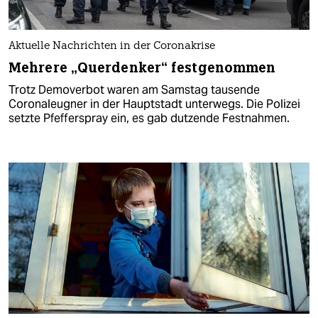
Aktuelle Nachrichten in der Coronakrise
Mehrere „Querdenker“ festgenommen
Trotz Demoverbot waren am Samstag tausende
Coronaleugner in der Hauptstadt unterwegs. Die Polizei
setzte Pfefferspray ein, es gab dutzende Festnahmen.