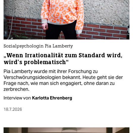
Sozialpsychologin Pia Lamberty
„Wenn Irrationalität zum Standard wird,
wird’s problematisch“
Pia Lamberty wurde mit ihrer Forschung zu
Verschwörungsideologien bekannt. Heute geht sie der
Frage nach, wie man sich engagiert, ohne daran zu
zerbrechen.
Interview von
Karlotta Ehrenberg
18.7.2026