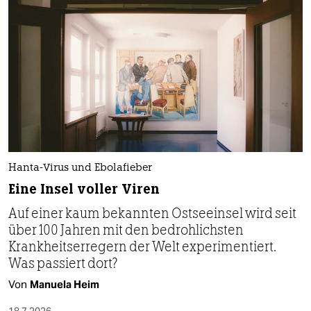
Hanta-Virus und Ebolafieber
Eine Insel voller Viren
Auf einer kaum bekannten Ostseeinsel wird seit
über 100 Jahren mit den bedrohlichsten
Krankheitserregern der Welt experimentiert.
Was passiert dort?
Von
Manuela Heim