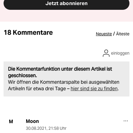
Jetzt abonnieren
18 Kommentare
/
Neueste
Älteste
einloggen
Die Kommentarfunktion unter diesem Artikel ist
geschlossen.
Wir öffnen die Kommentarspalte bei ausgewählten
Artikeln für etwa drei Tage –
hier sind sie zu finden
.
Moon
M
30.08.2021
,
21:58 Uhr