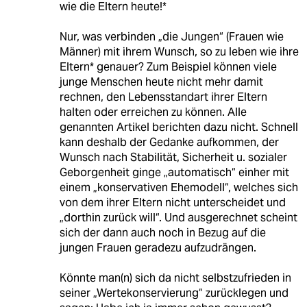
wie die Eltern heute!*
Nur, was verbinden „die Jungen“ (Frauen wie
Männer) mit ihrem Wunsch, so zu leben wie ihre
Eltern* genauer? Zum Beispiel können viele
junge Menschen heute nicht mehr damit
rechnen, den Lebensstandart ihrer Eltern
halten oder erreichen zu können. Alle
genannten Artikel berichten dazu nicht. Schnell
kann deshalb der Gedanke aufkommen, der
Wunsch nach Stabilität, Sicherheit u. sozialer
Geborgenheit ginge „automatisch“ einher mit
einem „konservativen Ehemodell“, welches sich
von dem ihrer Eltern nicht unterscheidet und
„dorthin zurück will“. Und ausgerechnet scheint
sich der dann auch noch in Bezug auf die
jungen Frauen geradezu aufzudrängen.
Könnte man(n) sich da nicht selbstzufrieden in
seiner „Wertekonservierung“ zurücklegen und