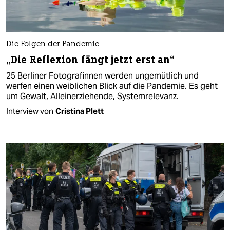
Die Folgen der Pandemie
„Die Reflexion fängt jetzt erst an“
25 Berliner Fotografinnen werden ungemütlich und
werfen einen weiblichen Blick auf die Pandemie. Es geht
um Gewalt, Alleinerziehende, Systemrelevanz.
Interview von
Cristina Plett