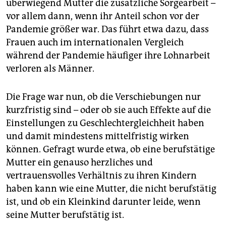
überwiegend Mütter die zusätzliche Sorge­arbeit –
vor allem dann, wenn ihr Anteil schon vor der
Pandemie größer war. Das führt etwa dazu, dass
Frauen auch im internationalen Vergleich
während der Pandemie häufiger ihre Lohnarbeit
verloren als Männer.
Die Frage war nun, ob die Verschiebungen nur
kurzfristig sind – oder ob sie auch Effekte auf die
Einstellungen zu Geschlechtergleichheit haben
und damit mindestens mittelfristig wirken
können. Gefragt wurde etwa, ob eine berufstätige
Mutter ein genauso herzliches und
vertrauensvolles Verhältnis zu ihren Kindern
haben kann wie eine Mutter, die nicht berufstätig
ist, und ob ein Kleinkind darunter leide, wenn
seine Mutter berufstätig ist.