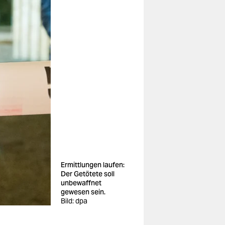
Ermittlungen laufen:
Der Getötete soll
unbewaffnet
gewesen sein.
Bild: dpa