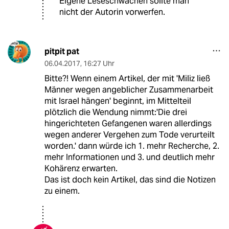
Eigene Leseschwächen sollte man
nicht der Autorin vorwerfen.
pitpit pat
06.04.2017
,
16:27 Uhr
Bitte?! Wenn einem Artikel, der mit 'Miliz ließ
Männer wegen angeblicher Zusammenarbeit
mit Israel hängen' beginnt, im Mittelteil
plötzlich die Wendung nimmt:'Die drei
hingerichteten Gefangenen waren allerdings
wegen anderer Vergehen zum Tode verurteilt
worden.' dann würde ich 1. mehr Recherche, 2.
mehr Informationen und 3. und deutlich mehr
Kohärenz erwarten.
Das ist doch kein Artikel, das sind die Notizen
zu einem.