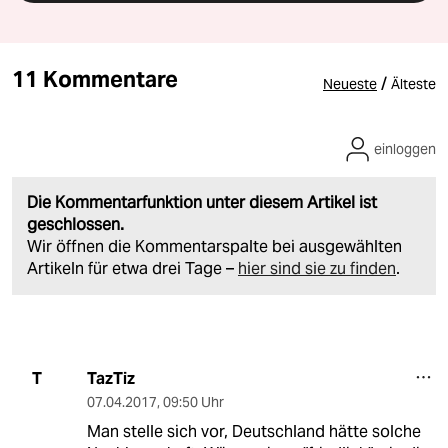
11 Kommentare
/
Neueste
Älteste
einloggen
Die Kommentarfunktion unter diesem Artikel ist
geschlossen.
Wir öffnen die Kommentarspalte bei ausgewählten
Artikeln für etwa drei Tage –
hier sind sie zu finden
.
TazTiz
T
07.04.2017
,
09:50 Uhr
Man stelle sich vor, Deutschland hätte solche