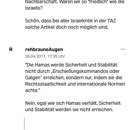
Nachbarschaft. Wären wir so "friedlich" wie die
Israelis?
Schön, dass bei aller Israelkritik in der TAZ
solche Artikel doch noch möglich sind.
rehbrauneAugen
R
06.04.2017
,
17:35 Uhr
"Die Hamas werde Sicherheit und Stabilität
nicht durch „Erschießungskommandos oder
Galgen“ erreichen, sondern nur, indem sie die
Rechtsstaatlichkeit und internationale Normen
achte."
Nein, egal wie sich Hamas verhält, Sicherheit
und Stabilität werden sie nicht erreichen.