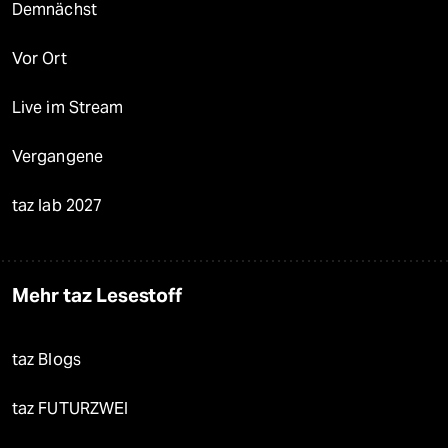
Demnächst
Vor Ort
Live im Stream
Vergangene
taz lab 2027
Mehr taz Lesestoff
taz Blogs
taz FUTURZWEI