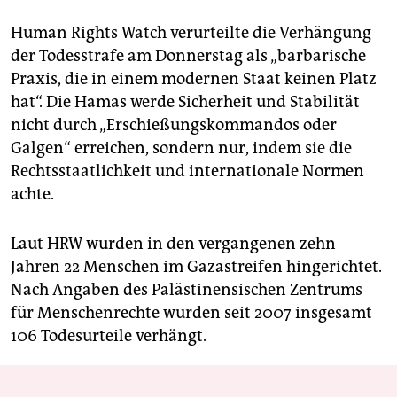
Human Rights Watch verurteilte die Verhängung
der Todesstrafe am Donnerstag als „barbarische
Praxis, die in einem modernen Staat keinen Platz
hat“. Die Hamas werde Sicherheit und Stabilität
nicht durch „Erschießungskommandos oder
Galgen“ erreichen, sondern nur, indem sie die
Rechtsstaatlichkeit und internationale Normen
achte.
Laut HRW wurden in den vergangenen zehn
Jahren 22 Menschen im Gazastreifen hingerichtet.
Nach Angaben des Palästinensischen Zentrums
für Menschenrechte wurden seit 2007 insgesamt
106 Todesurteile verhängt.