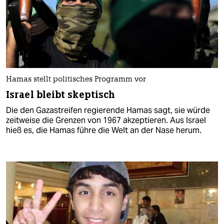
Hamas stellt politisches Programm vor
Israel bleibt skeptisch
Die den Gazastreifen regierende Hamas sagt, sie würde
zeitweise die Grenzen von 1967 akzeptieren. Aus Israel
hieß es, die Hamas führe die Welt an der Nase herum.