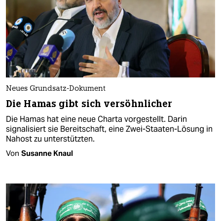
Neues Grundsatz-Dokument
Die Hamas gibt sich versöhnlicher
Die Hamas hat eine neue Charta vorgestellt. Darin
signalisiert sie Bereitschaft, eine Zwei-Staaten-Lösung in
Nahost zu unterstützten.
Von
Susanne Knaul