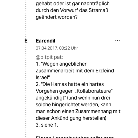
gehabt oder ist gar nachträglich
durch den Vorwurf das Stramaß
geändert worden?
Earendil
E
07.04.2017
,
09:22 Uhr
@pitpit pat:
1. "Wegen angeblicher
Zusammenarbeit mit dem Erzfeind
Israel"
2. "Die Hamas hatte ein hartes
Vorgehen gegen „Kollaborateure“
angekündigt" (und wenn nun drei
solche hingerichtet werden, kann
man schon einen Zusammenhang mit
dieser Ankündigung herstellen)
3. siehe 1.