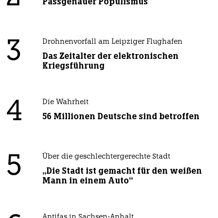
Passgenauer Populismus
3
Drohnenvorfall am Leipziger Flughafen
Das Zeitalter der elektronischen
Kriegsführung
4
Die Wahrheit
56 Millionen Deutsche sind betroffen
5
Über die geschlechtergerechte Stadt
„Die Stadt ist gemacht für den weißen
Mann in einem Auto“
Antifas in Sachsen-Anhalt