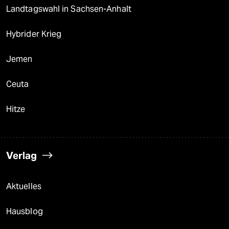
Landtagswahl in Sachsen-Anhalt
Hybrider Krieg
Jemen
Ceuta
Hitze
Verlag
Aktuelles
Hausblog