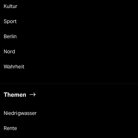
Kultur
Sport
Berlin
Nord
Wahrheit
Themen
Niedrigwasser
Rente