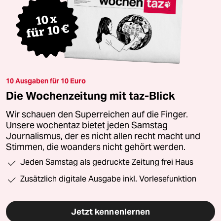
10 Ausgaben für 10 Euro
Die Wochenzeitung mit taz-Blick
Wir schauen den Superreichen auf die Finger.
Unsere wochentaz bietet jeden Samstag
Journalismus, der es nicht allen recht macht und
Stimmen, die woanders nicht gehört werden.
Jeden Samstag als gedruckte Zeitung frei Haus
Zusätzlich digitale Ausgabe inkl. Vorlesefunktion
Jetzt kennenlernen