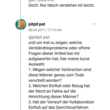
Doch. Nur falsch verstehen ist leicht.
pitpit pat
06.04.2017
,
17:14 Uhr
@pitpit pat:
und um mal zu zeigen, welche
Verständnisprobleme oder offene
Fragen dieser Artikel bei mir
aufgeworfen hat, hier meine kurze
Auswahl:
1. Wegen welcher Verbrechen sind
diese Männer genau zum Tode
verurteilt worden?
2. Welchen Einfluß oder Bezug hat
der Mord an Fakha auf die
Hinrichtung dieser Männer?
3. Hat der Vorwurf der Kollaboration
Einfluß auf das Gerichtsverfahren