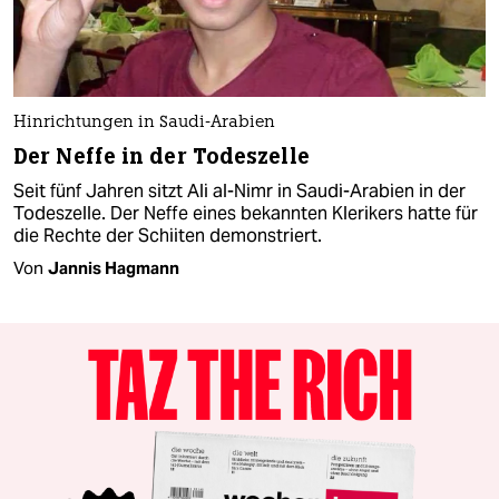
Hinrichtungen in Saudi-Arabien
Der Neffe in der Todeszelle
Seit fünf Jahren sitzt Ali al-Nimr in Saudi-Arabien in der
Todeszelle. Der Neffe eines bekannten Klerikers hatte für
die Rechte der Schiiten demonstriert.
Von
Jannis Hagmann