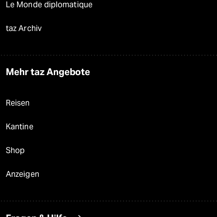
Le Monde diplomatique
taz Archiv
Mehr taz Angebote
Reisen
Kantine
Shop
Anzeigen