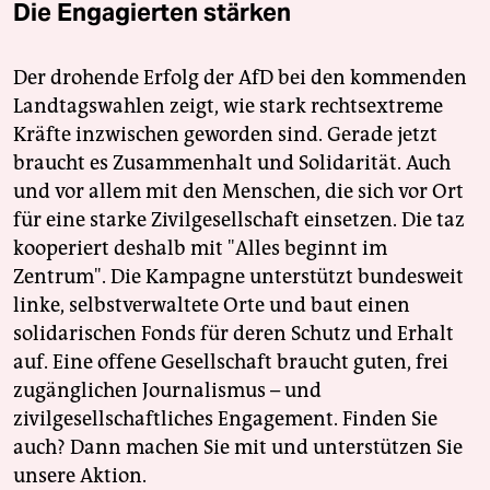
Die Engagierten stärken
Der drohende Erfolg der AfD bei den kommenden
Landtagswahlen zeigt, wie stark rechtsextreme
Kräfte inzwischen geworden sind. Gerade jetzt
braucht es Zusammenhalt und Solidarität. Auch
und vor allem mit den Menschen, die sich vor Ort
für eine starke Zivilgesellschaft einsetzen. Die taz
kooperiert deshalb mit "Alles beginnt im
Zentrum". Die Kampagne unterstützt bundesweit
linke, selbstverwaltete Orte und baut einen
solidarischen Fonds für deren Schutz und Erhalt
auf. Eine offene Gesellschaft braucht guten, frei
zugänglichen Journalismus – und
zivilgesellschaftliches Engagement. Finden Sie
auch? Dann machen Sie mit und unterstützen Sie
unsere Aktion.