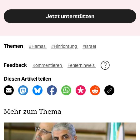
Jetzt unterstützen
Themen
#Hamas
#Hinrichtung
#Israel
Feedback
Kommentieren
Fehlerhinweis
Diesen Artikel teilen
Mehr zum Thema