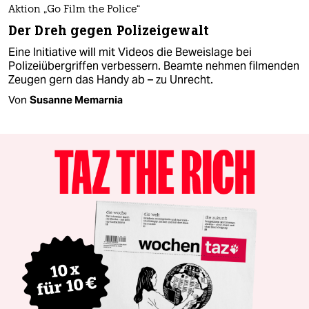
Aktion „Go Film the Police“
Der Dreh gegen Polizeigewalt
Eine Initiative will mit Videos die Beweislage bei
Polizeiübergriffen verbessern. Beamte nehmen filmenden
Zeugen gern das Handy ab – zu Unrecht.
Von
Susanne Memarnia