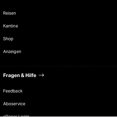
Reisen
Kantine
Shop
Anzeigen
Fragen & Hilfe
Feedback
Aboservice
ePaper Login