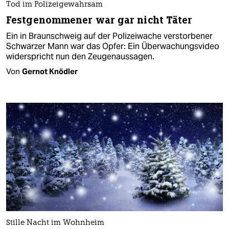
Tod im Polizeigewahrsam
Festgenommener war gar nicht Täter
Ein in Braunschweig auf der Polizeiwache verstorbener
Schwarzer Mann war das Opfer: Ein Überwachungsvideo
widerspricht nun den Zeugenaussagen.
Von
Gernot Knödler
Stille Nacht im Wohnheim