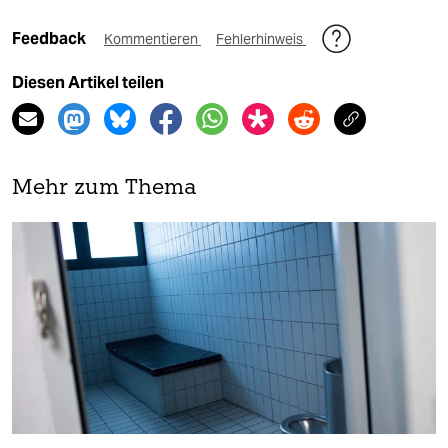
Feedback
Kommentieren
Fehlerhinweis
Diesen Artikel teilen
Mehr zum Thema