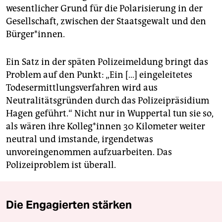
wesentlicher Grund für die Polarisierung in der
Gesellschaft, zwischen der Staatsgewalt und den
Bürger*innen.
Ein Satz in der späten Polizeimeldung bringt das
Problem auf den Punkt: „Ein […] eingeleitetes
Todesermittlungsverfahren wird aus
Neutralitätsgründen durch das Polizeipräsidium
Hagen geführt.“ Nicht nur in Wuppertal tun sie so,
als wären ihre Kol­le­g*in­nen 30 Kilometer weiter
neutral und imstande, irgendetwas
unvoreingenommen aufzuarbeiten. Das
Polizeiproblem ist überall.
Die Engagierten stärken