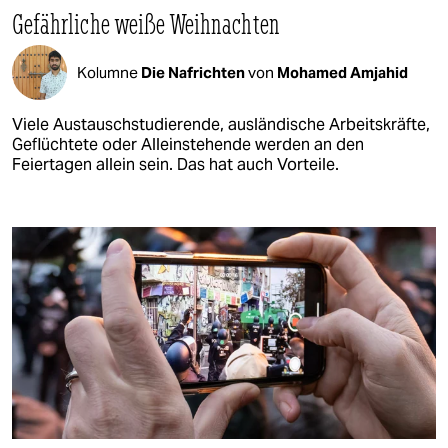
Gefährliche weiße Weihnachten
Kolumne
Die Nafrichten
von
Mohamed Amjahid
Viele Austauschstudierende, ausländische Arbeitskräfte,
Geflüchtete oder Alleinstehende werden an den
Feiertagen allein sein. Das hat auch Vorteile.