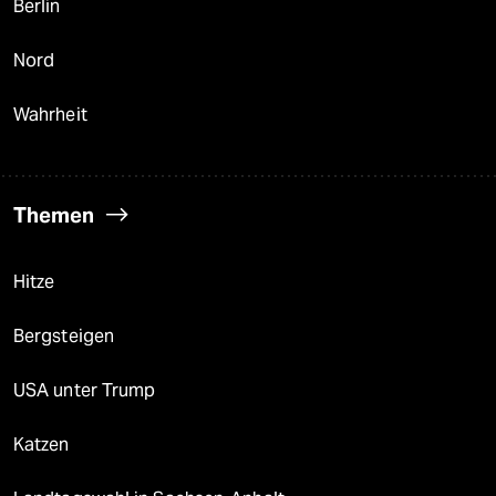
Berlin
Nord
Wahrheit
Themen
Hitze
Bergsteigen
USA unter Trump
Katzen