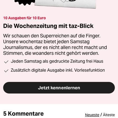
10 Ausgaben für 10 Euro
Die Wochenzeitung mit taz-Blick
Wir schauen den Superreichen auf die Finger.
Unsere wochentaz bietet jeden Samstag
Journalismus, der es nicht allen recht macht und
Stimmen, die woanders nicht gehört werden.
Jeden Samstag als gedruckte Zeitung frei Haus
Zusätzlich digitale Ausgabe inkl. Vorlesefunktion
Jetzt kennenlernen
5 Kommentare
/
Neueste
Älteste