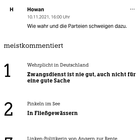
Howan
H
10.11.2021
,
16:00 Uhr
Wie wahr und die Parteien schweigen dazu.
meistkommentiert
1
Wehrplicht in Deutschland
Zwangsdienst ist nie gut, auch nicht für
eine gute Sache
2
Pinkeln im See
In Fließgewässern
Linken-Politikerin von Angern zur Rente