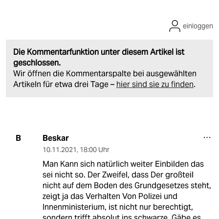
einloggen
Die Kommentarfunktion unter diesem Artikel ist
geschlossen.
Wir öffnen die Kommentarspalte bei ausgewählten
Artikeln für etwa drei Tage –
hier sind sie zu finden
.
Beskar
B
10.11.2021
,
18:00 Uhr
Man Kann sich natürlich weiter Einbilden das
sei nicht so. Der Zweifel, dass Der großteil
nicht auf dem Boden des Grundgesetzes steht,
zeigt ja das Verhalten Von Polizei und
Innenministerium, ist nicht nur berechtigt,
sondern trifft absolut ins schwarze. Gäbe es