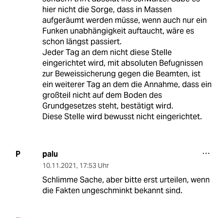
hier nicht die Sorge, dass in Massen
aufgeräumt werden müsse, wenn auch nur ein
Funken unabhängigkeit auftaucht, wäre es
schon längst passiert.
Jeder Tag an dem nicht diese Stelle
eingerichtet wird, mit absoluten Befugnissen
zur Beweissicherung gegen die Beamten, ist
ein weiterer Tag an dem die Annahme, dass ein
großteil nicht auf dem Boden des
Grundgesetzes steht, bestätigt wird.
Diese Stelle wird bewusst nicht eingerichtet.
palu
P
10.11.2021
,
17:53 Uhr
Schlimme Sache, aber bitte erst urteilen, wenn
die Fakten ungeschminkt bekannt sind.