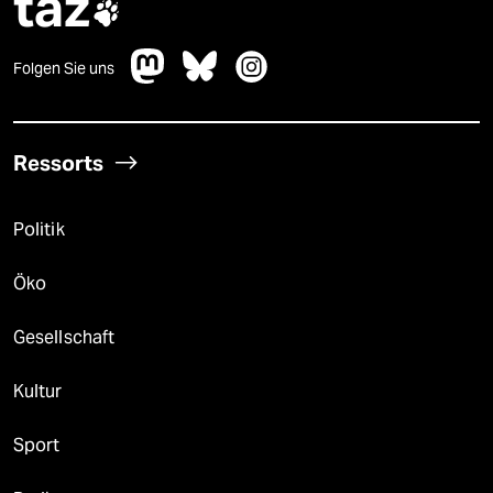
taz

Folgen Sie uns
Ressorts
Politik
Öko
Gesellschaft
Kultur
Sport