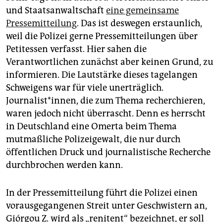
und Staatsanwaltschaft
eine gemeinsame
Pressemitteilung
. Das ist deswegen erstaunlich,
weil die Polizei gerne Pressemitteilungen über
Petitessen verfasst. Hier sahen die
Verantwortlichen zunächst aber keinen Grund, zu
informieren. Die Lautstärke dieses tagelangen
Schweigens war für viele unerträglich.
Journalist*innen, die zum Thema recherchieren,
waren jedoch nicht überrascht. Denn es herrscht
in Deutschland eine Omerta beim Thema
mutmaßliche Polizeigewalt, die nur durch
öffentlichen Druck und journalistische Recherche
durchbrochen werden kann.
In der Pressemitteilung führt die Polizei einen
vorausgegangenen Streit unter Geschwistern an,
Giórgou Z. wird als „renitent“ bezeichnet, er soll