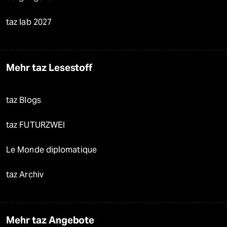
taz lab 2027
Mehr taz Lesestoff
taz Blogs
taz FUTURZWEI
Le Monde diplomatique
taz Archiv
Mehr taz Angebote