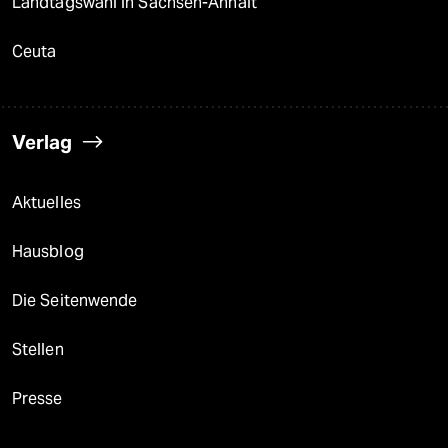
Landtagswahl in Sachsen-Anhalt
Ceuta
Verlag
Aktuelles
Hausblog
Die Seitenwende
Stellen
Presse