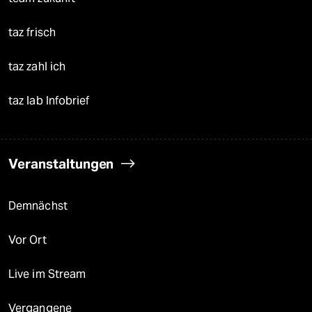
taz frisch
taz zahl ich
taz lab Infobrief
Veranstaltungen
Demnächst
Vor Ort
Live im Stream
Vergangene