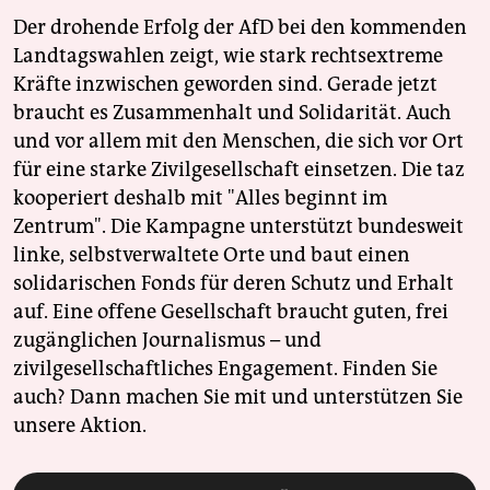
Der drohende Erfolg der AfD bei den kommenden
Landtagswahlen zeigt, wie stark rechtsextreme
Kräfte inzwischen geworden sind. Gerade jetzt
braucht es Zusammenhalt und Solidarität. Auch
und vor allem mit den Menschen, die sich vor Ort
für eine starke Zivilgesellschaft einsetzen. Die taz
kooperiert deshalb mit "Alles beginnt im
Zentrum". Die Kampagne unterstützt bundesweit
linke, selbstverwaltete Orte und baut einen
solidarischen Fonds für deren Schutz und Erhalt
auf. Eine offene Gesellschaft braucht guten, frei
zugänglichen Journalismus – und
zivilgesellschaftliches Engagement. Finden Sie
auch? Dann machen Sie mit und unterstützen Sie
unsere Aktion.