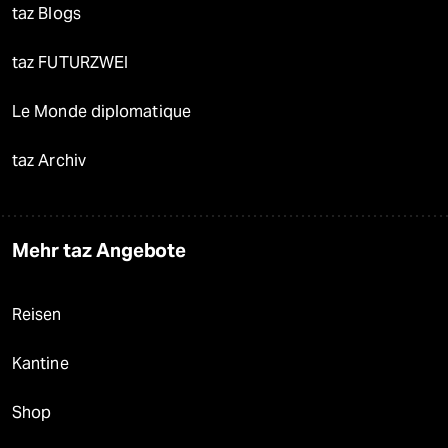
taz Blogs
taz FUTURZWEI
Le Monde diplomatique
taz Archiv
Mehr taz Angebote
Reisen
Kantine
Shop