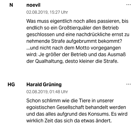
noevil
N
02.08.2019
,
15:27 Uhr
Was muss eigentlich noch alles passieren, bis
endlich so ein Großtierquäler den Betrieb
geschlossen und eine nachdrückliche ernst zu
nehmende Strafe aufgebrummt bekommt?
...und nicht nach dem Motto vorgegangen
wird: Je größer der Betrieb und das Ausmaß
der Qualhaltung, desto kleiner die Strafe.
Harald Grüning
HG
02.08.2019
,
01:48 Uhr
Schon schlimm wie die Tiere in unserer
egoistischen Gesellschaft behandelt werden
und das alles aufgrund des Konsums. Es wird
wirklich Zeit das sich da etwas ändert.