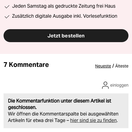
Jeden Samstag als gedruckte Zeitung frei Haus
Zusätzlich digitale Ausgabe inkl. Vorlesefunktion
Jetzt bestellen
7 Kommentare
/
Neueste
Älteste
einloggen
Die Kommentarfunktion unter diesem Artikel ist
geschlossen.
Wir öffnen die Kommentarspalte bei ausgewählten
Artikeln für etwa drei Tage –
hier sind sie zu finden
.