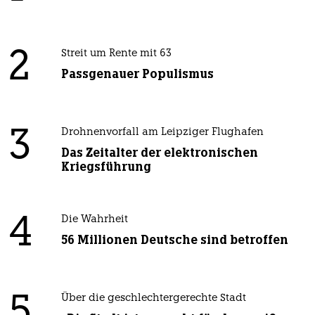
2
Streit um Rente mit 63
Passgenauer Populismus
3
Drohnenvorfall am Leipziger Flughafen
Das Zeitalter der elektronischen
Kriegsführung
4
Die Wahrheit
56 Millionen Deutsche sind betroffen
5
Über die geschlechtergerechte Stadt