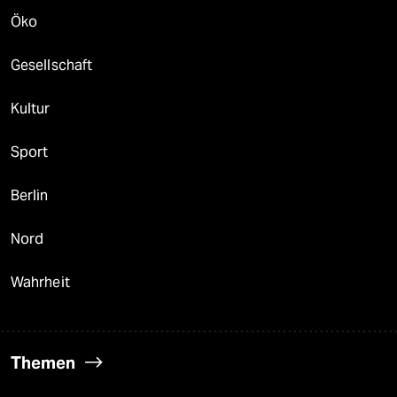
Öko
Gesellschaft
Kultur
Sport
Berlin
Nord
Wahrheit
Themen