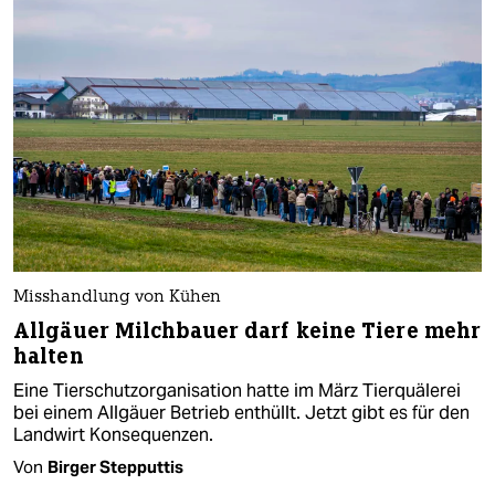
Misshandlung von Kühen
Allgäuer Milchbauer darf keine Tiere mehr
halten
Eine Tierschutzorganisation hatte im März Tierquälerei
bei einem Allgäuer Betrieb enthüllt. Jetzt gibt es für den
Landwirt Konsequenzen.
Von
Birger Stepputtis