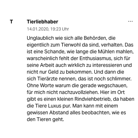
Tierliebhaber
T
14.01.2020
,
19:23 Uhr
Unglaublich wie sich alle Behörden, die
eigentlich zum Tierwohl da sind, verhalten. Das
ist eine Schande, wie lange die Mühlen mahlen,
warscheinlich fehlt der Enthusiasmus, sich für
seine Arbeit auch wirklich zu interessieren und
nicht nur Geld zu bekommen. Und dann die
sich Tierärzte nennen, das ist noch schlimmer.
Ohne Worte warum die gerade wegschauen,
für mich nicht nachzuvollziehen. Hier im Ort
gibt es einen kleinen Rindviehbetrieb, da haben
die Tiere Luxus pur. Man kann mit einem
gewissen Abstand alles beobachten, wie es
den Tieren geht.