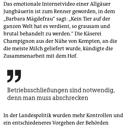
Das emotionale Internetvideo einer Allgäuer
Jungbäuerin ist zum Renner geworden, in dem
„Barbara Mägdefrau“ sagt: „Kein Tier auf der
ganzen Welt hat es verdient, so grausam und
brutal behandelt zu werden.“ Die Käserei
Champignon aus der Nähe von Kempten, an die
die meiste Milch geliefert wurde, kündigte die
Zusammenarbeit mit dem Hof.

Betriebsschließungen sind notwendig,
denn man muss abschrecken
In der Landespolitik wurden mehr Kontrollen und
ein entschiedeneres Vorgehen der Behörden