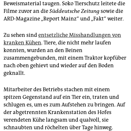
Beweismaterial taugen. Soko Tierschutz leitete die
Filme zuvor an die
Süddeutsche Zeitung
sowie die
ARD-Magazine „Report Mainz“ und „Fakt“ weiter.
Zu sehen sind
entsetzliche Misshandlungen von
kranken Kühen
. Tiere, die nicht mehr laufen
konnten, wurden an den Beinen
zusammengebunden, mit einem Traktor kopfüber
nach oben gehievt und wieder auf den Boden
geknallt.
Mitarbeiter des Betriebs stachen mit einem
spitzen Gegenstand auf ein Tier ein, traten und
schlugen es, um es zum Aufstehen zu bringen. Auf
der abgetrennten Krankenstation des Hofes
verendeten Kühe langsam und qualvoll, sie
schnaubten und röchelten über Tage hinweg.