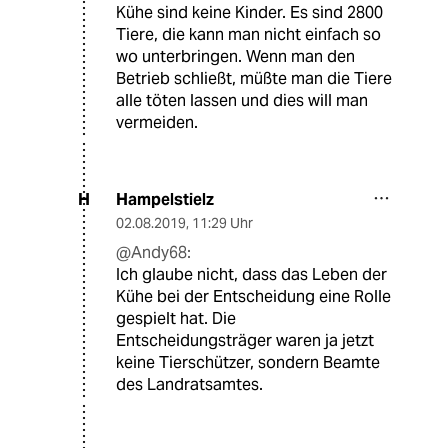
Kühe sind keine Kinder. Es sind 2800
Tiere, die kann man nicht einfach so
wo unterbringen. Wenn man den
Betrieb schließt, müßte man die Tiere
alle töten lassen und dies will man
vermeiden.
Hampelstielz
H
02.08.2019
,
11:29 Uhr
@Andy68:
Ich glaube nicht, dass das Leben der
Kühe bei der Entscheidung eine Rolle
gespielt hat. Die
Entscheidungsträger waren ja jetzt
keine Tierschützer, sondern Beamte
des Landratsamtes.