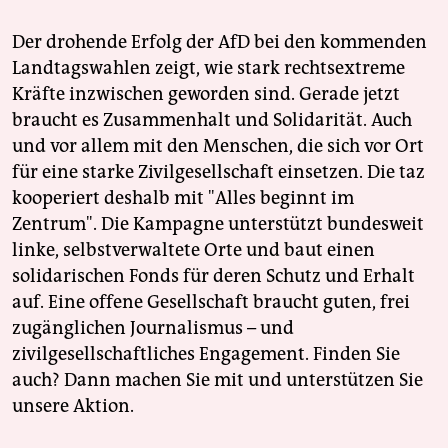
Der drohende Erfolg der AfD bei den kommenden
Landtagswahlen zeigt, wie stark rechtsextreme
Kräfte inzwischen geworden sind. Gerade jetzt
braucht es Zusammenhalt und Solidarität. Auch
und vor allem mit den Menschen, die sich vor Ort
für eine starke Zivilgesellschaft einsetzen. Die taz
kooperiert deshalb mit "Alles beginnt im
Zentrum". Die Kampagne unterstützt bundesweit
linke, selbstverwaltete Orte und baut einen
solidarischen Fonds für deren Schutz und Erhalt
auf. Eine offene Gesellschaft braucht guten, frei
zugänglichen Journalismus – und
zivilgesellschaftliches Engagement. Finden Sie
auch? Dann machen Sie mit und unterstützen Sie
unsere Aktion.