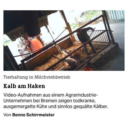
Tierhaltung in Milchviehbetrieb
Kalb am Haken
Video-Aufnahmen aus einem Agrarindustrie-
Unternehmen bei Bremen zeigen todkranke,
ausgemergelte Kühe und sinnlos gequälte Kälber.
Von
Benno Schirrmeister