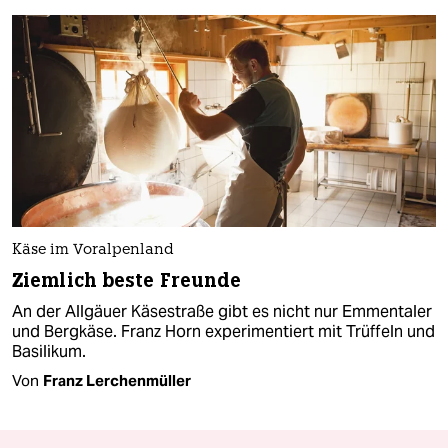
Käse im Voralpenland
Ziemlich beste Freunde
An der Allgäuer Käsestraße gibt es nicht nur Emmentaler
und Bergkäse. Franz Horn experimentiert mit Trüffeln und
Basilikum.
Von
Franz Lerchenmüller