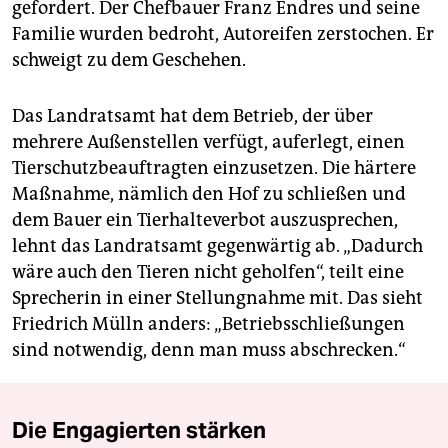
gefordert. Der Chefbauer Franz Endres und seine
Familie wurden bedroht, Autoreifen zerstochen. Er
schweigt zu dem Geschehen.
Das Landratsamt hat dem Betrieb, der über
mehrere Außenstellen verfügt, auferlegt, einen
Tierschutzbeauftragten einzusetzen. Die härtere
Maßnahme, nämlich den Hof zu schließen und
dem Bauer ein Tierhalteverbot auszusprechen,
lehnt das Landratsamt gegenwärtig ab. „Dadurch
wäre auch den Tieren nicht geholfen“, teilt eine
Sprecherin in einer Stellungnahme mit. Das sieht
Friedrich Mülln anders: „Betriebsschließungen
sind notwendig, denn man muss abschrecken.“
Die Engagierten stärken