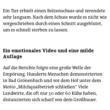
Ein Tier erhielt einen Bolzenschuss und verendete
sehr langsam. Nach dem Schuss wurde es nicht wie
vorgeschrieben durch einen Schnitt ausgeblutet,
um es schnell sterben zu lassen.
Ein emotionales Video und eine milde
Auflage
Auf die Berichte folgte eine große Welle der
Empörung. Hunderte Menschen demons­trierten
in Bad Grönenbach und vor dem Hof unter dem
Motto „Milchqualbetrieb schließen“. Viele
Landwirte, die oft nur 50 oder 60 Kühe haben,
distanzierten sich scharf von dem Großbauer.