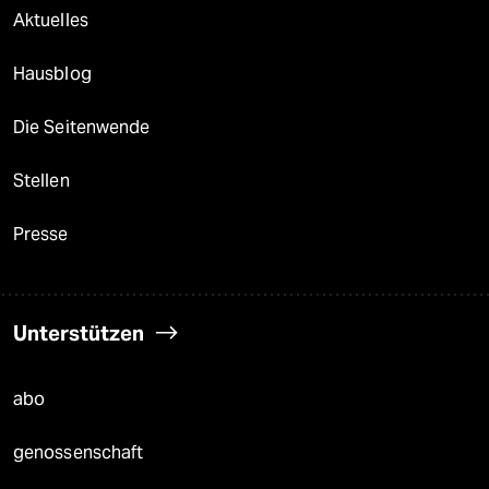
Aktuelles
Hausblog
Die Seitenwende
Stellen
Presse
Unterstützen
abo
genossenschaft