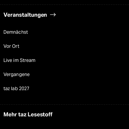
Veranstaltungen
Demnächst
Vor Ort
Live im Stream
Vergangene
taz lab 2027
Mehr taz Lesestoff