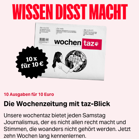
10 Ausgaben für 10 Euro
Die Wochenzeitung mit taz-Blick
Unsere wochentaz bietet jeden Samstag
Journalismus, der es nicht allen recht macht und
Stimmen, die woanders nicht gehört werden. Jetzt
zehn Wochen lang kennenlernen.