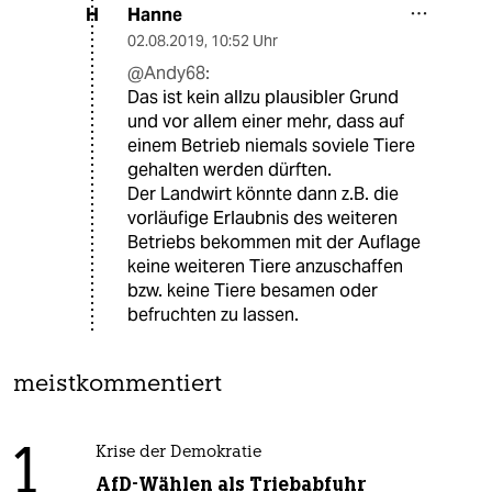
Hanne
H
02.08.2019
,
10:52 Uhr
@Andy68:
Das ist kein allzu plausibler Grund
und vor allem einer mehr, dass auf
einem Betrieb niemals soviele Tiere
gehalten werden dürften.
Der Landwirt könnte dann z.B. die
vorläufige Erlaubnis des weiteren
Betriebs bekommen mit der Auflage
keine weiteren Tiere anzuschaffen
bzw. keine Tiere besamen oder
befruchten zu lassen.
meistkommentiert
1
Krise der Demokratie
AfD-Wählen als Triebabfuhr