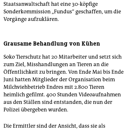
Staatsanwaltschaft hat eine 30-köpfige
Sonderkommission „Fundus“ geschaffen, um die
Vorgänge aufzuklären.
Grausame Behandlung von Kühen
Soko Tierschutz hat 20 Mitarbeiter und setzt sich
zum Ziel, Misshandlungen an Tieren an die
Öffentlichkeit zu bringen. Von Ende Mai bis Ende
Juni hatten Mitglieder der Organisation beim
Milchviehbetrieb Endres mit 2.800 Tieren
heimlich gefilmt. 400 Stunden Videoaufnahmen
aus den Ställen sind entstanden, die nun der
Polizei übergeben wurden.
Die Ermittler sind der Ansicht, dass sie als