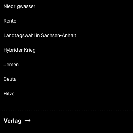
Niedrigwasser
Rente
Landtagswahl in Sachsen-Anhalt
Hybrider Krieg
Jemen
Ceuta
Hitze
Verlag