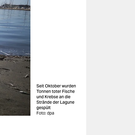
Seit Oktober wurden
Tonnen toter Fische
und Krebse an die
Strände der Lagune
gespült
Foto: dpa