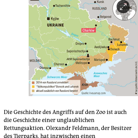
Die Geschichte des Angriffs auf den Zoo ist auch
die Geschichte einer unglaublichen
Rettungsaktion. Olexandr Feldmann, der Besitzer
des Tierparks, hat inzwischen einen