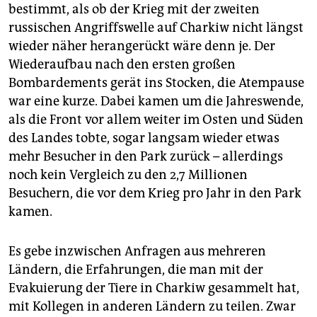
bestimmt, als ob der Krieg mit der zweiten
russischen Angriffswelle auf Charkiw nicht längst
wieder näher herangerückt wäre denn je. Der
Wiederaufbau nach den ersten großen
Bombardements gerät ins Stocken, die Atempause
war eine kurze. Dabei kamen um die Jahreswende,
als die Front vor allem weiter im Osten und Süden
des Landes tobte, sogar langsam wieder etwas
mehr Besucher in den Park zurück – allerdings
noch kein Vergleich zu den 2,7 Millionen
Besuchern, die vor dem Krieg pro Jahr in den Park
kamen.
Es gebe inzwischen Anfragen aus mehreren
Ländern, die Erfahrungen, die man mit der
Evakuierung der Tiere in Charkiw gesammelt hat,
mit Kollegen in anderen Ländern zu teilen. Zwar