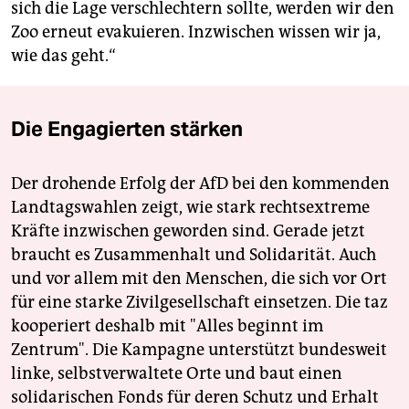
sich die Lage verschlechtern sollte, werden wir den
Zoo erneut evakuieren. Inzwischen wissen wir ja,
wie das geht.“
Die Engagierten stärken
Der drohende Erfolg der AfD bei den kommenden
Landtagswahlen zeigt, wie stark rechtsextreme
Kräfte inzwischen geworden sind. Gerade jetzt
braucht es Zusammenhalt und Solidarität. Auch
und vor allem mit den Menschen, die sich vor Ort
für eine starke Zivilgesellschaft einsetzen. Die taz
kooperiert deshalb mit "Alles beginnt im
Zentrum". Die Kampagne unterstützt bundesweit
linke, selbstverwaltete Orte und baut einen
solidarischen Fonds für deren Schutz und Erhalt