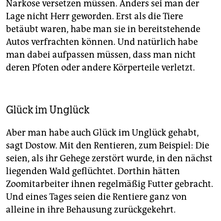
Narkose versetzen müssen. Anders sei man der
Lage nicht Herr geworden. Erst als die Tiere
betäubt waren, habe man sie in bereitstehende
Autos verfrachten können. Und natürlich habe
man dabei aufpassen müssen, dass man nicht
deren Pfoten oder andere Körperteile verletzt.
Glück im Unglück
Aber man habe auch Glück im Unglück gehabt,
sagt Dostow. Mit den Rentieren, zum Beispiel: Die
seien, als ihr Gehege zerstört wurde, in den nächst
liegenden Wald geflüchtet. Dorthin hätten
Zoomitarbeiter ihnen regelmäßig Futter gebracht.
Und eines Tages seien die Rentiere ganz von
alleine in ihre Behausung zurückgekehrt.