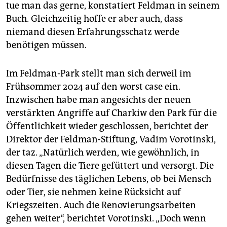
tue man das gerne, konstatiert Feldman in seinem
Buch. Gleichzeitig hoffe er aber auch, dass
niemand diesen Erfahrungsschatz werde
benötigen müssen.
Im Feldman-Park stellt man sich derweil im
Frühsommer 2024 auf den worst case ein.
Inzwischen habe man angesichts der neuen
verstärkten Angriffe auf Charkiw den Park für die
Öffentlichkeit wieder geschlossen, berichtet der
Direktor der Feldman-Stiftung, Vadim Vorotinski,
der taz. „Natürlich werden, wie gewöhnlich, in
diesen Tagen die Tiere gefüttert und versorgt. Die
Bedürfnisse des täglichen Lebens, ob bei Mensch
oder Tier, sie nehmen keine Rücksicht auf
Kriegszeiten. Auch die Renovierungsarbeiten
gehen weiter“, berichtet Vorotinski. „Doch wenn