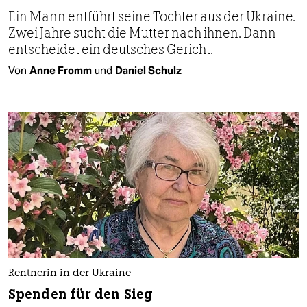
Ein Mann entführt seine Tochter aus der Ukraine.
Zwei Jahre sucht die Mutter nach ihnen. Dann
entscheidet ein deutsches Gericht.
Von
Anne Fromm
und
Daniel Schulz
Rentnerin in der Ukraine
Spenden für den Sieg