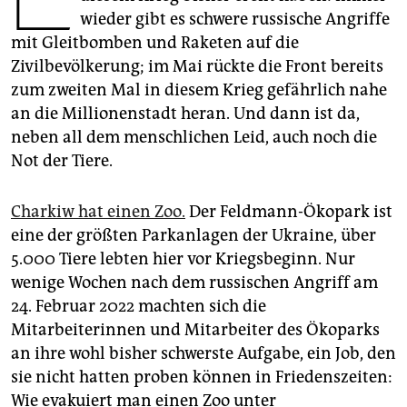
epaper login
wieder gibt es schwere russische Angriffe
mit Gleitbomben und Raketen auf die
Zivilbevölkerung; im Mai rückte die Front bereits
zum zweiten Mal in diesem Krieg gefährlich nahe
an die Millionenstadt heran. Und dann ist da,
neben all dem menschlichen Leid, auch noch die
Not der Tiere.
Charkiw hat einen Zoo.
Der Feldmann-Ökopark ist
eine der größten Parkanlagen der Ukraine, über
5.000 Tiere lebten hier vor Kriegsbeginn. Nur
wenige Wochen nach dem russischen Angriff am
24. Februar 2022 machten sich die
Mitarbeiterinnen und Mitarbeiter des Ökoparks
an ihre wohl bisher schwerste Aufgabe, ein Job, den
sie nicht hatten proben können in Friedenszeiten:
Wie evakuiert man einen Zoo unter