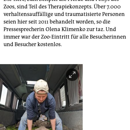
Zoos, sind Teil des Therapiekonzepts. Über 7.000
verhaltensauffällige und traumatisierte Personen
seien hier seit 2011 behandelt worden, so die
Pressesprecherin Olena Klimenko zur taz. Und
immer war der Zoo-Eintritt für alle Besucherinnen
und Besucher kostenlos.