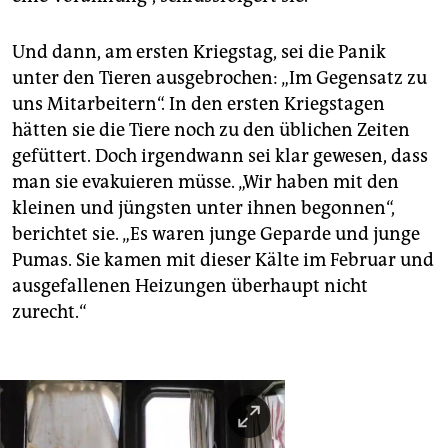
Und dann, am ersten Kriegstag, sei die Panik
unter den Tieren ausgebrochen: „Im Gegensatz zu
uns Mitarbeitern“. In den ersten Kriegstagen
hätten sie die Tiere noch zu den üblichen Zeiten
gefüttert. Doch irgendwann sei klar gewesen, dass
man sie evakuieren müsse. „Wir haben mit den
kleinen und jüngsten unter ihnen begonnen“,
berichtet sie. „Es waren junge Geparde und junge
Pumas. Sie kamen mit dieser Kälte im Februar und
ausgefallenen Heizungen überhaupt nicht
zurecht.“