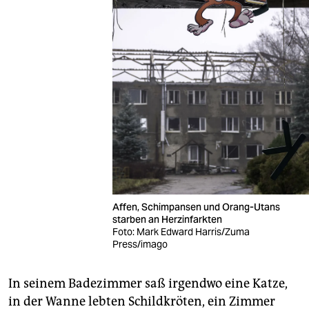
Affen, Schimpansen und Orang-Utans
starben an Herzinfarkten
Foto: Mark Edward Harris/Zuma
Press/imago
In seinem Badezimmer saß irgendwo eine Katze,
in der Wanne lebten Schildkröten, ein Zimmer