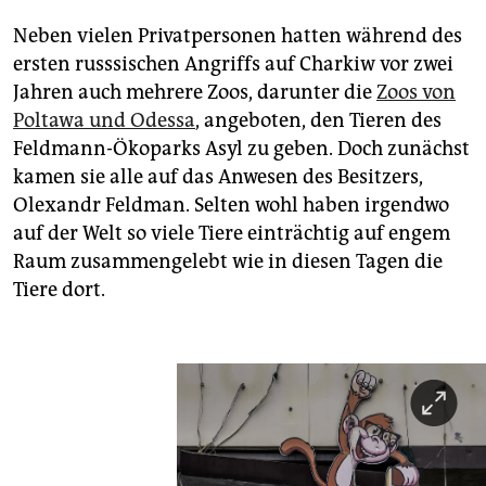
Neben vielen Privatpersonen hatten während des
ersten russsischen Angriffs auf Charkiw vor zwei
Jahren auch mehrere Zoos, darunter die
Zoos von
Poltawa und Odessa
, angeboten, den Tieren des
Feldmann-Ökoparks Asyl zu geben. Doch zunächst
kamen sie alle auf das Anwesen des Besitzers,
Olexandr Feldman. Selten wohl haben irgendwo
auf der Welt so viele Tiere einträchtig auf engem
Raum zusammengelebt wie in diesen Tagen die
Tiere dort.