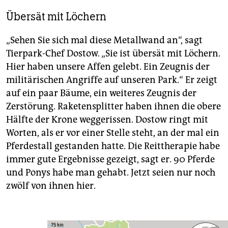
Übersät mit Löchern
„Sehen Sie sich mal diese Metallwand an“, sagt
Tierpark-Chef Dostow. „Sie ist übersät mit Löchern.
Hier haben unsere Affen gelebt. Ein Zeugnis der
militärischen Angriffe auf unseren Park.“ Er zeigt
auf ein paar Bäume, ein weiteres Zeugnis der
Zerstörung. Raketensplitter haben ihnen die obere
Hälfte der Krone weggerissen. Dostow ringt mit
Worten, als er vor einer Stelle steht, an der mal ein
Pferdestall gestanden hatte. Die Reittherapie habe
immer gute Ergebnisse gezeigt, sagt er. 90 Pferde
und Ponys habe man gehabt. Jetzt seien nur noch
zwölf von ihnen hier.