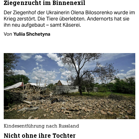
Ziegenzucht im Binnenexil
Der Ziegenhof der Ukrainerin Olena Bilosorenko wurde im
Krieg zerstört. Die Tiere überlebten. Andernorts hat sie
ihn neu aufgebaut – samt Käserei.
Von
Yuliia Shchetyna
Kindesentführung nach Russland
Nicht ohne ihre Tochter