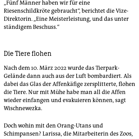
„Fünf Männer haben wir für eine
Riesenschildkröte gebraucht“, berichtet die Vize-
Direktorin. „Eine Meisterleistung, und das unter
ständigem Beschuss.“
Die Tiere flohen
Nach dem 10. März 2022 wurde das Tierpark-
Gelände dann auch aus der Luft bombardiert. Als
dabei das Glas der Affenkäfige zersplitterte, flohen
die Tiere. Nur mit Mühe habe man all die Affen
wieder einfangen und evakuieren können, sagt
Wischnewezka.
Doch wohin mit den Orang-Utans und
Schimpansen? Larissa, die Mitarbeiterin des Zoos,