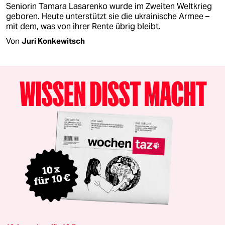
Seniorin Tamara Lasarenko wurde im Zweiten Weltkrieg
geboren. Heute unterstützt sie die ukrainische Armee –
mit dem, was von ihrer Rente übrig bleibt.
Von
Juri Konkewitsch