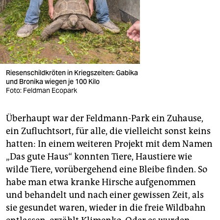
Riesenschildkröten in Kriegszeiten: Gabika
und Bronika wiegen je 100 Kilo
Foto: Feldman Ecopark
Überhaupt war der Feldmann-Park ein Zuhause,
ein Zufluchtsort, für alle, die vielleicht sonst keins
hatten: In einem weiteren Projekt mit dem Namen
„Das gute Haus“ konnten Tiere, Haustiere wie
wilde Tiere, vorübergehend eine Bleibe finden. So
habe man etwa kranke Hirsche aufgenommen
und behandelt und nach einer gewissen Zeit, als
sie gesundet waren, wieder in die freie Wildbahn