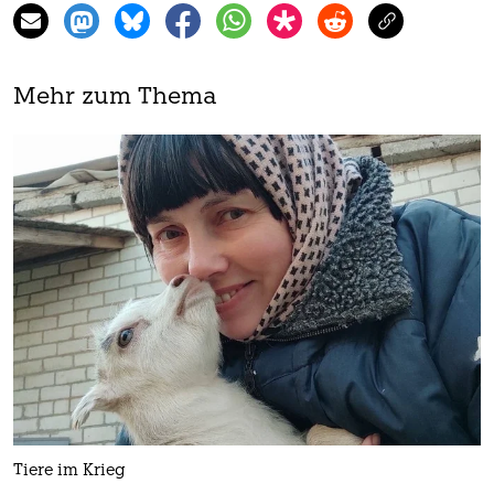
Mehr zum Thema
Tiere im Krieg