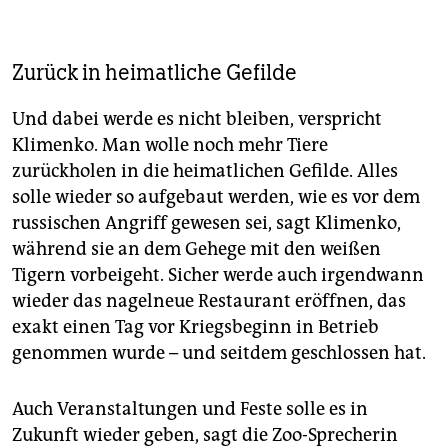
Zurück in heimatliche Gefilde
Und dabei werde es nicht bleiben, verspricht
Klimenko. Man wolle noch mehr Tiere
zurückholen in die heimatlichen Gefilde. Alles
solle wieder so aufgebaut werden, wie es vor dem
russischen Angriff gewesen sei, sagt Klimenko,
während sie an dem Gehege mit den weißen
Tigern vorbeigeht. Sicher werde auch irgendwann
wieder das nagelneue Restaurant eröffnen, das
exakt einen Tag vor Kriegsbeginn in Betrieb
genommen wurde – und seitdem geschlossen hat.
Auch Veranstaltungen und Feste solle es in
Zukunft wieder geben, sagt die Zoo-Sprecherin