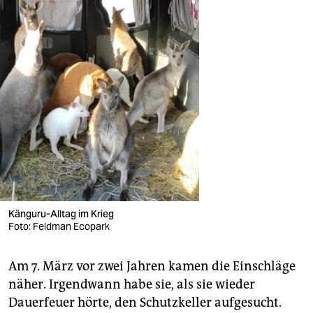
Känguru-Alltag im Krieg
Foto: Feldman Ecopark
Am 7. März vor zwei Jahren kamen die Einschläge
näher. Irgendwann habe sie, als sie wieder
Dauerfeuer hörte, den Schutzkeller aufgesucht.