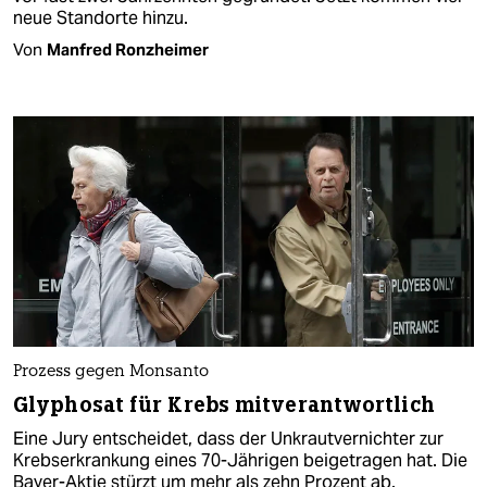
neue Standorte hinzu.
Von
Manfred Ronzheimer
Prozess gegen Monsanto
Glyphosat für Krebs mitverantwortlich
Eine Jury entscheidet, dass der Unkrautvernichter zur
Krebserkrankung eines 70-Jährigen beigetragen hat. Die
Bayer-Aktie stürzt um mehr als zehn Prozent ab.