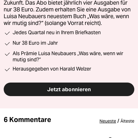
Zukunft. Das Abo bietet jährlich vier Ausgaben für
nur 38 Euro. Zudem erhalten Sie eine Ausgabe von
Luisa Neubauers neuestem Buch „Was wäre, wenn
wir mutig sind?“ (solange Vorrat reicht).
Jedes Quartal neu in Ihrem Briefkasten
Nur 38 Euro im Jahr
Als Prämie Luisa Neubauers „Was wäre, wenn wir
mutig sind?“
Herausgegeben von Harald Welzer
Jetzt abonnieren
6 Kommentare
/
Neueste
Älteste