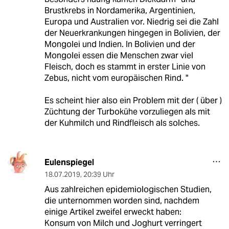
Brustkrebs in Nordamerika, Argentinien,
Europa und Australien vor. Niedrig sei die Zahl
der Neuerkrankungen hingegen in Bolivien, der
Mongolei und Indien. In Bolivien und der
Mongolei essen die Menschen zwar viel
Fleisch, doch es stammt in erster Linie von
Zebus, nicht vom europäischen Rind. "
Es scheint hier also ein Problem mit der ( über )
Züchtung der Turbokühe vorzuliegen als mit
der Kuhmilch und Rindfleisch als solches.
Eulenspiegel
18.07.2019
,
20:39 Uhr
Aus zahlreichen epidemiologischen Studien,
die unternommen worden sind, nachdem
einige Artikel zweifel erweckt haben:
Konsum von Milch und Joghurt verringert