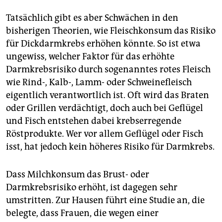
Tatsächlich gibt es aber Schwächen in den
bisherigen Theorien, wie Fleischkonsum das Risiko
für Dickdarmkrebs erhöhen könnte. So ist etwa
ungewiss, welcher Faktor für das erhöhte
Darmkrebsrisiko durch sogenanntes rotes Fleisch
wie Rind-, Kalb-, Lamm- oder Schweinefleisch
eigentlich verantwortlich ist. Oft wird das Braten
oder Grillen verdächtigt, doch auch bei Geflügel
und Fisch entstehen dabei krebserregende
Röstprodukte. Wer vor allem Geflügel oder Fisch
isst, hat jedoch kein höheres Risiko für Darmkrebs.
Dass Milchkonsum das Brust- oder
Darmkrebsrisiko erhöht, ist dagegen sehr
umstritten. Zur Hausen führt eine Studie an, die
belegte, dass Frauen, die wegen einer