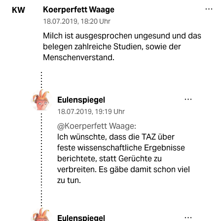
Koerperfett Waage
KW
18.07.2019
,
18:20 Uhr
Milch ist ausgesprochen ungesund und das
belegen zahlreiche Studien, sowie der
Menschenverstand.
Eulenspiegel
18.07.2019
,
19:19 Uhr
@Koerperfett Waage:
Ich wünschte, dass die TAZ über
feste wissenschaftliche Ergebnisse
berichtete, statt Gerüchte zu
verbreiten. Es gäbe damit schon viel
zu tun.
Eulenspiegel