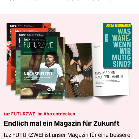
taz FUTURZWEI im Abo entdecken
Endlich mal ein Magazin für Zukunft
taz FUTURZWEI ist unser Magazin für eine bessere