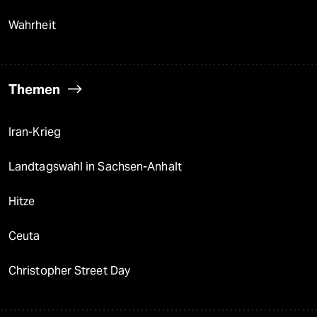
Wahrheit
Themen
Iran-Krieg
Landtagswahl in Sachsen-Anhalt
Hitze
Ceuta
Christopher Street Day