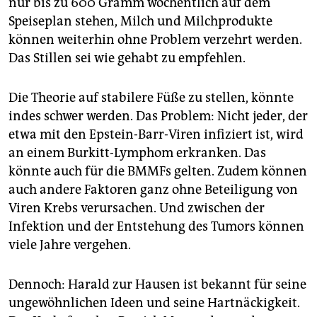
nur bis zu 600 Gramm wöchentlich auf dem
Speiseplan stehen, Milch und Milchprodukte
können weiterhin ohne Problem verzehrt werden.
Das Stillen sei wie gehabt zu empfehlen.
Die Theorie auf stabilere Füße zu stellen, könnte
indes schwer werden. Das Problem: Nicht jeder, der
etwa mit den Epstein-Barr-Viren infiziert ist, wird
an einem Burkitt-Lymphom erkranken. Das
könnte auch für die BMMFs gelten. Zudem können
auch andere Faktoren ganz ohne Beteiligung von
Viren Krebs verursachen. Und zwischen der
Infektion und der Entstehung des Tumors können
viele Jahre vergehen.
Dennoch: Harald zur Hausen ist bekannt für seine
ungewöhnlichen Ideen und seine Hartnäckigkeit.