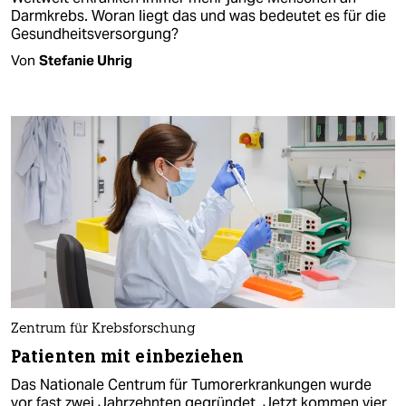
Darmkrebs. Woran liegt das und was bedeutet es für die
Gesundheitsversorgung?
Von
Stefanie Uhrig
Zentrum für Krebsforschung
Patienten mit einbeziehen
Das Nationale Centrum für Tumorerkrankungen wurde
vor fast zwei Jahrzehnten gegründet. Jetzt kommen vier