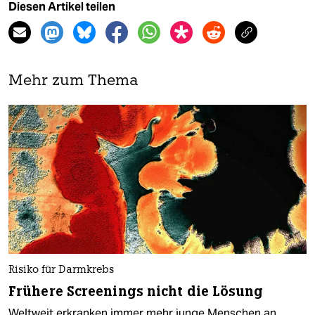
Diesen Artikel teilen
Mehr zum Thema
Risiko für Darmkrebs
Frühere Screenings nicht die Lösung
Weltweit erkranken immer mehr junge Menschen an