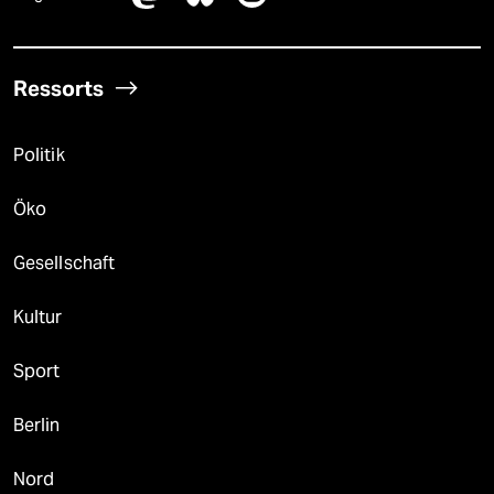
Ressorts
Politik
Öko
Gesellschaft
Kultur
Sport
Berlin
Nord