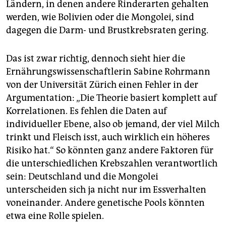
Ländern, in denen andere Rinderarten gehalten
werden, wie Bolivien oder die Mongolei, sind
dagegen die Darm- und Brustkrebsraten gering.
Das ist zwar richtig, dennoch sieht hier die
Ernährungswissenschaftlerin Sabine Rohrmann
von der Universität Zürich einen Fehler in der
Argumentation: „Die Theorie basiert komplett auf
Korrelationen. Es fehlen die Daten auf
individueller Ebene, also ob jemand, der viel Milch
trinkt und Fleisch isst, auch wirklich ein höheres
Risiko hat.“ So könnten ganz andere Faktoren für
die unterschiedlichen Krebszahlen verantwortlich
sein: Deutschland und die Mongolei
unterscheiden sich ja nicht nur im Essverhalten
voneinander. Andere genetische Pools könnten
etwa eine Rolle spielen.