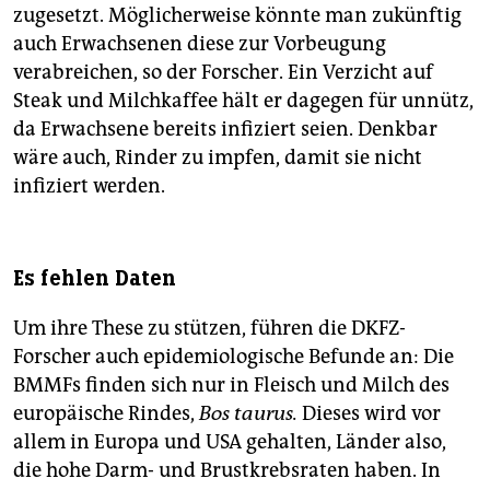
zugesetzt. Möglicherweise könnte man zukünftig
auch Erwachsenen diese zur Vorbeugung
verabreichen, so der Forscher. Ein Verzicht auf
Steak und Milch­kaffee hält er dagegen für unnütz,
da Erwachsene bereits infiziert seien. Denkbar
wäre auch, Rinder zu impfen, damit sie nicht
infiziert werden.
Es fehlen Daten
Um ihre These zu stützen, führen die DKFZ-
Forscher auch epidemiologische Befunde an: Die
BMMFs finden sich nur in Fleisch und Milch des
europäische Rindes,
Bos taurus.
Dieses wird vor
allem in Europa und USA gehalten, Länder also,
die hohe Darm- und Brustkrebsraten haben. In