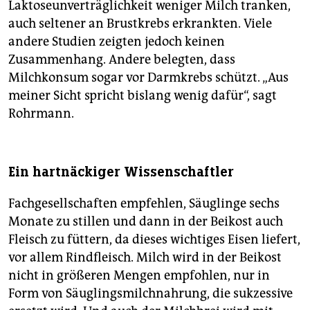
Laktoseunverträglichkeit weniger Milch tranken,
auch seltener an Brustkrebs erkrankten. Viele
andere Studien zeigten jedoch keinen
Zusammenhang. Andere belegten, dass
Milchkonsum sogar vor Darmkrebs schützt. „Aus
meiner Sicht spricht bislang wenig dafür“, sagt
Rohrmann.
Ein hartnäckiger Wissenschaftler
Fachgesellschaften empfehlen, Säuglinge sechs
Monate zu stillen und dann in der Beikost auch
Fleisch zu füttern, da dieses wichtiges Eisen liefert,
vor allem Rindfleisch. Milch wird in der Beikost
nicht in größeren Mengen empfohlen, nur in
Form von Säuglingsmilchnahrung, die sukzessive