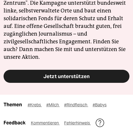
Zentrum". Die Kampagne unterstützt bundesweit
linke, selbstverwaltete Orte und baut einen
solidarischen Fonds für deren Schutz und Erhalt
auf. Eine offene Gesellschaft braucht guten, frei
zugänglichen Journalismus – und
zivilgesellschaftliches Engagement. Finden Sie
auch? Dann machen Sie mit und unterstützen Sie
unsere Aktion.
Jetzt unterstützen
Themen
#Krebs
#Milch
#Rindfleisch
#Babys
Feedback
Kommentieren
Fehlerhinweis