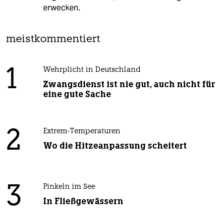
erwecken.
meistkommentiert
1
Wehrplicht in Deutschland
Zwangsdienst ist nie gut, auch nicht für
eine gute Sache
2
Extrem-Temperaturen
Wo die Hitzeanpassung scheitert
3
Pinkeln im See
In Fließgewässern