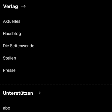
Verlag
Aktuelles
Hausblog
Die Seitenwende
Stellen
Presse
Unterstützen
abo