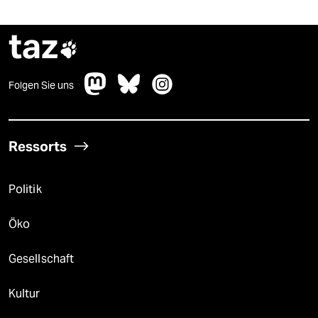
taz

Folgen Sie uns
Ressorts
Politik
Öko
Gesellschaft
Kultur