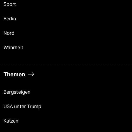
Sport
Berlin
Nord
Wahrheit
Themen
Bergsteigen
USA unter Trump
Katzen