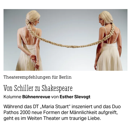
Theaterempfehlungen für Berlin
Von Schiller zu Shakespeare
Kolumne
Bühnenrevue
von
Esther Slevogt
Während das DT „Maria Stuart“ inszeniert und das Duo
Pathos 2000 neue Formen der Männlichkeit aufgreift,
geht es im Weiten Theater um traurige Liebe.