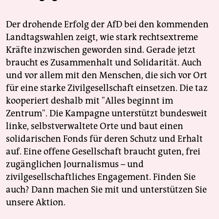
Der drohende Erfolg der AfD bei den kommenden
Landtagswahlen zeigt, wie stark rechtsextreme
Kräfte inzwischen geworden sind. Gerade jetzt
braucht es Zusammenhalt und Solidarität. Auch
und vor allem mit den Menschen, die sich vor Ort
für eine starke Zivilgesellschaft einsetzen. Die taz
kooperiert deshalb mit "Alles beginnt im
Zentrum". Die Kampagne unterstützt bundesweit
linke, selbstverwaltete Orte und baut einen
solidarischen Fonds für deren Schutz und Erhalt
auf. Eine offene Gesellschaft braucht guten, frei
zugänglichen Journalismus – und
zivilgesellschaftliches Engagement. Finden Sie
auch? Dann machen Sie mit und unterstützen Sie
unsere Aktion.