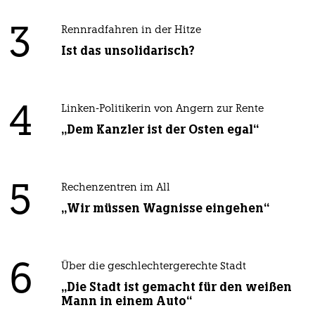
3
Rennradfahren in der Hitze
Ist das unsolidarisch?
4
Linken-Politikerin von Angern zur Rente
„Dem Kanzler ist der Osten egal“
5
Rechenzentren im All
„Wir müssen Wagnisse eingehen“
6
Über die geschlechtergerechte Stadt
„Die Stadt ist gemacht für den weißen
Mann in einem Auto“