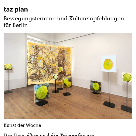
taz plan
Bewegungstermine und Kulturempfehlungen
für Berlin
Kunst der Woche