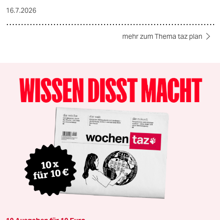
16.7.2026
mehr zum Thema taz plan