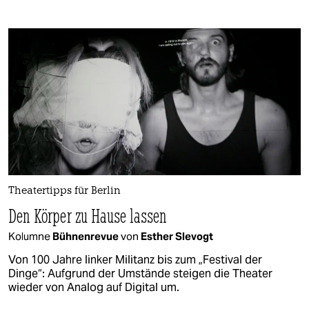
Theatertipps für Berlin
Den Körper zu Hause lassen
Kolumne
Bühnenrevue
von
Esther Slevogt
Von 100 Jahre linker Militanz bis zum „Festival der
Dinge“: Aufgrund der Umstände steigen die Theater
wieder von Analog auf Digital um.