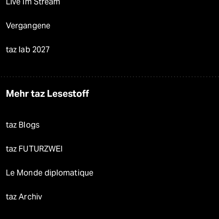
Live im Stream
Vergangene
taz lab 2027
Mehr taz Lesestoff
taz Blogs
taz FUTURZWEI
Le Monde diplomatique
taz Archiv