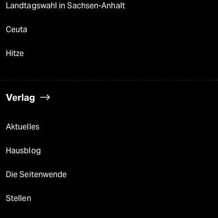
Landtagswahl in Sachsen-Anhalt
Ceuta
Hitze
Verlag
Aktuelles
Hausblog
Die Seitenwende
Stellen