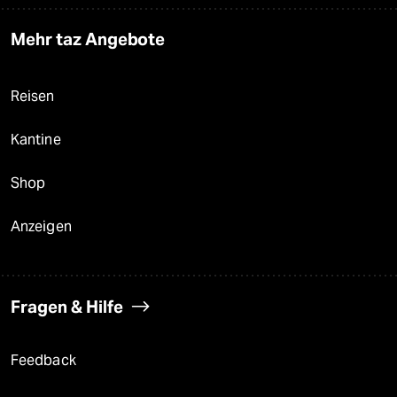
Mehr taz Angebote
Reisen
Kantine
Shop
Anzeigen
Fragen & Hilfe
Feedback