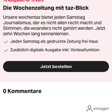
10 Ausgaben für 10 Euro
Die Wochenzeitung mit taz-Blick
Unsere wochentaz bietet jeden Samstag
Journalismus, der es nicht allen recht macht und
Stimmen, die woanders nicht gehört werden. Jetzt
zehn Wochen lang kennenlernen.
Jeden Samstag als gedruckte Zeitung frei Haus
Zusätzlich digitale Ausgabe inkl. Vorlesefunktion
Jetzt bestellen
0 Kommentare
einloggen