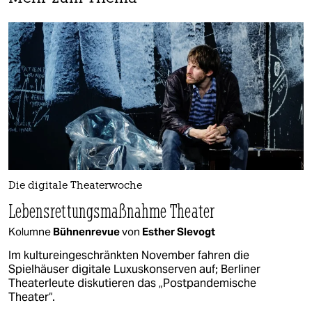
Die digitale Theaterwoche
Lebensrettungsmaßnahme Theater
Kolumne
Bühnenrevue
von
Esther Slevogt
Im kultureingeschränkten November fahren die
Spielhäuser digitale Luxuskonserven auf; Berliner
Theaterleute diskutieren das „Postpandemische
Theater“.