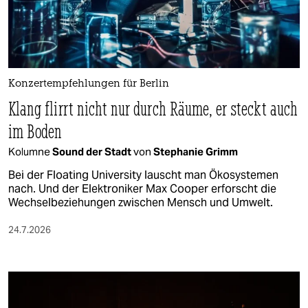
Konzertempfehlungen für Berlin
Klang flirrt nicht nur durch Räume, er steckt auch
im Boden
Kolumne
Sound der Stadt
von
Stephanie Grimm
Bei der Floating University lauscht man Ökosystemen
nach. Und der Elektroniker Max Cooper erforscht die
Wechselbeziehungen zwischen Mensch und Umwelt.
24.7.2026