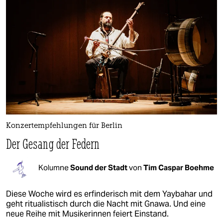
Konzertempfehlungen für Berlin
Der Gesang der Federn
Kolumne
Sound der Stadt
von
Tim Caspar Boehme
Diese Woche wird es erfinderisch mit dem Yaybahar und
geht ritualistisch durch die Nacht mit Gnawa. Und eine
neue Reihe mit Musikerinnen feiert Einstand.