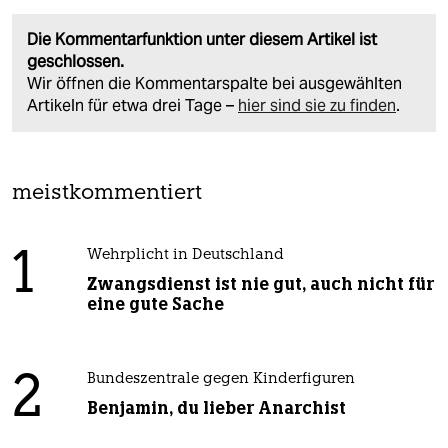
Die Kommentarfunktion unter diesem Artikel ist
geschlossen.
Wir öffnen die Kommentarspalte bei ausgewählten
Artikeln für etwa drei Tage –
hier sind sie zu finden
.
meistkommentiert
1
Wehrplicht in Deutschland
Zwangsdienst ist nie gut, auch nicht für
eine gute Sache
2
Bundeszentrale gegen Kinderfiguren
Benjamin, du lieber Anarchist