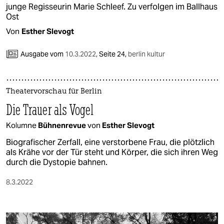
junge Regisseurin Marie Schleef. Zu verfolgen im Ballhaus
Ost
Von
Esther Slevogt
Ausgabe vom
10.3.2022
,
Seite 24,
berlin kultur
Theatervorschau für Berlin
Die Trauer als Vogel
Kolumne
Bühnenrevue
von
Esther Slevogt
Biografischer Zerfall, eine verstorbene Frau, die plötzlich
als Krähe vor der Tür steht und Körper, die sich ihren Weg
durch die Dystopie bahnen.
8.3.2022