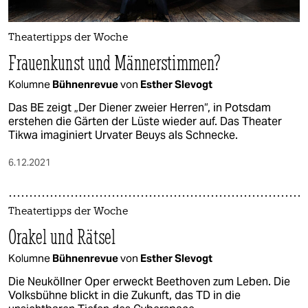
Theatertipps der Woche
Frauenkunst und Männerstimmen?
Kolumne
Bühnenrevue
von
Esther Slevogt
Das BE zeigt „Der Diener zweier Herren“, in Potsdam
erstehen die Gärten der Lüste wieder auf. Das Theater
Tikwa imaginiert Urvater Beuys als Schnecke.
6.12.2021
Theatertipps der Woche
Orakel und Rätsel
Kolumne
Bühnenrevue
von
Esther Slevogt
Die Neuköllner Oper erweckt Beethoven zum Leben. Die
Volksbühne blickt in die Zukunft, das TD in die