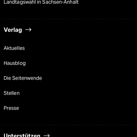
Landtagswahl in Sachsen-Anhalt
Verlag
Aktuelles
Hausblog
Die Seitenwende
Stellen
Presse
Unterstützen