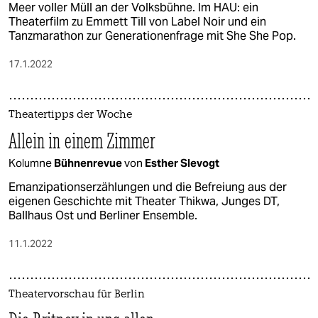
Meer voller Müll an der Volksbühne. Im HAU: ein
Theaterfilm zu Emmett Till von Label Noir und ein
Tanzmarathon zur Generationenfrage mit She She Pop.
17.1.2022
Theatertipps der Woche
Allein in einem Zimmer
Kolumne
Bühnenrevue
von
Esther Slevogt
Emanzipationserzählungen und die Befreiung aus der
eigenen Geschichte mit Theater Thikwa, Junges DT,
Ballhaus Ost und Berliner Ensemble.
11.1.2022
Theatervorschau für Berlin