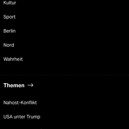
Kultur
Sport
Berlin
Nord
Wahrheit
Themen
Nahost-Konflikt
USA unter Trump