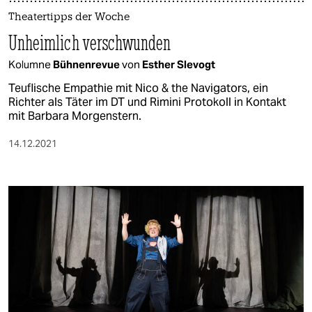
Theatertipps der Woche
Unheimlich verschwunden
Kolumne
Bühnenrevue
von
Esther Slevogt
Teuflische Empathie mit Nico & the Navigators, ein
Richter als Täter im DT und Rimini Protokoll in Kontakt
mit Barbara Morgenstern.
14.12.2021