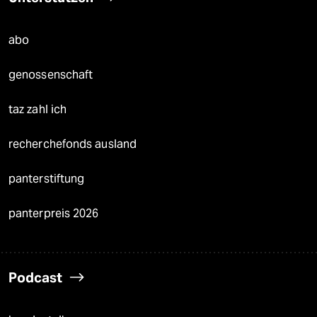
abo
genossenschaft
taz zahl ich
recherchefonds ausland
panterstiftung
panterpreis 2026
Podcast