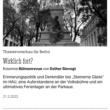
Theatervorschau für Berlin
Wirklich fort?
Kolumne
Bühnenrevue
von
Esther Slevogt
Erinnerungspolitik und Denkmäler bei „Steinerne Gäste“
im HAU, eine Auferstandene an der Volksbühne und ein
ultimatives Ferienlager an der Parkaue.
21.2.2022