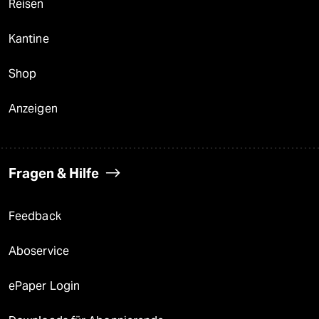
Reisen
Kantine
Shop
Anzeigen
Fragen & Hilfe
Feedback
Aboservice
ePaper Login