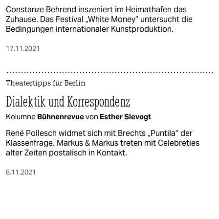
Constanze Behrend inszeniert im Heimathafen das
Zuhause. Das Festival „White Money“ untersucht die
Bedingungen internationaler Kunstproduktion.
17.11.2021
Theatertipps für Berlin
Dialektik und Korrespondenz
Kolumne
Bühnenrevue
von
Esther Slevogt
René Pollesch widmet sich mit Brechts „Puntila“ der
Klassenfrage. Markus & Markus treten mit Celebreties
alter Zeiten postalisch in Kontakt.
8.11.2021