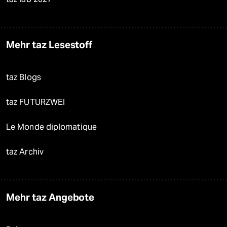
Mehr taz Lesestoff
taz Blogs
taz FUTURZWEI
Le Monde diplomatique
taz Archiv
Mehr taz Angebote