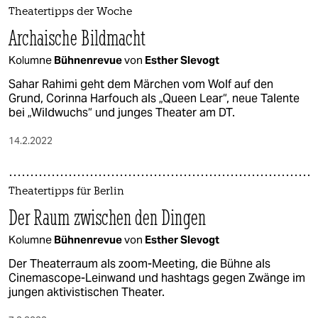
Theatertipps der Woche
Archaische Bildmacht
Kolumne
Bühnenrevue
von
Esther Slevogt
Sahar Rahimi geht dem Märchen vom Wolf auf den
Grund, Corinna Harfouch als „Queen Lear“, neue Talente
bei „Wildwuchs“ und junges Theater am DT.
14.2.2022
Theatertipps für Berlin
Der Raum zwischen den Dingen
Kolumne
Bühnenrevue
von
Esther Slevogt
Der Theaterraum als zoom-Meeting, die Bühne als
Cinemascope-Leinwand und hashtags gegen Zwänge im
jungen aktivistischen Theater.