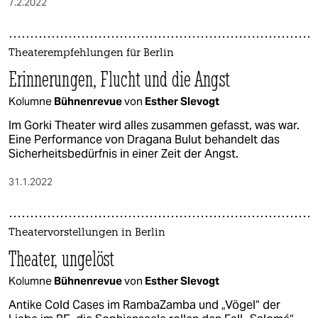
7.2.2022
Theaterempfehlungen für Berlin
Erinnerungen, Flucht und die Angst
Kolumne
Bühnenrevue
von
Esther Slevogt
Im Gorki Theater wird alles zusammen gefasst, was war.
Eine Performance von Dragana Bulut behandelt das
Sicherheitsbedürfnis in einer Zeit der Angst.
31.1.2022
Theatervorstellungen in Berlin
Theater, ungelöst
Kolumne
Bühnenrevue
von
Esther Slevogt
Antike Cold Cases im RambaZamba und „Vögel“ der