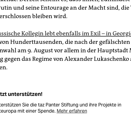
utin und seine Entourage an der Macht sind, die
erschlossen bleiben wird.
ssische Kollegin lebt ebenfalls im Exil – in Georg
ne von Hunderttausenden, die nach der gefälschten
nwahl am 9. August vor allem in der Hauptstadt
 gegen das Regime von Alexander Lukaschenko 
en.
tzt unterstützen!
erstützen Sie die taz Panter Stiftung und ihre Projekte in
teuropa mit einer Spende.
Mehr erfahren