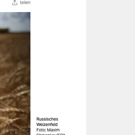
teilen
Russisches
Weizenfeld
Foto: Maxim