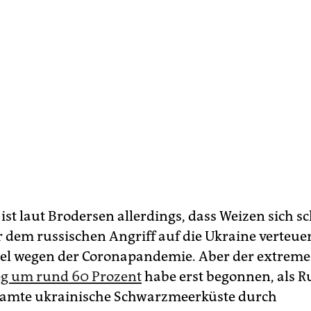
ist laut Brodersen allerdings, dass Weizen sich s
 dem russischen Angriff auf die Ukraine verteuer
el wegen der Coronapandemie. Aber der extreme
eg um rund 60 Prozent
habe erst begonnen, als R
esamte ukrainische Schwarzmeerküste durch