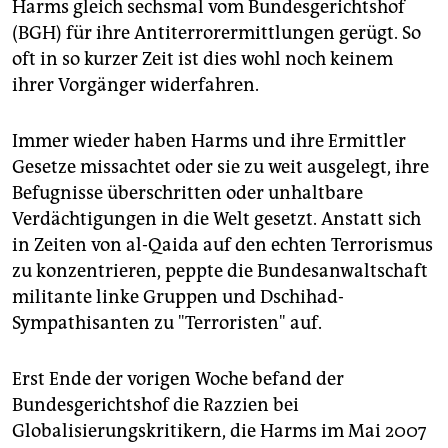
Harms gleich sechsmal vom Bundesgerichtshof
(BGH) für ihre Antiterrorermittlungen gerügt. So
oft in so kurzer Zeit ist dies wohl noch keinem
ihrer Vorgänger widerfahren.
Immer wieder haben Harms und ihre Ermittler
Gesetze missachtet oder sie zu weit ausgelegt, ihre
Befugnisse überschritten oder unhaltbare
Verdächtigungen in die Welt gesetzt. Anstatt sich
in Zeiten von al-Qaida auf den echten Terrorismus
zu konzentrieren, peppte die Bundesanwaltschaft
militante linke Gruppen und Dschihad-
Sympathisanten zu "Terroristen" auf.
Erst Ende der vorigen Woche befand der
Bundesgerichtshof die Razzien bei
Globalisierungskritikern, die Harms im Mai 2007