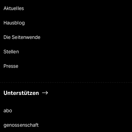
Aktuelles
Hausblog
Die Seitenwende
Stellen
Presse
Unterstützen
abo
genossenschaft