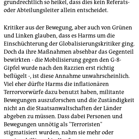
grundrechtlich so heikel, dass dies kein Referats-
oder Abteilungsleiter allein entscheidet.
Kritiker aus der Bewegung, aber auch von Grünen
und Linken glauben, dass es Harms um die
Einschüchterung der Globalisierungskritiker ging.
Doch da ihre Maßnahmen absehbar das Gegenteil
bewirkten - die Mobilisierung gegen den G-8-
Gipfel wurde nach den Razzien erst richtig
beflügelt -, ist diese Annahme unwahrscheinlich.
Viel eher dürfte Harms die inflationären
Terrorvorwürfe dazu benutzt haben, militante
Bewegungen auszuforschen und die Zuständigkeit
nicht an die Staatsanwaltschaften der Länder
abgeben zu müssen. Dass dabei Personen und
Bewegungen unnötig als "Terroristen"
stigmatisiert wurden, nahm sie mehr oder