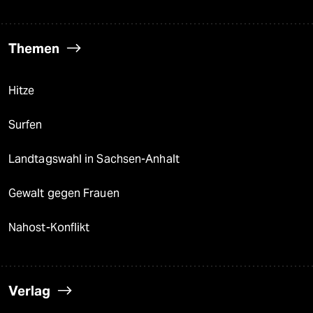
Themen
Hitze
Surfen
Landtagswahl in Sachsen-Anhalt
Gewalt gegen Frauen
Nahost-Konflikt
Verlag