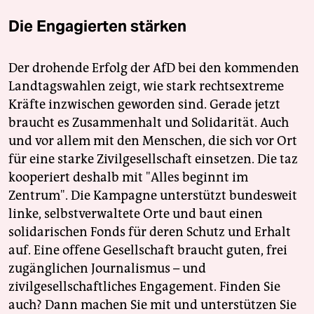
Die Engagierten stärken
Der drohende Erfolg der AfD bei den kommenden
Landtagswahlen zeigt, wie stark rechtsextreme
Kräfte inzwischen geworden sind. Gerade jetzt
braucht es Zusammenhalt und Solidarität. Auch
und vor allem mit den Menschen, die sich vor Ort
für eine starke Zivilgesellschaft einsetzen. Die taz
kooperiert deshalb mit "Alles beginnt im
Zentrum". Die Kampagne unterstützt bundesweit
linke, selbstverwaltete Orte und baut einen
solidarischen Fonds für deren Schutz und Erhalt
auf. Eine offene Gesellschaft braucht guten, frei
zugänglichen Journalismus – und
zivilgesellschaftliches Engagement. Finden Sie
auch? Dann machen Sie mit und unterstützen Sie