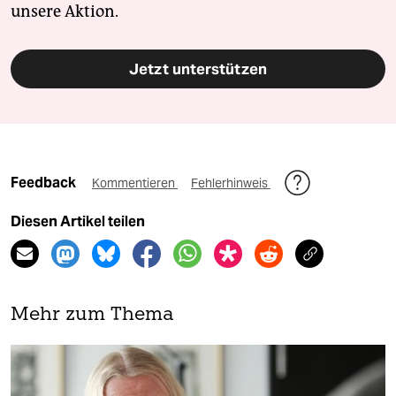
unsere Aktion.
Jetzt unterstützen
Feedback
Kommentieren
Fehlerhinweis
Diesen Artikel teilen
Mehr zum Thema