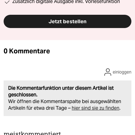
Zusätzlich digitale Ausgabe inkl. Vorlesefunktion
Jetzt bestellen
0 Kommentare
einloggen
Die Kommentarfunktion unter diesem Artikel ist
geschlossen.
Wir öffnen die Kommentarspalte bei ausgewählten
Artikeln für etwa drei Tage –
hier sind sie zu finden
.
meistkommentiert