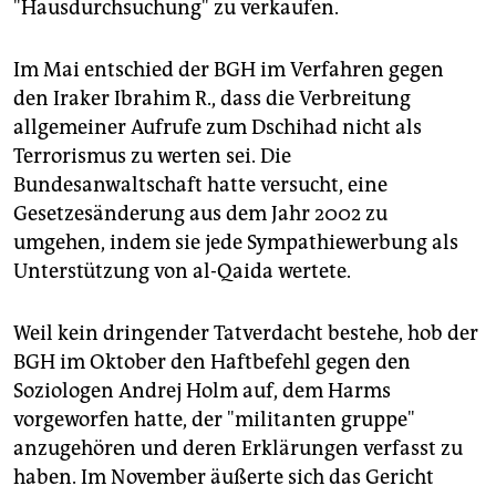
"Hausdurchsuchung" zu verkaufen.
Im Mai entschied der BGH im Verfahren gegen
den Iraker Ibrahim R., dass die Verbreitung
allgemeiner Aufrufe zum Dschihad nicht als
Terrorismus zu werten sei. Die
Bundesanwaltschaft hatte versucht, eine
Gesetzesänderung aus dem Jahr 2002 zu
umgehen, indem sie jede Sympathiewerbung als
Unterstützung von al-Qaida wertete.
Weil kein dringender Tatverdacht bestehe, hob der
BGH im Oktober den Haftbefehl gegen den
Soziologen Andrej Holm auf, dem Harms
vorgeworfen hatte, der "militanten gruppe"
anzugehören und deren Erklärungen verfasst zu
haben. Im November äußerte sich das Gericht