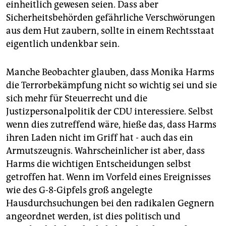
einheitlich gewesen seien. Dass aber
Sicherheitsbehörden gefährliche Verschwörungen
aus dem Hut zaubern, sollte in einem Rechtsstaat
eigentlich undenkbar sein.
Manche Beobachter glauben, dass Monika Harms
die Terrorbekämpfung nicht so wichtig sei und sie
sich mehr für Steuerrecht und die
Justizpersonalpolitik der CDU interessiere. Selbst
wenn dies zutreffend wäre, hieße das, dass Harms
ihren Laden nicht im Griff hat - auch das ein
Armutszeugnis. Wahrscheinlicher ist aber, dass
Harms die wichtigen Entscheidungen selbst
getroffen hat. Wenn im Vorfeld eines Ereignisses
wie des G-8-Gipfels groß angelegte
Hausdurchsuchungen bei den radikalen Gegnern
angeordnet werden, ist dies politisch und