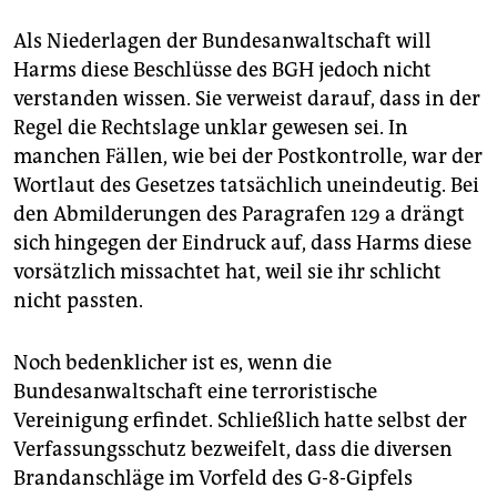
Als Niederlagen der Bundesanwaltschaft will
Harms diese Beschlüsse des BGH jedoch nicht
verstanden wissen. Sie verweist darauf, dass in der
Regel die Rechtslage unklar gewesen sei. In
manchen Fällen, wie bei der Postkontrolle, war der
Wortlaut des Gesetzes tatsächlich uneindeutig. Bei
den Abmilderungen des Paragrafen 129 a drängt
sich hingegen der Eindruck auf, dass Harms diese
vorsätzlich missachtet hat, weil sie ihr schlicht
nicht passten.
Noch bedenklicher ist es, wenn die
Bundesanwaltschaft eine terroristische
Vereinigung erfindet. Schließlich hatte selbst der
Verfassungsschutz bezweifelt, dass die diversen
Brandanschläge im Vorfeld des G-8-Gipfels