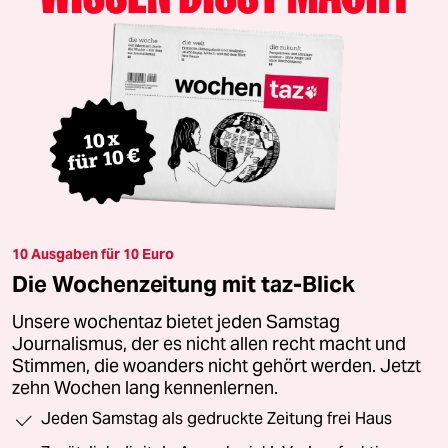
10 Ausgaben für 10 Euro
Die Wochenzeitung mit taz-Blick
Unsere wochentaz bietet jeden Samstag
Journalismus, der es nicht allen recht macht und
Stimmen, die woanders nicht gehört werden. Jetzt
zehn Wochen lang kennenlernen.
Jeden Samstag als gedruckte Zeitung frei Haus