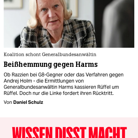
Koalition schont Generalbundesanwältin
Beißhemmung gegen Harms
Ob Razzien bei G8-Gegner oder das Verfahren gegen
Andrej Holm - die Ermittlungen von
Generalbundesanwältin Harms kassieren Rüffel um
Rüffel. Doch nur die Linke fordert ihren Rücktritt.
Von
Daniel Schulz