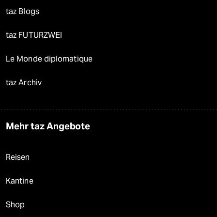
taz Blogs
taz FUTURZWEI
Le Monde diplomatique
taz Archiv
Mehr taz Angebote
Reisen
Kantine
Shop