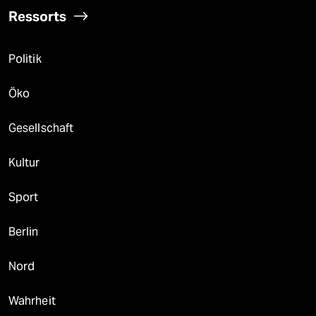
Ressorts
Politik
Öko
Gesellschaft
Kultur
Sport
Berlin
Nord
Wahrheit