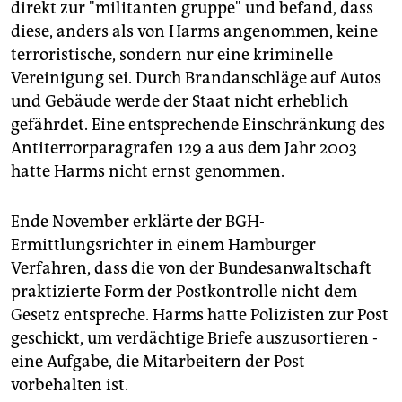
direkt zur "militanten gruppe" und befand, dass
diese, anders als von Harms angenommen, keine
terroristische, sondern nur eine kriminelle
Vereinigung sei. Durch Brandanschläge auf Autos
und Gebäude werde der Staat nicht erheblich
gefährdet. Eine entsprechende Einschränkung des
Antiterrorparagrafen 129 a aus dem Jahr 2003
hatte Harms nicht ernst genommen.
Ende November erklärte der BGH-
Ermittlungsrichter in einem Hamburger
Verfahren, dass die von der Bundesanwaltschaft
praktizierte Form der Postkontrolle nicht dem
Gesetz entspreche. Harms hatte Polizisten zur Post
geschickt, um verdächtige Briefe auszusortieren -
eine Aufgabe, die Mitarbeitern der Post
vorbehalten ist.