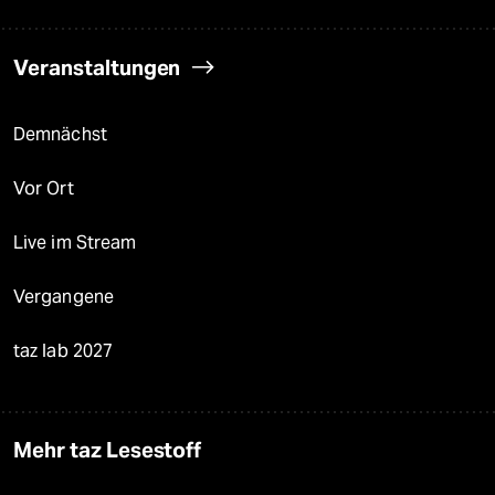
Veranstaltungen
Demnächst
Vor Ort
Live im Stream
Vergangene
taz lab 2027
Mehr taz Lesestoff