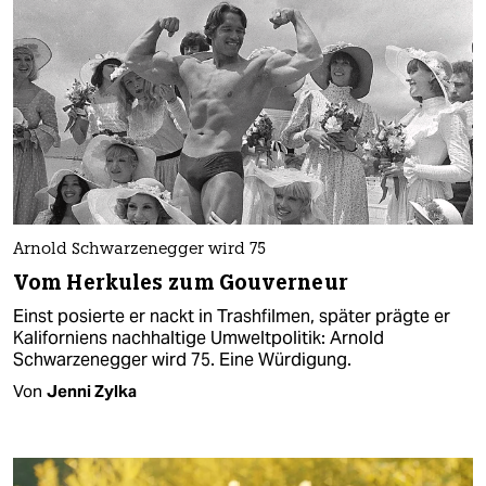
Arnold Schwarzenegger wird 75
Vom Herkules zum Gouverneur
Einst posierte er nackt in Trashfilmen, später prägte er
Kaliforniens nachhaltige Umweltpolitik: Arnold
Schwarzenegger wird 75. Eine Würdigung.
Von
Jenni Zylka