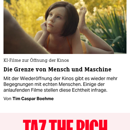
KI-Filme zur Öffnung der Kinos
Die Grenze von Mensch und Maschine
Mit der Wiederöffnung der Kinos gibt es wieder mehr
Begegnungen mit echten Menschen. Einige der
anlaufenden Filme stellen diese Echtheit infrage.
Von
Tim Caspar Boehme