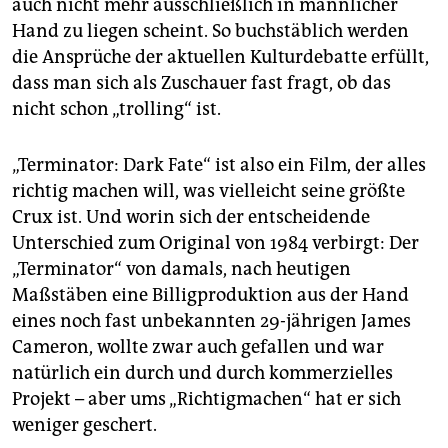
auch nicht mehr ausschließlich in männlicher
Hand zu liegen scheint. So buchstäblich werden
die Ansprüche der aktuellen Kulturdebatte erfüllt,
dass man sich als Zuschauer fast fragt, ob das
nicht schon „trolling“ ist.
„Terminator: Dark Fate“ ist also ein Film, der alles
richtig machen will, was vielleicht seine größte
Crux ist. Und worin sich der entscheidende
Unterschied zum Original von 1984 verbirgt: Der
„Terminator“ von damals, nach heutigen
Maßstäben eine Billigproduktion aus der Hand
eines noch fast unbekannten 29-jährigen James
Cameron, wollte zwar auch gefallen und war
natürlich ein durch und durch kommerzielles
Projekt – aber ums „Richtigmachen“ hat er sich
weniger geschert.