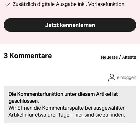
Zusätzlich digitale Ausgabe inkl. Vorlesefunktion
Jetzt kennenlernen
3 Kommentare
/
Neueste
Älteste
einloggen
Die Kommentarfunktion unter diesem Artikel ist
geschlossen.
Wir öffnen die Kommentarspalte bei ausgewählten
Artikeln für etwa drei Tage –
hier sind sie zu finden
.