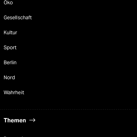
Öko
Gesellschaft
Kultur
Sport
Berlin
Nord
Wahrheit
Themen