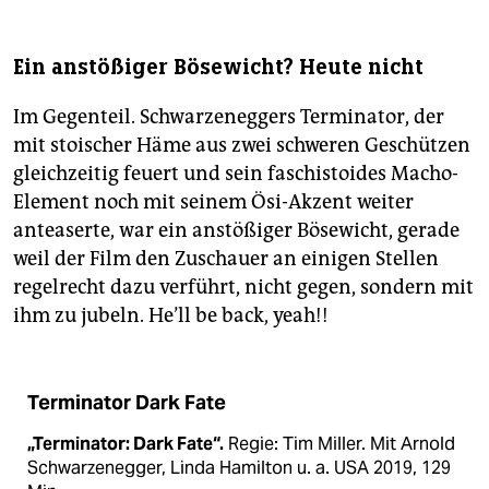
Ein anstößiger Bösewicht? Heute nicht
Im Gegenteil. Schwarzeneggers Terminator, der
mit stoischer Häme aus zwei schweren Geschützen
gleichzeitig feuert und sein faschistoides Macho-
Element noch mit seinem Ösi-Akzent weiter
anteaserte, war ein anstößiger Bösewicht, gerade
weil der Film den Zuschauer an einigen Stellen
regelrecht dazu verführt, nicht gegen, sondern mit
ihm zu jubeln. He’ll be back, yeah!!
Terminator Dark Fate
„Terminator: Dark Fate“.
Regie: Tim Miller. Mit Arnold
Schwarzenegger, Linda Hamilton u. a. USA 2019, 129