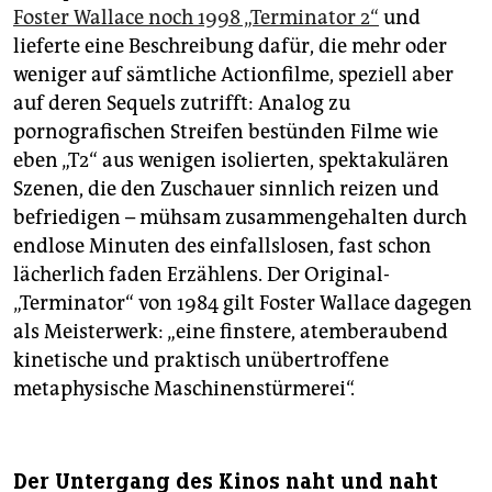
Foster Wallace noch 1998 „Terminator 2“
und
lieferte eine Beschreibung dafür, die mehr oder
weniger auf sämtliche Actionfilme, speziell aber
auf deren Sequels zutrifft: Analog zu
pornografischen Streifen bestünden Filme wie
eben „T2“ aus wenigen isolierten, spektakulären
Szenen, die den Zuschauer sinnlich reizen und
befriedigen – mühsam zusammengehalten durch
endlose Minuten des einfallslosen, fast schon
lächerlich faden Erzählens. Der Original-
„Terminator“ von 1984 gilt Foster Wallace dagegen
als Meisterwerk: „eine finstere, atemberaubend
kinetische und praktisch unübertroffene
metaphysische Maschinenstürmerei“.
Der Untergang des Kinos naht und naht