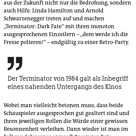
aus der Zukunft nicht nur die Bedrohung, sondern
auch Hilfe. Linda Hamilton und Arnold
Schwarzenegger treten auf und machen
„Terminator: Dark Fate“ mit ihren monoton
ausgesprochenen Einzeilern – „dem werde ich die
Fresse polieren!“ – endgültig zu einer Retro-Party.

Der Terminator von 1984 galt als Inbegriff
eines nahenden Unter­gangs des Kinos
Wobei man vielleicht betonen muss, dass beide
Schauspieler ausgesprochen gut gealtert sind und
ihren jeweiligen Rollen die Würde einer gewissen
Besonnenheit verleihen. Dann wieder ist man im