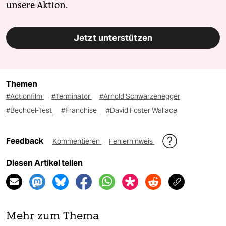
unsere Aktion.
Jetzt unterstützen
Themen
#Actionfilm
#Terminator
#Arnold Schwarzenegger
#Bechdel-Test
#Franchise
#David Foster Wallace
Feedback
Kommentieren
Fehlerhinweis
Diesen Artikel teilen
Mehr zum Thema