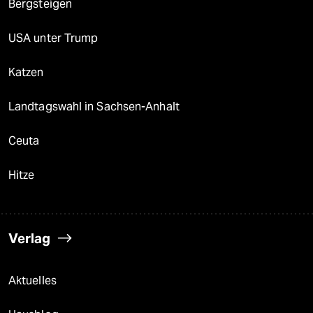
Bergsteigen
USA unter Trump
Katzen
Landtagswahl in Sachsen-Anhalt
Ceuta
Hitze
Verlag
Aktuelles