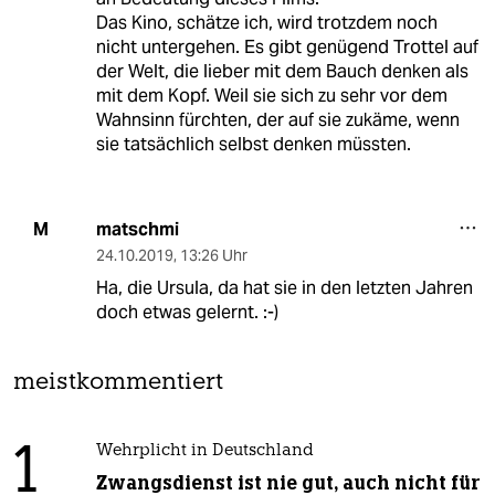
Das Kino, schätze ich, wird trotzdem noch
nicht untergehen. Es gibt genügend Trottel auf
der Welt, die lieber mit dem Bauch denken als
mit dem Kopf. Weil sie sich zu sehr vor dem
Wahnsinn fürchten, der auf sie zukäme, wenn
sie tatsächlich selbst denken müssten.
matschmi
M
24.10.2019
,
13:26 Uhr
Ha, die Ursula, da hat sie in den letzten Jahren
doch etwas gelernt. :-)
meistkommentiert
1
Wehrplicht in Deutschland
Zwangsdienst ist nie gut, auch nicht für