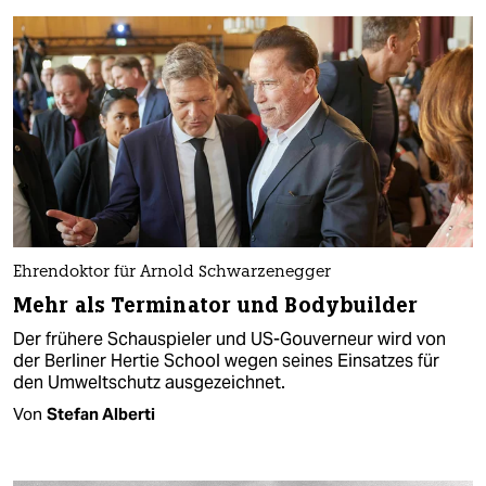
Ehrendoktor für Arnold Schwarzenegger
Mehr als Terminator und Bodybuilder
Der frühere Schauspieler und US-Gouverneur wird von
der Berliner Hertie School wegen seines Einsatzes für
den Umweltschutz ausgezeichnet.
Von
Stefan Alberti