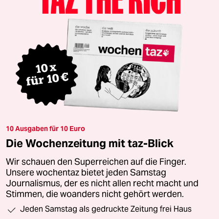
10 Ausgaben für 10 Euro
Die Wochenzeitung mit taz-Blick
Wir schauen den Superreichen auf die Finger.
Unsere wochentaz bietet jeden Samstag
Journalismus, der es nicht allen recht macht und
Stimmen, die woanders nicht gehört werden.
Jeden Samstag als gedruckte Zeitung frei Haus