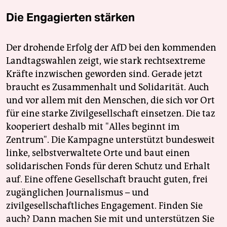
Die Engagierten stärken
Der drohende Erfolg der AfD bei den kommenden
Landtagswahlen zeigt, wie stark rechtsextreme
Kräfte inzwischen geworden sind. Gerade jetzt
braucht es Zusammenhalt und Solidarität. Auch
und vor allem mit den Menschen, die sich vor Ort
für eine starke Zivilgesellschaft einsetzen. Die taz
kooperiert deshalb mit "Alles beginnt im
Zentrum". Die Kampagne unterstützt bundesweit
linke, selbstverwaltete Orte und baut einen
solidarischen Fonds für deren Schutz und Erhalt
auf. Eine offene Gesellschaft braucht guten, frei
zugänglichen Journalismus – und
zivilgesellschaftliches Engagement. Finden Sie
auch? Dann machen Sie mit und unterstützen Sie