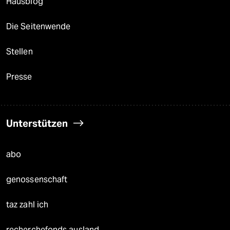
Hausblog
Die Seitenwende
Stellen
Presse
Unterstützen
abo
genossenschaft
taz zahl ich
recherchefonds ausland