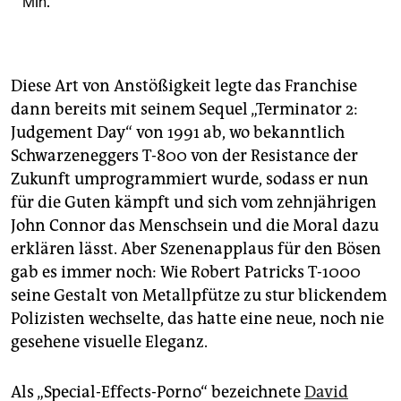
Min.
Diese Art von Anstößigkeit legte das Franchise
dann bereits mit seinem Sequel „Terminator 2:
Judgement Day“ von 1991 ab, wo bekanntlich
Schwarzeneggers T-800 von der Resistance der
Zukunft umprogrammiert wurde, sodass er nun
für die Guten kämpft und sich vom zehnjährigen
John Connor das Menschsein und die Moral dazu
erklären lässt. Aber Szenenapplaus für den Bösen
gab es immer noch: Wie Robert Patricks T-1000
seine Gestalt von Metallpfütze zu stur blickendem
Polizisten wechselte, das hatte eine neue, noch nie
gesehene visuelle Eleganz.
Als „Special-Effects-Porno“ bezeichnete
David