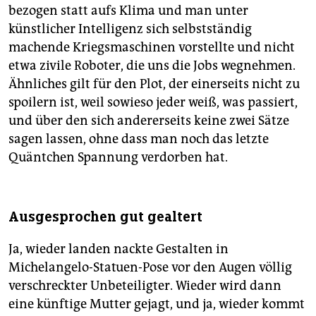
bezogen statt aufs Klima und man unter
künstlicher Intelligenz sich selbstständig
machende Kriegsmaschinen vorstellte und nicht
etwa zivile Roboter, die uns die Jobs wegnehmen.
Ähnliches gilt für den Plot, der einerseits nicht zu
spoilern ist, weil sowieso jeder weiß, was passiert,
und über den sich andererseits keine zwei Sätze
sagen lassen, ohne dass man noch das letzte
Quäntchen Spannung verdorben hat.
Ausgesprochen gut gealtert
Ja, wieder landen nackte Gestalten in
Michelangelo-Statuen-Pose vor den Augen völlig
verschreckter Unbeteiligter. Wieder wird dann
eine künftige Mutter gejagt, und ja, wieder kommt