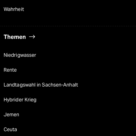
Wahrheit
Themen
Niedrigwasser
Rente
Landtagswahl in Sachsen-Anhalt
Hybrider Krieg
Jemen
Ceuta