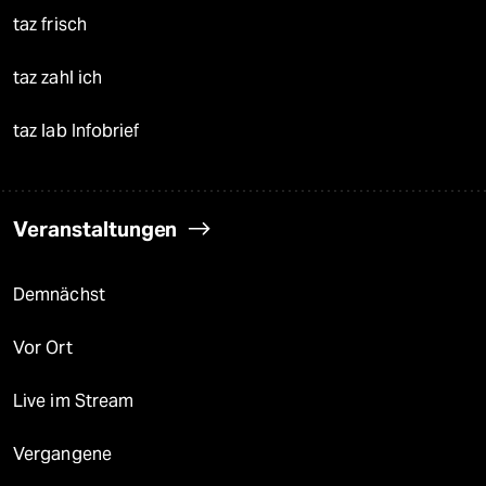
taz frisch
taz zahl ich
taz lab Infobrief
Veranstaltungen
Demnächst
Vor Ort
Live im Stream
Vergangene