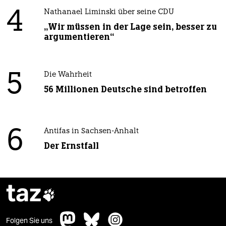
4
Nathanael Liminski über seine CDU
„Wir müssen in der Lage sein, besser zu
argumentieren“
5
Die Wahrheit
56 Millionen Deutsche sind betroffen
6
Antifas in Sachsen-Anhalt
Der Ernstfall
taz

Folgen Sie uns