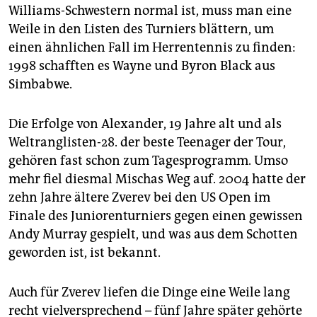
epaper login
Williams-Schwestern normal ist, muss man eine
Weile in den Listen des Turniers blättern, um
einen ähnlichen Fall im Herrentennis zu finden:
1998 schafften es Wayne und Byron Black aus
Simbabwe.
Die Erfolge von Alexander, 19 Jahre alt und als
Weltranglisten-28. der beste Teenager der Tour,
gehören fast schon zum Tagesprogramm. Umso
mehr fiel diesmal Mischas Weg auf. 2004 hatte der
zehn Jahre ältere Zverev bei den US Open im
Finale des Juniorenturniers gegen einen gewissen
Andy Murray gespielt, und was aus dem Schotten
geworden ist, ist bekannt.
Auch für Zverev liefen die Dinge eine Weile lang
recht vielversprechend – fünf Jahre später gehörte