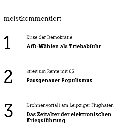
meistkommentiert
1
Krise der Demokratie
AfD-Wählen als Triebabfuhr
2
Streit um Rente mit 63
Passgenauer Populismus
3
Drohnenvorfall am Leipziger Flughafen
Das Zeitalter der elektronischen
Kriegsführung