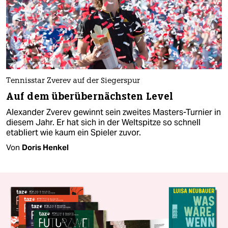
Tennisstar Zverev auf der Siegerspur
Auf dem überübernächsten Level
Alexander Zverev gewinnt sein zweites Masters-Turnier in
diesem Jahr. Er hat sich in der Weltspitze so schnell
etabliert wie kaum ein Spieler zuvor.
Von
Doris Henkel