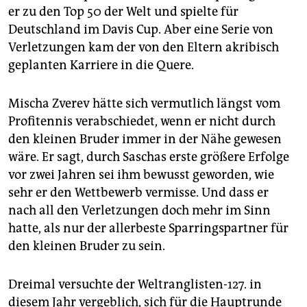
er zu den Top 50 der Welt und spielte für
Deutschland im Davis Cup. Aber eine Serie von
Verletzungen kam der von den Eltern akribisch
geplanten Karriere in die Quere.
Mischa Zverev hätte sich vermutlich längst vom
Profitennis verabschiedet, wenn er nicht durch
den kleinen Bruder immer in der Nähe gewesen
wäre. Er sagt, durch Saschas erste größere Erfolge
vor zwei Jahren sei ihm bewusst geworden, wie
sehr er den Wettbewerb vermisse. Und dass er
nach all den Verletzungen doch mehr im Sinn
hatte, als nur der allerbeste Sparringspartner für
den kleinen Bruder zu sein.
Dreimal versuchte der Weltranglisten-127. in
diesem Jahr vergeblich, sich für die Hauptrunde