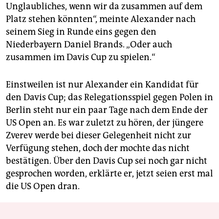
Unglaubliches, wenn wir da zusammen auf dem
Platz stehen könnten“, meinte Alexander nach
seinem Sieg in Runde eins gegen den
Niederbayern Daniel Brands. „Oder auch
zusammen im Davis Cup zu spielen.“
Einstweilen ist nur Alexander ein Kandidat für
den Davis Cup; das Relegationsspiel gegen Polen in
Berlin steht nur ein paar Tage nach dem Ende der
US Open an. Es war zuletzt zu hören, der jüngere
Zverev werde bei dieser Gelegenheit nicht zur
Verfügung stehen, doch der mochte das nicht
bestätigen. Über den Davis Cup sei noch gar nicht
gesprochen worden, erklärte er, jetzt seien erst mal
die US Open dran.