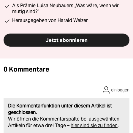
Als Prämie Luisa Neubauers „Was wäre, wenn wir
mutig sind?“
Herausgegeben von Harald Welzer
Jetzt abonnieren
0 Kommentare
einloggen
Die Kommentarfunktion unter diesem Artikel ist
geschlossen.
Wir öffnen die Kommentarspalte bei ausgewählten
Artikeln für etwa drei Tage –
hier sind sie zu finden
.