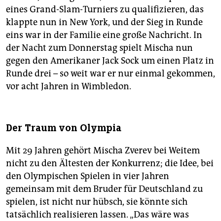
eines Grand-Slam-Turniers zu qualifizieren, das
klappte nun in New York, und der Sieg in Runde
eins war in der Familie eine große Nachricht. In
der Nacht zum Donnerstag spielt Mischa nun
gegen den Amerikaner Jack Sock um einen Platz in
Runde drei – so weit war er nur einmal gekommen,
vor acht Jahren in Wimbledon.
Der Traum von Olympia
Mit 29 Jahren gehört Mischa Zverev bei Weitem
nicht zu den Ältesten der Konkurrenz; die Idee, bei
den Olympischen Spielen in vier Jahren
gemeinsam mit dem Bruder für Deutschland zu
spielen, ist nicht nur hübsch, sie könnte sich
tatsächlich realisieren lassen. „Das wäre was