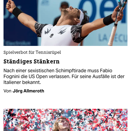
Spielverbot für Tennisrüpel
Ständiges Stänkern
Nach einer sexistischen Schimpftirade muss Fabio
Fognini die US Open verlassen. Für seine Ausfälle ist der
Italiener bekannt.
Von
Jörg Allmeroth