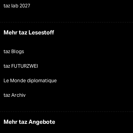
taz lab 2027
Mehr taz Lesestoff
taz Blogs
taz FUTURZWEI
Le Monde diplomatique
taz Archiv
Mehr taz Angebote