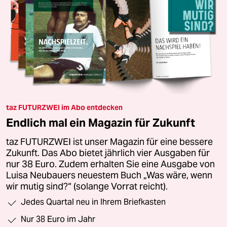
taz FUTURZWEI im Abo entdecken
Endlich mal ein Magazin für Zukunft
taz FUTURZWEI ist unser Magazin für eine bessere
Zukunft. Das Abo bietet jährlich vier Ausgaben für
nur 38 Euro. Zudem erhalten Sie eine Ausgabe von
Luisa Neubauers neuestem Buch „Was wäre, wenn
wir mutig sind?“ (solange Vorrat reicht).
Jedes Quartal neu in Ihrem Briefkasten
Nur 38 Euro im Jahr