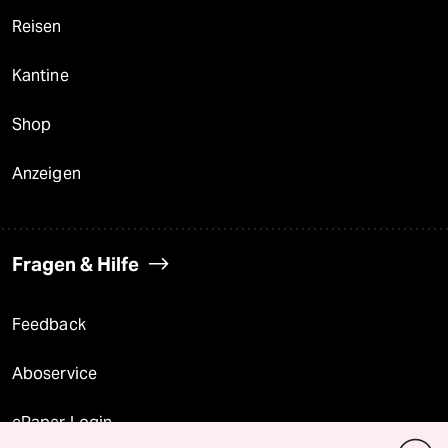
Reisen
Kantine
Shop
Anzeigen
Fragen & Hilfe
Feedback
Aboservice
ePaper Login