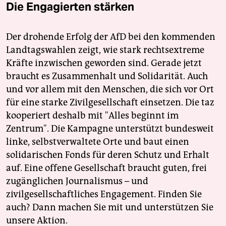
Die Engagierten stärken
Der drohende Erfolg der AfD bei den kommenden
Landtagswahlen zeigt, wie stark rechtsextreme
Kräfte inzwischen geworden sind. Gerade jetzt
braucht es Zusammenhalt und Solidarität. Auch
und vor allem mit den Menschen, die sich vor Ort
für eine starke Zivilgesellschaft einsetzen. Die taz
kooperiert deshalb mit "Alles beginnt im
Zentrum". Die Kampagne unterstützt bundesweit
linke, selbstverwaltete Orte und baut einen
solidarischen Fonds für deren Schutz und Erhalt
auf. Eine offene Gesellschaft braucht guten, frei
zugänglichen Journalismus – und
zivilgesellschaftliches Engagement. Finden Sie
auch? Dann machen Sie mit und unterstützen Sie
unsere Aktion.