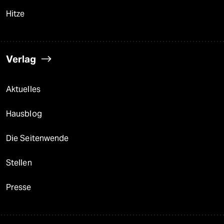
Hitze
Verlag
Aktuelles
Hausblog
Die Seitenwende
Stellen
Presse