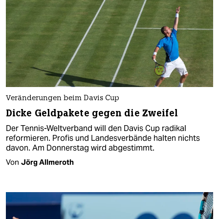
Veränderungen beim Davis Cup
Dicke Geldpakete gegen die Zweifel
Der Tennis-Weltverband will den Davis Cup radikal
reformieren. Profis und Landesverbände halten nichts
davon. Am Donnerstag wird abgestimmt.
Von
Jörg Allmeroth