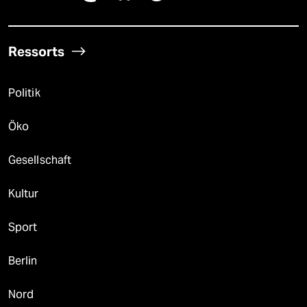
Ressorts
Politik
Öko
Gesellschaft
Kultur
Sport
Berlin
Nord