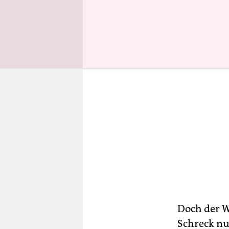
Doch der W
Schreck nu