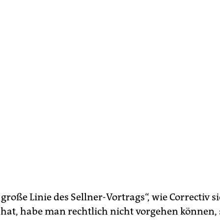
große Linie des Sellner-Vortrags“, wie Correctiv si
t hat, habe man rechtlich nicht vorgehen können, 