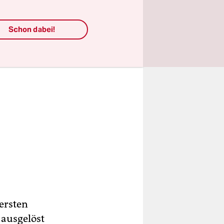
Schon dabei!
ersten
 ausgelöst