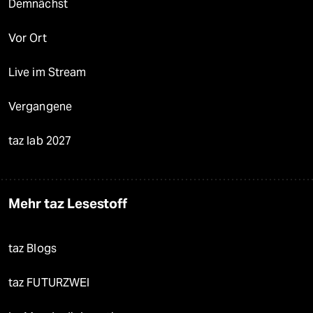
Demnächst
Vor Ort
Live im Stream
Vergangene
taz lab 2027
Mehr taz Lesestoff
taz Blogs
taz FUTURZWEI