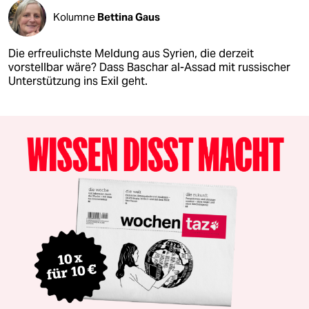
Kolumne
Bettina Gaus
Die erfreulichste Meldung aus Syrien, die derzeit
vorstellbar wäre? Dass Baschar al-Assad mit russischer
Unterstützung ins Exil geht.