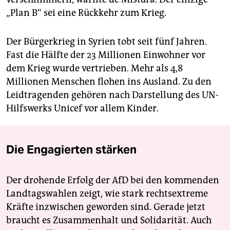
„Plan B“ sei eine Rückkehr zum Krieg.
Der Bürgerkrieg in Syrien tobt seit fünf Jahren.
Fast die Hälfte der 23 Millionen Einwohner vor
dem Krieg wurde vertrieben. Mehr als 4,8
Millionen Menschen flohen ins Ausland. Zu den
Leidtragenden gehören nach Darstellung des UN-
Hilfswerks Unicef vor allem Kinder.
Die Engagierten stärken
Der drohende Erfolg der AfD bei den kommenden
Landtagswahlen zeigt, wie stark rechtsextreme
Kräfte inzwischen geworden sind. Gerade jetzt
braucht es Zusammenhalt und Solidarität. Auch