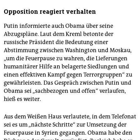
Opposition reagiert verhalten
Putin informierte auch Obama über seine
Abzugspläne. Laut dem Kreml betonte der
russische Präsident die Bedeutung einer
Abstimmung zwischen Washington und Moskau,
„um die Feuerpause zu wahren, die Lieferungen
humanitärer Hilfe an belagerte Siedlungen und
einen effektiven Kampf gegen Terrorgruppen“ zu
gewährleisten. Das Gespräch zwischen Putin und
Obama sei „sachbezogen und offen“ verlaufen,
hieß es weiter.
Aus dem Weißen Haus verlautete, in dem Telefonat
sei es um „nächste Schritte“ zur Umsetzung der
Feuerpause in Syrien gegangen. Obama habe den