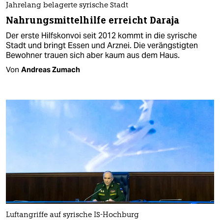
Jahrelang belagerte syrische Stadt
Nahrungsmittelhilfe erreicht Daraja
Der erste Hilfskonvoi seit 2012 kommt in die syrische
Stadt und bringt Essen und Arznei. Die verängstigten
Bewohner trauen sich aber kaum aus dem Haus.
Von
Andreas Zumach
Luftangriffe auf syrische IS-Hochburg