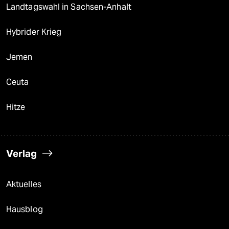
Landtagswahl in Sachsen-Anhalt
Hybrider Krieg
Jemen
Ceuta
Hitze
Verlag
Aktuelles
Hausblog