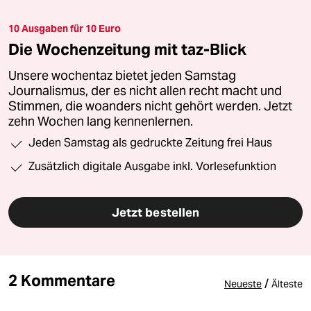
10 Ausgaben für 10 Euro
Die Wochenzeitung mit taz-Blick
Unsere wochentaz bietet jeden Samstag
Journalismus, der es nicht allen recht macht und
Stimmen, die woanders nicht gehört werden. Jetzt
zehn Wochen lang kennenlernen.
Jeden Samstag als gedruckte Zeitung frei Haus
Zusätzlich digitale Ausgabe inkl. Vorlesefunktion
Jetzt bestellen
2 Kommentare
/
Neueste
Älteste