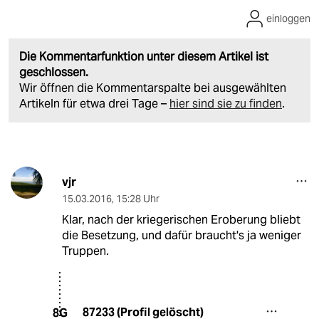
einloggen
Die Kommentarfunktion unter diesem Artikel ist
geschlossen.
Wir öffnen die Kommentarspalte bei ausgewählten
Artikeln für etwa drei Tage –
hier sind sie zu finden
.
vjr
15.03.2016
,
15:28 Uhr
Klar, nach der kriegerischen Eroberung bliebt
die Besetzung, und dafür braucht's ja weniger
Truppen.
87233 (Profil gelöscht)
8G