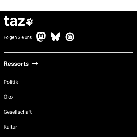
taz

Folgen Sie uns
Ressorts
Politik
Öko
Gesellschaft
Kultur