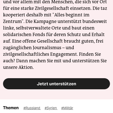
und vor allem mit den Menschen, die sich vor Ort
für eine starke Zivilgesellschaft einsetzen. Die taz
kooperiert deshalb mit "Alles beginnt im
Zentrum". Die Kampagne unterstützt bundesweit
linke, selbstverwaltete Orte und baut einen
solidarischen Fonds für deren Schutz und Erhalt
auf. Eine offene Gesellschaft braucht guten, frei
zugänglichen Journalismus – und
zivilgesellschaftliches Engagement. Finden Sie
auch? Dann machen Sie mit und unterstützen Sie
unsere Aktion.
Jetzt unterstützen
Themen
#Russland
#Syrien
#Militär