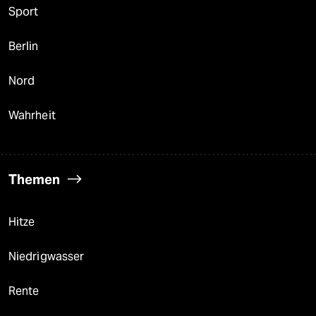
Sport
Berlin
Nord
Wahrheit
Themen
Hitze
Niedrigwasser
Rente