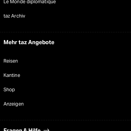
Le Monde diplomatique
taz Archiv
Mehr taz Angebote
Reisen
Kantine
Shop
Anzeigen
Fragen & Hilfe