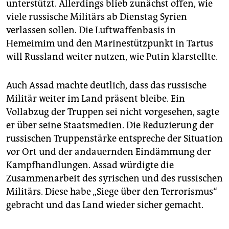
unterstützt. Allerdings blieb zunächst offen, wie
viele russische Militärs ab Dienstag Syrien
verlassen sollen. Die Luftwaffenbasis in
Hemeimim und den Marinestützpunkt in Tartus
will Russland weiter nutzen, wie Putin klarstellte.
Auch Assad machte deutlich, dass das russische
Militär weiter im Land präsent bleibe. Ein
Vollabzug der Truppen sei nicht vorgesehen, sagte
er über seine Staatsmedien. Die Reduzierung der
russischen Truppenstärke entspreche der Situation
vor Ort und der andauernden Eindämmung der
Kampfhandlungen. Assad würdigte die
Zusammenarbeit des syrischen und des russischen
Militärs. Diese habe „Siege über den Terrorismus“
gebracht und das Land wieder sicher gemacht.