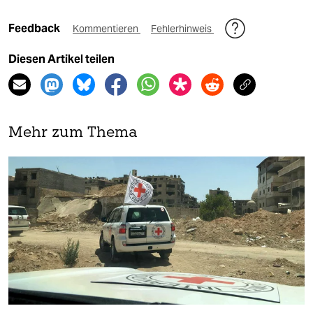
Feedback
Kommentieren
Fehlerhinweis
Diesen Artikel teilen
Mehr zum Thema