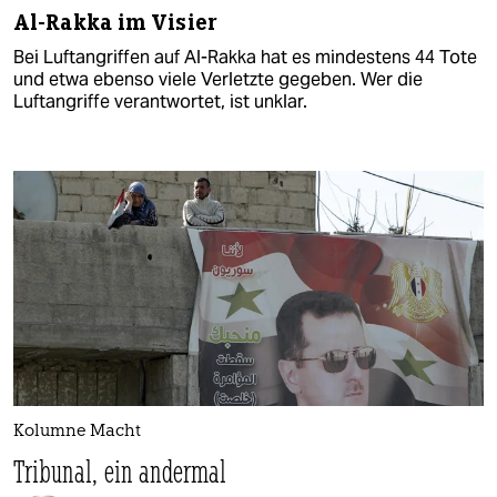
Al-Rakka im Visier
Bei Luftangriffen auf Al-Rakka hat es mindestens 44 Tote
und etwa ebenso viele Verletzte gegeben. Wer die
Luftangriffe verantwortet, ist unklar.
Kolumne Macht
Tribunal, ein andermal