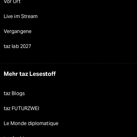
Vor Ort
Live im Stream
Vergangene
taz lab 2027
Mehr taz Lesestoff
taz Blogs
taz FUTURZWEI
Le Monde diplomatique