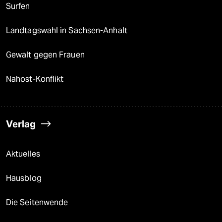
Surfen
Landtagswahl in Sachsen-Anhalt
Gewalt gegen Frauen
Nahost-Konflikt
Verlag
Aktuelles
Hausblog
Die Seitenwende