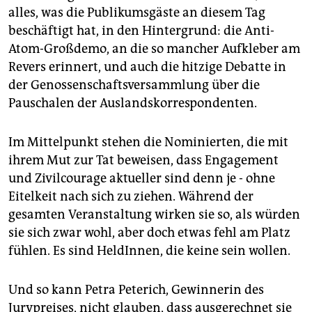
alles, was die Publikumsgäste an diesem Tag
beschäftigt hat, in den Hintergrund: die Anti-
Atom-Großdemo, an die so mancher Aufkleber am
Revers erinnert, und auch die hitzige Debatte in
der Genossenschaftsversammlung über die
Pauschalen der Auslandskorrespondenten.
Im Mittelpunkt stehen die Nominierten, die mit
ihrem Mut zur Tat beweisen, dass Engagement
und Zivilcourage aktueller sind denn je - ohne
Eitelkeit nach sich zu ziehen. Während der
gesamten Veranstaltung wirken sie so, als würden
sie sich zwar wohl, aber doch etwas fehl am Platz
fühlen. Es sind HeldInnen, die keine sein wollen.
Und so kann Petra Peterich, Gewinnerin des
Jurypreises, nicht glauben, dass ausgerechnet sie