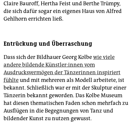
Claire Bauroff, Hertha Feist und Berthe Trümpy,
die sich dafür sogar ein eigenes Haus von Alfred
Gehlhorn errichten ließ.
Entrückung und Überraschung
Dass sich der Bildhauer Georg Kolbe
wie viele
andere bildende Künst­le­r:in­nen vom
Ausdrucksvermögen der Tänzerinnen inspiriert
fühlte
und mit mehreren als Modell arbeitete, ist
bekannt. Schließlich war er mit der Skulptur einer
Tänzerin bekannt geworden. Das Kolbe Museum
hat diesen thematischen Faden schon mehrfach zu
Ausflügen in die Begegnungen von Tanz und
bildender Kunst zu nutzen gewusst.