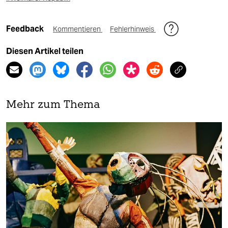
Feedback
Kommentieren
Fehlerhinweis
Diesen Artikel teilen
Mehr zum Thema