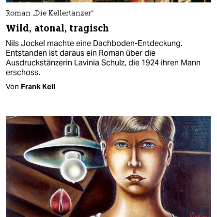
Roman „Die Kellertänzer“
Wild, atonal, tragisch
Nils Jockel machte eine Dachboden-Entdeckung.
Entstanden ist daraus ein Roman über die
Ausdruckstänzerin Lavinia Schulz, die 1924 ihren Mann
erschoss.
Von
Frank Keil