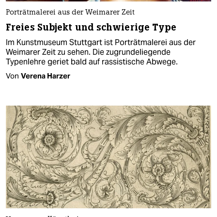
Porträtmalerei aus der Weimarer Zeit
Freies Subjekt und schwierige Type
Im Kunstmuseum Stuttgart ist Porträtmalerei aus der
Weimarer Zeit zu sehen. Die zugrundeliegende
Typenlehre geriet bald auf rassistische Abwege.
Von
Verena Harzer