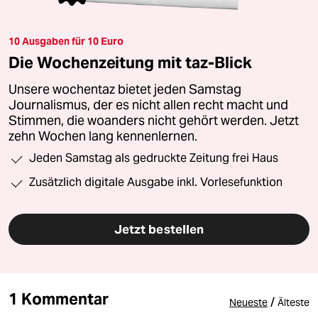
10 Ausgaben für 10 Euro
Die Wochenzeitung mit taz-Blick
Unsere wochentaz bietet jeden Samstag
Journalismus, der es nicht allen recht macht und
Stimmen, die woanders nicht gehört werden. Jetzt
zehn Wochen lang kennenlernen.
Jeden Samstag als gedruckte Zeitung frei Haus
Zusätzlich digitale Ausgabe inkl. Vorlesefunktion
Jetzt bestellen
1 Kommentar
/
Neueste
Älteste