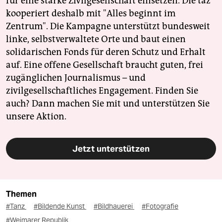
für eine starke Zivilgesellschaft einsetzen. Die taz
kooperiert deshalb mit "Alles beginnt im
Zentrum". Die Kampagne unterstützt bundesweit
linke, selbstverwaltete Orte und baut einen
solidarischen Fonds für deren Schutz und Erhalt
auf. Eine offene Gesellschaft braucht guten, frei
zugänglichen Journalismus – und
zivilgesellschaftliches Engagement. Finden Sie
auch? Dann machen Sie mit und unterstützen Sie
unsere Aktion.
Jetzt unterstützen
Themen
#Tanz
#Bildende Kunst
#Bildhauerei
#Fotografie
#Weimarer Republik