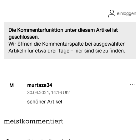
einloggen
Die Kommentarfunktion unter diesem Artikel ist
geschlossen.
Wir öffnen die Kommentarspalte bei ausgewählten
Artikeln für etwa drei Tage –
hier sind sie zu finden
.
murtaza34
M
30.04.2021
,
14:16 Uhr
schöner Artikel
meistkommentiert