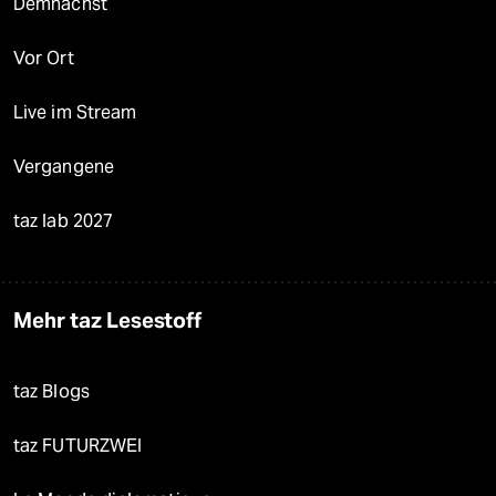
Demnächst
Vor Ort
Live im Stream
Vergangene
taz lab 2027
Mehr taz Lesestoff
taz Blogs
taz FUTURZWEI