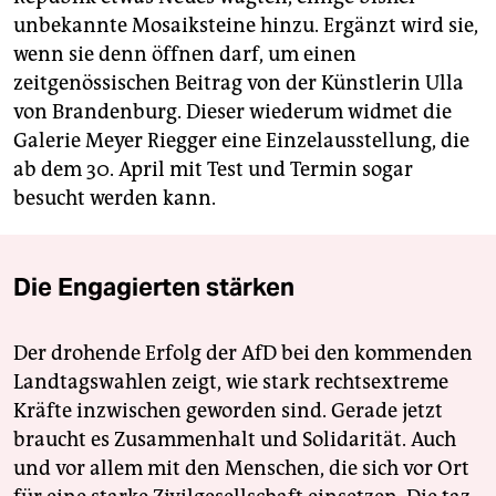
unbekannte Mosaiksteine hinzu. Ergänzt wird sie,
wenn sie denn öffnen darf, um einen
zeitgenössischen Beitrag von der Künstlerin Ulla
von Brandenburg. Dieser wiederum widmet die
Galerie Meyer Riegger eine Einzelausstellung, die
ab dem 30. April mit Test und Termin sogar
besucht werden kann.
Die Engagierten stärken
Der drohende Erfolg der AfD bei den kommenden
Landtagswahlen zeigt, wie stark rechtsextreme
Kräfte inzwischen geworden sind. Gerade jetzt
braucht es Zusammenhalt und Solidarität. Auch
und vor allem mit den Menschen, die sich vor Ort