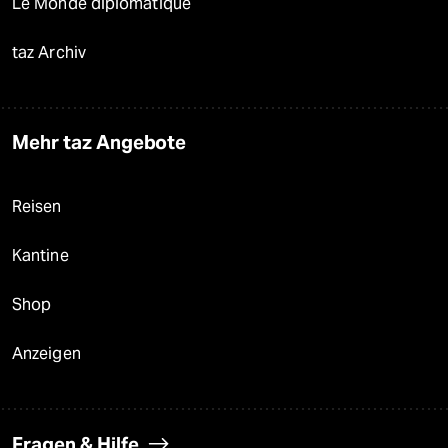
Le Monde diplomatique
taz Archiv
Mehr taz Angebote
Reisen
Kantine
Shop
Anzeigen
Fragen & Hilfe