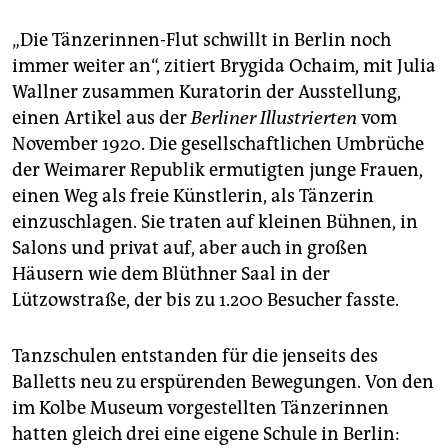
„Die Tänzerinnen-Flut schwillt in Berlin noch
immer weiter an“, zitiert Brygida Ochaim, mit Julia
Wallner zusammen Kuratorin der Ausstellung,
einen Artikel aus der
Berliner Illustrierten
vom
November 1920. Die gesellschaftlichen Umbrüche
der Weimarer Republik ermutigten junge Frauen,
einen Weg als freie Künstlerin, als Tänzerin
einzuschlagen. Sie traten auf kleinen Bühnen, in
Salons und privat auf, aber auch in großen
Häusern wie dem Blüthner Saal in der
Lützowstraße, der bis zu 1.200 Besucher fasste.
Tanzschulen entstanden für die jenseits des
Balletts neu zu erspürenden Bewegungen. Von den
im Kolbe Museum vorgestellten Tänzerinnen
hatten gleich drei eine eigene Schule in Berlin: