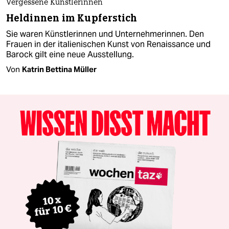
Vergessene Künstlerinnen
Heldinnen im Kupferstich
Sie waren Künstlerinnen und Unternehmerinnen. Den
Frauen in der italienischen Kunst von Renaissance und
Barock gilt eine neue Ausstellung.
Von
Katrin Bettina Müller