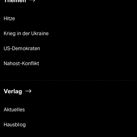
Themen
Hitze
Krieg in der Ukraine
US-Demokraten
Nahost-Konflikt
Verlag
Aktuelles
Hausblog