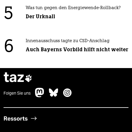
5
Was tun gegen den Energiewende-Rollback?
Der Urknall
6
Innenausschuss tagte zu CSD-Anschlag
Auch Bayerns Vorbild hilft nicht weiter
taz

Folgen Sie uns
Ressorts