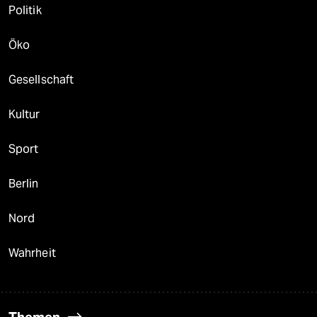
Politik
Öko
Gesellschaft
Kultur
Sport
Berlin
Nord
Wahrheit