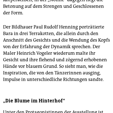
Betonung auf dem Strengen und Geschlossenen
der Form.
Der Bildhauer Paul Rudolf Henning porträtierte
Bara in drei Terrakotten, die allein durch den
Anschnitt des Gesichts und die Wendung des Kopfs
von der Erfahrung der Dynamik sprechen. Der
Maler Heinrich Vogeler wiederum malte ihr
Gesicht und ihre flehend und zögernd erhobenen
Hände vor blauem Grund. So sieht man, wie die
Inspiration, die von den Tänzerinnen ausging,
Impulse in unterschiedliche Richtungen sandte.
„Die Blume im Hinterhof“
Unter den Protagonistinnen der Ausstellung ist