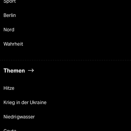
Sport
Berlin
Nord
Wahrheit
Themen
Hitze
Krieg in der Ukraine
Niedrigwasser