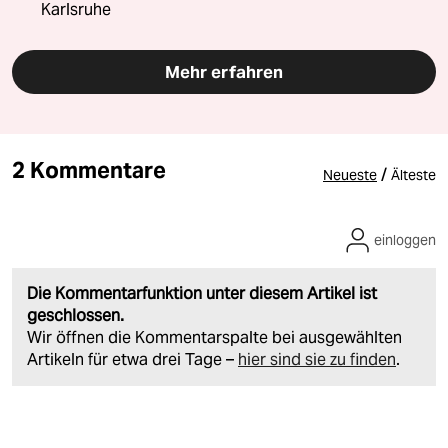
Karlsruhe
Mehr erfahren
2 Kommentare
/
Neueste
Älteste
einloggen
Die Kommentarfunktion unter diesem Artikel ist
geschlossen.
Wir öffnen die Kommentarspalte bei ausgewählten
Artikeln für etwa drei Tage –
hier sind sie zu finden
.