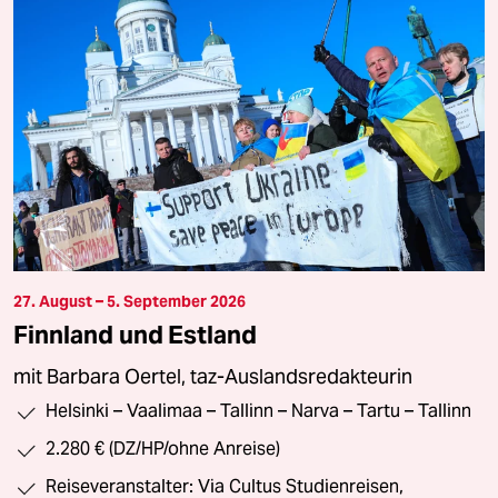
27. August – 5. September 2026
Finnland und Estland
mit Barbara Oertel, taz-Auslandsredakteurin
Helsinki – Vaalimaa – Tallinn – Narva – Tartu – Tallinn
2.280 € (DZ/HP/ohne Anreise)
Reiseveranstalter: Via Cultus Studienreisen,