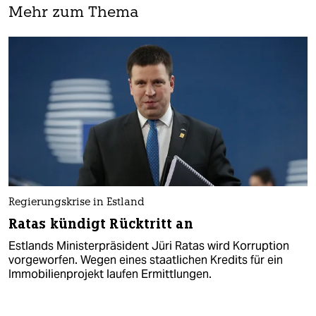
Mehr zum Thema
Regierungskrise in Estland
Ratas kündigt Rücktritt an
Estlands Ministerpräsident Jüri Ratas wird Korruption
vorgeworfen. Wegen eines staatlichen Kredits für ein
Immobilienprojekt laufen Ermittlungen.