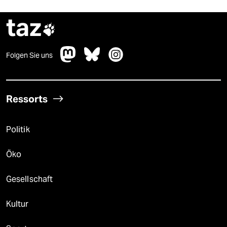
taz

Folgen Sie uns
Ressorts
Politik
Öko
Gesellschaft
Kultur