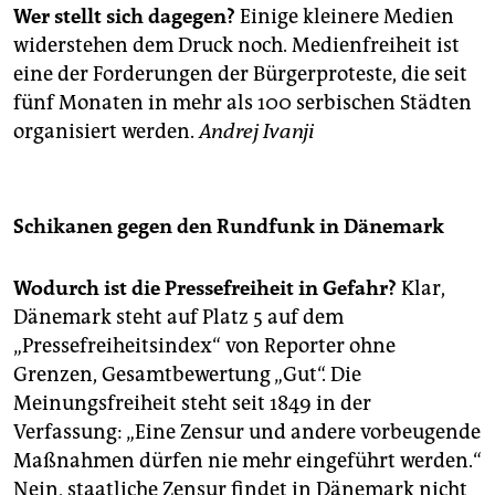
Wer stellt sich dagegen?
Einige kleinere Medien
widerstehen dem Druck noch. Medienfreiheit ist
eine der Forderungen der Bürgerproteste, die seit
fünf Monaten in mehr als 100 serbischen Städten
organisiert werden.
Andrej Ivanji
Schikanen gegen den Rundfunk in Dänemark
Wodurch ist die Pressefreiheit in Gefahr?
Klar,
Dänemark steht auf Platz 5 auf dem
„Pressefreiheitsindex“ von Reporter ohne
Grenzen, Gesamtbewertung „Gut“. Die
Meinungsfreiheit steht seit 1849 in der
Verfassung: „Eine Zensur und andere vorbeugende
Maßnahmen dürfen nie mehr eingeführt werden.“
Nein, staatliche Zensur findet in Dänemark nicht