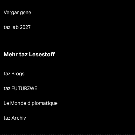
Vergangene
taz lab 2027
Mehr taz Lesestoff
taz Blogs
taz FUTURZWEI
Le Monde diplomatique
taz Archiv