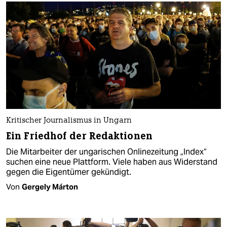
Kritischer Journalismus in Ungarn
Ein Friedhof der Redaktionen
Die Mitarbeiter der ungarischen Onlinezeitung „Index“
suchen eine neue Plattform. Viele haben aus Widerstand
gegen die Eigentümer gekündigt.
Von
Gergely Márton