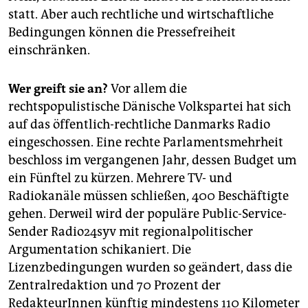
statt. Aber auch rechtliche und wirtschaftliche
Bedingungen können die Pressefreiheit
einschränken.
Wer greift sie an?
Vor allem die
rechtspopulistische Dänische Volkspartei hat sich
auf das öffentlich-rechtliche Danmarks Radio
eingeschossen. Eine rechte Parlamentsmehrheit
beschloss im vergangenen Jahr, dessen Budget um
ein Fünftel zu kürzen. Mehrere TV- und
Radiokanäle müssen schließen, 400 Beschäftigte
gehen. Derweil wird der populäre Public-Service-
Sender Radio24syv mit regionalpolitischer
Argumentation schikaniert. Die
Lizenzbedingungen wurden so geändert, dass die
Zentralredaktion und 70 Prozent der
RedakteurInnen künftig mindestens 110 Kilometer