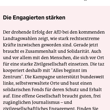
Die Engagierten stärken
Der drohende Erfolg der AfD bei den kommenden
Landtagswahlen zeigt, wie stark rechtsextreme
Kräfte inzwischen geworden sind. Gerade jetzt
braucht es Zusammenhalt und Solidarität. Auch
und vor allem mit den Menschen, die sich vor Ort
für eine starke Zivilgesellschaft einsetzen. Die taz
kooperiert deshalb mit "Alles beginnt im
Zentrum". Die Kampagne unterstützt bundesweit
linke, selbstverwaltete Orte und baut einen
solidarischen Fonds für deren Schutz und Erhalt
auf. Eine offene Gesellschaft braucht guten, frei
zugänglichen Journalismus – und
zivilgesellschaftliches Engagement. Finden Sie