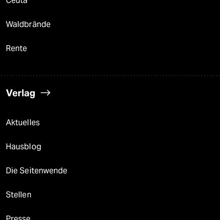
Ceuta
Waldbrände
Rente
Verlag
Aktuelles
Hausblog
Die Seitenwende
Stellen
Presse