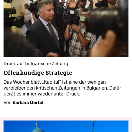
Druck auf bulgarische Zeitung
Offenkundige Strategie
Das Wochenblatt „Kapital“ ist eine der wenigen
verbleibenden kritischen Zeitungen in Bulgarien. Dafür
gerät es immer wieder unter Druck.
Von
Barbara Oertel