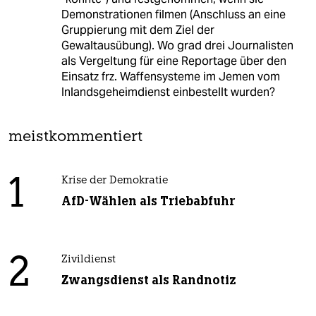
Demonstrationen filmen (Anschluss an eine
Gruppierung mit dem Ziel der
Gewaltausübung). Wo grad drei Journalisten
als Vergeltung für eine Reportage über den
Einsatz frz. Waffensysteme im Jemen vom
Inlandsgeheimdienst einbestellt wurden?
meistkommentiert
1
Krise der Demokratie
AfD-Wählen als Triebabfuhr
2
Zivildienst
Zwangsdienst als Randnotiz