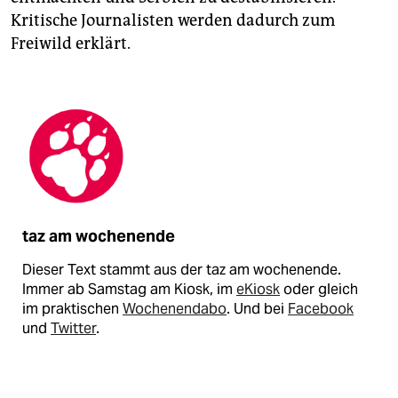
Kritische Journalisten werden dadurch zum
Freiwild erklärt.
taz am wochenende
Dieser Text stammt aus der taz am wochenende.
Immer ab Samstag am Kiosk, im
eKiosk
oder gleich
im praktischen
Wochenendabo
. Und bei
Facebook
und
Twitter
.