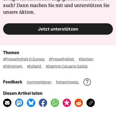
auch? Dann machen Sie mit und unterstützen Sie
unsere Aktion.
Jetzt unterstützen
Themen
#Pressefreiheit in Europa
#Pressefreiheit
#Serbien
#Dänemark
#Estland
#Daphne Caruana Galizia
Feedback
Kommentieren
Fehlerhinweis
Diesen Artikel teilen