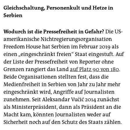
Gleichschaltung, Personenkult und Hetze in
Serbien
Wodurch ist die Pressefreiheit in Gefahr?
Die US-
amerikanische Nichtregierungsorganisation
Freedom House hat Serbien im Februar 2019 als
einen „eingeschränkt freien“ Staat eingestuft. Auf
der Liste der Pressefreiheit von Reporter ohne
Grenzen rangiert das Land
auf Platz 90 von 180
.
Beide Organisationen stellten fest, dass die
Medienfreiheit in Serbien von Jahr zu Jahr mehr
eingeschränkt wird, Angriffe auf Journalisten
zunehmen. Seit Aleksandar Vučić 2014 zunächst
als Ministerpräsident, dann als Präsident an die
Macht kam, könnten Journalisten weder auf
Sicherheit noch auf den Schutz des Staats zählen.