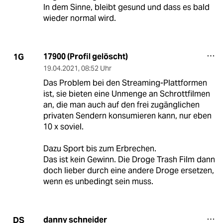
In dem Sinne, bleibt gesund und dass es bald
wieder normal wird.
17900 (Profil gelöscht)
1G
19.04.2021
,
08:52 Uhr
Das Problem bei den Streaming-Plattformen
ist, sie bieten eine Unmenge an Schrottfilmen
an, die man auch auf den frei zugänglichen
privaten Sendern konsumieren kann, nur eben
10 x soviel.
Dazu Sport bis zum Erbrechen.
Das ist kein Gewinn. Die Droge Trash Film dann
doch lieber durch eine andere Droge ersetzen,
wenn es unbedingt sein muss.
danny schneider
DS