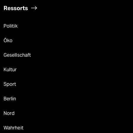
Ressorts
Politik
Öko
Gesellschaft
Kultur
Sport
Berlin
Nord
Wahrheit