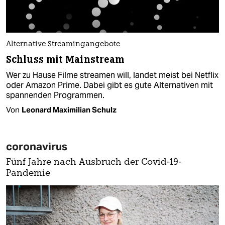
Alternative Streamingangebote
Schluss mit Mainstream
Wer zu Hause Filme streamen will, landet meist bei Netflix
oder Amazon Prime. Dabei gibt es gute Alternativen mit
spannenden Programmen.
Von
Leonard Maximilian Schulz
coronavirus
Fünf Jahre nach Ausbruch der Covid-19-
Pandemie