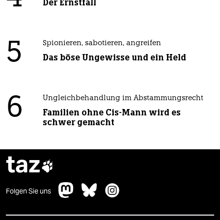
Der Ernstfall
5
Spionieren, sabotieren, angreifen
Das böse Ungewisse und ein Held
6
Ungleichbehandlung im Abstammungsrecht
Familien ohne Cis-Mann wird es
schwer gemacht
taz

Folgen Sie uns