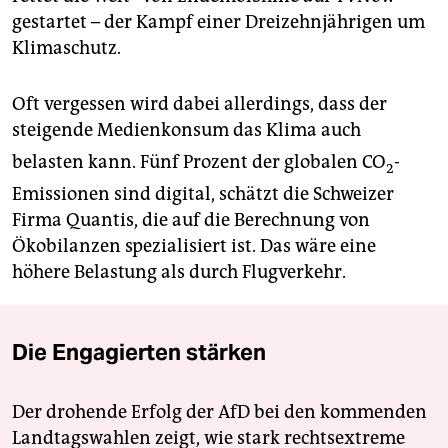
gestartet – der Kampf einer Dreizehnjährigen um
Klimaschutz.
Oft vergessen wird dabei allerdings, dass der
steigende Medienkonsum das Klima auch
belasten kann. Fünf Prozent der globalen ­CO
-
2
Emissionen sind digital, schätzt die Schweizer
Firma Quantis, die auf die Berechnung von
Ökobilanzen spezialisiert ist. Das wäre eine
höhere Belastung als durch Flugverkehr.
Die Engagierten stärken
Der drohende Erfolg der AfD bei den kommenden
Landtagswahlen zeigt, wie stark rechtsextreme