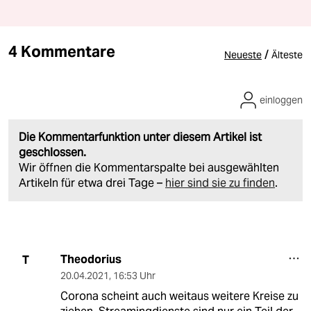
4 Kommentare
/
Neueste
Älteste
einloggen
Die Kommentarfunktion unter diesem Artikel ist
geschlossen.
Wir öffnen die Kommentarspalte bei ausgewählten
Artikeln für etwa drei Tage –
hier sind sie zu finden
.
Theodorius
T
20.04.2021
,
16:53 Uhr
Corona scheint auch weitaus weitere Kreise zu