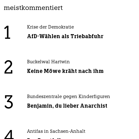
meistkommentiert
1
Krise der Demokratie
AfD-Wählen als Triebabfuhr
2
Buckelwal Hartwin
Keine Möwe kräht nach ihm
3
Bundeszentrale gegen Kinderfiguren
Benjamin, du lieber Anarchist
4
Antifas in Sachsen-Anhalt