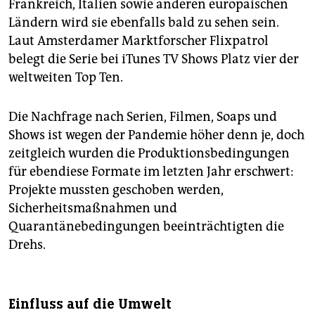
Frankreich, Italien sowie anderen europäischen
Ländern wird sie ebenfalls bald zu sehen sein.
Laut Amsterdamer Marktforscher Flixpatrol
belegt die Serie bei iTunes TV Shows Platz vier der
weltweiten Top Ten.
Die Nachfrage nach Serien, Filmen, Soaps und
Shows ist wegen der Pandemie höher denn je, doch
zeitgleich wurden die Produktionsbedingungen
für ebendiese Formate im letzten Jahr erschwert:
Projekte mussten geschoben werden,
Sicherheitsmaßnahmen und
Quarantänebedingungen beeinträchtigten die
Drehs.
Einfluss auf die Umwelt