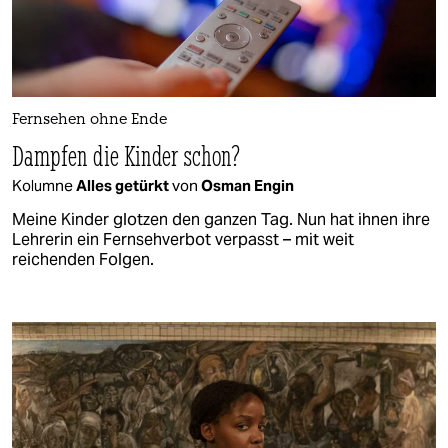
Fernsehen ohne Ende
Dampfen die Kinder schon?
Kolumne
Alles getürkt
von
Osman Engin
Meine Kinder glotzen den ganzen Tag. Nun hat ihnen ihre
Lehrerin ein Fernsehverbot verpasst – mit weit
reichenden Folgen.