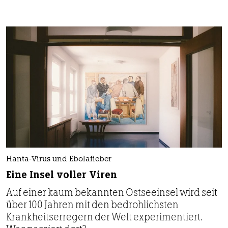
Hanta-Virus und Ebolafieber
Eine Insel voller Viren
Auf einer kaum bekannten Ostseeinsel wird seit
über 100 Jahren mit den bedrohlichsten
Krankheitserregern der Welt experimentiert.