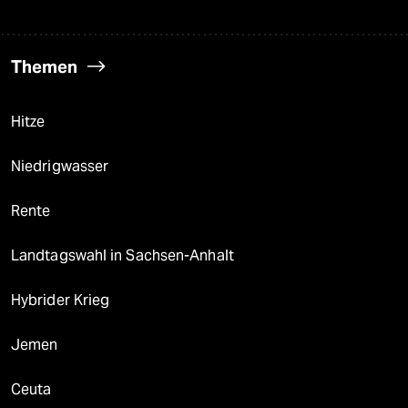
Themen
Hitze
Niedrigwasser
Rente
Landtagswahl in Sachsen-Anhalt
Hybrider Krieg
Jemen
Ceuta