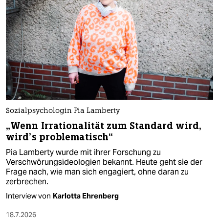
Sozialpsychologin Pia Lamberty
„Wenn Irrationalität zum Standard wird,
wird’s problematisch“
Pia Lamberty wurde mit ihrer Forschung zu
Verschwörungsideologien bekannt. Heute geht sie der
Frage nach, wie man sich engagiert, ohne daran zu
zerbrechen.
Interview von
Karlotta Ehrenberg
18.7.2026