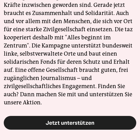
Kräfte inzwischen geworden sind. Gerade jetzt
braucht es Zusammenhalt und Solidarität. Auch
und vor allem mit den Menschen, die sich vor Ort
für eine starke Zivilgesellschaft einsetzen. Die taz
kooperiert deshalb mit "Alles beginnt im
Zentrum". Die Kampagne unterstützt bundesweit
linke, selbstverwaltete Orte und baut einen
solidarischen Fonds für deren Schutz und Erhalt
auf. Eine offene Gesellschaft braucht guten, frei
zugänglichen Journalismus – und
zivilgesellschaftliches Engagement. Finden Sie
auch? Dann machen Sie mit und unterstützen Sie
unsere Aktion.
Jetzt unterstützen