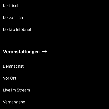
taz frisch
taz zahl ich
taz lab Infobrief
Veranstaltungen
Demnächst
Vor Ort
Live im Stream
Vergangene