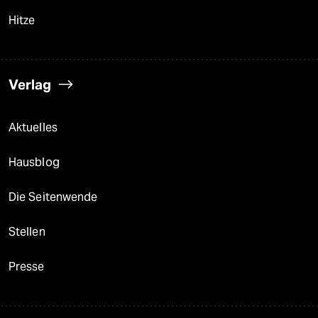
Hitze
Verlag
Aktuelles
Hausblog
Die Seitenwende
Stellen
Presse