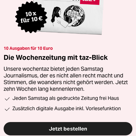
10 Ausgaben für 10 Euro
Die Wochenzeitung mit taz-Blick
Unsere wochentaz bietet jeden Samstag
Journalismus, der es nicht allen recht macht und
Stimmen, die woanders nicht gehört werden. Jetzt
zehn Wochen lang kennenlernen.
Jeden Samstag als gedruckte Zeitung frei Haus
Zusätzlich digitale Ausgabe inkl. Vorlesefunktion
Jetzt bestellen