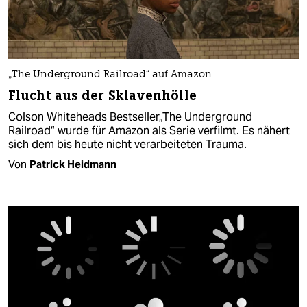
„The Underground Railroad“ auf Amazon
Flucht aus der Sklavenhölle
Colson Whiteheads Bestseller„The Underground
Railroad“ wurde für Amazon als Serie verfilmt. Es nähert
sich dem bis heute nicht verarbeiteten Trauma.
Von
Patrick Heidmann