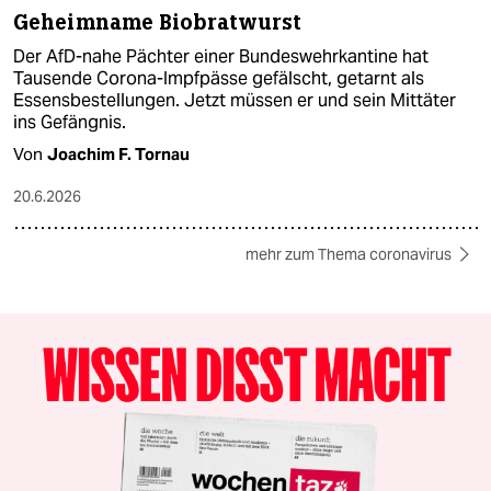
Geheimname Biobratwurst
Der AfD-nahe Pächter einer Bundeswehrkantine hat
Tausende Corona-Impfpässe gefälscht, getarnt als
Essensbestellungen. Jetzt müssen er und sein Mittäter
ins Gefängnis.
Von
Joachim F. Tornau
20.6.2026
mehr zum Thema coronavirus