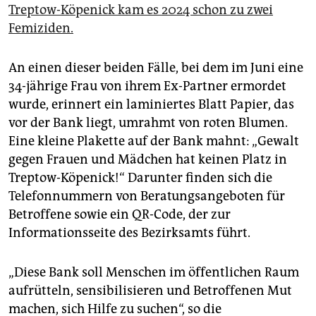
Treptow-Köpenick kam es 2024 schon zu zwei
Femiziden.
An einen dieser beiden Fälle, bei dem im Juni eine
34-jährige Frau von ihrem Ex-Partner ermordet
wurde, erinnert ein laminiertes Blatt Papier, das
vor der Bank liegt, umrahmt von roten Blumen.
Eine kleine Plakette auf der Bank mahnt: „Gewalt
gegen Frauen und Mädchen hat keinen Platz in
Treptow-Köpenick!“ Darunter finden sich die
Telefonnummern von Beratungsangeboten für
Betroffene sowie ein QR-Code, der zur
Informationsseite des Bezirksamts führt.
„Diese Bank soll Menschen im öffentlichen Raum
aufrütteln, sensibilisieren und Betroffenen Mut
machen, sich Hilfe zu suchen“, so die