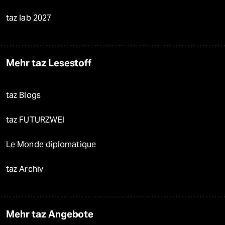
taz lab 2027
Mehr taz Lesestoff
taz Blogs
taz FUTURZWEI
Le Monde diplomatique
taz Archiv
Mehr taz Angebote