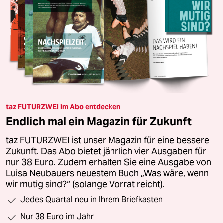
taz FUTURZWEI im Abo entdecken
Endlich mal ein Magazin für Zukunft
taz FUTURZWEI ist unser Magazin für eine bessere
Zukunft. Das Abo bietet jährlich vier Ausgaben für
nur 38 Euro. Zudem erhalten Sie eine Ausgabe von
Luisa Neubauers neuestem Buch „Was wäre, wenn
wir mutig sind?“ (solange Vorrat reicht).
Jedes Quartal neu in Ihrem Briefkasten
Nur 38 Euro im Jahr