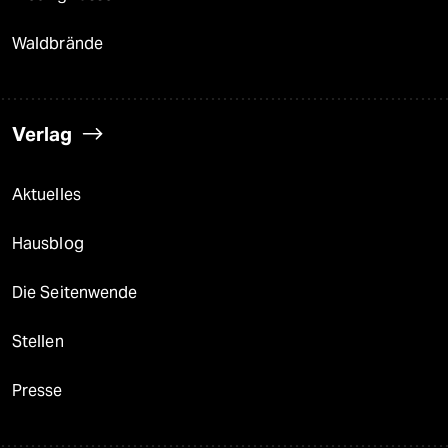
Waldbrände
Verlag
Aktuelles
Hausblog
Die Seitenwende
Stellen
Presse