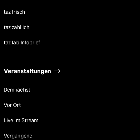
taz frisch
taz zahl ich
taz lab Infobrief
Veranstaltungen
Demnächst
Vor Ort
Live im Stream
Vergangene