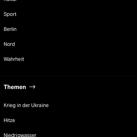
Sport
Berlin
Nord
Wahrheit
Themen
Krieg in der Ukraine
Hitze
Niedrigwasser