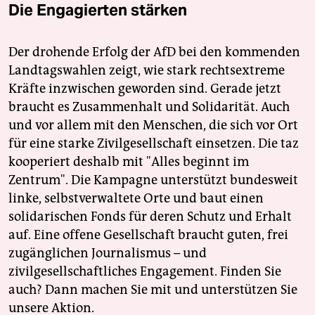
Die Engagierten stärken
Der drohende Erfolg der AfD bei den kommenden
Landtagswahlen zeigt, wie stark rechtsextreme
Kräfte inzwischen geworden sind. Gerade jetzt
braucht es Zusammenhalt und Solidarität. Auch
und vor allem mit den Menschen, die sich vor Ort
für eine starke Zivilgesellschaft einsetzen. Die taz
kooperiert deshalb mit "Alles beginnt im
Zentrum". Die Kampagne unterstützt bundesweit
linke, selbstverwaltete Orte und baut einen
solidarischen Fonds für deren Schutz und Erhalt
auf. Eine offene Gesellschaft braucht guten, frei
zugänglichen Journalismus – und
zivilgesellschaftliches Engagement. Finden Sie
auch? Dann machen Sie mit und unterstützen Sie
unsere Aktion.