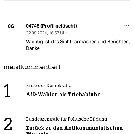
04745 (Profil gelöscht)
0G
22.09.2024
,
16:57 Uhr
Wichtig ist das Sichtbarmachen und Berichten,
Danke
meistkommentiert
1
Krise der Demokratie
AfD-Wählen als Triebabfuhr
2
Bundeszentrale für Politische Bildung
Zurück zu den Antikommunistischen