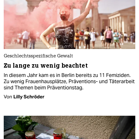
Geschlechtsspezifische Gewalt
Zu lange zu wenig beachtet
In diesem Jahr kam es in Berlin bereits zu 11 Femiziden.
Zu wenig Frauenhausplätze, Präventions- und Täterarbeit
sind Themen beim Präventionstag.
Von
Lilly Schröder