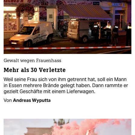
Gewalt wegen Frauenhass
Mehr als 30 Verletzte
Weil seine Frau sich von ihm getrennt hat, soll ein Mann
in Essen mehrere Brände gelegt haben. Dann rammte er
gezielt Geschäfte mit einem Lieferwagen.
Von
Andreas Wyputta