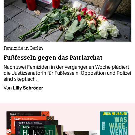
Femizide in Berlin
Fußfesseln gegen das Patriarchat
Nach zwei Femiziden in der vergangenen Woche plädiert
die Justiz­senatorin für Fußfesseln. Opposition und Polizei
sind skeptisch.
Von
Lilly Schröder