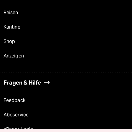
Reisen
Kantine
Shop
Anzeigen
Fragen & Hilfe
Feedback
Aboservice
ePaper Login