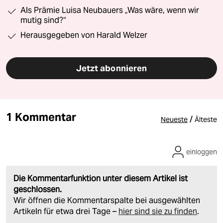
Als Prämie Luisa Neubauers „Was wäre, wenn wir
mutig sind?“
Herausgegeben von Harald Welzer
Jetzt abonnieren
1 Kommentar
/
Neueste
Älteste
einloggen
Die Kommentarfunktion unter diesem Artikel ist
geschlossen.
Wir öffnen die Kommentarspalte bei ausgewählten
Artikeln für etwa drei Tage –
hier sind sie zu finden
.