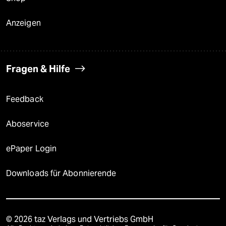
Anzeigen
Fragen & Hilfe
Feedback
Aboservice
ePaper Login
Downloads für Abonnierende
© 2026 taz Verlags und Vertriebs GmbH