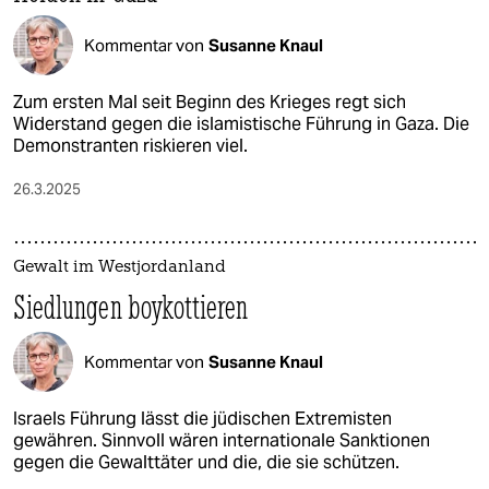
Kommentar von
Susanne Knaul
Zum ersten Mal seit Beginn des Krieges regt sich
Widerstand gegen die islamistische Führung in Gaza. Die
Demonstranten riskieren viel.
26.3.2025
Gewalt im Westjordanland
Siedlungen boykottieren
Kommentar von
Susanne Knaul
Israels Führung lässt die jüdischen Extremisten
gewähren. Sinnvoll wären internationale Sanktionen
gegen die Gewalttäter und die, die sie schützen.