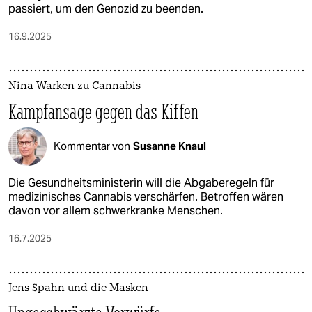
passiert, um den Genozid zu beenden.
16.9.2025
Nina Warken zu Cannabis
Kampfansage gegen das Kiffen
Kommentar von
Susanne Knaul
Die Gesundheitsministerin will die Abgaberegeln für
medizinisches Cannabis verschärfen. Betroffen wären
davon vor allem schwerkranke Menschen.
16.7.2025
Jens Spahn und die Masken