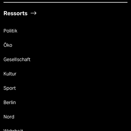
Ressorts
Politik
Öko
Gesellschaft
Kultur
Sport
Berlin
Nord