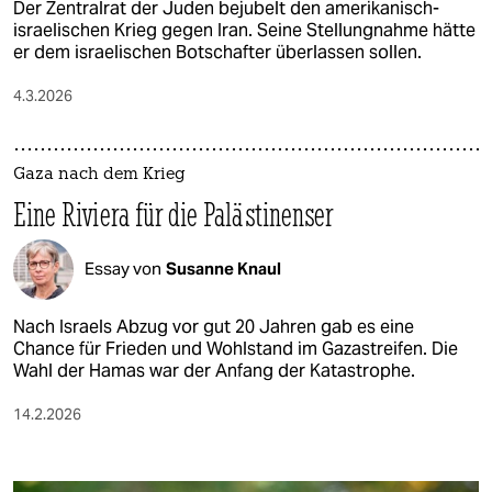
Der Zentralrat der Juden bejubelt den amerikanisch-
israelischen Krieg gegen Iran. Seine Stellungnahme hätte
er dem israelischen Botschafter überlassen sollen.
4.3.2026
Gaza nach dem Krieg
Eine Riviera für die Palästinenser
Essay von
Susanne Knaul
Nach Israels Abzug vor gut 20 Jahren gab es eine
Chance für Frieden und Wohlstand im Gazastreifen. Die
Wahl der Hamas war der Anfang der Katastrophe.
14.2.2026