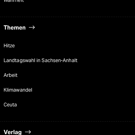
Wahrheit
Themen
Hitze
Landtagswahl in Sachsen-Anhalt
Arbeit
Klimawandel
Ceuta
Verlag