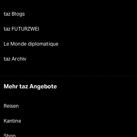
taz Blogs
taz FUTURZWEI
Le Monde diplomatique
taz Archiv
Mehr taz Angebote
Reisen
Kantine
Shop