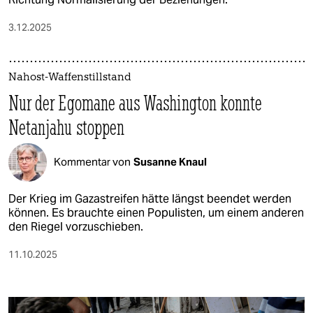
3.12.2025
Nahost-Waffenstillstand
Nur der Egomane aus Washington konnte
Netanjahu stoppen
Kommentar von
Susanne Knaul
Der Krieg im Gazastreifen hätte längst beendet werden
können. Es brauchte einen Populisten, um einem anderen
den Riegel vorzuschieben.
11.10.2025