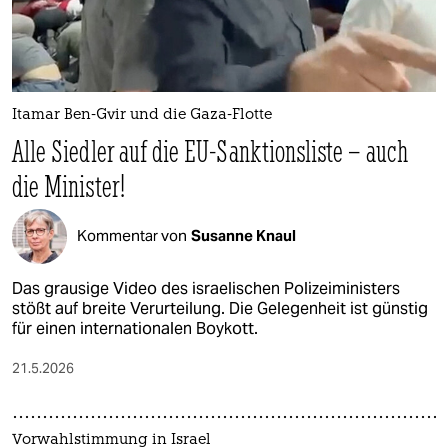
Itamar Ben-Gvir und die Gaza-Flotte
Alle Siedler auf die EU-Sanktionsliste – auch
die Minister!
Kommentar von
Susanne Knaul
Das grausige Video des israelischen Polizeiministers
stößt auf breite Verurteilung. Die Gelegenheit ist günstig
für einen internationalen Boykott.
21.5.2026
Vorwahlstimmung in Israel