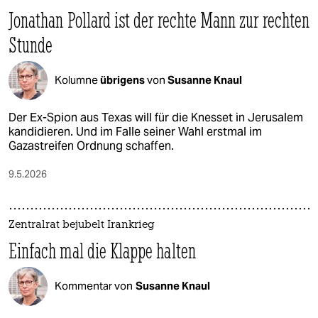
Jonathan Pollard ist der rechte Mann zur rechten
Stunde
Kolumne
übrigens
von
Susanne Knaul
Der Ex-Spion aus Texas will für die Knesset in Jerusalem
kandidieren. Und im Falle seiner Wahl erstmal im
Gazastreifen Ordnung schaffen.
9.5.2026
Zentralrat bejubelt Irankrieg
Einfach mal die Klappe halten
Kommentar von
Susanne Knaul