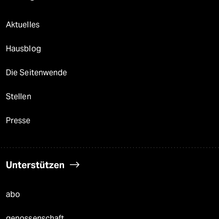
Aktuelles
Hausblog
Die Seitenwende
Stellen
Presse
Unterstützen
abo
genossenschaft