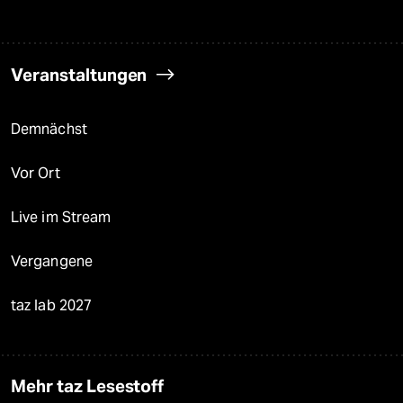
Veranstaltungen
Demnächst
Vor Ort
Live im Stream
Vergangene
taz lab 2027
Mehr taz Lesestoff