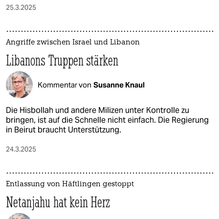
25.3.2025
Angriffe zwischen Israel und Libanon
Libanons Truppen stärken
Kommentar von
Susanne Knaul
Die Hisbollah und andere Milizen unter Kontrolle zu
bringen, ist auf die Schnelle nicht einfach. Die Regierung
in Beirut braucht Unterstützung.
24.3.2025
Entlassung von Häftlingen gestoppt
Netanjahu hat kein Herz