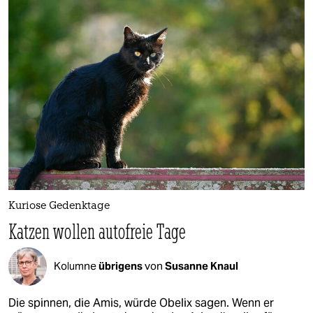
Kuriose Gedenktage
Katzen wollen autofreie Tage
Kolumne
übrigens
von
Susanne Knaul
Die spinnen, die Amis, würde Obelix sagen. Wenn er