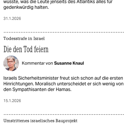
wüsste, was die Leute jenseits des Atlantiks alles für
gedenkwürdig halten.
31.1.2026
Todesstrafe in Israel
Die den Tod feiern
Kommentar von
Susanne Knaul
Israels Sicherheitsminister freut sich schon auf die ersten
Hinrichtungen. Moralisch unterscheidet er sich wenig von
den Sympathisanten der Hamas.
15.1.2026
Umstrittenes israelisches Bauprojekt