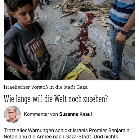
Israelischer Vorstoß in die Stadt Gaza
Wie lange will die Welt noch zusehen?
Kommentar von
Susanne Knaul
Trotz aller Warnungen schickt Israels Premier Benjamin
Netanjahu die Armee nach Gaza-Stadt. Und nichts