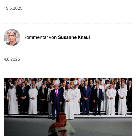
19.6.2025
Kommentar von
Susanne Knaul
4.6.2025