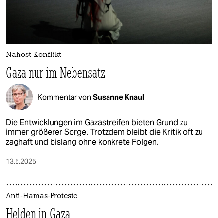
Nahost-Konflikt
Gaza nur im Nebensatz
Kommentar von
Susanne Knaul
Die Entwicklungen im Gazastreifen bieten Grund zu
immer größerer Sorge. Trotzdem bleibt die Kritik oft zu
zaghaft und bislang ohne konkrete Folgen.
13.5.2025
Anti-Hamas-Proteste
Helden in Gaza