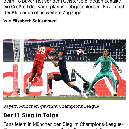
Beim FC Bayern ist vor dem Geisterspiel gegen Schalke
ein Großteil der Kaderplanung abgeschlossen. Favorit ist
der Klub auch ohne weitere Zugänge.
Von
Elisabeth Schlammerl
Bayern München gewinnt Champions League
Der 11. Sieg in Folge
Fans feiern in München den Sieg im Champions-League-