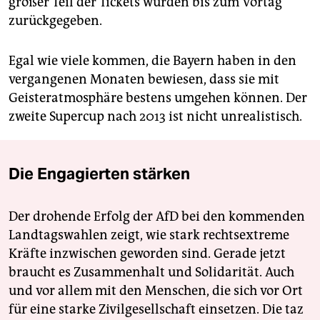
großer Teil der Tickets wurden bis zum Vortag
zurückgegeben.
Egal wie viele kommen, die Bayern haben in den
vergangenen Monaten bewiesen, dass sie mit
Geister­atmosphäre bestens umgehen können. Der
zweite Supercup nach 2013 ist nicht unrealistisch.
Die Engagierten stärken
Der drohende Erfolg der AfD bei den kommenden
Landtagswahlen zeigt, wie stark rechtsextreme
Kräfte inzwischen geworden sind. Gerade jetzt
braucht es Zusammenhalt und Solidarität. Auch
und vor allem mit den Menschen, die sich vor Ort
für eine starke Zivilgesellschaft einsetzen. Die taz