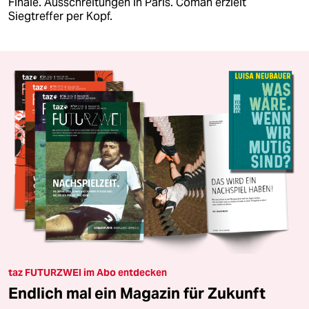
Finale. Ausschreitungen in Paris. Coman erzielt
Siegtreffer per Kopf.
taz FUTURZWEI im Abo entdecken
Endlich mal ein Magazin für Zukunft