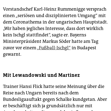
Vorstandschef Karl-Heinz Rummenigge versprach
einen „seriösen und disziplinierten Umgang“ mit
dem Coronathema in der ungarischen Hauptstadt.
„Wir haben jegliches Interesse, dass dort wirklich
kein Ischgl stattfindet“, sagte er. Bayerns
Ministerpräsident Markus Söder hatte am Tag
zuvor vor einem
„Fußball-Ischgl“
in Budapest
gewarnt.
Mit Lewandowski und Martinez
Trainer Hansi Flick hatte seine Meinung über die
Reise nach Ungarn bereits nach dem
Bundesligaauftakt gegen Schalke kundgetan. Aber
er beschäftigt sich ja grundsätzlich nur mit