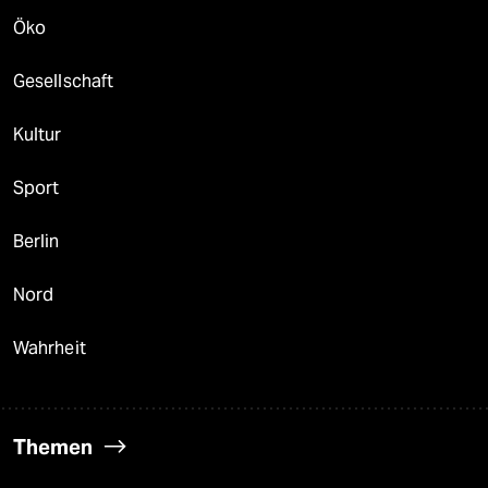
Öko
Gesellschaft
Kultur
Sport
Berlin
Nord
Wahrheit
Themen