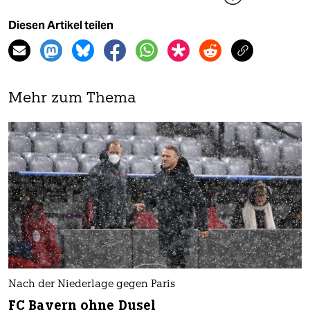
Diesen Artikel teilen
Mehr zum Thema
Nach der Niederlage gegen Paris
FC Bayern ohne Dusel