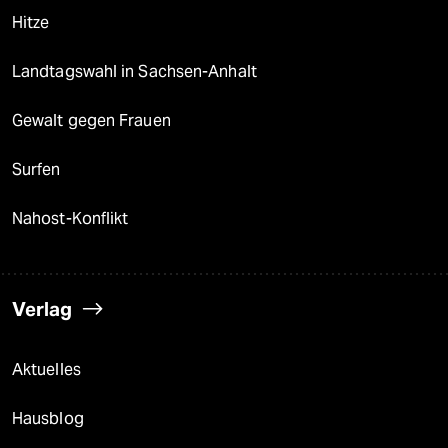
Hitze
Landtagswahl in Sachsen-Anhalt
Gewalt gegen Frauen
Surfen
Nahost-Konflikt
Verlag
Aktuelles
Hausblog