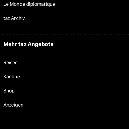
Le Monde diplomatique
taz Archiv
Mehr taz Angebote
Reisen
Kantine
Shop
Anzeigen