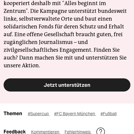
kooperiert deshalb mit "Alles beginnt im
Zentrum". Die Kampagne unterstützt bundesweit
linke, selbstverwaltete Orte und baut einen
solidarischen Fonds für deren Schutz und Erhalt
auf. Eine offene Gesellschaft braucht guten, frei
zugänglichen Journalismus – und
zivilgesellschaftliches Engagement. Finden Sie
auch? Dann machen Sie mit und unterstützen Sie
unsere Aktion.
Jetzt unterstützen
Themen
#Supercup
#FC Bayern München
#Fußball
Feedback
Kommentieren
Fehlerhinweis