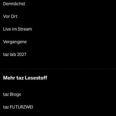
Demnächst
Vor Ort
Live im Stream
Vergangene
taz lab 2027
Mehr taz Lesestoff
taz Blogs
taz FUTURZWEI