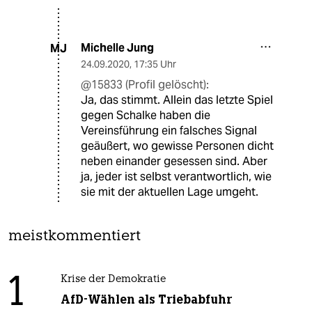
Michelle Jung
MJ
24.09.2020
,
17:35 Uhr
@15833 (Profil gelöscht):
Ja, das stimmt. Allein das letzte Spiel
gegen Schalke haben die
Vereinsführung ein falsches Signal
geäußert, wo gewisse Personen dicht
neben einander gesessen sind. Aber
ja, jeder ist selbst verantwortlich, wie
sie mit der aktuellen Lage umgeht.
meistkommentiert
1
Krise der Demokratie
AfD-Wählen als Triebabfuhr