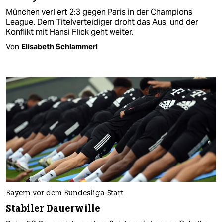
München verliert 2:3 gegen Paris in der Champions
League. Dem Titelverteidiger droht das Aus, und der
Konflikt mit Hansi Flick geht weiter.
Von
Elisabeth Schlammerl
Bayern vor dem Bundesliga-Start
Stabiler Dauerwille