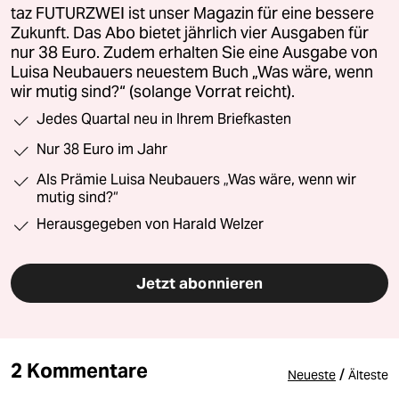
taz FUTURZWEI ist unser Magazin für eine bessere
Zukunft. Das Abo bietet jährlich vier Ausgaben für
nur 38 Euro. Zudem erhalten Sie eine Ausgabe von
Luisa Neubauers neuestem Buch „Was wäre, wenn
wir mutig sind?“ (solange Vorrat reicht).
Jedes Quartal neu in Ihrem Briefkasten
Nur 38 Euro im Jahr
Als Prämie Luisa Neubauers „Was wäre, wenn wir
mutig sind?“
Herausgegeben von Harald Welzer
Jetzt abonnieren
2 Kommentare
/
Neueste
Älteste