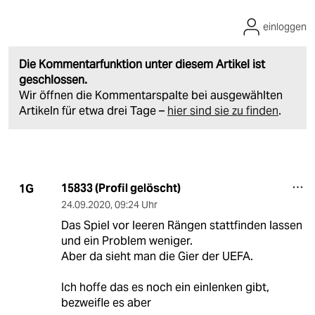
einloggen
Die Kommentarfunktion unter diesem Artikel ist
geschlossen.
Wir öffnen die Kommentarspalte bei ausgewählten
Artikeln für etwa drei Tage –
hier sind sie zu finden
.
15833 (Profil gelöscht)
1G
24.09.2020
,
09:24 Uhr
Das Spiel vor leeren Rängen stattfinden lassen
und ein Problem weniger.
Aber da sieht man die Gier der UEFA.
Ich hoffe das es noch ein einlenken gibt,
bezweifle es aber