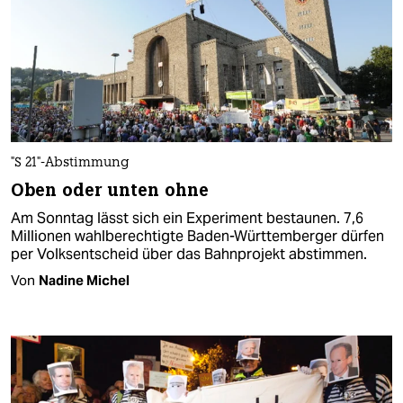
"S 21"-Abstimmung
Oben oder unten ohne
Am Sonntag lässt sich ein Experiment bestaunen. 7,6
Millionen wahlberechtigte Baden-Württemberger dürfen
per Volksentscheid über das Bahnprojekt abstimmen.
Von
Nadine Michel