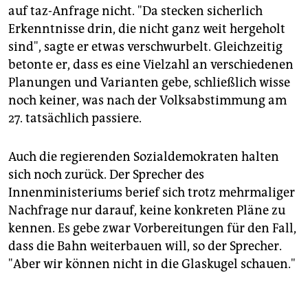
auf taz-Anfrage nicht. "Da stecken sicherlich
Erkenntnisse drin, die nicht ganz weit hergeholt
sind", sagte er etwas verschwurbelt. Gleichzeitig
betonte er, dass es eine Vielzahl an verschiedenen
Planungen und Varianten gebe, schließlich wisse
noch keiner, was nach der Volksabstimmung am
27. tatsächlich passiere.
Auch die regierenden Sozialdemokraten halten
sich noch zurück. Der Sprecher des
Innenministeriums berief sich trotz mehrmaliger
Nachfrage nur darauf, keine konkreten Pläne zu
kennen. Es gebe zwar Vorbereitungen für den Fall,
dass die Bahn weiterbauen will, so der Sprecher.
"Aber wir können nicht in die Glaskugel schauen."