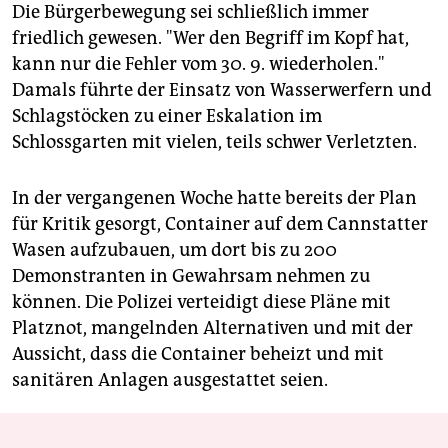
Die Bürgerbewegung sei schließlich immer
friedlich gewesen. "Wer den Begriff im Kopf hat,
kann nur die Fehler vom 30. 9. wiederholen."
Damals führte der Einsatz von Wasserwerfern und
Schlagstöcken zu einer Eskalation im
Schlossgarten mit vielen, teils schwer Verletzten.
In der vergangenen Woche hatte bereits der Plan
für Kritik gesorgt, Container auf dem Cannstatter
Wasen aufzubauen, um dort bis zu 200
Demonstranten in Gewahrsam nehmen zu
können. Die Polizei verteidigt diese Pläne mit
Platznot, mangelnden Alternativen und mit der
Aussicht, dass die Container beheizt und mit
sanitären Anlagen ausgestattet seien.