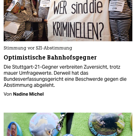
Stimmung vor S21-Abstimmung
Optimistische Bahnhofsgegner
Die Stuttgart-21-Gegner verbreiten Zuversicht, trotz
mauer Umfragewerte. Derweil hat das
Bundesverfassungsgericht eine Beschwerde gegen die
Abstimmung abgeleht.
Von
Nadine Michel