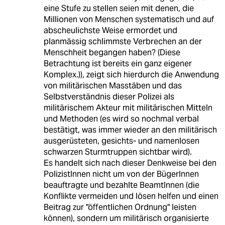
eine Stufe zu stellen seien mit denen, die
Millionen von Menschen systematisch und auf
abscheulichste Weise ermordet und
planmässig schlimmste Verbrechen an der
Menschheit begangen haben? (Diese
Betrachtung ist bereits ein ganz eigener
Komplex.)), zeigt sich hierdurch die Anwendung
von militärischen Masstäben und das
Selbstverständnis dieser Polizei als
militärischem Akteur mit militärischen Mitteln
und Methoden (es wird so nochmal verbal
bestätigt, was immer wieder an den militärisch
ausgerüsteten, gesichts- und namenlosen
schwarzen Sturmtruppen sichtbar wird).
Es handelt sich nach dieser Denkweise bei den
PolizistInnen nicht um von der BügerInnen
beauftragte und bezahlte BeamtInnen (die
Konflikte vermeiden und lösen helfen und einen
Beitrag zur "öffentlichen Ordnung" leisten
können), sondern um militärisch organisierte