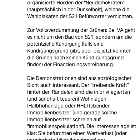
organisierte Horden der "Neudemokraten"
(hauptsächlich in der Dunkelheit), welche die
Wahlplakaten der S21 Befürworter vernichten.
Zur Volksverdummung der Grünen: Bei VA geht
es nicht um den Bau von S21, sondern um die
potentzielle Kündigung (falls eine
Kündigungsgrund gibt, aber bis jetzt konnten
die Grünen noch keinen Kündigungsgrund
finden) der Finanzierungsvereibarung.
Die Demonstrationen sind aus soziologischer
Sicht auch interessant. Der "treibende Kräft"
hinter den Randelen sind die in privilegierten
(und sündhaft teueren) Wohnlagen
(Halbhöhenlage oder HHL) lebenden
Immobilienbesitzer (und gerade solche
Immobilienbesitzer schreien auf:
"Immobilienspekulation"). Die Interessenlage ist
klar: Sie befürchten einen Wertverlust (oder