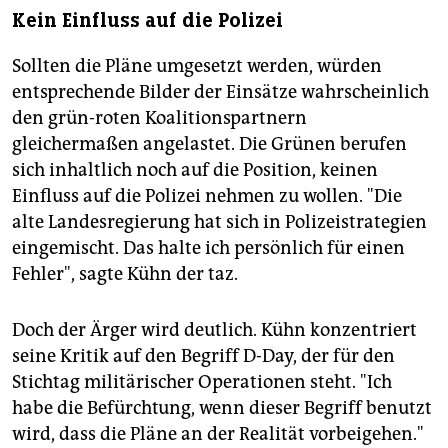
Kein Einfluss auf die Polizei
Sollten die Pläne umgesetzt werden, würden
entsprechende Bilder der Einsätze wahrscheinlich
den grün-roten Koalitionspartnern
gleichermaßen angelastet. Die Grünen berufen
sich inhaltlich noch auf die Position, keinen
Einfluss auf die Polizei nehmen zu wollen. "Die
alte Landesregierung hat sich in Polizeistrategien
eingemischt. Das halte ich persönlich für einen
Fehler", sagte Kühn der taz.
Doch der Ärger wird deutlich. Kühn konzentriert
seine Kritik auf den Begriff D-Day, der für den
Stichtag militärischer Operationen steht. "Ich
habe die Befürchtung, wenn dieser Begriff benutzt
wird, dass die Pläne an der Realität vorbeigehen."