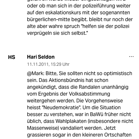
oder ob man sich in der polizeiführung weiter
auf den eskalationskurs mit der sogenannten
bürgerlichen-mitte begibt. bleibt nur noch der
alte aber wahre spruch "helfen sie der polizei
verprügeln sie sich selbst."
Hari Seldon
HS
11.11.2011
,
15:29 Uhr
@Mark: Bitte, Sie sollten nicht so optimistisch
sein. Das Aktionsbündnis hat schon
angekündigt, dass die Randalen unanhängig
vom Ergebnis der Volksabstimmung
weitergehen werden. Die Vorgehensweise
heisst "Neudemokratie". Um die Situation
besser zu verstehen, war in BaWü früher nicht
üblich, dass Wahlplakaten (insbesondere nicht
Massenweise) vandaliert werden. Jetzt
grassieren sogar in den kleineren Ortschaften