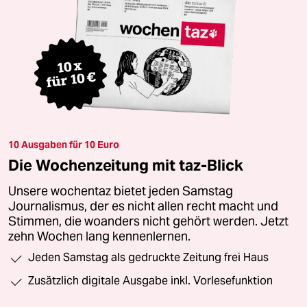
10 Ausgaben für 10 Euro
Die Wochenzeitung mit taz-Blick
Unsere wochentaz bietet jeden Samstag
Journalismus, der es nicht allen recht macht und
Stimmen, die woanders nicht gehört werden. Jetzt
zehn Wochen lang kennenlernen.
Jeden Samstag als gedruckte Zeitung frei Haus
Zusätzlich digitale Ausgabe inkl. Vorlesefunktion