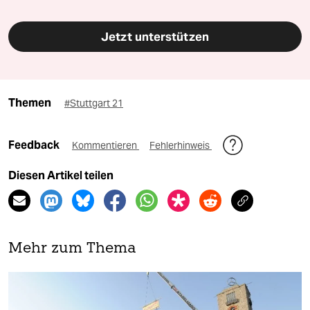
Jetzt unterstützen
Themen
#Stuttgart 21
Feedback
Kommentieren
Fehlerhinweis
Diesen Artikel teilen
Mehr zum Thema