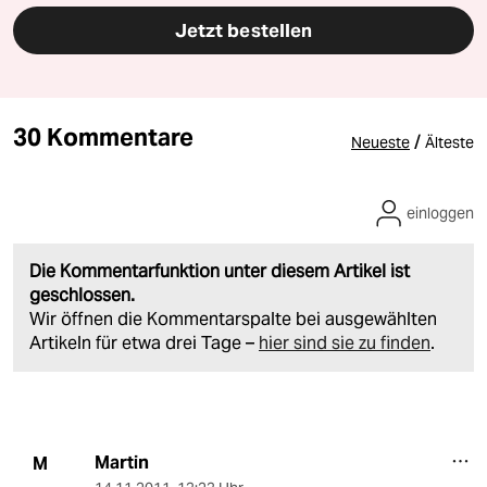
Jetzt bestellen
30 Kommentare
/
Neueste
Älteste
einloggen
Die Kommentarfunktion unter diesem Artikel ist
geschlossen.
Wir öffnen die Kommentarspalte bei ausgewählten
Artikeln für etwa drei Tage –
hier sind sie zu finden
.
Martin
M