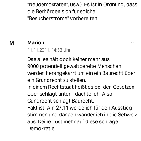
"Neudemokraten", usw.). Es ist in Ordnung, dass
die Berhörden sich für solche
"Besucherströme" vorbereiten.
Marion
M
11.11.2011
,
14:53 Uhr
Das alles hält doch keiner mehr aus.
9000 potentiell gewaltbereite Menschen
werden herangekarrt um ein ein Baurecht über
ein Grundrecht zu stellen.
In einem Rechtstaat heißt es bei den Gesetzen
ober schlägt unter - dachte ich. Also
Gundrecht schlägt Baurecht.
Fakt ist: Am 27.11 werde ich für den Ausstieg
stimmen und danach wander ich in die Schweiz
aus. Keine Lust mehr auf diese schräge
Demokratie.