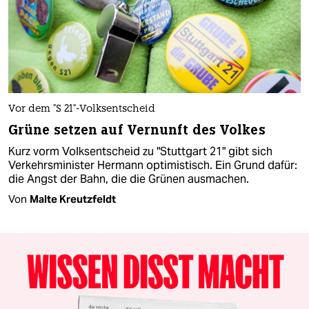
Vor dem "S 21"-Volksentscheid
Grüne setzen auf Vernunft des Volkes
Kurz vorm Volksentscheid zu "Stuttgart 21" gibt sich
Verkehrsminister Hermann optimistisch. Ein Grund dafür:
die Angst der Bahn, die die Grünen ausmachen.
Von
Malte Kreutzfeldt