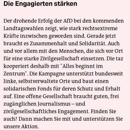
Die Engagierten stärken
Der drohende Erfolg der AfD bei den kommenden
Landtagswahlen zeigt, wie stark rechtsextreme
Kräfte inzwischen geworden sind. Gerade jetzt
braucht es Zusammenhalt und Solidarität. Auch
und vor allem mit den Menschen, die sich vor Ort
für eine starke Zivilgesellschaft einsetzen. Die taz
kooperiert deshalb mit "Alles beginnt im
Zentrum". Die Kampagne unterstützt bundesweit
linke, selbstverwaltete Orte und baut einen
solidarischen Fonds für deren Schutz und Erhalt
auf. Eine offene Gesellschaft braucht guten, frei
zugänglichen Journalismus – und
zivilgesellschaftliches Engagement. Finden Sie
auch? Dann machen Sie mit und unterstützen Sie
unsere Aktion.