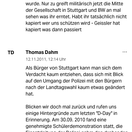
wurde. Nur zu greift militärisch jetzt die Mitte
der Gesellschaft in Stuttgart und BW an mal
sehen was ihr erntet. Habt ihr tatsächlich nicht
kapiert wer uns schützen wird - Geissler hat
kapiert was dann passiert
Thomas Dahm
TD
12.11.2011
,
12:14 Uhr
Als Bürger von Stuttgart kann man sich dem
Verdacht kaum entziehen, dass sich mit Blick
auf den Umgang der Polizei mit den Bürgern
nach der Landtagswahl kaum etwas geändert
hat.
Blicken wir doch mal zurück und rufen uns
einige Hintergründe zum letzten "D-Day" in
Erinnerung. Am 30.09. 2010 fand eine
genehmigte Schülerdemonstration statt, die