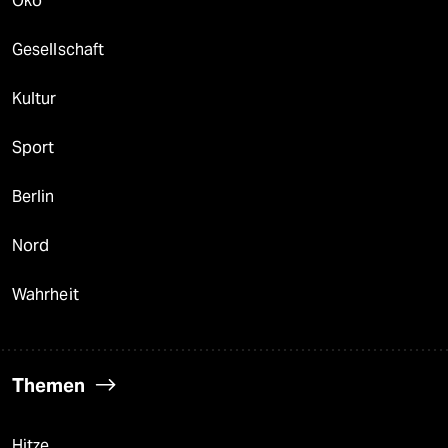
Öko
Gesellschaft
Kultur
Sport
Berlin
Nord
Wahrheit
Themen
Hitze