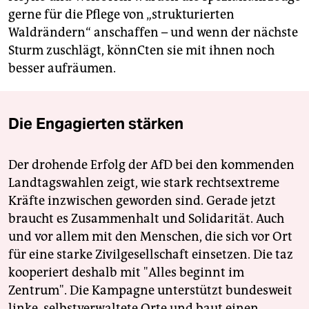
gerne für die Pflege von „strukturierten
Waldrändern“ anschaffen – und wenn der nächste
Sturm zuschlägt, könnCten sie mit ihnen noch
besser aufräumen.
Die Engagierten stärken
Der drohende Erfolg der AfD bei den kommenden
Landtagswahlen zeigt, wie stark rechtsextreme
Kräfte inzwischen geworden sind. Gerade jetzt
braucht es Zusammenhalt und Solidarität. Auch
und vor allem mit den Menschen, die sich vor Ort
für eine starke Zivilgesellschaft einsetzen. Die taz
kooperiert deshalb mit "Alles beginnt im
Zentrum". Die Kampagne unterstützt bundesweit
linke, selbstverwaltete Orte und baut einen