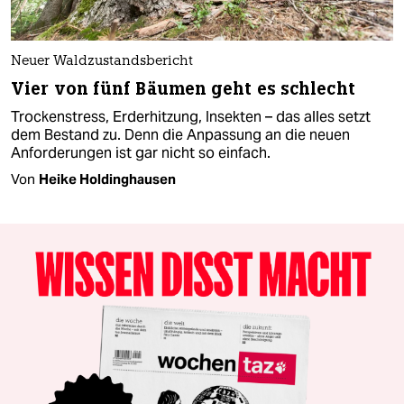
Neuer Waldzustandsbericht
Vier von fünf Bäumen geht es schlecht
Trockenstress, Erderhitzung, Insekten – das alles setzt
dem Bestand zu. Denn die Anpassung an die neuen
Anforderungen ist gar nicht so einfach.
Von
Heike Holdinghausen