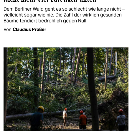
Dem Berliner Wald geht es so schlecht wie lange nicht –
vielleicht sogar wie nie. Die Zahl der wirklich gesunden
Bäume tendiert bedrohlich gegen Null.
Von
Claudius Prößer